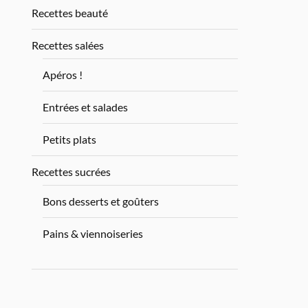
Recettes beauté
Recettes salées
Apéros !
Entrées et salades
Petits plats
Recettes sucrées
Bons desserts et goûters
Pains & viennoiseries