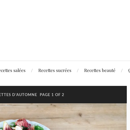
cettes salées
Recettes sucrées
Recettes beauté
ETTES D’AUTOMNE
PAGE 1 OF 2