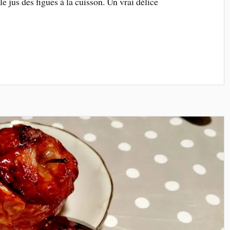
le jus des figues à la cuisson. Un vrai délice