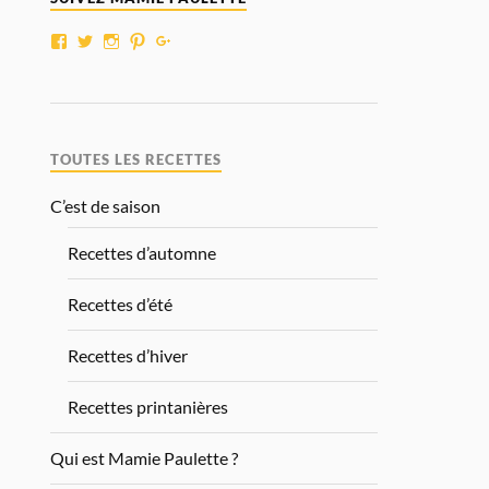
TOUTES LES RECETTES
C’est de saison
Recettes d’automne
Recettes d’été
Recettes d’hiver
Recettes printanières
Qui est Mamie Paulette ?