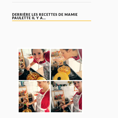
DERRIÈRE LES RECETTES DE MAMIE
PAULETTE IL Y A…