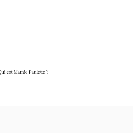
Qui est Mamie Paulette ?