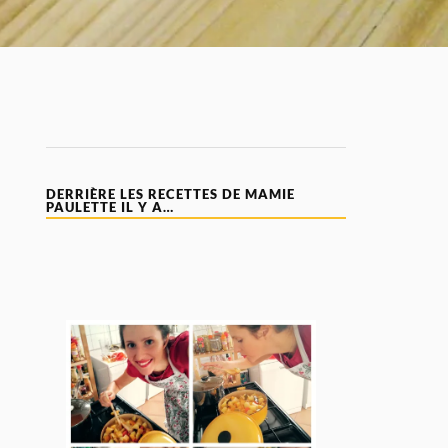
DERRIÈRE LES RECETTES DE MAMIE
PAULETTE IL Y A…