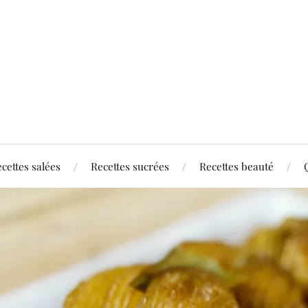
cettes salées
Recettes sucrées
Recettes beauté