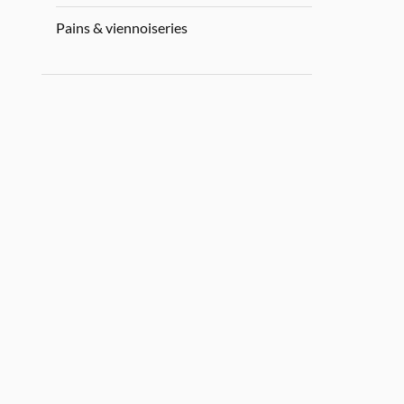
Pains & viennoiseries