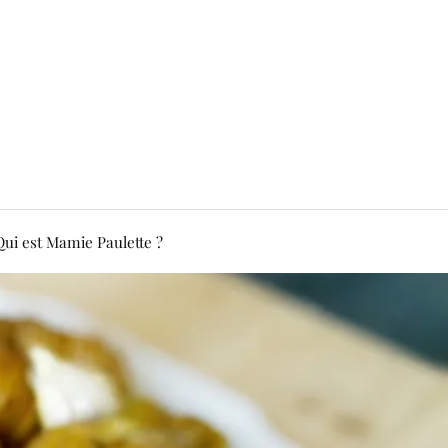
Qui est Mamie Paulette ?