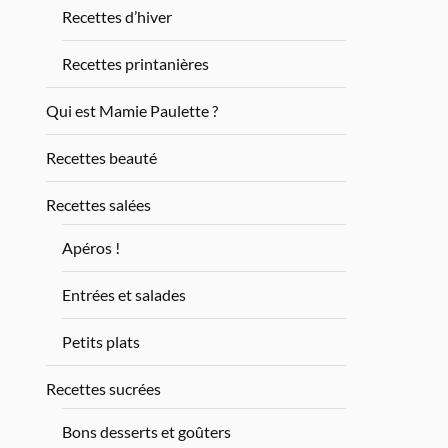
Recettes d’hiver
Recettes printanières
Qui est Mamie Paulette ?
Recettes beauté
Recettes salées
Apéros !
Entrées et salades
Petits plats
Recettes sucrées
Bons desserts et goûters