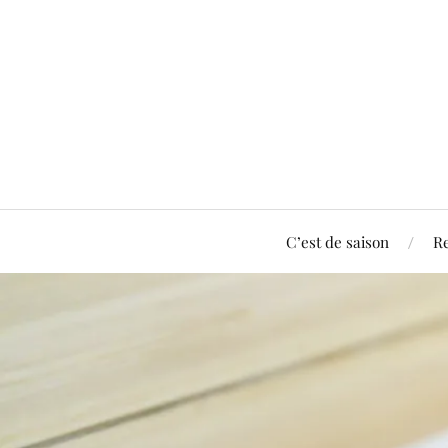
C’est de saison
Re