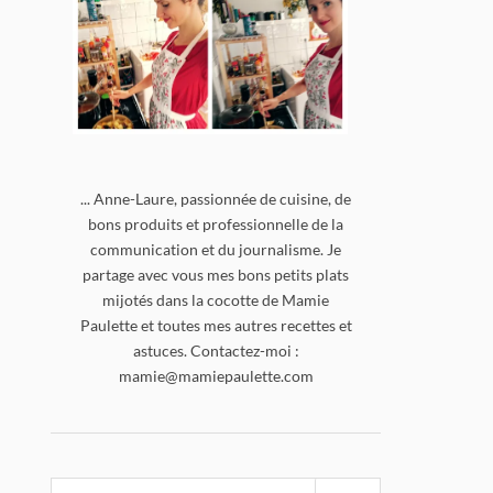
... Anne-Laure, passionnée de cuisine, de
bons produits et professionnelle de la
communication et du journalisme. Je
partage avec vous mes bons petits plats
mijotés dans la cocotte de Mamie
Paulette et toutes mes autres recettes et
astuces. Contactez-moi :
mamie@mamiepaulette.com