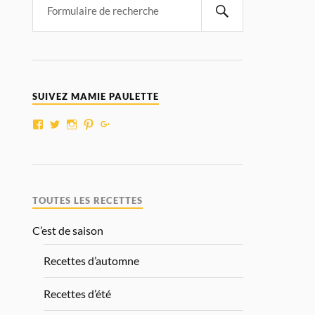
SUIVEZ MAMIE PAULETTE
TOUTES LES RECETTES
C’est de saison
Recettes d’automne
Recettes d’été