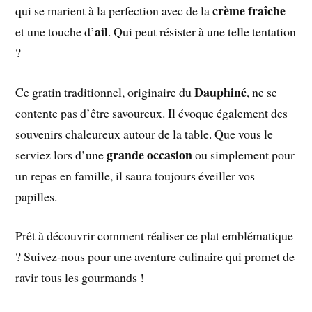
crème fraîche
qui se marient à la perfection avec de la
ail
et une touche d’
. Qui peut résister à une telle tentation
?
Dauphiné
Ce gratin traditionnel, originaire du
, ne se
contente pas d’être savoureux. Il évoque également des
souvenirs chaleureux autour de la table. Que vous le
grande occasion
serviez lors d’une
ou simplement pour
un repas en famille, il saura toujours éveiller vos
papilles.
Prêt à découvrir comment réaliser ce plat emblématique
? Suivez-nous pour une aventure culinaire qui promet de
ravir tous les gourmands !