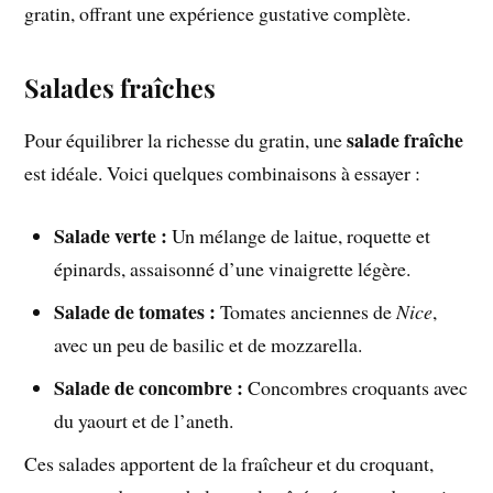
gratin, offrant une expérience gustative complète.
Salades fraîches
salade fraîche
Pour équilibrer la richesse du gratin, une
est idéale. Voici quelques combinaisons à essayer :
Salade verte :
Un mélange de laitue, roquette et
épinards, assaisonné d’une vinaigrette légère.
Salade de tomates :
Tomates anciennes de
Nice
,
avec un peu de basilic et de mozzarella.
Salade de concombre :
Concombres croquants avec
du yaourt et de l’aneth.
Ces salades apportent de la fraîcheur et du croquant,