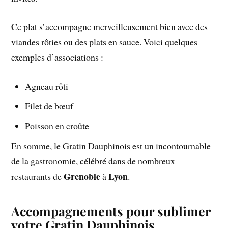
Ce plat s’accompagne merveilleusement bien avec des
viandes rôties ou des plats en sauce. Voici quelques
exemples d’associations :
Agneau rôti
Filet de bœuf
Poisson en croûte
En somme, le Gratin Dauphinois est un incontournable
de la gastronomie, célébré dans de nombreux
Grenoble
Lyon
restaurants de
à
.
Accompagnements pour sublimer
votre Gratin Dauphinois