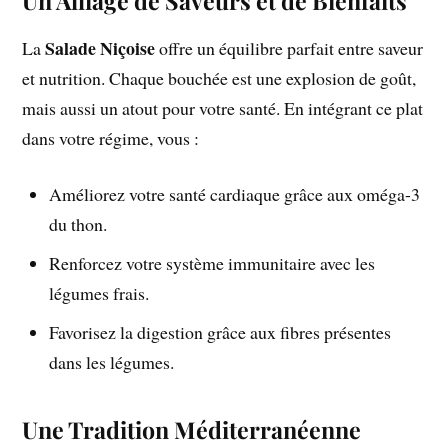
Un Alliage de Saveurs et de Bienfaits
Salade Niçoise
La
offre un équilibre parfait entre saveur
et nutrition. Chaque bouchée est une explosion de goût,
mais aussi un atout pour votre santé. En intégrant ce plat
dans votre régime, vous :
Améliorez votre santé cardiaque grâce aux oméga-3
du thon.
Renforcez votre système immunitaire avec les
légumes frais.
Favorisez la digestion grâce aux fibres présentes
dans les légumes.
Une Tradition Méditerranéenne