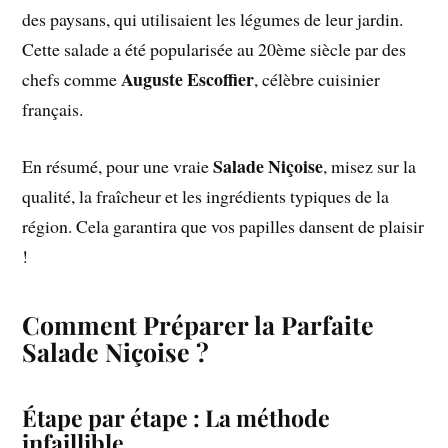
des paysans, qui utilisaient les légumes de leur jardin.
Cette salade a été popularisée au 20ème siècle par des
Auguste Escoffier
chefs comme
, célèbre cuisinier
français.
Salade Niçoise
En résumé, pour une vraie
, misez sur la
qualité, la fraîcheur et les ingrédients typiques de la
région. Cela garantira que vos papilles dansent de plaisir
!
Comment Préparer la Parfaite
Salade Niçoise ?
Étape par étape : La méthode
infaillible