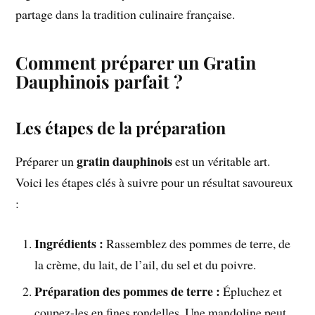
partage dans la tradition culinaire française.
Comment préparer un Gratin
Dauphinois parfait ?
Les étapes de la préparation
gratin dauphinois
Préparer un
est un véritable art.
Voici les étapes clés à suivre pour un résultat savoureux
:
Ingrédients :
Rassemblez des pommes de terre, de
la crème, du lait, de l’ail, du sel et du poivre.
Préparation des pommes de terre :
Épluchez et
coupez-les en fines rondelles. Une mandoline peut