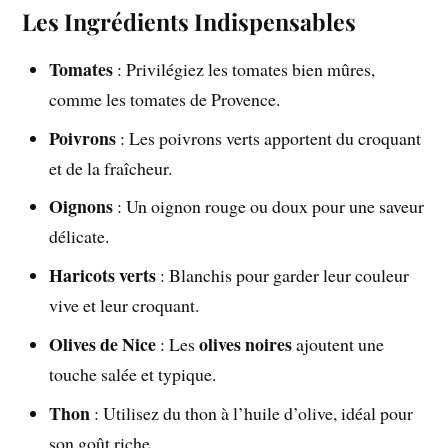
Les Ingrédients Indispensables
Tomates
: Privilégiez les tomates bien mûres,
comme les tomates de Provence.
Poivrons
: Les poivrons verts apportent du croquant
et de la fraîcheur.
Oignons
: Un oignon rouge ou doux pour une saveur
délicate.
Haricots verts
: Blanchis pour garder leur couleur
vive et leur croquant.
Olives de Nice
olives noires
: Les
ajoutent une
touche salée et typique.
Thon
: Utilisez du thon à l’huile d’olive, idéal pour
son goût riche.