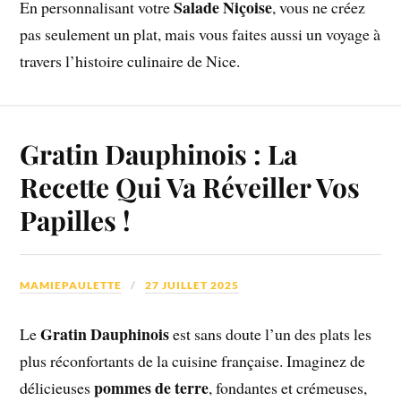
Salade Niçoise
En personnalisant votre
, vous ne créez
pas seulement un plat, mais vous faites aussi un voyage à
travers l’histoire culinaire de Nice.
Gratin Dauphinois : La
Recette Qui Va Réveiller Vos
Papilles !
MAMIEPAULETTE
27 JUILLET 2025
Gratin Dauphinois
Le
est sans doute l’un des plats les
plus réconfortants de la cuisine française. Imaginez de
pommes de terre
délicieuses
, fondantes et crémeuses,