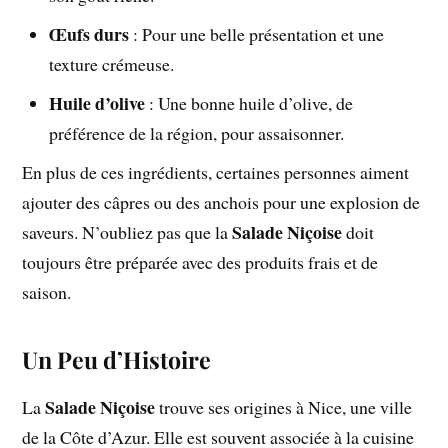
Œufs durs
: Pour une belle présentation et une
texture crémeuse.
Huile d’olive
: Une bonne huile d’olive, de
préférence de la région, pour assaisonner.
En plus de ces ingrédients, certaines personnes aiment
ajouter des câpres ou des anchois pour une explosion de
Salade Niçoise
saveurs. N’oubliez pas que la
doit
toujours être préparée avec des produits frais et de
saison.
Un Peu d’Histoire
Salade Niçoise
La
trouve ses origines à Nice, une ville
de la Côte d’Azur. Elle est souvent associée à la cuisine