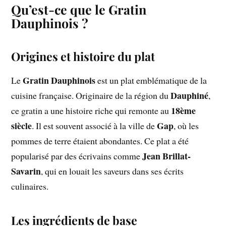
Qu’est-ce que le Gratin
Dauphinois ?
Origines et histoire du plat
Gratin Dauphinois
Le
est un plat emblématique de la
Dauphiné
cuisine française. Originaire de la région du
,
18ème
ce gratin a une histoire riche qui remonte au
siècle
Gap
. Il est souvent associé à la ville de
, où les
pommes de terre étaient abondantes. Ce plat a été
Jean Brillat-
popularisé par des écrivains comme
Savarin
, qui en louait les saveurs dans ses écrits
culinaires.
Les ingrédients de base