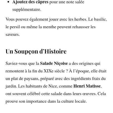
Ajoutez des câpres
pour une note salée
supplémentaire.
Vous pouvez également jouer avec les herbes. Le basilic,
le persil ou même la menthe peuvent rehausser les
saveurs.
Un Soupçon d’Histoire
Salade Niçoise
Saviez-vous que la
a des origines qui
remontent à la fin du XIXe siècle ? À l’époque, elle était
un plat de paysans, préparé avec des ingrédients frais du
Henri Matisse
jardin. Les habitants de Nice, comme
,
ont souvent célébré cette salade dans leurs œuvres. Cela
prouve son importance dans la culture locale.