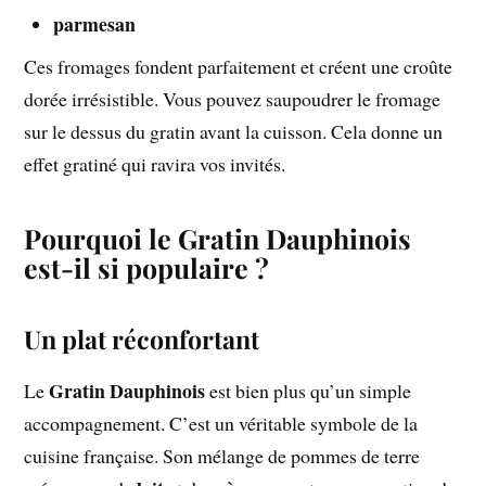
parmesan
Ces fromages fondent parfaitement et créent une croûte
dorée irrésistible. Vous pouvez saupoudrer le fromage
sur le dessus du gratin avant la cuisson. Cela donne un
effet gratiné qui ravira vos invités.
Pourquoi le Gratin Dauphinois
est-il si populaire ?
Un plat réconfortant
Gratin Dauphinois
Le
est bien plus qu’un simple
accompagnement. C’est un véritable symbole de la
cuisine française. Son mélange de pommes de terre