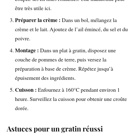
être très utile ici.
Préparer la crème :
Dans un bol, mélangez la
crème et le lait. Ajoutez de l’ail émincé, du sel et du
poivre.
Montage :
Dans un plat à gratin, disposez une
couche de pommes de terre, puis versez la
préparation à base de crème. Répétez jusqu’à
épuisement des ingrédients.
Cuisson :
Enfournez à 160°C pendant environ 1
heure. Surveillez la cuisson pour obtenir une croûte
dorée.
Astuces pour un gratin réussi