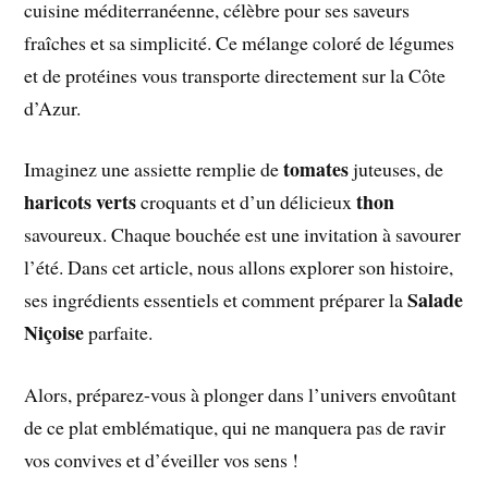
cuisine méditerranéenne, célèbre pour ses saveurs
fraîches et sa simplicité. Ce mélange coloré de légumes
et de protéines vous transporte directement sur la Côte
d’Azur.
tomates
Imaginez une assiette remplie de
juteuses, de
haricots verts
thon
croquants et d’un délicieux
savoureux. Chaque bouchée est une invitation à savourer
l’été. Dans cet article, nous allons explorer son histoire,
Salade
ses ingrédients essentiels et comment préparer la
Niçoise
parfaite.
Alors, préparez-vous à plonger dans l’univers envoûtant
de ce plat emblématique, qui ne manquera pas de ravir
vos convives et d’éveiller vos sens !