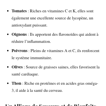
Tomates
: Riches en vitamines C et K, elles sont
également une excellente source de lycopène, un
antioxydant puissant.
Oignons
: Ils apportent des flavonoïdes qui aident à
réduire l’inflammation.
Poivrons
: Pleins de vitamines A et C, ils renforcent
le système immunitaire.
Olives
: Source de graisses saines, elles favorisent la
santé cardiaque.
Thon
: Riche en protéines et en acides gras oméga-
3, il aide à la santé du cerveau.