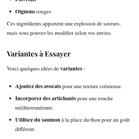
Oignons
rouges
Ces ingrédients apportent une explosion de saveurs,
mais vous pouvez les modifier selon vos envies.
Variantes à Essayer
variantes
Voici quelques idées de
:
Ajoutez des avocats
pour une texture crémeuse.
Incorporez des artichauts
pour une touche
méditerranéenne.
Utilisez du saumon
à la place du thon pour un goût
différent.