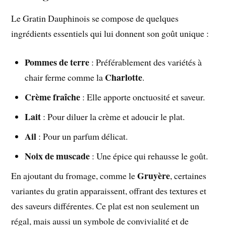
Le Gratin Dauphinois se compose de quelques
ingrédients essentiels qui lui donnent son goût unique :
Pommes de terre
: Préférablement des variétés à
Charlotte
chair ferme comme la
.
Crème fraîche
: Elle apporte onctuosité et saveur.
Lait
: Pour diluer la crème et adoucir le plat.
Ail
: Pour un parfum délicat.
Noix de muscade
: Une épice qui rehausse le goût.
Gruyère
En ajoutant du fromage, comme le
, certaines
variantes du gratin apparaissent, offrant des textures et
des saveurs différentes. Ce plat est non seulement un
régal, mais aussi un symbole de convivialité et de