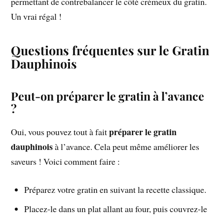
permettant de contrebalancer le côté crémeux du gratin.
Un vrai régal !
Questions fréquentes sur le Gratin
Dauphinois
Peut-on préparer le gratin à l’avance
?
préparer le gratin
Oui, vous pouvez tout à fait
dauphinois
à l’avance. Cela peut même améliorer les
saveurs ! Voici comment faire :
Préparez votre gratin en suivant la recette classique.
Placez-le dans un plat allant au four, puis couvrez-le