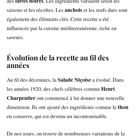
olives noires
des
. Les ingrédients variaient selon les
anchois
saisons et les récoltes. Les
et les œufs durs sont
également des éléments clés. Cette recette a été
influencée par la cuisine méditerranéenne, riche en
saveurs.
Évolution de la recette au fil des
années
Salade Niçoise
Au fil des décennies, la
a évolué. Dans
Henri
les années 1920, des chefs célèbres comme
Charpentier
ont commencé à lui donner une nouvelle
thon
dimension. Ils ont ajouté des ingrédients comme le
en conserve, qui est devenu un incontournable.
De nos jours, on trouve de nombreuses variations de la