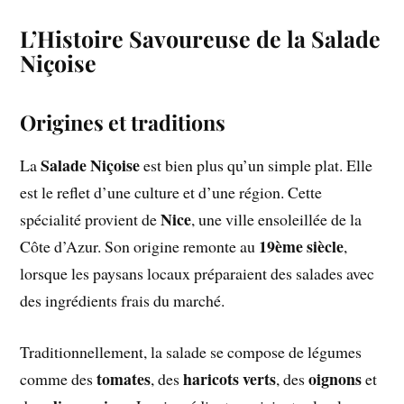
L’Histoire Savoureuse de la Salade
Niçoise
Origines et traditions
Salade Niçoise
La
est bien plus qu’un simple plat. Elle
est le reflet d’une culture et d’une région. Cette
Nice
spécialité provient de
, une ville ensoleillée de la
19ème siècle
Côte d’Azur. Son origine remonte au
,
lorsque les paysans locaux préparaient des salades avec
des ingrédients frais du marché.
Traditionnellement, la salade se compose de légumes
tomates
haricots verts
oignons
comme des
, des
, des
et