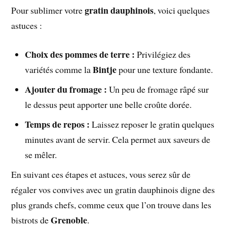
gratin dauphinois
Pour sublimer votre
, voici quelques
astuces :
Choix des pommes de terre :
Privilégiez des
Bintje
variétés comme la
pour une texture fondante.
Ajouter du fromage :
Un peu de fromage râpé sur
le dessus peut apporter une belle croûte dorée.
Temps de repos :
Laissez reposer le gratin quelques
minutes avant de servir. Cela permet aux saveurs de
se mêler.
En suivant ces étapes et astuces, vous serez sûr de
régaler vos convives avec un gratin dauphinois digne des
plus grands chefs, comme ceux que l’on trouve dans les
Grenoble
bistrots de
.