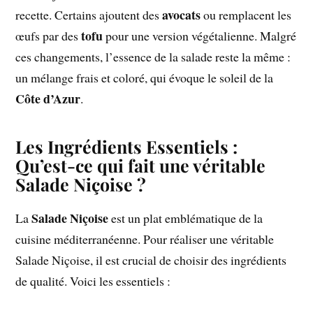
avocats
recette. Certains ajoutent des
ou remplacent les
tofu
œufs par des
pour une version végétalienne. Malgré
ces changements, l’essence de la salade reste la même :
un mélange frais et coloré, qui évoque le soleil de la
Côte d’Azur
.
Les Ingrédients Essentiels :
Qu’est-ce qui fait une véritable
Salade Niçoise ?
Salade Niçoise
La
est un plat emblématique de la
cuisine méditerranéenne. Pour réaliser une véritable
Salade Niçoise, il est crucial de choisir des ingrédients
de qualité. Voici les essentiels :