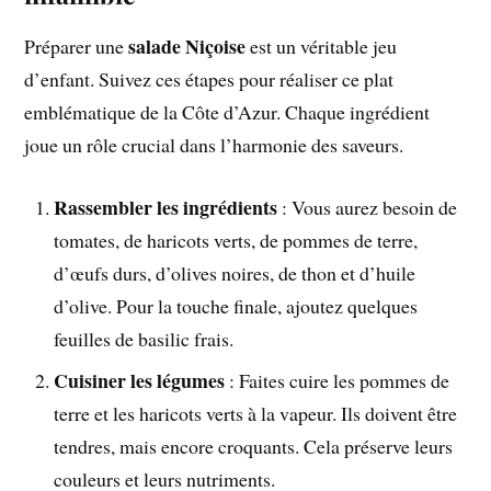
salade Niçoise
Préparer une
est un véritable jeu
d’enfant. Suivez ces étapes pour réaliser ce plat
emblématique de la Côte d’Azur. Chaque ingrédient
joue un rôle crucial dans l’harmonie des saveurs.
Rassembler les ingrédients
: Vous aurez besoin de
tomates, de haricots verts, de pommes de terre,
d’œufs durs, d’olives noires, de thon et d’huile
d’olive. Pour la touche finale, ajoutez quelques
feuilles de basilic frais.
Cuisiner les légumes
: Faites cuire les pommes de
terre et les haricots verts à la vapeur. Ils doivent être
tendres, mais encore croquants. Cela préserve leurs
couleurs et leurs nutriments.