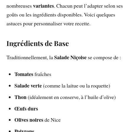
variantes
nombreuses
. Chacun peut l’adapter selon ses
goûts ou les ingrédients disponibles. Voici quelques
astuces pour personnaliser votre recette.
Ingrédients de Base
Salade Niçoise
Traditionnellement, la
se compose de :
Tomates
fraîches
Salade verte
(comme la laitue ou la roquette)
Thon
(idéalement en conserve, à l’huile d’olive)
Œufs durs
Olives noires
de Nice
Poivrons