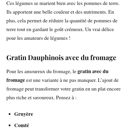
Ces légumes se marient bien avec les pommes de terre.
Ils apportent une belle couleur et des nutriments. En
plus, cela permet de réduire la quantité de pommes de
terre tout en gardant le goût crémeux. Un vrai délice
pour les amateurs de légumes !
Gratin Dauphinois avec du fromage
gratin avec du
Pour les amoureux du fromage, le
fromage
est une variante à ne pas manquer. L’ajout de
fromage peut transformer votre gratin en un plat encore
plus riche et savoureux. Pensez à :
Gruyère
Comté