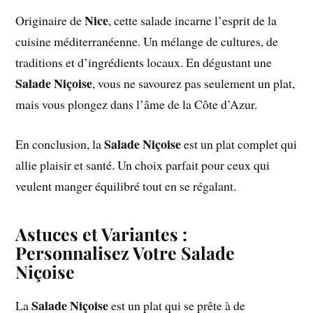
Nice
Originaire de
, cette salade incarne l’esprit de la
cuisine méditerranéenne. Un mélange de cultures, de
traditions et d’ingrédients locaux. En dégustant une
Salade Niçoise
, vous ne savourez pas seulement un plat,
mais vous plongez dans l’âme de la Côte d’Azur.
Salade Niçoise
En conclusion, la
est un plat complet qui
allie plaisir et santé. Un choix parfait pour ceux qui
veulent manger équilibré tout en se régalant.
Astuces et Variantes :
Personnalisez Votre Salade
Niçoise
Salade Niçoise
La
est un plat qui se prête à de