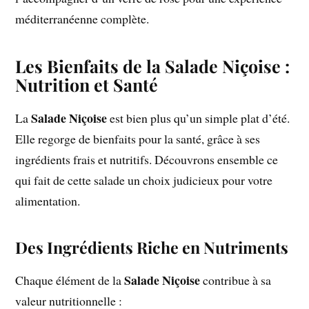
méditerranéenne complète.
Les Bienfaits de la Salade Niçoise :
Nutrition et Santé
Salade Niçoise
La
est bien plus qu’un simple plat d’été.
Elle regorge de bienfaits pour la santé, grâce à ses
ingrédients frais et nutritifs. Découvrons ensemble ce
qui fait de cette salade un choix judicieux pour votre
alimentation.
Des Ingrédients Riche en Nutriments
Salade Niçoise
Chaque élément de la
contribue à sa
valeur nutritionnelle :