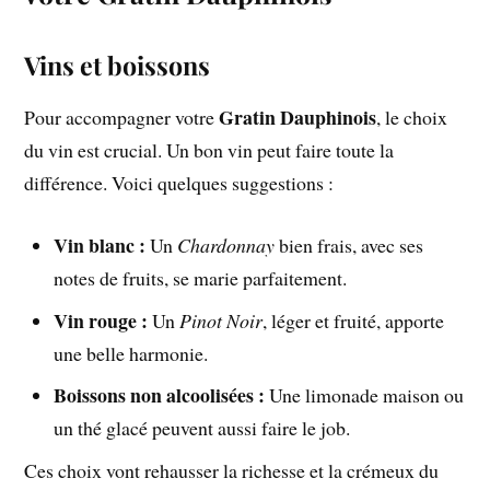
Vins et boissons
Gratin Dauphinois
Pour accompagner votre
, le choix
du vin est crucial. Un bon vin peut faire toute la
différence. Voici quelques suggestions :
Vin blanc :
Un
Chardonnay
bien frais, avec ses
notes de fruits, se marie parfaitement.
Vin rouge :
Un
Pinot Noir
, léger et fruité, apporte
une belle harmonie.
Boissons non alcoolisées :
Une limonade maison ou
un thé glacé peuvent aussi faire le job.
Ces choix vont rehausser la richesse et la crémeux du