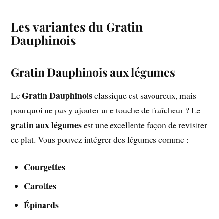
Les variantes du Gratin
Dauphinois
Gratin Dauphinois aux légumes
Gratin Dauphinois
Le
classique est savoureux, mais
pourquoi ne pas y ajouter une touche de fraîcheur ? Le
gratin aux légumes
est une excellente façon de revisiter
ce plat. Vous pouvez intégrer des légumes comme :
Courgettes
Carottes
Épinards