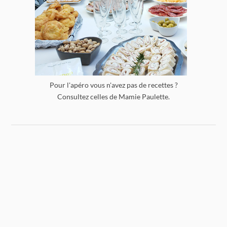
Pour l'apéro vous n'avez pas de recettes ?
Consultez celles de Mamie Paulette.