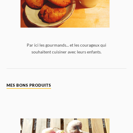
Par ici les gourmands... et les courageux qui
souhaitent cuisiner avec leurs enfants.
MES BONS PRODUITS