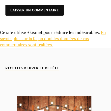
Ce site utilise Akismet pour réduire les indésirables.
En
savoir plus sur la façon dont les données de vos
commentaires sont traitées
.
RECETTES D’HIVER ET DE FÊTE