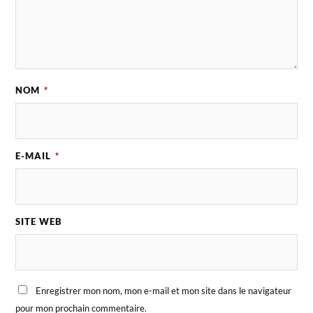
NOM
*
E-MAIL
*
SITE WEB
Enregistrer mon nom, mon e-mail et mon site dans le navigateur
pour mon prochain commentaire.