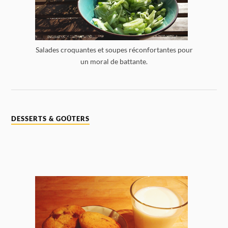
Salades croquantes et soupes réconfortantes pour
un moral de battante.
DESSERTS & GOÛTERS