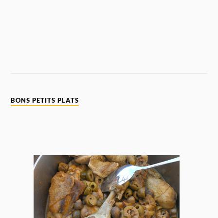
BONS PETITS PLATS