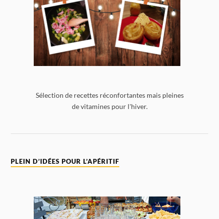
Sélection de recettes réconfortantes mais pleines
de vitamines pour l'hiver.
PLEIN D’IDÉES POUR L’APÉRITIF