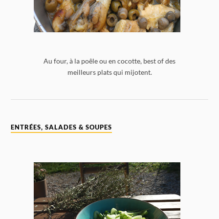
Au four, à la poêle ou en cocotte, best of des
meilleurs plats qui mijotent.
ENTRÉES, SALADES & SOUPES