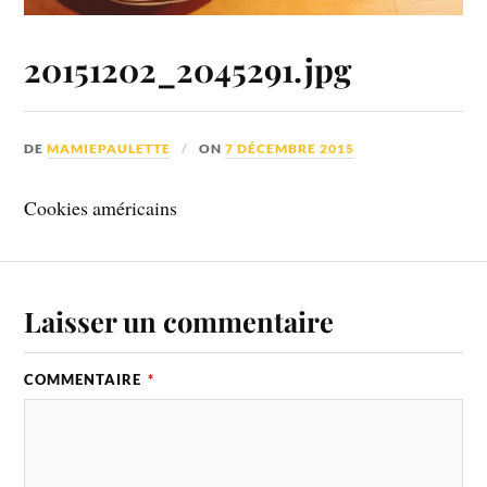
20151202_2045291.jpg
DE
MAMIEPAULETTE
ON
7 DÉCEMBRE 2015
Cookies américains
Laisser un commentaire
COMMENTAIRE
*