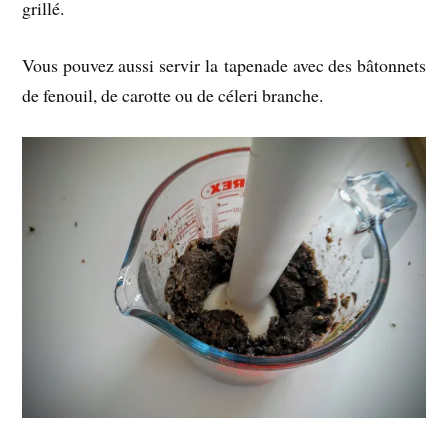
grillé.
Vous pouvez aussi servir la tapenade avec des bâtonnets
de fenouil, de carotte ou de céleri branche.