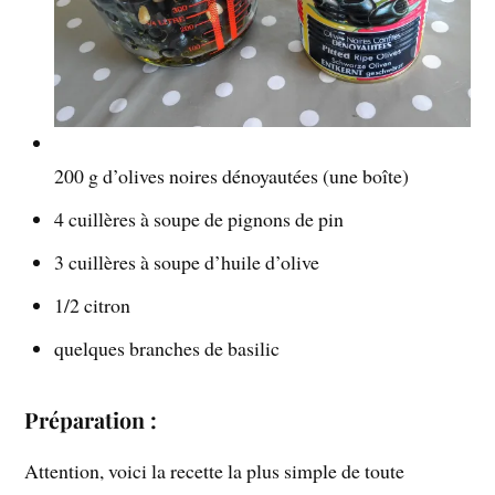
200 g d’olives noires dénoyautées (une boîte)
4 cuillères à soupe de pignons de pin
3 cuillères à soupe d’huile d’olive
1/2 citron
quelques branches de basilic
Préparation :
Attention, voici la recette la plus simple de toute