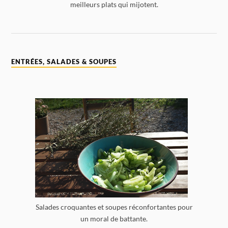
meilleurs plats qui mijotent.
ENTRÉES, SALADES & SOUPES
Salades croquantes et soupes réconfortantes pour
un moral de battante.