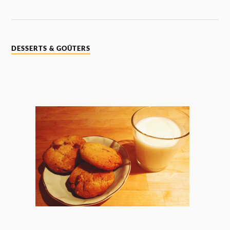
DESSERTS & GOÛTERS