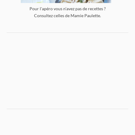
Pour l'apéro vous n'avez pas de recettes ?
Consultez celles de Mamie Paulette.