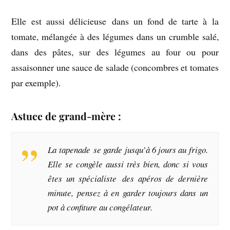
Elle est aussi délicieuse dans un fond de tarte à la
tomate, mélangée à des légumes dans un crumble salé,
dans des pâtes, sur des légumes au four ou pour
assaisonner une sauce de salade (concombres et tomates
par exemple).
Astuce de grand-mère :
La tapenade se garde jusqu’à 6 jours au frigo.
Elle se congèle aussi très bien, donc si vous
êtes un spécialiste des apéros de dernière
minute, pensez à en garder toujours dans un
pot à confiture au congélateur.