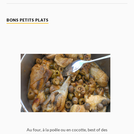
BONS PETITS PLATS
Au four, à la poêle ou en cocotte, best of des