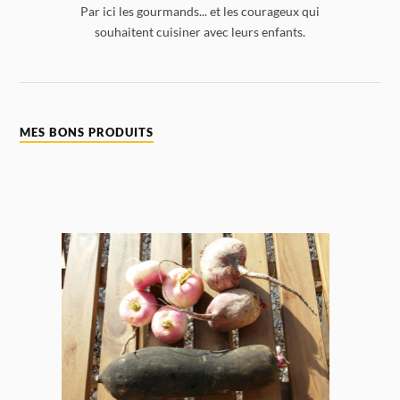
Par ici les gourmands... et les courageux qui
souhaitent cuisiner avec leurs enfants.
MES BONS PRODUITS