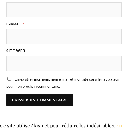
E-MAIL
*
SITE WEB
Enregistrer mon nom, mon e-mail et mon site dans le navigateur
pour mon prochain commentaire.
Ce site utilise Akismet pour réduire les indésirables.
En