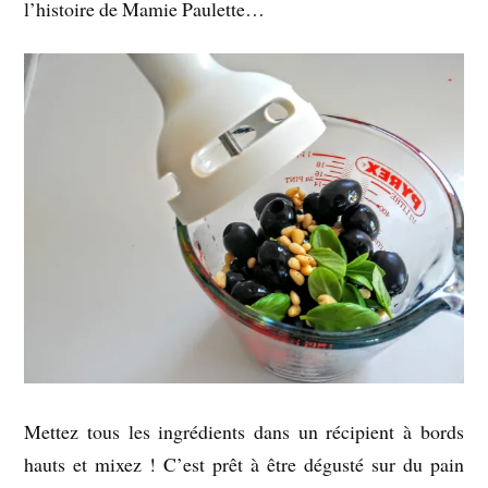
l’histoire de Mamie Paulette…
Mettez tous les ingrédients dans un récipient à bords
hauts et mixez ! C’est prêt à être dégusté sur du pain