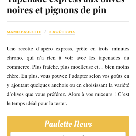
noires et pignons de pin
MAMIEPAULETTE
2 AOÛT 2016
Une recette d’apéro express, prête en trois minutes
chrono, qui n’a rien à voir avec les tapenades du
commerce. Plus fraîche, plus moelleuse et… bien moins
chère. En plus, vous pouvez l’adapter selon vos goûts en
y ajoutant quelques anchois ou en choisissant la variété
d’olives que vous préférez. Alors à vos mixeurs ! C’est
le temps idéal pour la tester.
Paulette News