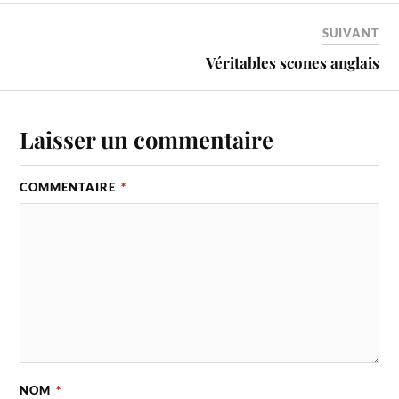
SUIVANT
Véritables scones anglais
Laisser un commentaire
COMMENTAIRE
*
NOM
*