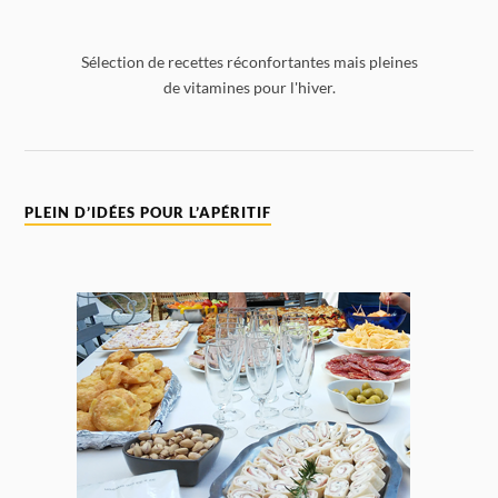
Sélection de recettes réconfortantes mais pleines
de vitamines pour l'hiver.
PLEIN D’IDÉES POUR L’APÉRITIF