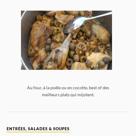
Au four, à la poêle ou en cocotte, best of des
meilleurs plats qui mijotent.
ENTRÉES, SALADES & SOUPES