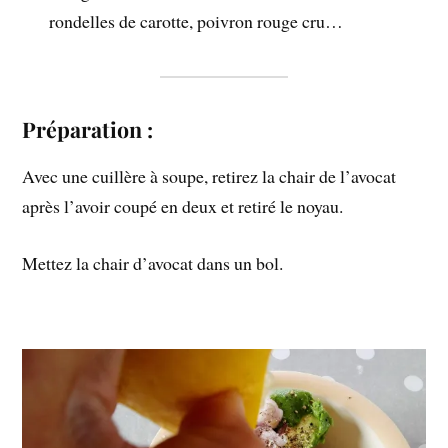
rondelles de carotte, poivron rouge cru…
Préparation :
Avec une cuillère à soupe, retirez la chair de l’avocat
après l’avoir coupé en deux et retiré le noyau.
Mettez la chair d’avocat dans un bol.