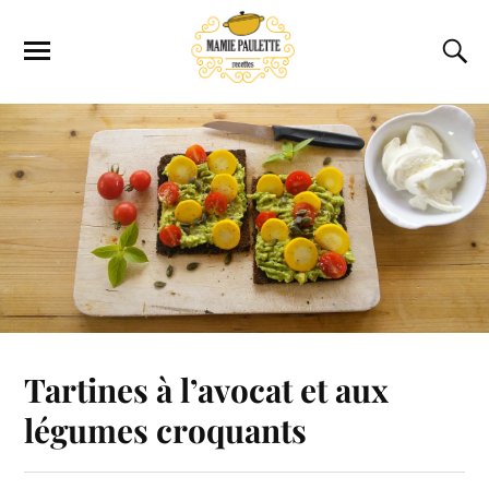
Tartines à l’avocat et aux
légumes croquants