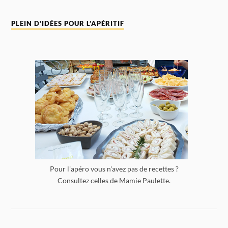
PLEIN D’IDÉES POUR L’APÉRITIF
Pour l'apéro vous n'avez pas de recettes ?
Consultez celles de Mamie Paulette.