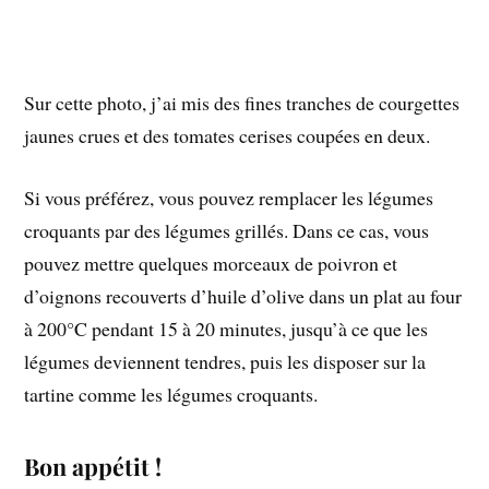
Sur cette photo, j’ai mis des fines tranches de courgettes
jaunes crues et des tomates cerises coupées en deux.
Si vous préférez, vous pouvez remplacer les légumes
croquants par des légumes grillés. Dans ce cas, vous
pouvez mettre quelques morceaux de poivron et
d’oignons recouverts d’huile d’olive dans un plat au four
à 200°C pendant 15 à 20 minutes, jusqu’à ce que les
légumes deviennent tendres, puis les disposer sur la
tartine comme les légumes croquants.
Bon appétit !