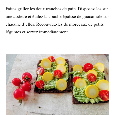
Faites griller les deux tranches de pain. Disposez-les sur
une assiette et étalez la couche épaisse de guacamole sur
chacune d’elles. Recouvrez-les de morceaux de petits
légumes et servez immédiatement.