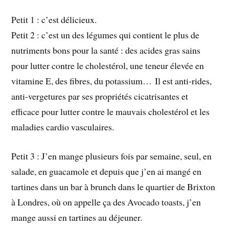
Petit 1 : c’est délicieux.
Petit 2 : c’est un des légumes qui contient le plus de
nutriments bons pour la santé : des acides gras sains
pour lutter contre le cholestérol, une teneur élevée en
vitamine E, des fibres, du potassium… Il est anti-rides,
anti-vergetures par ses propriétés cicatrisantes et
efficace pour lutter contre le mauvais cholestérol et les
maladies cardio vasculaires.
Petit 3 : J’en mange plusieurs fois par semaine, seul, en
salade, en guacamole et depuis que j’en ai mangé en
tartines dans un bar à brunch dans le quartier de Brixton
à Londres, où on appelle ça des Avocado toasts, j’en
mange aussi en tartines au déjeuner.