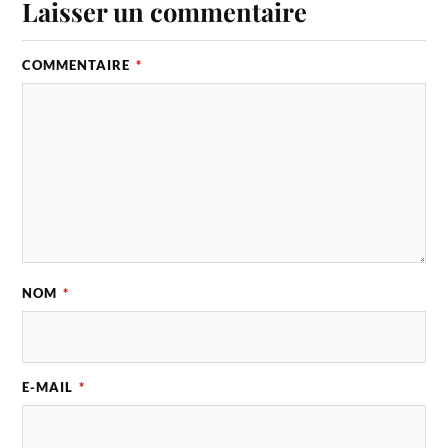
Laisser un commentaire
COMMENTAIRE
*
NOM
*
E-MAIL
*