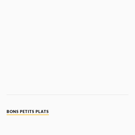
BONS PETITS PLATS