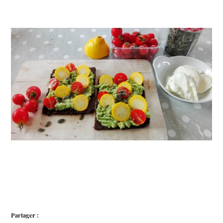
Partager :