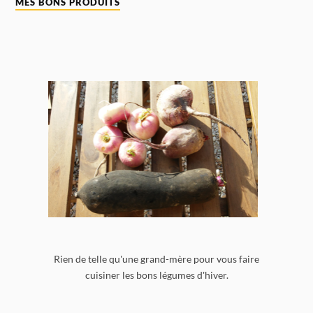
MES BONS PRODUITS
Rien de telle qu'une grand-mère pour vous faire
cuisiner les bons légumes d'hiver.