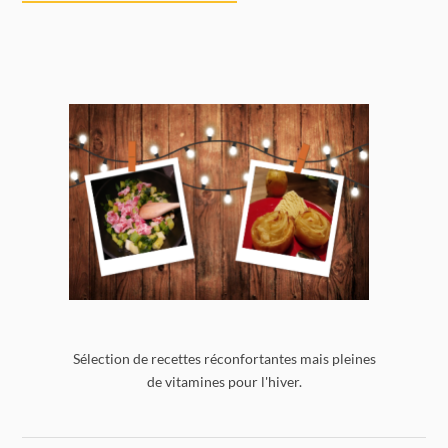
Sélection de recettes réconfortantes mais pleines
de vitamines pour l'hiver.