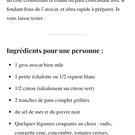
fondant frais de l’avocat, et ultra rapide à préparer. Je
vous laisse tester :
Ingrédients pour une personne :
1 gros avocat bien mûr
1 petite échalotte ou 1/2 oignon blanc
1/2 citron (idéalement un citron vert)
2 tranches de pain complet grillées
du sel de mer et du poivre noir
Quelques légumes croquants au choix : radis,
courgette crue, concombre, tomates cerises,