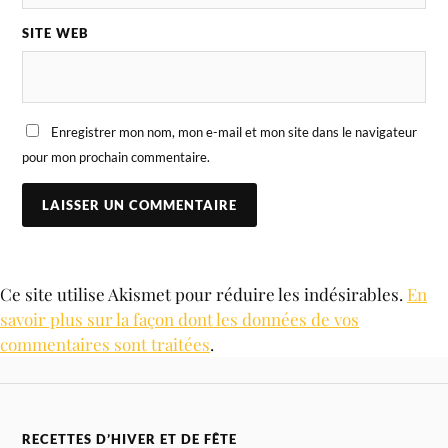
SITE WEB
Enregistrer mon nom, mon e-mail et mon site dans le navigateur
pour mon prochain commentaire.
Ce site utilise Akismet pour réduire les indésirables.
En
savoir plus sur la façon dont les données de vos
commentaires sont traitées
.
RECETTES D’HIVER ET DE FÊTE