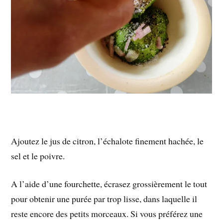
Ajoutez le jus de citron, l’échalote finement hachée, le
sel et le poivre.
A l’aide d’une fourchette, écrasez grossièrement le tout
pour obtenir une purée par trop lisse, dans laquelle il
reste encore des petits morceaux. Si vous préférez une