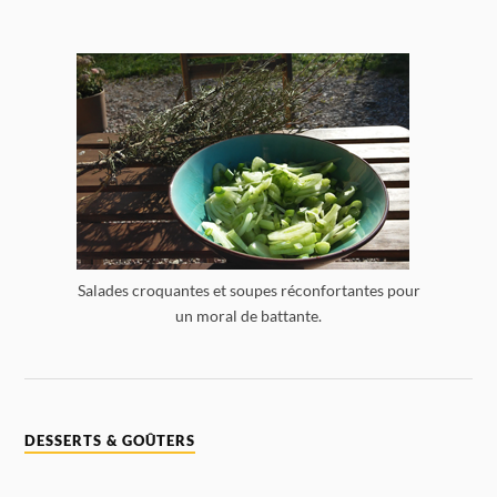
Salades croquantes et soupes réconfortantes pour
un moral de battante.
DESSERTS & GOÛTERS