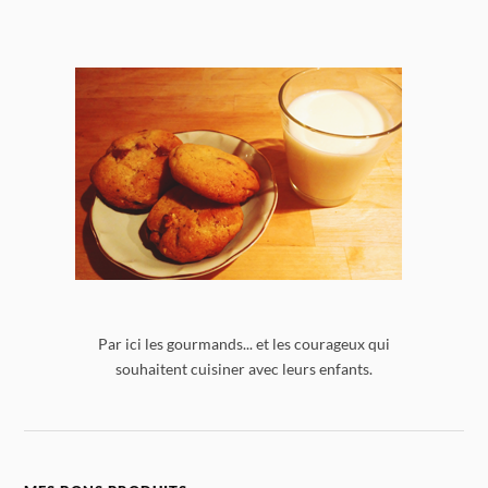
Par ici les gourmands... et les courageux qui
souhaitent cuisiner avec leurs enfants.