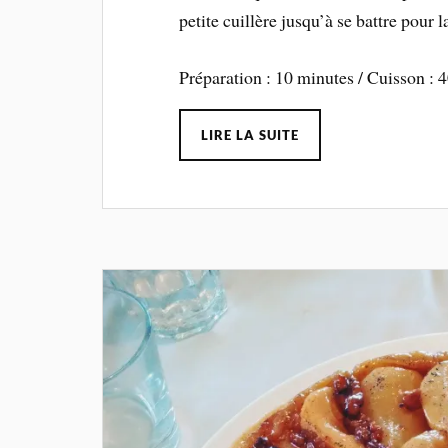
petite cuillère jusqu’à se battre pour 
Préparation : 10 minutes / Cuisson : 
LIRE LA SUITE