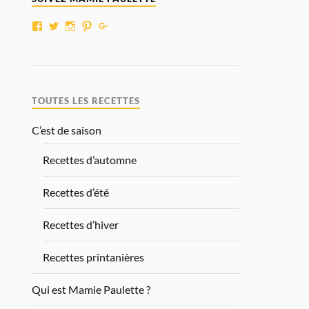
TOUTES LES RECETTES
C’est de saison
Recettes d’automne
Recettes d’été
Recettes d’hiver
Recettes printanières
Qui est Mamie Paulette ?