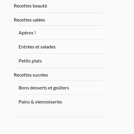
Recettes beauté
Recettes salées
Apéros !
Entrées et salades
Petits plats
Recettes sucrées
Bons desserts et goûters
Pains & viennoiseries