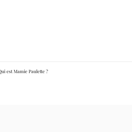
Qui est Mamie Paulette ?