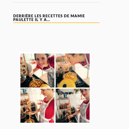
DERRIÈRE LES RECETTES DE MAMIE
PAULETTE IL Y A…