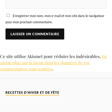
Enregistrer mon nom, mon e-mail et mon site dans le navigateur
pour mon prochain commentaire.
Ce site utilise Akismet pour réduire les indésirables.
En
savoir plus sur la façon dont les données de vos
commentaires sont traitées
.
RECETTES D’HIVER ET DE FÊTE