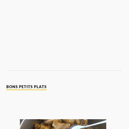
BONS PETITS PLATS