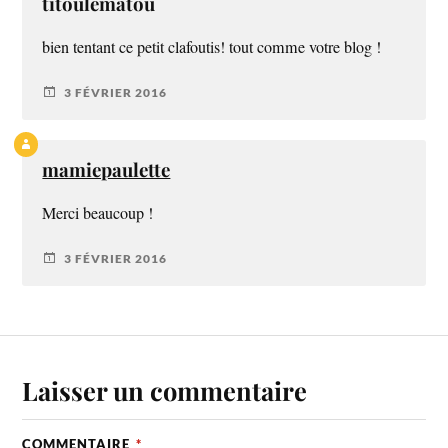
titoulematou
bien tentant ce petit clafoutis! tout comme votre blog !
3 FÉVRIER 2016
mamiepaulette
Merci beaucoup !
3 FÉVRIER 2016
Laisser un commentaire
COMMENTAIRE
*