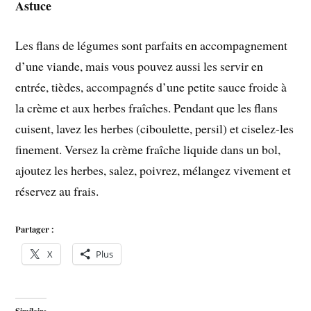
Astuce
Les flans de légumes sont parfaits en accompagnement
d’une viande, mais vous pouvez aussi les servir en
entrée, tièdes, accompagnés d’une petite sauce froide à
la crème et aux herbes fraîches. Pendant que les flans
cuisent, lavez les herbes (ciboulette, persil) et ciselez-les
finement. Versez la crème fraîche liquide dans un bol,
ajoutez les herbes, salez, poivrez, mélangez vivement et
réservez au frais.
Partager :
X
Plus