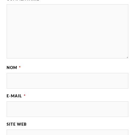
NOM
*
E-MAIL
*
SITE WEB