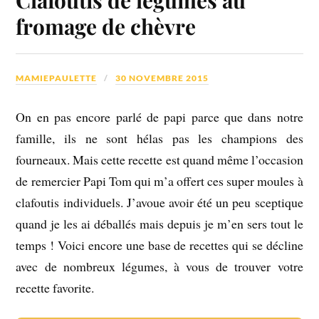
fromage de chèvre
MAMIEPAULETTE
30 NOVEMBRE 2015
On en pas encore parlé de papi parce que dans notre
famille, ils ne sont hélas pas les champions des
fourneaux. Mais cette recette est quand même l’occasion
de remercier Papi Tom qui m’a offert ces super moules à
clafoutis individuels. J’avoue avoir été un peu sceptique
quand je les ai déballés mais depuis je m’en sers tout le
temps ! Voici encore une base de recettes qui se décline
avec de nombreux légumes, à vous de trouver votre
recette favorite.