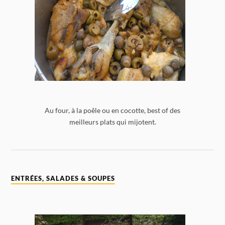
Au four, à la poêle ou en cocotte, best of des
meilleurs plats qui mijotent.
ENTRÉES, SALADES & SOUPES