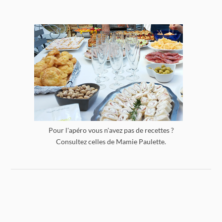
Pour l'apéro vous n'avez pas de recettes ?
Consultez celles de Mamie Paulette.