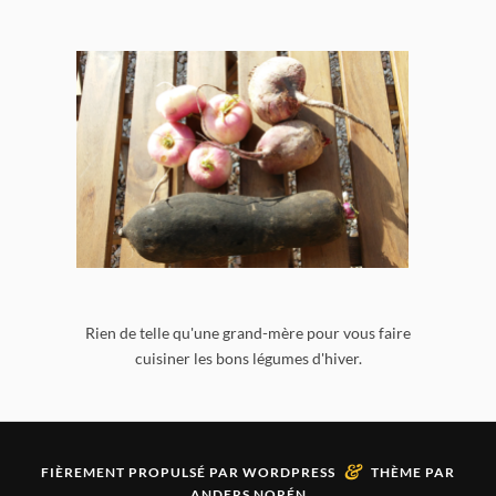
Rien de telle qu'une grand-mère pour vous faire
cuisiner les bons légumes d'hiver.
&
FIÈREMENT PROPULSÉ PAR
WORDPRESS
THÈME PAR
ANDERS NORÉN