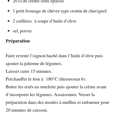
20 cl de crème semi épaisse
1 petit fromage de chèvre type crottin de chavignol
2 cuillères à soupe d’huile d’olive
sel, poivre
Préparation
Faire revenir l’oignon haché dans l’huile d’olive puis
ajouter la julienne de légumes.
Laisser cuire 15 minutes.
Préchauffer le four à 180°C (thermostat 6).
Battre les œufs en omelette puis ajouter la crème avant
d’incorporer les légumes. Assaisonner. Verser la
préparation dans des moules à muffins et enfourner pour
20 minutes de cuisson.