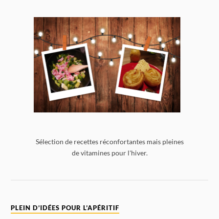
Sélection de recettes réconfortantes mais pleines
de vitamines pour l'hiver.
PLEIN D’IDÉES POUR L’APÉRITIF