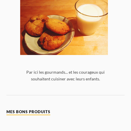
Par ici les gourmands... et les courageux qui
souhaitent cuisiner avec leurs enfants.
MES BONS PRODUITS