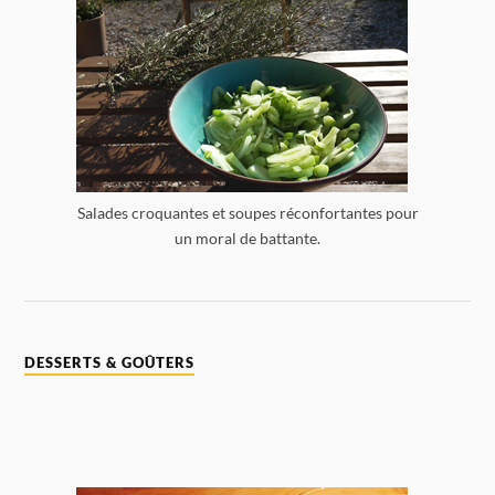
Salades croquantes et soupes réconfortantes pour
un moral de battante.
DESSERTS & GOÛTERS