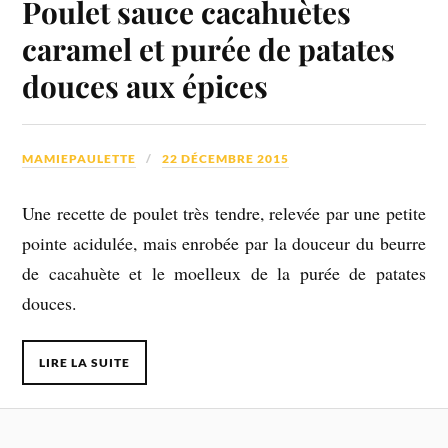
Poulet sauce cacahuètes
caramel et purée de patates
douces aux épices
MAMIEPAULETTE
22 DÉCEMBRE 2015
Une recette de poulet très tendre, relevée par une petite
pointe acidulée, mais enrobée par la douceur du beurre
de cacahuète et le moelleux de la purée de patates
douces.
LIRE LA SUITE