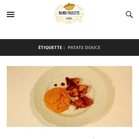
ÉTIQUETTE :
PATATE DOUCE