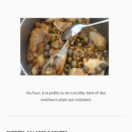
Au four, à la poêle ou en cocotte, best of des
meilleurs plats qui mijotent.