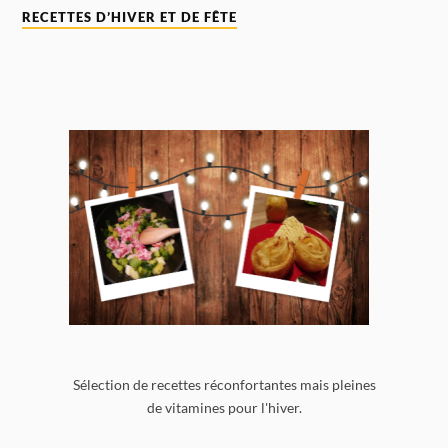
RECETTES D’HIVER ET DE FÊTE
Sélection de recettes réconfortantes mais pleines
de vitamines pour l'hiver.