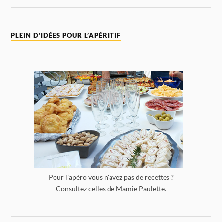
PLEIN D’IDÉES POUR L’APÉRITIF
Pour l'apéro vous n'avez pas de recettes ?
Consultez celles de Mamie Paulette.