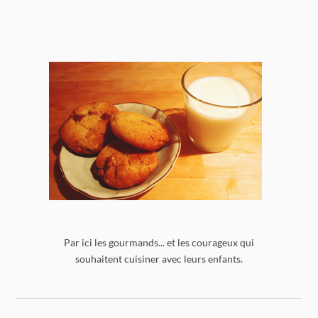
Par ici les gourmands... et les courageux qui
souhaitent cuisiner avec leurs enfants.