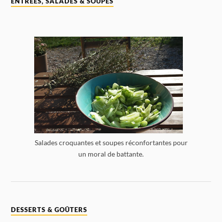
ENTRÉES, SALADES & SOUPES
Salades croquantes et soupes réconfortantes pour
un moral de battante.
DESSERTS & GOÛTERS