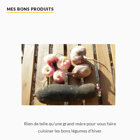
MES BONS PRODUITS
Rien de telle qu'une grand-mère pour vous faire
cuisiner les bons légumes d'hiver.