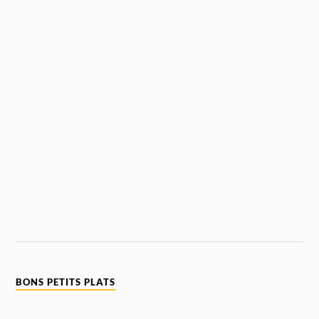
BONS PETITS PLATS