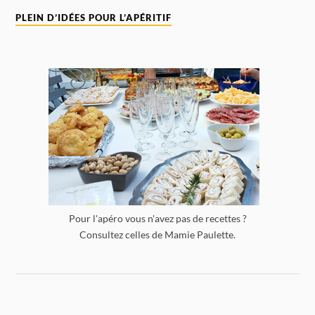
PLEIN D’IDÉES POUR L’APÉRITIF
Pour l'apéro vous n'avez pas de recettes ?
Consultez celles de Mamie Paulette.