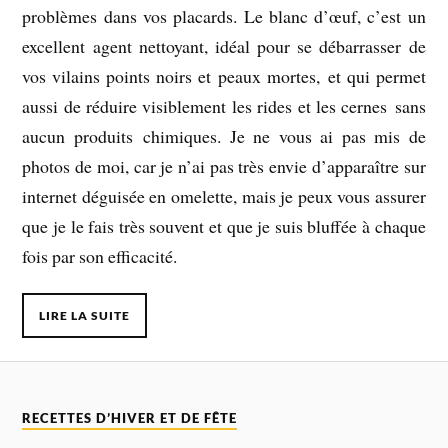
problèmes dans vos placards. Le blanc d’œuf, c’est un
excellent agent nettoyant, idéal pour se débarrasser de
vos vilains points noirs et peaux mortes, et qui permet
aussi de réduire visiblement les rides et les cernes sans
aucun produits chimiques. Je ne vous ai pas mis de
photos de moi, car je n’ai pas très envie d’apparaître sur
internet déguisée en omelette, mais je peux vous assurer
que je le fais très souvent et que je suis bluffée à chaque
fois par son efficacité.
LIRE LA SUITE
RECETTES D’HIVER ET DE FÊTE