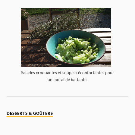
Salades croquantes et soupes réconfortantes pour
un moral de battante.
DESSERTS & GOÛTERS