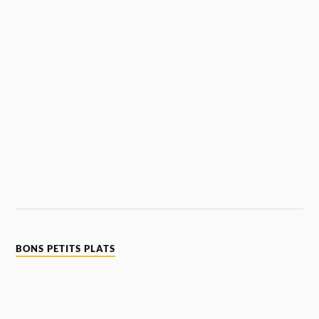
BONS PETITS PLATS