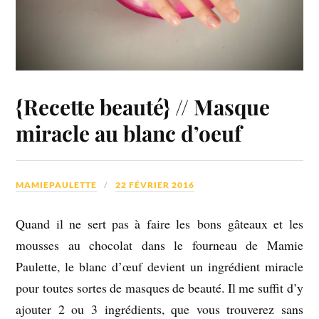
{Recette beauté} // Masque
miracle au blanc d’oeuf
MAMIEPAULETTE
22 FÉVRIER 2016
Quand il ne sert pas à faire les bons gâteaux et les
mousses au chocolat dans le fourneau de Mamie
Paulette, le blanc d’œuf devient un ingrédient miracle
pour toutes sortes de masques de beauté. Il me suffit d’y
ajouter 2 ou 3 ingrédients, que vous trouverez sans