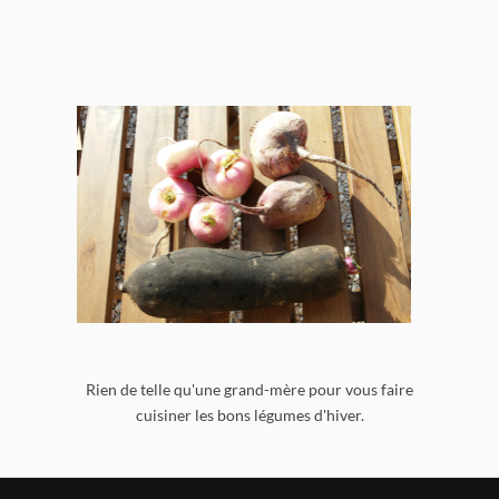
Rien de telle qu'une grand-mère pour vous faire
cuisiner les bons légumes d'hiver.