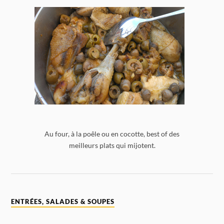
Au four, à la poêle ou en cocotte, best of des
meilleurs plats qui mijotent.
ENTRÉES, SALADES & SOUPES