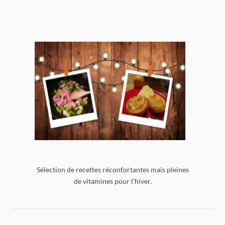
Sélection de recettes réconfortantes mais pleines
de vitamines pour l'hiver.