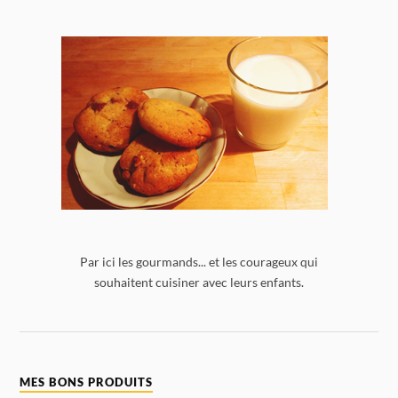
Par ici les gourmands... et les courageux qui
souhaitent cuisiner avec leurs enfants.
MES BONS PRODUITS