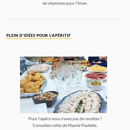
de vitamines pour l'hiver.
PLEIN D’IDÉES POUR L’APÉRITIF
Pour l'apéro vous n'avez pas de recettes ?
Consultez celles de Mamie Paulette.