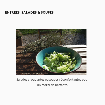
ENTRÉES, SALADES & SOUPES
Salades croquantes et soupes réconfortantes pour
un moral de battante.