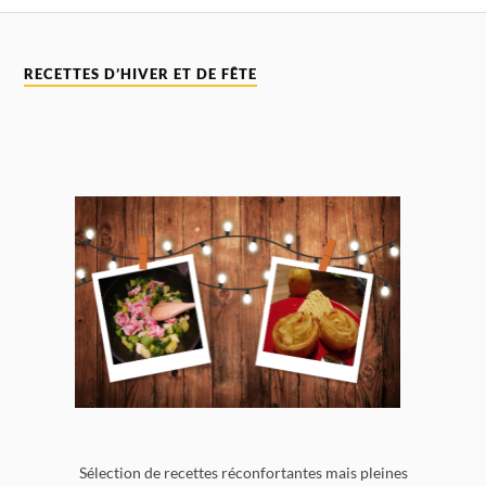
RECETTES D’HIVER ET DE FÊTE
Sélection de recettes réconfortantes mais pleines