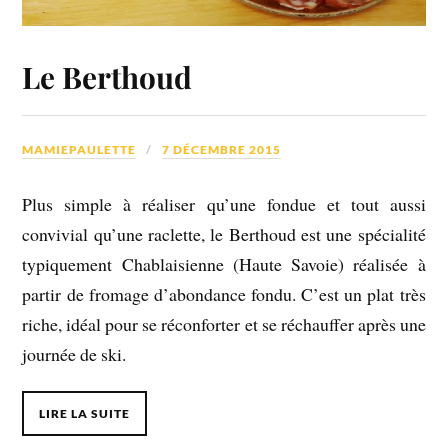
Le Berthoud
MAMIEPAULETTE
7 DÉCEMBRE 2015
Plus simple à réaliser qu’une fondue et tout aussi
convivial qu’une raclette, le Berthoud est une spécialité
typiquement Chablaisienne (Haute Savoie) réalisée à
partir de fromage d’abondance fondu. C’est un plat très
riche, idéal pour se réconforter et se réchauffer après une
journée de ski.
LIRE LA SUITE