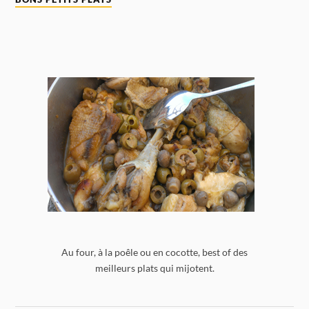
Au four, à la poêle ou en cocotte, best of des
meilleurs plats qui mijotent.