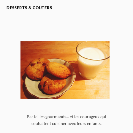
DESSERTS & GOÛTERS
Par ici les gourmands... et les courageux qui
souhaitent cuisiner avec leurs enfants.