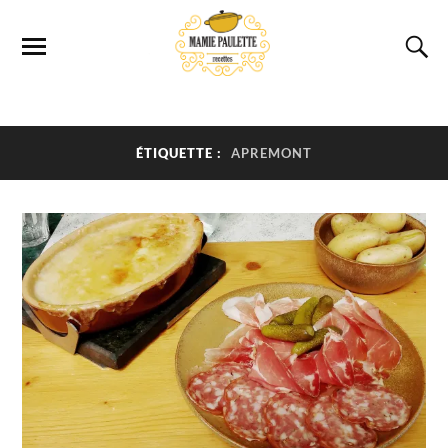
ÉTIQUETTE :
APREMONT