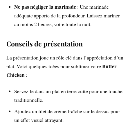
Ne pas négliger la marinade
: Une marinade
adéquate apporte de la profondeur. Laissez mariner
au moins 2 heures, voire toute la nuit.
Conseils de présentation
La présentation joue un rôle clé dans l’appréciation d’un
Butter
plat. Voici quelques idées pour sublimer votre
Chicken
:
Servez-le dans un plat en terre cuite pour une touche
traditionnelle.
Ajoutez un filet de crème fraîche sur le dessus pour
un effet visuel attrayant.