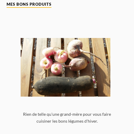
MES BONS PRODUITS
Rien de telle qu'une grand-mère pour vous faire
cuisiner les bons légumes d'hiver.