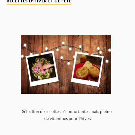
RECETTES D’HIVER ET DE FÊTE
Sélection de recettes réconfortantes mais pleines
de vitamines pour l'hiver.