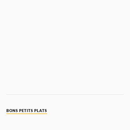
BONS PETITS PLATS