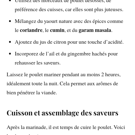
préférence des cuisses, car elles sont plus juteuses.
Mélangez du yaourt nature avec des épices comme
coriandre
cumin
garam masala
le
, le
, et du
.
Ajoutez du jus de citron pour une touche d’acidité.
Incorporez de l’ail et du gingembre hachés pour
rehausser les saveurs.
Laissez le poulet mariner pendant au moins 2 heures,
idéalement toute la nuit. Cela permet aux arômes de
bien pénétrer la viande.
Cuisson et assemblage des saveurs
Après la marinade, il est temps de cuire le poulet. Voici