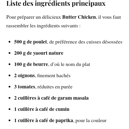
Liste des ingrédients principaux
Butter Chicken
Pour préparer un délicieux
, il vous faut
rassembler les ingrédients suivants :
500 g de poulet
, de préférence des cuisses désossées
200 g de yaourt nature
100 g de beurre
, d’où le nom du plat
2 oignons
, finement hachés
3 tomates
, réduites en purée
2 cuillères à café de garam masala
1 cuillère à café de cumin
1 cuillère à café de paprika
, pour la couleur