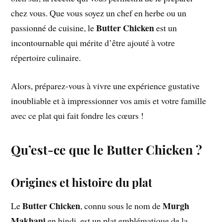
chez vous. Que vous soyez un chef en herbe ou un
Butter Chicken
passionné de cuisine, le
est un
incontournable qui mérite d’être ajouté à votre
répertoire culinaire.
Alors, préparez-vous à vivre une expérience gustative
inoubliable et à impressionner vos amis et votre famille
avec ce plat qui fait fondre les cœurs !
Qu’est-ce que le Butter Chicken ?
Origines et histoire du plat
Butter Chicken
Murgh
Le
, connu sous le nom de
Makhani
en hindi, est un plat emblématique de la