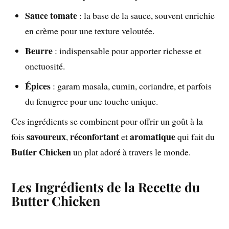
Sauce tomate
: la base de la sauce, souvent enrichie
en crème pour une texture veloutée.
Beurre
: indispensable pour apporter richesse et
onctuosité.
Épices
: garam masala, cumin, coriandre, et parfois
du fenugrec pour une touche unique.
Ces ingrédients se combinent pour offrir un goût à la
savoureux
réconfortant
aromatique
fois
,
et
qui fait du
Butter Chicken
un plat adoré à travers le monde.
Les Ingrédients de la Recette du
Butter Chicken