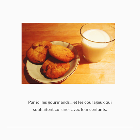
Par ici les gourmands... et les courageux qui
souhaitent cuisiner avec leurs enfants.