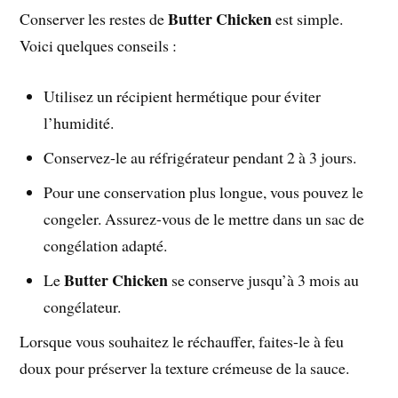
Butter Chicken
Conserver les restes de
est simple.
Voici quelques conseils :
Utilisez un récipient hermétique pour éviter
l’humidité.
Conservez-le au réfrigérateur pendant 2 à 3 jours.
Pour une conservation plus longue, vous pouvez le
congeler. Assurez-vous de le mettre dans un sac de
congélation adapté.
Butter Chicken
Le
se conserve jusqu’à 3 mois au
congélateur.
Lorsque vous souhaitez le réchauffer, faites-le à feu
doux pour préserver la texture crémeuse de la sauce.