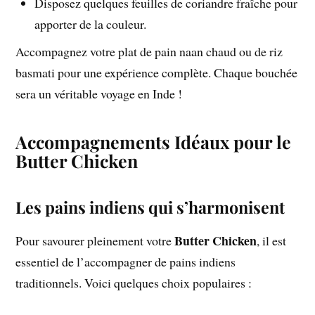
Disposez quelques feuilles de coriandre fraîche pour
apporter de la couleur.
Accompagnez votre plat de pain naan chaud ou de riz
basmati pour une expérience complète. Chaque bouchée
sera un véritable voyage en Inde !
Accompagnements Idéaux pour le
Butter Chicken
Les pains indiens qui s’harmonisent
Butter Chicken
Pour savourer pleinement votre
, il est
essentiel de l’accompagner de pains indiens
traditionnels. Voici quelques choix populaires :