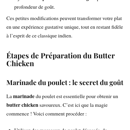
profondeur de goût.
Ces petites modifications peuvent transformer votre plat
en une expérience gustative unique, tout en restant fidèle
à l’esprit de ce classique indien.
Étapes de Préparation du Butter
Chicken
Marinade du poulet : le secret du goût
marinade
La
du poulet est essentielle pour obtenir un
butter chicken
savoureux. C’est ici que la magie
commence ! Voici comment procéder :
Utilisez des morceaux de poulet désossés, de