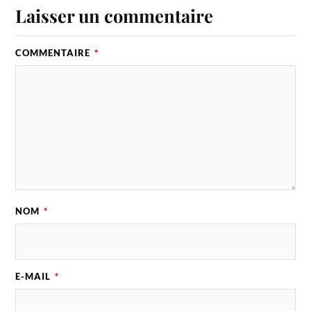
Laisser un commentaire
COMMENTAIRE
*
NOM
*
E-MAIL
*