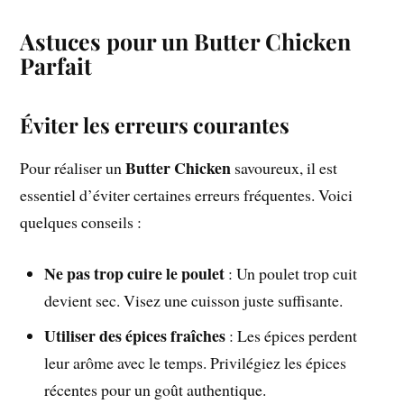
Astuces pour un Butter Chicken
Parfait
Éviter les erreurs courantes
Butter Chicken
Pour réaliser un
savoureux, il est
essentiel d’éviter certaines erreurs fréquentes. Voici
quelques conseils :
Ne pas trop cuire le poulet
: Un poulet trop cuit
devient sec. Visez une cuisson juste suffisante.
Utiliser des épices fraîches
: Les épices perdent
leur arôme avec le temps. Privilégiez les épices
récentes pour un goût authentique.