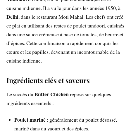
cuisine indienne. Il a vu le jour dans les années 1950, à
Delhi
, dans le restaurant Moti Mahal. Les chefs ont créé
ce plat en utilisant des restes de poulet tandoori, cuisinés
dans une sauce crémeuse à base de tomates, de beurre et
d’épices. Cette combinaison a rapidement conquis les
cœurs et les papilles, devenant un incontournable de la
cuisine indienne.
Ingrédients clés et saveurs
Butter Chicken
Le succès du
repose sur quelques
ingrédients essentiels :
Poulet mariné
: généralement du poulet désossé,
mariné dans du yaourt et des épices.