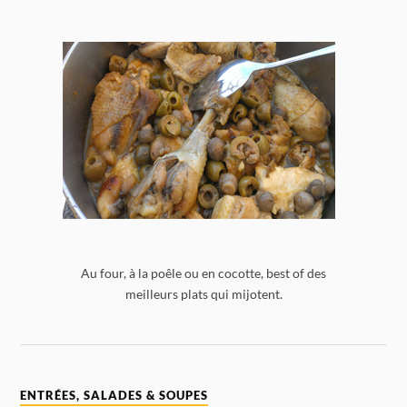
Au four, à la poêle ou en cocotte, best of des
meilleurs plats qui mijotent.
ENTRÉES, SALADES & SOUPES