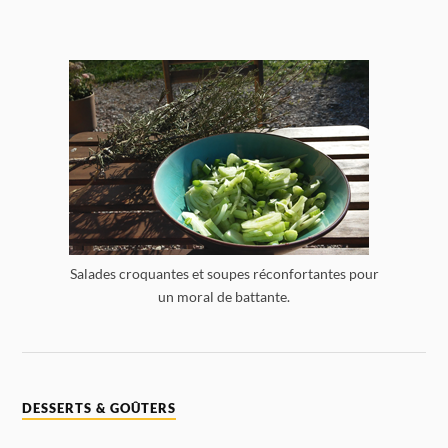
Salades croquantes et soupes réconfortantes pour
un moral de battante.
DESSERTS & GOÛTERS