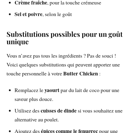
Crème fraîche
, pour la touche crémeuse
Sel et poivre
, selon le goût
Substitutions possibles pour un goût
unique
Vous n’avez pas tous les ingrédients ? Pas de souci !
Voici quelques substitutions qui peuvent apporter une
Butter Chicken
touche personnelle à votre
:
yaourt
Remplacez le
par du lait de coco pour une
saveur plus douce.
cuisses de dinde
Utilisez des
si vous souhaitez une
alternative au poulet.
épices comme le fenugrec
Ajoutez des
pour une