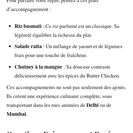
d’accompagnement :
Riz basmati
: Ce riz parfumé est un classique. Sa
légèreté équilibre la richesse du plat.
Salade raita
: Un mélange de yaourt et de légumes
frais pour une touche de fraîcheur.
Chutney à la mangue
: Sa douceur contraste
délicieusement avec les épices du Butter Chicken.
Ces accompagnements ne sont pas seulement des ajouts.
Ils créent une expérience culinaire complète, vous
Delhi
transportant dans les rues animées de
ou de
Mumbai
.