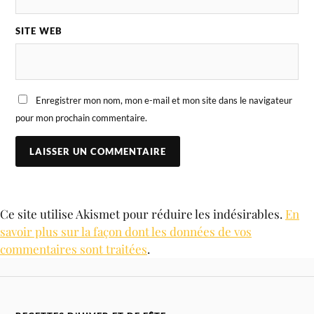
SITE WEB
Enregistrer mon nom, mon e-mail et mon site dans le navigateur
pour mon prochain commentaire.
Ce site utilise Akismet pour réduire les indésirables.
En
savoir plus sur la façon dont les données de vos
commentaires sont traitées
.