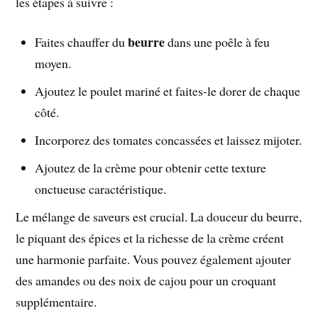
les étapes à suivre :
beurre
Faites chauffer du
dans une poêle à feu
moyen.
Ajoutez le poulet mariné et faites-le dorer de chaque
côté.
Incorporez des tomates concassées et laissez mijoter.
Ajoutez de la crème pour obtenir cette texture
onctueuse caractéristique.
Le mélange de saveurs est crucial. La douceur du beurre,
le piquant des épices et la richesse de la crème créent
une harmonie parfaite. Vous pouvez également ajouter
des amandes ou des noix de cajou pour un croquant
supplémentaire.