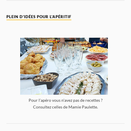
PLEIN D’IDÉES POUR L’APÉRITIF
Pour l'apéro vous n'avez pas de recettes ?
Consultez celles de Mamie Paulette.