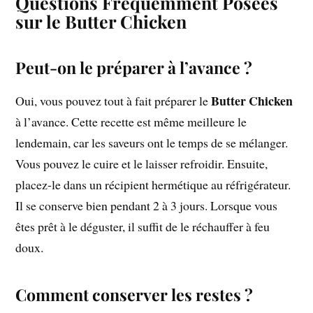
Questions Fréquemment Posées
sur le Butter Chicken
Peut-on le préparer à l’avance ?
Butter Chicken
Oui, vous pouvez tout à fait préparer le
à l’avance. Cette recette est même meilleure le
lendemain, car les saveurs ont le temps de se mélanger.
Vous pouvez le cuire et le laisser refroidir. Ensuite,
placez-le dans un récipient hermétique au réfrigérateur.
Il se conserve bien pendant 2 à 3 jours. Lorsque vous
êtes prêt à le déguster, il suffit de le réchauffer à feu
doux.
Comment conserver les restes ?