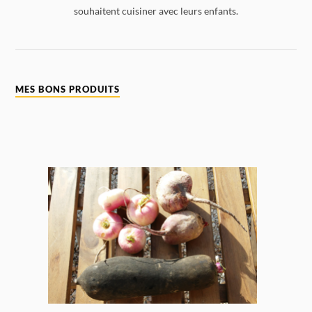
souhaitent cuisiner avec leurs enfants.
MES BONS PRODUITS