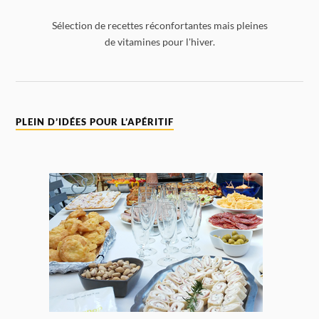
Sélection de recettes réconfortantes mais pleines
de vitamines pour l'hiver.
PLEIN D’IDÉES POUR L’APÉRITIF