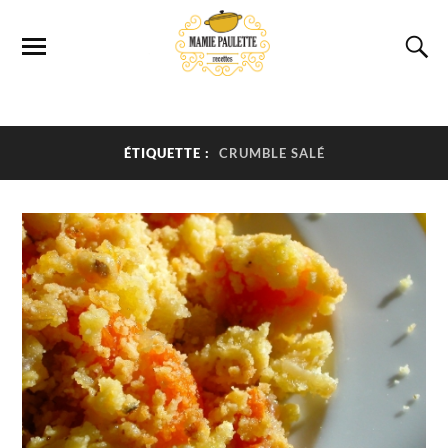
ÉTIQUETTE :
CRUMBLE SALÉ