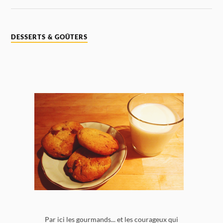
DESSERTS & GOÛTERS
Par ici les gourmands... et les courageux qui