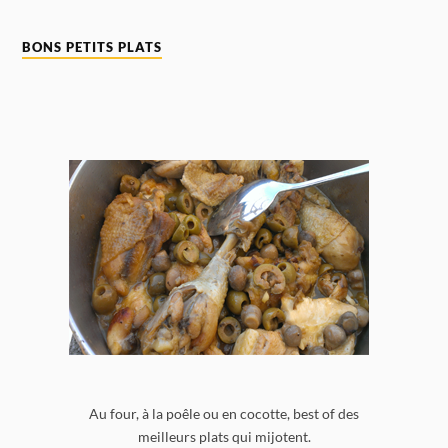
BONS PETITS PLATS
Au four, à la poêle ou en cocotte, best of des
meilleurs plats qui mijotent.