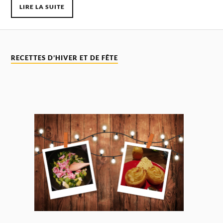
LIRE LA SUITE
RECETTES D’HIVER ET DE FÊTE