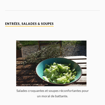
ENTRÉES, SALADES & SOUPES
Salades croquantes et soupes réconfortantes pour
un moral de battante.