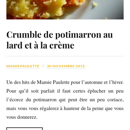
Crumble de potimarron au
lard et à la crème
MAMIEPAULETTE
30 NOVEMBRE 2015
Un des hits de Mamie Paulette pour l’automne et l’hiver.
Pour qu’il soit parfait il faut certes éplucher un peu
l’écorce du potimarron qui peut être un peu coriace,
mais vous vous régalerez à hauteur de la peine que vous
vous donnerez.