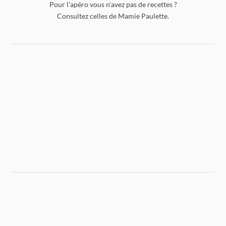
Pour l'apéro vous n'avez pas de recettes ?
Consultez celles de Mamie Paulette.