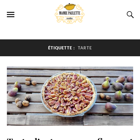
ÉTIQUETTE :
TARTE