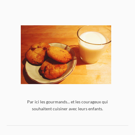
Par ici les gourmands... et les courageux qui
souhaitent cuisiner avec leurs enfants.