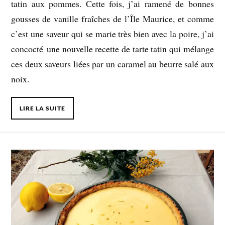
tatin aux pommes. Cette fois, j’ai ramené de bonnes
gousses de vanille fraîches de l’Île Maurice, et comme
c’est une saveur qui se marie très bien avec la poire, j’ai
concocté une nouvelle recette de tarte tatin qui mélange
ces deux saveurs liées par un caramel au beurre salé aux
noix.
LIRE LA SUITE