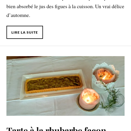
bien absorbé le jus des figues à la cuisson. Un vrai délice
d’automne.
LIRE LA SUITE
Tarte à la rhubarbe façon