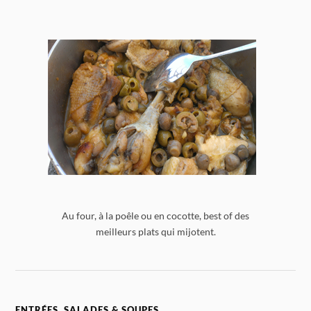
Au four, à la poêle ou en cocotte, best of des
meilleurs plats qui mijotent.
ENTRÉES, SALADES & SOUPES