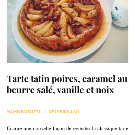
Tarte tatin poires, caramel au
beurre salé, vanille et noix
MAMIEPAULETTE
3 FÉVRIER 2016
Encore une nouvelle façon de revisiter la classique tarte