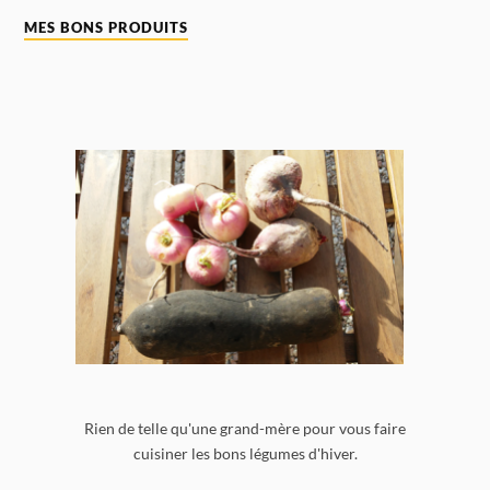
MES BONS PRODUITS
Rien de telle qu'une grand-mère pour vous faire
cuisiner les bons légumes d'hiver.