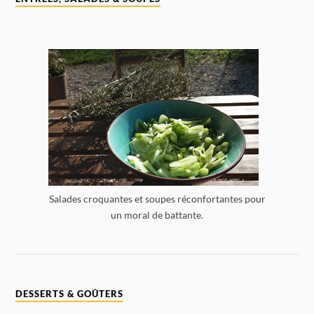
Salades croquantes et soupes réconfortantes pour
un moral de battante.
DESSERTS & GOÛTERS