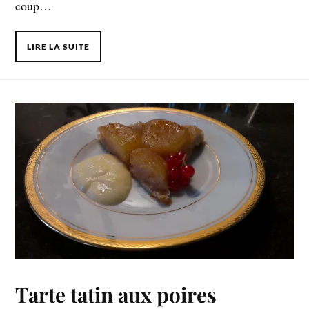
coup…
LIRE LA SUITE
Tarte tatin aux poires