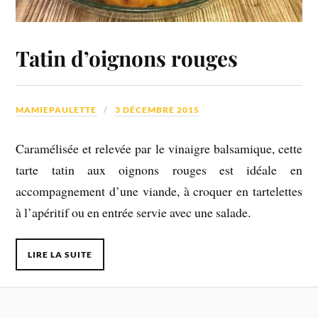
Tatin d’oignons rouges
MAMIEPAULETTE
3 DÉCEMBRE 2015
Caramélisée et relevée par le vinaigre balsamique, cette
tarte tatin aux oignons rouges est idéale en
accompagnement d’une viande, à croquer en tartelettes
à l’apéritif ou en entrée servie avec une salade.
LIRE LA SUITE