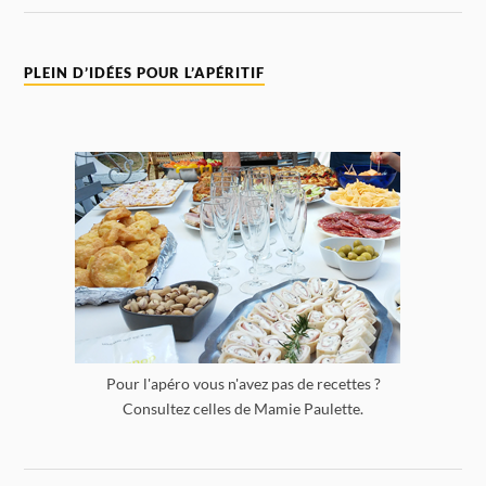
PLEIN D’IDÉES POUR L’APÉRITIF
Pour l'apéro vous n'avez pas de recettes ?
Consultez celles de Mamie Paulette.