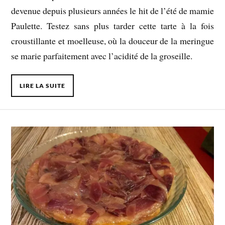
devenue depuis plusieurs années le hit de l’été de mamie
Paulette. Testez sans plus tarder cette tarte à la fois
croustillante et moelleuse, où la douceur de la meringue
se marie parfaitement avec l’acidité de la groseille.
LIRE LA SUITE