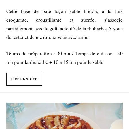
Cette base de pâte façon sablé breton, à la fois
croquante, croustillante et sucrée, s’associe
parfaitement avec le goût acidulé de la rhubarbe. A vous
de tester et de me dire si vous avez aimé.
Temps de préparation : 30 mn / Temps de cuisson : 30
mn pour la rhubarbe + 10 à 15 mn pour le sablé
LIRE LA SUITE