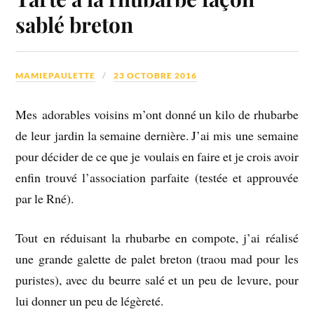
sablé breton
MAMIEPAULETTE
23 OCTOBRE 2016
Mes adorables voisins m’ont donné un kilo de rhubarbe
de leur jardin la semaine dernière. J’ai mis une semaine
pour décider de ce que je voulais en faire et je crois avoir
enfin trouvé l’association parfaite (testée et approuvée
par le Rné).
Tout en réduisant la rhubarbe en compote, j’ai réalisé
une grande galette de palet breton (traou mad pour les
puristes), avec du beurre salé et un peu de levure, pour
lui donner un peu de légèreté.