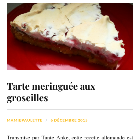
Tarte meringuée aux
groseilles
MAMIEPAULETTE
6 DÉCEMBRE 2015
Transmise par Tante Anke, cette recette allemande est