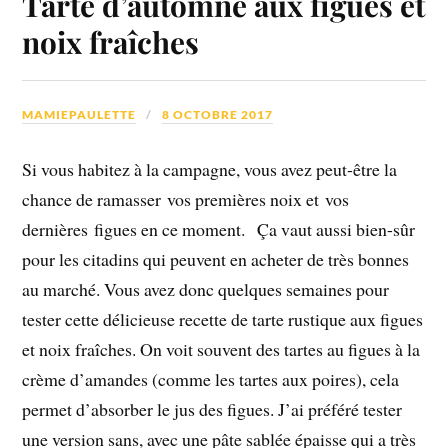
Tarte d’automne aux figues et
noix fraîches
MAMIEPAULETTE
8 OCTOBRE 2017
Si vous habitez à la campagne, vous avez peut-être la
chance de ramasser vos premières noix et vos
dernières figues en ce moment. Ça vaut aussi bien-sûr
pour les citadins qui peuvent en acheter de très bonnes
au marché. Vous avez donc quelques semaines pour
tester cette délicieuse recette de tarte rustique aux figues
et noix fraîches. On voit souvent des tartes au figues à la
crème d’amandes (comme les tartes aux poires), cela
permet d’absorber le jus des figues. J’ai préféré tester
une version sans, avec une pâte sablée épaisse qui a très