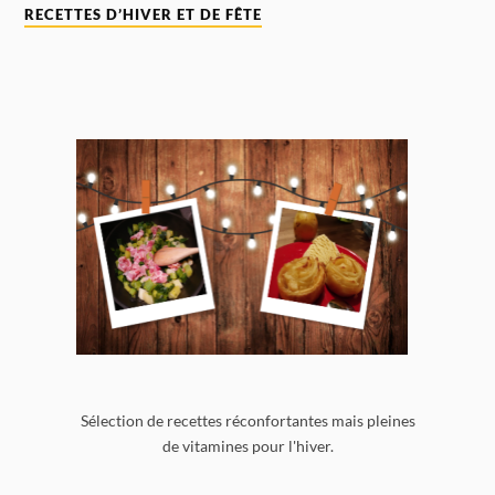
RECETTES D’HIVER ET DE FÊTE
Sélection de recettes réconfortantes mais pleines
de vitamines pour l'hiver.