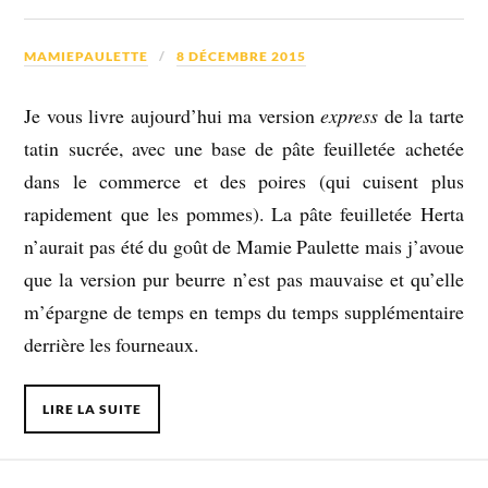
MAMIEPAULETTE
8 DÉCEMBRE 2015
Je vous livre aujourd’hui ma version
express
de la tarte
tatin sucrée, avec une base de pâte feuilletée achetée
dans le commerce et des poires (qui cuisent plus
rapidement que les pommes). La pâte feuilletée Herta
n’aurait pas été du goût de Mamie Paulette mais j’avoue
que la version pur beurre n’est pas mauvaise et qu’elle
m’épargne de temps en temps du temps supplémentaire
derrière les fourneaux.
LIRE LA SUITE