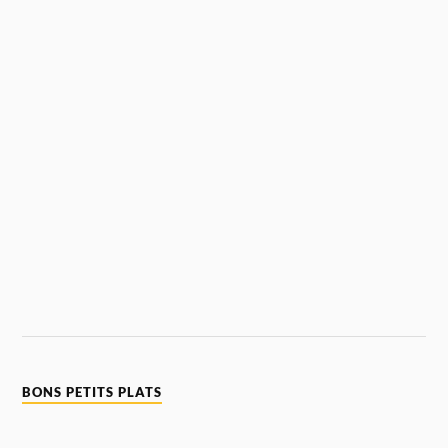
BONS PETITS PLATS