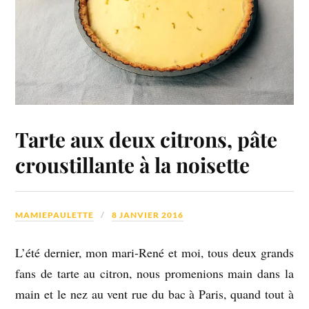
Tarte aux deux citrons, pâte
croustillante à la noisette
MAMIEPAULETTE
8 JANVIER 2016
L’été dernier, mon mari-René et moi, tous deux grands
fans de tarte au citron, nous promenions main dans la
main et le nez au vent rue du bac à Paris, quand tout à