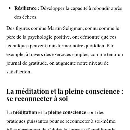
Résilience
: Développer la capacité à rebondir après
des échecs.
Des figures comme Martin Seligman, connu comme le
père de la psychologie positive, ont démontré que ces
techniques peuvent transformer notre quotidien. Par
exemple, à travers des exercices simples, comme tenir un
journal de gratitude, on augmente notre niveau de
satisfaction.
La méditation et la pleine conscience :
se reconnecter à soi
méditation
pleine conscience
La
et la
sont des
pratiques puissantes pour se reconnecter à soi-même.
Elles permettent de réduire le stress et d’améliorer la