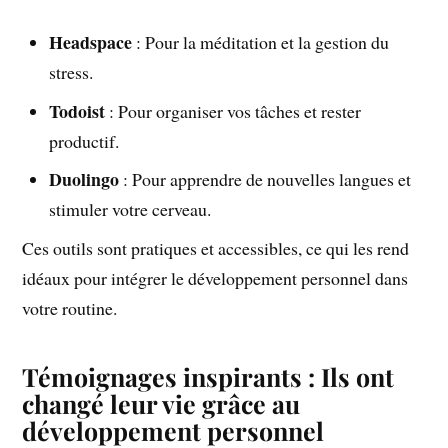
Headspace
: Pour la méditation et la gestion du
stress.
Todoist
: Pour organiser vos tâches et rester
productif.
Duolingo
: Pour apprendre de nouvelles langues et
stimuler votre cerveau.
Ces outils sont pratiques et accessibles, ce qui les rend
idéaux pour intégrer le développement personnel dans
votre routine.
Témoignages inspirants : Ils ont
changé leur vie grâce au
développement personnel