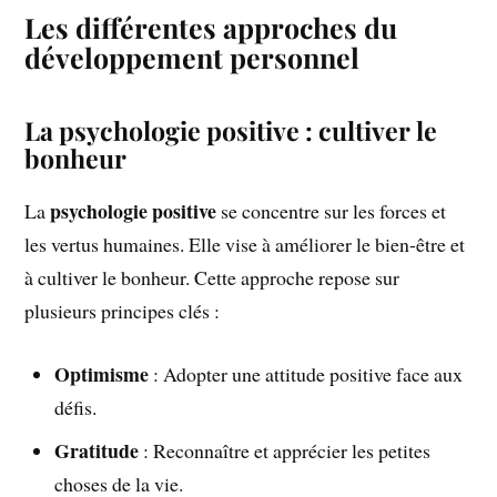
Les différentes approches du
développement personnel
La psychologie positive : cultiver le
bonheur
psychologie positive
La
se concentre sur les forces et
les vertus humaines. Elle vise à améliorer le bien-être et
à cultiver le bonheur. Cette approche repose sur
plusieurs principes clés :
Optimisme
: Adopter une attitude positive face aux
défis.
Gratitude
: Reconnaître et apprécier les petites
choses de la vie.