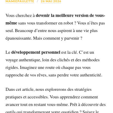
MAMIEPAULETTE
26 MAI 2026
devenir la meilleure version de vous-
Vous cherchez à
même
sans vous transformer en robot ? Vous n’êtes pas
seul. Beaucoup d’entre nous aspirent à une vie plus
épanouissante. Mais comment y parvenir ?
développement personnel
Le
est la clé. C’est un
voyage authentique, loin des clichés et des méthodes
rigides. Imaginez une route où chaque pas vous
rapproche de vos rêves, sans perdre votre authenticité.
Dans cet article, nous explorerons des stratégies
pratiques et accessibles. Vous apprendrez comment
avancer tout en restant vous-même. Prêt à découvrir des
outils qui transformeront votre quotidien ? Suivez le