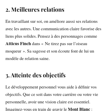
2. Meilleures relations
En travaillant sur soi, on améliore aussi ses relations
avec les autres. Une communication claire favorise des
liens plus solides. Pensez à des personnages comme
Atticus Finch
dans « Ne tirez pas sur l’oiseau
moqueur ». Sa sagesse et son écoute font de lui un
modèle de relation saine.
3. Atteinte des objectifs
Le développement personnel vous aide à définir vos
objectifs. Que ce soit dans votre carrière ou votre vie
personnelle, avoir une vision claire est essentiel.
Mont Blanc
Imaginez-vous en train de gravir le
: