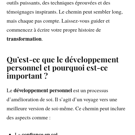
outils puissants, des techniques éprouvées et des
témoignages inspirants. Le chemin peut sembler long,
mais chaque pas compte. Laissez-vous guider et
commencez à écrire votre propre histoire de
transformation
.
Qu’est-ce que le développement
personnel et pourquoi est-ce
important ?
développement personnel
Le
est un processus
d’amélioration de soi. Il s’agit d’un voyage vers une
meilleure version de soi-même. Ce chemin peut inclure
des aspects comme :
confiance en soi
La