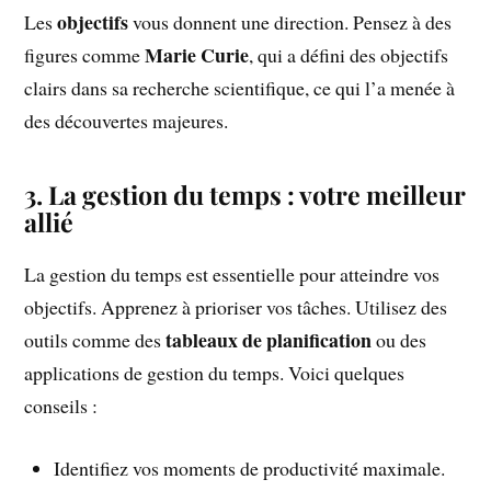
objectifs
Les
vous donnent une direction. Pensez à des
Marie Curie
figures comme
, qui a défini des objectifs
clairs dans sa recherche scientifique, ce qui l’a menée à
des découvertes majeures.
3. La gestion du temps : votre meilleur
allié
La gestion du temps est essentielle pour atteindre vos
objectifs. Apprenez à prioriser vos tâches. Utilisez des
tableaux de planification
outils comme des
ou des
applications de gestion du temps. Voici quelques
conseils :
Identifiez vos moments de productivité maximale.