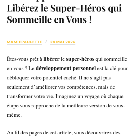
Libérez le Super-Héros qui
Sommeille en Vous !
MAMIEPAULETTE
24 MAI 2026
libérer
super-héros
Êtes-vous prêt à
le
qui sommeille
développement personnel
en vous ? Le
est la clé pour
débloquer votre potentiel caché. Il ne s’agit pas
seulement d’améliorer vos compétences, mais de
transformer votre vie. Imaginez un voyage où chaque
étape vous rapproche de la meilleure version de vous-
même.
Au fil des pages de cet article, vous découvrirez des