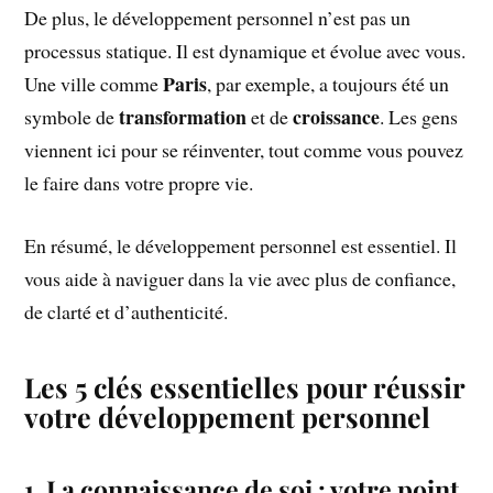
De plus, le développement personnel n’est pas un
processus statique. Il est dynamique et évolue avec vous.
Paris
Une ville comme
, par exemple, a toujours été un
transformation
croissance
symbole de
et de
. Les gens
viennent ici pour se réinventer, tout comme vous pouvez
le faire dans votre propre vie.
En résumé, le développement personnel est essentiel. Il
vous aide à naviguer dans la vie avec plus de confiance,
de clarté et d’authenticité.
Les 5 clés essentielles pour réussir
votre développement personnel
1. La connaissance de soi : votre point