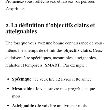
Promenez-vous, réfléchissez, et laissez vos pensées
s’exprimer.
2. La définition d’objectifs clairs et
atteignables
Une fois que vous avez une bonne connaissance de vous-
objectifs clairs
même, il est temps de définir des
. Ceux-
ci doivent être spécifiques, mesurables, atteignables,
réalistes et temporels (SMART). Par exemple :
Spécifique :
Je veux lire 12 livres cette année.
Mesurable :
Je vais suivre mes progrès chaque
mois.
Atteignable :
Je vais lire un livre par mois.