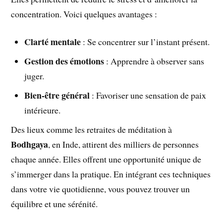
concentration. Voici quelques avantages :
Clarté mentale
: Se concentrer sur l’instant présent.
Gestion des émotions
: Apprendre à observer sans
juger.
Bien-être général
: Favoriser une sensation de paix
intérieure.
Des lieux comme les retraites de méditation à
Bodhgaya
, en Inde, attirent des milliers de personnes
chaque année. Elles offrent une opportunité unique de
s’immerger dans la pratique. En intégrant ces techniques
dans votre vie quotidienne, vous pouvez trouver un
équilibre et une sérénité.