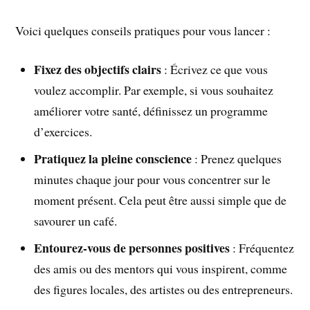
Voici quelques conseils pratiques pour vous lancer :
Fixez des objectifs clairs
: Écrivez ce que vous
voulez accomplir. Par exemple, si vous souhaitez
améliorer votre santé, définissez un programme
d’exercices.
Pratiquez la pleine conscience
: Prenez quelques
minutes chaque jour pour vous concentrer sur le
moment présent. Cela peut être aussi simple que de
savourer un café.
Entourez-vous de personnes positives
: Fréquentez
des amis ou des mentors qui vous inspirent, comme
des figures locales, des artistes ou des entrepreneurs.