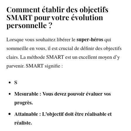
Comment établir des objectifs
SMART pour votre évolution
personnelle ?
super-héros
Lorsque vous souhaitez libérer le
qui
sommeille en vous, il est crucial de définir des objectifs
clairs. La méthode SMART est un excellent moyen d’y
parvenir. SMART signifie :
S
M
esurable : Vous devez pouvoir évaluer vos
progrès.
A
ttainable : L’objectif doit être réalisable et
réaliste.