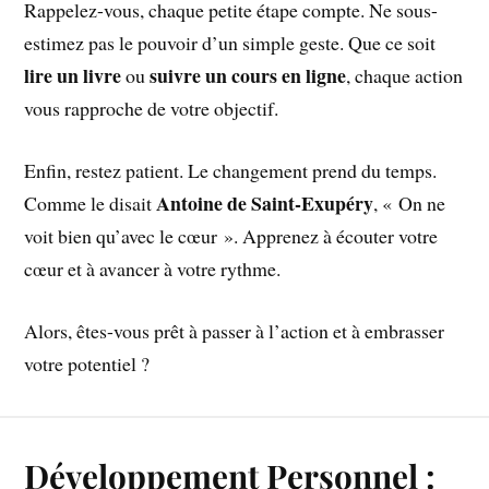
Rappelez-vous, chaque petite étape compte. Ne sous-
estimez pas le pouvoir d’un simple geste. Que ce soit
lire un livre
suivre un cours en ligne
ou
, chaque action
vous rapproche de votre objectif.
Enfin, restez patient. Le changement prend du temps.
Antoine de Saint-Exupéry
Comme le disait
, « On ne
voit bien qu’avec le cœur ». Apprenez à écouter votre
cœur et à avancer à votre rythme.
Alors, êtes-vous prêt à passer à l’action et à embrasser
votre potentiel ?
Développement Personnel :