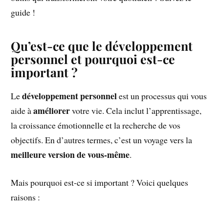
guide !
Qu’est-ce que le développement
personnel et pourquoi est-ce
important ?
développement personnel
Le
est un processus qui vous
améliorer
aide à
votre vie. Cela inclut l’apprentissage,
la croissance émotionnelle et la recherche de vos
objectifs. En d’autres termes, c’est un voyage vers la
meilleure version de vous-même
.
Mais pourquoi est-ce si important ? Voici quelques
raisons :