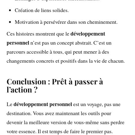
Création de liens solides.
Motivation à persévérer dans son cheminement.
développement
Ces histoires montrent que le
personnel
n’est pas un concept abstrait. C’est un
parcours accessible à tous, qui peut mener à des
changements concrets et positifs dans la vie de chacun.
Conclusion : Prêt à passer à
l’action ?
développement personnel
Le
est un voyage, pas une
destination. Vous avez maintenant les outils pour
devenir la meilleure version de vous-même sans perdre
votre essence. Il est temps de faire le premier pas.