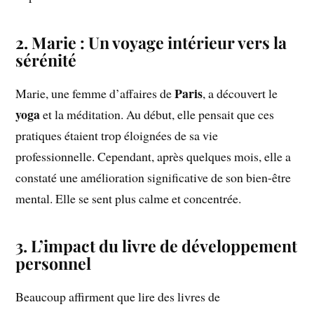
2. Marie : Un voyage intérieur vers la
sérénité
Paris
Marie, une femme d’affaires de
, a découvert le
yoga
et la méditation. Au début, elle pensait que ces
pratiques étaient trop éloignées de sa vie
professionnelle. Cependant, après quelques mois, elle a
constaté une amélioration significative de son bien-être
mental. Elle se sent plus calme et concentrée.
3. L’impact du livre de développement
personnel
Beaucoup affirment que lire des livres de