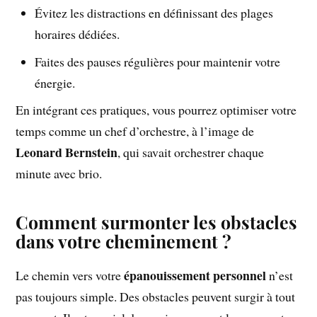
Évitez les distractions en définissant des plages
horaires dédiées.
Faites des pauses régulières pour maintenir votre
énergie.
En intégrant ces pratiques, vous pourrez optimiser votre
temps comme un chef d’orchestre, à l’image de
Leonard Bernstein
, qui savait orchestrer chaque
minute avec brio.
Comment surmonter les obstacles
dans votre cheminement ?
épanouissement personnel
Le chemin vers votre
n’est
pas toujours simple. Des obstacles peuvent surgir à tout