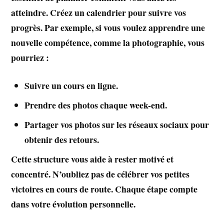
atteindre. Créez un calendrier pour suivre vos
progrès. Par exemple, si vous voulez apprendre une
nouvelle compétence, comme la
photographie
, vous
pourriez :
Suivre un cours en ligne.
Prendre des photos chaque week-end.
Partager vos photos sur les réseaux sociaux pour
obtenir des retours.
Cette structure vous aide à rester motivé et
concentré. N’oubliez pas de célébrer vos petites
victoires en cours de route. Chaque étape compte
dans votre
évolution personnelle
.