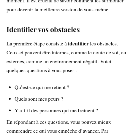
moment. Il est crucial de savoir comment les surmonter
pour devenir la meilleure version de vous-même.
Identifier vos obstacles
identifier
La première étape consiste à
les obstacles.
Ceux-ci peuvent être internes, comme le doute de soi, ou
externes, comme un environnement négatif. Voici
quelques questions à vous poser :
Qu’est-ce qui me retient ?
Quels sont mes peurs ?
Y a-t-il des personnes qui me freinent ?
En répondant à ces questions, vous pouvez mieux
comprendre ce qui vous empêche d’avancer. Par