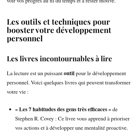
voir vos progrès au fil du temps et à rester motivé.
Les outils et techniques pour
booster votre développement
personnel
Les livres incontournables à lire
outil
La lecture est un puissant
pour le développement
personnel. Voici quelques livres qui peuvent transformer
votre vie :
« Les 7 habitudes des gens très efficaces »
de
Stephen R. Covey : Ce livre vous apprend à prioriser
vos actions et à développer une mentalité proactive.