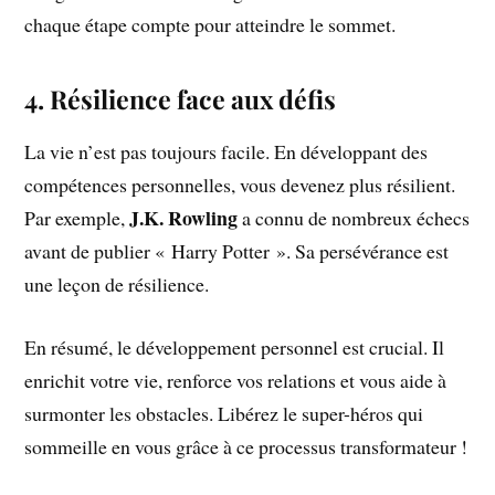
chaque étape compte pour atteindre le sommet.
4. Résilience face aux défis
La vie n’est pas toujours facile. En développant des
compétences personnelles, vous devenez plus résilient.
J.K. Rowling
Par exemple,
a connu de nombreux échecs
avant de publier « Harry Potter ». Sa persévérance est
une leçon de résilience.
En résumé, le développement personnel est crucial. Il
enrichit votre vie, renforce vos relations et vous aide à
surmonter les obstacles. Libérez le super-héros qui
sommeille en vous grâce à ce processus transformateur !