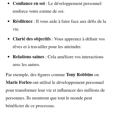
Confiance en soi
: Le développement personnel
renforce votre estime de soi.
Résilience
: Il vous aide à faire face aux défis de la
vie.
Clarté des objectifs
: Vous apprenez à définir vos
rêves et à travailler pour les atteindre.
Relations saines
: Cela améliore vos interactions
avec les autres.
Tony Robbins
Par exemple, des figures comme
ou
Marie Forleo
ont utilisé le développement personnel
pour transformer leur vie et influencer des millions de
personnes. Ils montrent que tout le monde peut
bénéficier de ce processus.