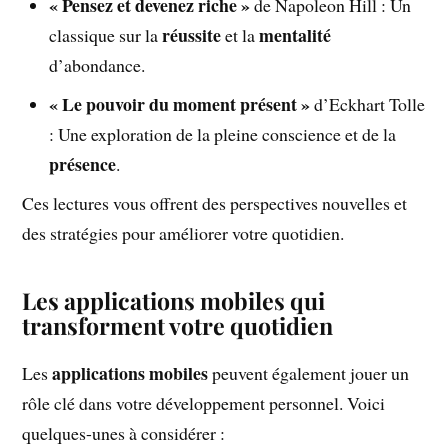
« Pensez et devenez riche »
de Napoleon Hill : Un
réussite
mentalité
classique sur la
et la
d’abondance.
« Le pouvoir du moment présent »
d’Eckhart Tolle
: Une exploration de la pleine conscience et de la
présence
.
Ces lectures vous offrent des perspectives nouvelles et
des stratégies pour améliorer votre quotidien.
Les applications mobiles qui
transforment votre quotidien
applications mobiles
Les
peuvent également jouer un
rôle clé dans votre développement personnel. Voici
quelques-unes à considérer :