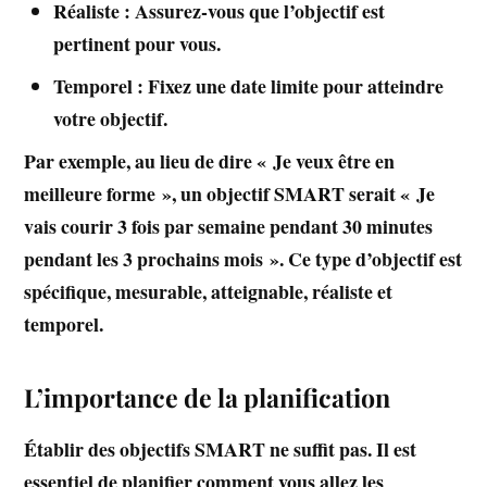
R
éaliste : Assurez-vous que l’objectif est
pertinent pour vous.
T
emporel : Fixez une date limite pour atteindre
votre objectif.
Par exemple, au lieu de dire « Je veux être en
meilleure forme », un objectif SMART serait « Je
vais courir 3 fois par semaine pendant 30 minutes
pendant les 3 prochains mois ». Ce type d’objectif est
spécifique
,
mesurable
,
atteignable
,
réaliste
et
temporel
.
L’importance de la planification
Établir des objectifs SMART ne suffit pas. Il est
essentiel de planifier comment vous allez les