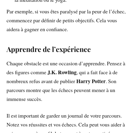
Par exemple, si vous êtes paralysé par la peur de l’échec,
commencez par définir de petits objectifs. Cela vous
aidera à gagner en confiance.
Apprendre de l’expérience
Chaque obstacle est une occasion d’apprendre. Pensez à
J.K. Rowling
des figures comme
, qui a fait face à de
Harry Potter
nombreux refus avant de publier
. Son
parcours montre que les échecs peuvent mener à un
immense succès.
Il est important de garder un journal de votre parcours.
Notez vos réussites et vos échecs. Cela peut vous aider à