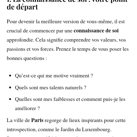
de départ
Pour devenir la meilleure version de vous-même, il est
connaissance de soi
crucial de commencer par une
approfondie. Cela signifie comprendre vos valeurs, vos
passions et vos forces. Prenez le temps de vous poser les
bonnes questions :
Qu’est-ce qui me motive vraiment ?
Quels sont mes talents naturels ?
Quelles sont mes faiblesses et comment puis-je les
améliorer ?
Paris
La ville de
regorge de lieux inspirants pour cette
introspection, comme le Jardin du Luxembourg.