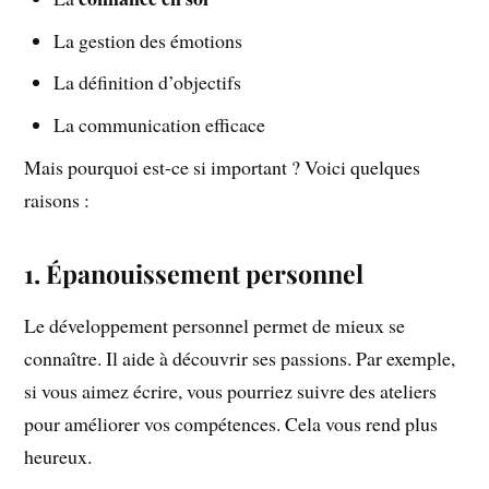
La gestion des émotions
La définition d’objectifs
La communication efficace
Mais pourquoi est-ce si important ? Voici quelques
raisons :
1. Épanouissement personnel
Le développement personnel permet de mieux se
connaître. Il aide à découvrir ses passions. Par exemple,
si vous aimez écrire, vous pourriez suivre des ateliers
pour améliorer vos compétences. Cela vous rend plus
heureux.