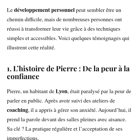
développement personnel
Le
peut sembler être un
chemin difficile, mais de nombreuses personnes ont
réussi à transformer leur vie grâce à des techniques
simples et accessibles. Voici quelques témoignages qui
illustrent cette réalité.
1. L’histoire de Pierre : De la peur à la
confiance
Lyon
Pierre, un habitant de
, était paralysé par la peur de
parler en public. Après avoir suivi des ateliers de
coaching
, il a appris à gérer son anxiété. Aujourd’hui, il
prend la parole devant des salles pleines avec aisance.
Sa clé ? La pratique régulière et l’acceptation de ses
imperfections.