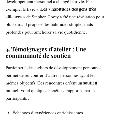
développement personnel a changé leur vie. Par
« Les 7 habitudes des gens très
exemple, le livre
efficaces »
de Stephen Covey a été une révélation pour
plusieurs. Il propose des habitudes simples mais
profondes pour améliorer sa vie quotidienne.
4. Témoignages d’atelier : Une
communauté de soutien
Participer à des ateliers de développement personnel
permet de rencontrer d’autres personnes ayant les
soutien
mêmes objectifs. Ces rencontres créent un
mutuel. Voici quelques bénéfices rapportés par les
participants :
Échanges d’expériences enrichissantes.