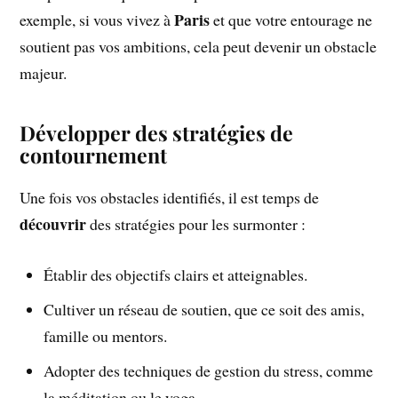
Paris
exemple, si vous vivez à
et que votre entourage ne
soutient pas vos ambitions, cela peut devenir un obstacle
majeur.
Développer des stratégies de
contournement
Une fois vos obstacles identifiés, il est temps de
découvrir
des stratégies pour les surmonter :
Établir des objectifs clairs et atteignables.
Cultiver un réseau de soutien, que ce soit des amis,
famille ou mentors.
Adopter des techniques de gestion du stress, comme
la méditation ou le yoga.