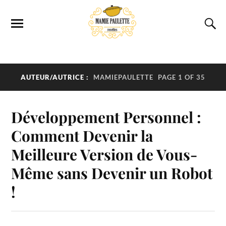
AUTEUR/AUTRICE :
MAMIEPAULETTE
PAGE 1 OF 35
Développement Personnel :
Comment Devenir la
Meilleure Version de Vous-
Même sans Devenir un Robot
!