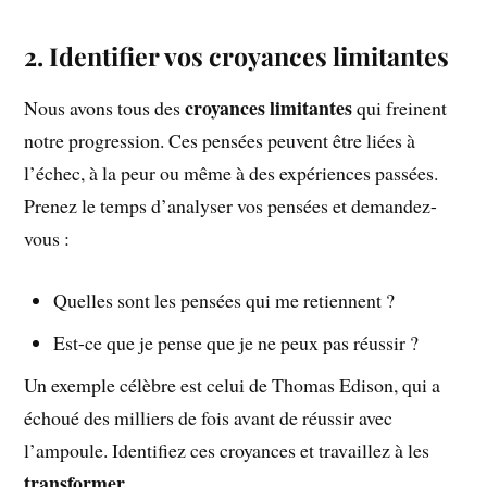
2. Identifier vos croyances limitantes
croyances limitantes
Nous avons tous des
qui freinent
notre progression. Ces pensées peuvent être liées à
l’échec, à la peur ou même à des expériences passées.
Prenez le temps d’analyser vos pensées et demandez-
vous :
Quelles sont les pensées qui me retiennent ?
Est-ce que je pense que je ne peux pas réussir ?
Un exemple célèbre est celui de Thomas Edison, qui a
échoué des milliers de fois avant de réussir avec
l’ampoule. Identifiez ces croyances et travaillez à les
transformer
.