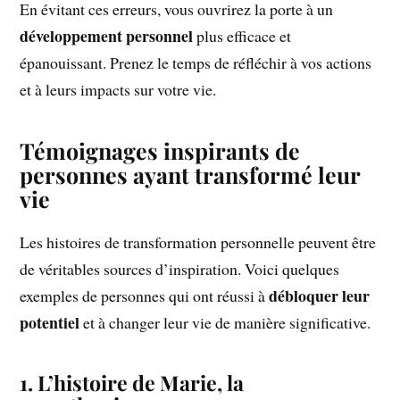
En évitant ces erreurs, vous ouvrirez la porte à un
développement personnel
plus efficace et
épanouissant. Prenez le temps de réfléchir à vos actions
et à leurs impacts sur votre vie.
Témoignages inspirants de
personnes ayant transformé leur
vie
Les histoires de transformation personnelle peuvent être
de véritables sources d’inspiration. Voici quelques
débloquer leur
exemples de personnes qui ont réussi à
potentiel
et à changer leur vie de manière significative.
1. L’histoire de Marie, la