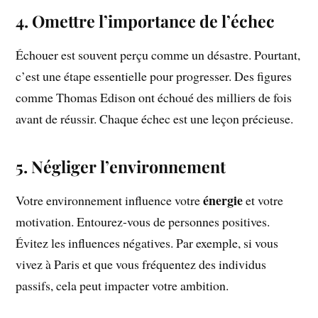
4. Omettre l’importance de l’échec
Échouer est souvent perçu comme un désastre. Pourtant,
c’est une étape essentielle pour progresser. Des figures
comme Thomas Edison ont échoué des milliers de fois
avant de réussir. Chaque échec est une leçon précieuse.
5. Négliger l’environnement
énergie
Votre environnement influence votre
et votre
motivation. Entourez-vous de personnes positives.
Évitez les influences négatives. Par exemple, si vous
vivez à Paris et que vous fréquentez des individus
passifs, cela peut impacter votre ambition.