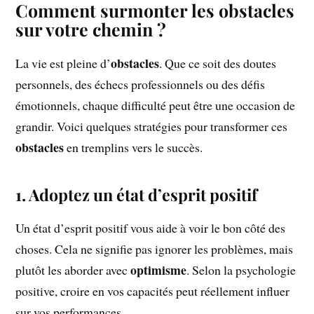
Comment surmonter les obstacles
sur votre chemin ?
obstacles
La vie est pleine d’
. Que ce soit des doutes
personnels, des échecs professionnels ou des défis
émotionnels, chaque difficulté peut être une occasion de
grandir. Voici quelques stratégies pour transformer ces
obstacles
en tremplins vers le succès.
1. Adoptez un état d’esprit positif
Un état d’esprit positif vous aide à voir le bon côté des
choses. Cela ne signifie pas ignorer les problèmes, mais
optimisme
plutôt les aborder avec
. Selon la psychologie
positive, croire en vos capacités peut réellement influer
sur vos performances.