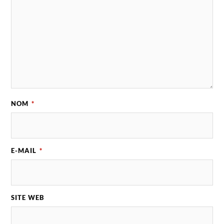
NOM
*
E-MAIL
*
SITE WEB