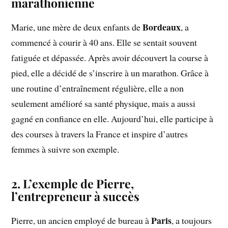
marathonienne
Bordeaux
Marie, une mère de deux enfants de
, a
commencé à courir à 40 ans. Elle se sentait souvent
fatiguée et dépassée. Après avoir découvert la course à
pied, elle a décidé de s’inscrire à un marathon. Grâce à
une routine d’entraînement régulière, elle a non
seulement amélioré sa santé physique, mais a aussi
gagné en confiance en elle. Aujourd’hui, elle participe à
des courses à travers la France et inspire d’autres
femmes à suivre son exemple.
2. L’exemple de Pierre,
l’entrepreneur à succès
Paris
Pierre, un ancien employé de bureau à
, a toujours