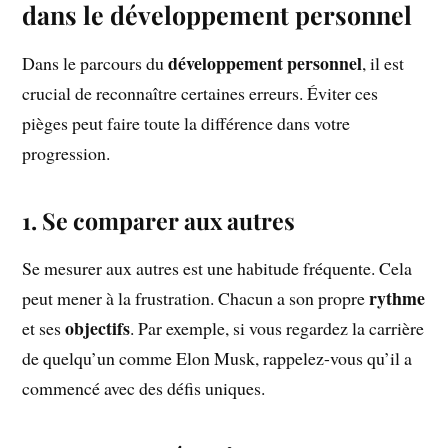
dans le développement personnel
développement personnel
Dans le parcours du
, il est
crucial de reconnaître certaines erreurs. Éviter ces
pièges peut faire toute la différence dans votre
progression.
1. Se comparer aux autres
Se mesurer aux autres est une habitude fréquente. Cela
rythme
peut mener à la frustration. Chacun a son propre
objectifs
et ses
. Par exemple, si vous regardez la carrière
de quelqu’un comme Elon Musk, rappelez-vous qu’il a
commencé avec des défis uniques.