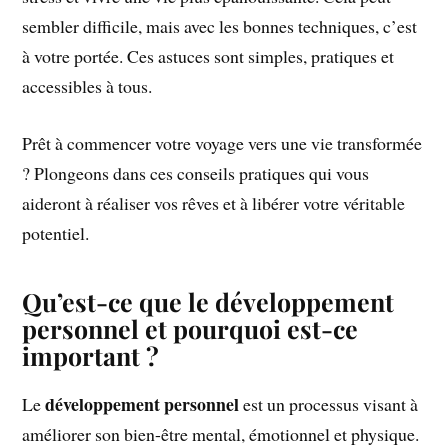
sembler difficile, mais avec les bonnes techniques, c’est
à votre portée. Ces astuces sont simples, pratiques et
accessibles à tous.
Prêt à commencer votre voyage vers une vie transformée
? Plongeons dans ces conseils pratiques qui vous
aideront à réaliser vos rêves et à libérer votre véritable
potentiel.
Qu’est-ce que le développement
personnel et pourquoi est-ce
important ?
développement personnel
Le
est un processus visant à
améliorer son bien-être mental, émotionnel et physique.