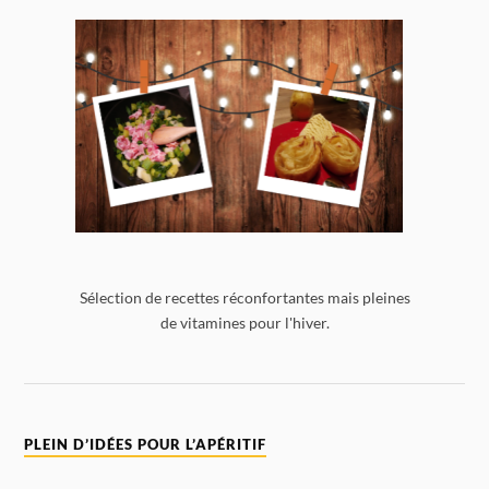
Sélection de recettes réconfortantes mais pleines
de vitamines pour l'hiver.
PLEIN D’IDÉES POUR L’APÉRITIF