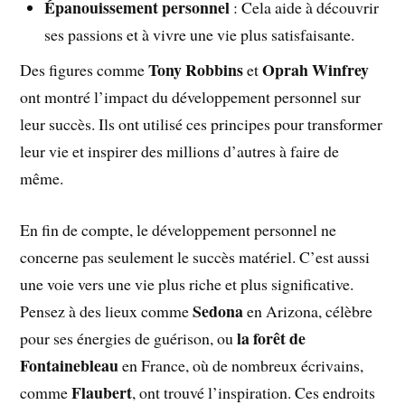
Épanouissement personnel
: Cela aide à découvrir
ses passions et à vivre une vie plus satisfaisante.
Tony Robbins
Oprah Winfrey
Des figures comme
et
ont montré l’impact du développement personnel sur
leur succès. Ils ont utilisé ces principes pour transformer
leur vie et inspirer des millions d’autres à faire de
même.
En fin de compte, le développement personnel ne
concerne pas seulement le succès matériel. C’est aussi
une voie vers une vie plus riche et plus significative.
Sedona
Pensez à des lieux comme
en Arizona, célèbre
la forêt de
pour ses énergies de guérison, ou
Fontainebleau
en France, où de nombreux écrivains,
Flaubert
comme
, ont trouvé l’inspiration. Ces endroits