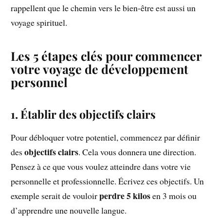
rappellent que le chemin vers le bien-être est aussi un
voyage spirituel.
Les 5 étapes clés pour commencer
votre voyage de développement
personnel
1. Établir des objectifs clairs
Pour débloquer votre potentiel, commencez par définir
objectifs clairs
des
. Cela vous donnera une direction.
Pensez à ce que vous voulez atteindre dans votre vie
personnelle et professionnelle. Écrivez ces objectifs. Un
perdre 5 kilos
exemple serait de vouloir
en 3 mois ou
d’apprendre une nouvelle langue.