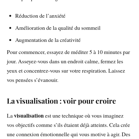
Réduction de l’anxiété
Amélioration de la qualité du sommeil
Augmentation de la créativité
Pour commencer, essayez de méditer 5 à 10 minutes par
jour. Asseyez-vous dans un endroit calme, fermez les
yeux et concentrez-vous sur votre respiration. Laissez
vos pensées s’évanouir.
La visualisation : voir pour croire
visualisation
La
est une technique où vous imaginez
vos objectifs comme s’ils étaient déjà atteints. Cela crée
une connexion émotionnelle qui vous motive à agir. Des