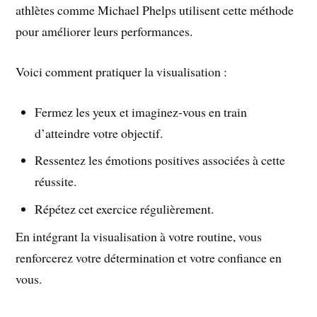
athlètes comme Michael Phelps utilisent cette méthode
pour améliorer leurs performances.
Voici comment pratiquer la visualisation :
Fermez les yeux et imaginez-vous en train
d’atteindre votre objectif.
Ressentez les émotions positives associées à cette
réussite.
Répétez cet exercice régulièrement.
En intégrant la visualisation à votre routine, vous
renforcerez votre détermination et votre confiance en
vous.