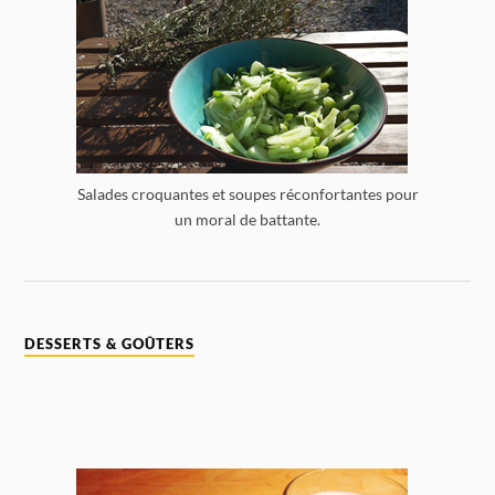
Salades croquantes et soupes réconfortantes pour
un moral de battante.
DESSERTS & GOÛTERS