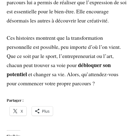
parcours lui a permis de réaliser que l’expression de soi
est essentielle pour le bien-être. Elle encourage
désormais les autres à découvrir leur créativité.
Ces histoires montrent que la transformation
personnelle est possible, peu importe d’où l’on vient.
Que ce soit par le sport, l’entrepreneuriat ou l’art,
débloquer son
chacun peut trouver sa voie pour
potentiel
et changer sa vie. Alors, qu’attendez-vous
pour commencer votre propre parcours ?
Partager :
X
Plus