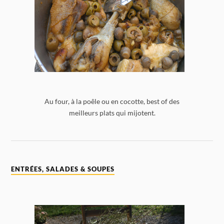
Au four, à la poêle ou en cocotte, best of des
meilleurs plats qui mijotent.
ENTRÉES, SALADES & SOUPES