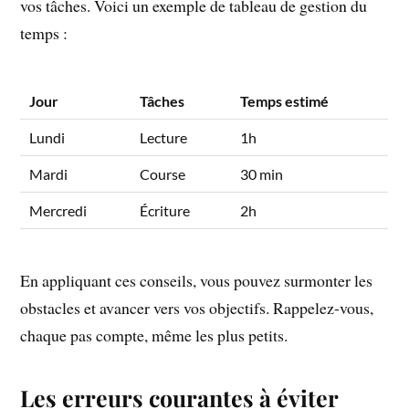
vos tâches. Voici un exemple de tableau de gestion du
temps :
Jour
Tâches
Temps estimé
Lundi
Lecture
1h
Mardi
Course
30 min
Mercredi
Écriture
2h
En appliquant ces conseils, vous pouvez surmonter les
obstacles et avancer vers vos objectifs. Rappelez-vous,
chaque pas compte, même les plus petits.
Les erreurs courantes à éviter