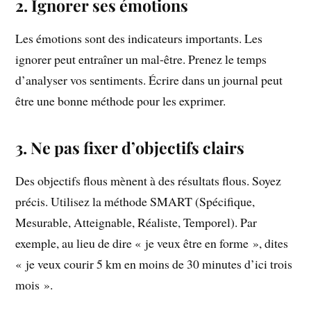
2. Ignorer ses émotions
Les émotions sont des indicateurs importants. Les
ignorer peut entraîner un mal-être. Prenez le temps
d’analyser vos sentiments. Écrire dans un journal peut
être une bonne méthode pour les exprimer.
3. Ne pas fixer d’objectifs clairs
Des objectifs flous mènent à des résultats flous. Soyez
précis. Utilisez la méthode SMART (Spécifique,
Mesurable, Atteignable, Réaliste, Temporel). Par
exemple, au lieu de dire « je veux être en forme », dites
« je veux courir 5 km en moins de 30 minutes d’ici trois
mois ».