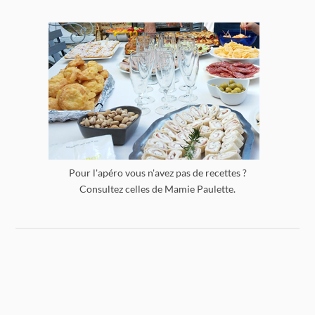
Pour l'apéro vous n'avez pas de recettes ?
Consultez celles de Mamie Paulette.