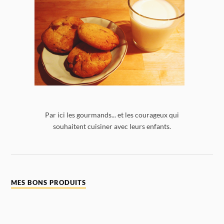
Par ici les gourmands... et les courageux qui
souhaitent cuisiner avec leurs enfants.
MES BONS PRODUITS