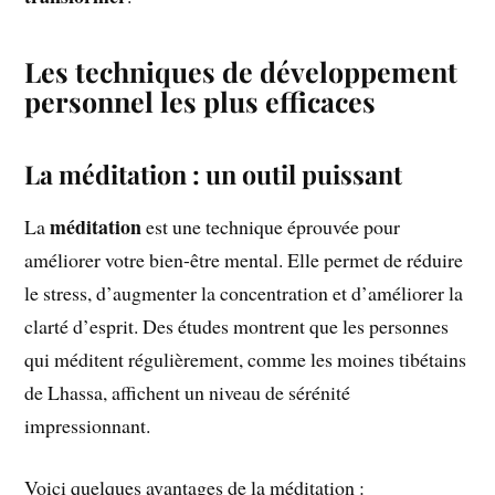
Les techniques de développement
personnel les plus efficaces
La méditation : un outil puissant
méditation
La
est une technique éprouvée pour
améliorer votre bien-être mental. Elle permet de réduire
le stress, d’augmenter la concentration et d’améliorer la
clarté d’esprit. Des études montrent que les personnes
qui méditent régulièrement, comme les moines tibétains
de Lhassa, affichent un niveau de sérénité
impressionnant.
Voici quelques avantages de la méditation :