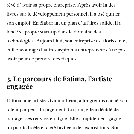
rêvé d’avoir sa propre entreprise. Après avoir lu des
livres sur le développement personnel, il a osé quitter
son emploi. En élaborant un plan d’affaires solide, il a
lancé sa propre start-up dans le domaine des
technologies. Aujourd’hui, son entreprise est florissante,
et il encourage d’autres aspirants entrepreneurs à ne pas
avoir peur de prendre des risques.
3. Le parcours de Fatima, l’artiste
engagée
Lyon
Fatima, une artiste vivant à
, a longtemps caché son
talent par peur du jugement. Un jour, elle a décidé de
partager ses œuvres en ligne. Elle a rapidement gagné
un public fidèle et a été invitée à des expositions. Son