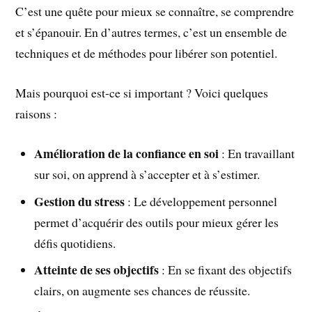
C’est une quête pour mieux se connaître, se comprendre
et s’épanouir. En d’autres termes, c’est un ensemble de
techniques et de méthodes pour libérer son potentiel.
Mais pourquoi est-ce si important ? Voici quelques
raisons :
Amélioration de la confiance en soi
: En travaillant
sur soi, on apprend à s’accepter et à s’estimer.
Gestion du stress
: Le développement personnel
permet d’acquérir des outils pour mieux gérer les
défis quotidiens.
Atteinte de ses objectifs
: En se fixant des objectifs
clairs, on augmente ses chances de réussite.