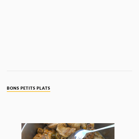
BONS PETITS PLATS