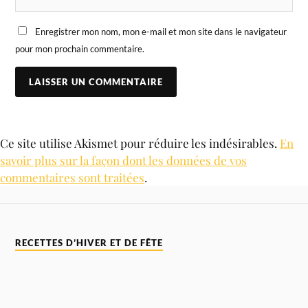
Enregistrer mon nom, mon e-mail et mon site dans le navigateur
pour mon prochain commentaire.
Ce site utilise Akismet pour réduire les indésirables.
En
savoir plus sur la façon dont les données de vos
commentaires sont traitées
.
RECETTES D’HIVER ET DE FÊTE