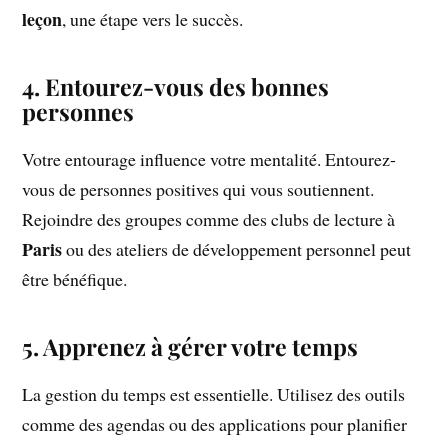
leçon
, une étape vers le succès.
4. Entourez-vous des bonnes
personnes
Votre entourage influence votre mentalité. Entourez-
vous de personnes positives qui vous soutiennent.
Rejoindre des groupes comme des clubs de lecture à
Paris
ou des ateliers de développement personnel peut
être bénéfique.
5. Apprenez à gérer votre temps
La gestion du temps est essentielle. Utilisez des outils
comme des agendas ou des applications pour planifier