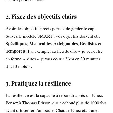
2. Fixez des objectifs clairs
Avoir des objectifs précis permet de garder le cap.
Suivez le modèle SMART : vos objectifs doivent être
Spécifiques
Mesurables
Atteignables
Réalistes
,
,
,
et
Temporels
. Par exemple, au lieu de dire « je veux être
en forme », dites « je vais courir 3 km en 30 minutes
d’ici 3 mois ».
3. Pratiquez la résilience
La résilience est la capacité à rebondir après un échec.
Pensez à Thomas Edison, qui a échoué plus de 1000 fois
avant d’inventer l’ampoule. Chaque échec était une