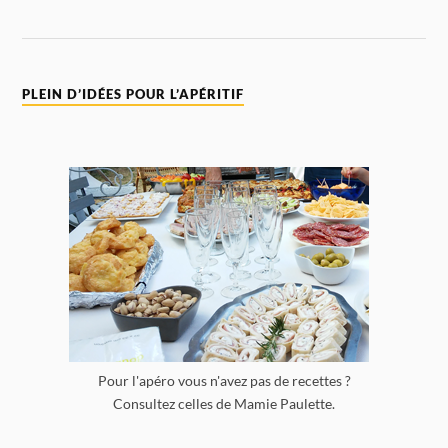
PLEIN D’IDÉES POUR L’APÉRITIF
Pour l'apéro vous n'avez pas de recettes ?
Consultez celles de Mamie Paulette.