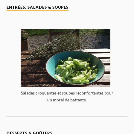
ENTRÉES, SALADES & SOUPES
Salades croquantes et soupes réconfortantes pour
un moral de battante.
DESSERTS & GOÛTERS