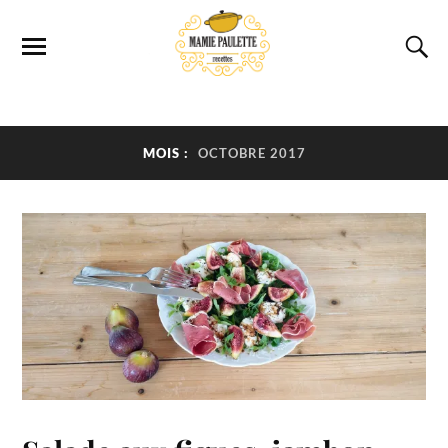
MOIS :
OCTOBRE 2017