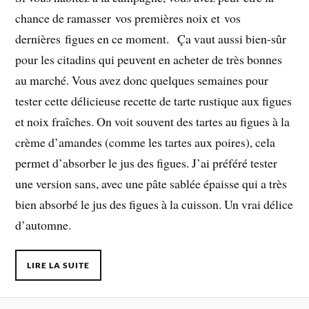
chance de ramasser vos premières noix et vos
dernières figues en ce moment. Ça vaut aussi bien-sûr
pour les citadins qui peuvent en acheter de très bonnes
au marché. Vous avez donc quelques semaines pour
tester cette délicieuse recette de tarte rustique aux figues
et noix fraîches. On voit souvent des tartes au figues à la
crème d’amandes (comme les tartes aux poires), cela
permet d’absorber le jus des figues. J’ai préféré tester
une version sans, avec une pâte sablée épaisse qui a très
bien absorbé le jus des figues à la cuisson. Un vrai délice
d’automne.
LIRE LA SUITE