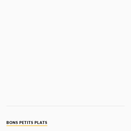
BONS PETITS PLATS