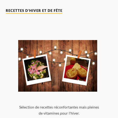
RECETTES D’HIVER ET DE FÊTE
Sélection de recettes réconfortantes mais pleines
de vitamines pour l'hiver.