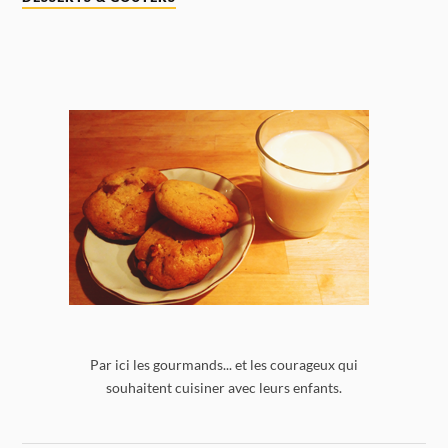
Par ici les gourmands... et les courageux qui
souhaitent cuisiner avec leurs enfants.