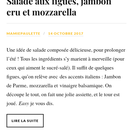
Salade aux figues, jambon
cru et mozzarella
MAMIEPAULETTE
14 OCTOBRE 2017
Une idée de salade composée délicieuse, pour prolonger
l’été ! Tous les ingrédients s’y marient à merveille (pour
ceux qui aiment le sucré-salé). Il suffit de quelques
figues, qu’on relève avec des accents italiens : Jambon
de Parme, mozzarella et vinaigre balsamique. On
découpe le tout, on fait une jolie assiette, et le tour est
joué.
Easy
je vous dis.
LIRE LA SUITE