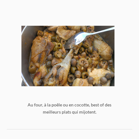
Au four, à la poêle ou en cocotte, best of des
meilleurs plats qui mijotent.