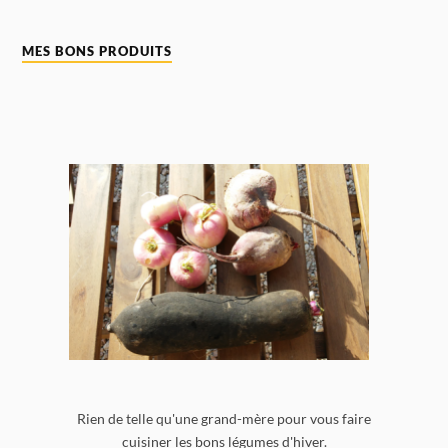
MES BONS PRODUITS
Rien de telle qu'une grand-mère pour vous faire
cuisiner les bons légumes d'hiver.