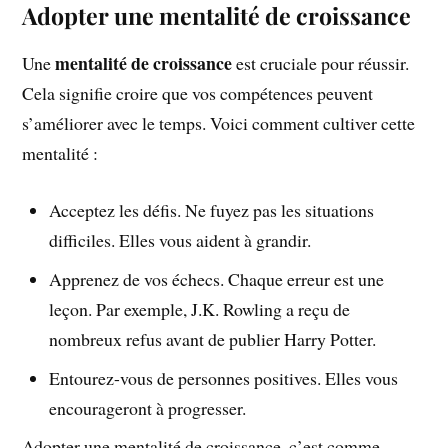
Adopter une mentalité de croissance
mentalité de croissance
Une
est cruciale pour réussir.
Cela signifie croire que vos compétences peuvent
s’améliorer avec le temps. Voici comment cultiver cette
mentalité :
Acceptez les défis. Ne fuyez pas les situations
difficiles. Elles vous aident à grandir.
Apprenez de vos échecs. Chaque erreur est une
leçon. Par exemple, J.K. Rowling a reçu de
nombreux refus avant de publier Harry Potter.
Entourez-vous de personnes positives. Elles vous
encourageront à progresser.
Adopter une mentalité de croissance, c’est comme