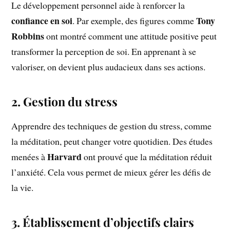
Le développement personnel aide à renforcer la
confiance en soi
Tony
. Par exemple, des figures comme
Robbins
ont montré comment une attitude positive peut
transformer la perception de soi. En apprenant à se
valoriser, on devient plus audacieux dans ses actions.
2. Gestion du stress
Apprendre des techniques de gestion du stress, comme
la méditation, peut changer votre quotidien. Des études
Harvard
menées à
ont prouvé que la méditation réduit
l’anxiété. Cela vous permet de mieux gérer les défis de
la vie.
3. Établissement d’objectifs clairs