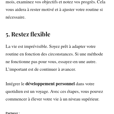
mois, examinez vos objectifs et notez vos progrès. Cela
vous aidera à rester motivé et à ajuster votre routine si
nécessaire.
5. Restez flexible
La vie est imprévisible. Soyez prêt à adapter votre
routine en fonction des circonstances. Si une méthode
ne fonctionne pas pour vous, essayez-en une autre.
L’important est de continuer à avancer.
développement personnel
Intégrer le
dans votre
quotidien est un voyage. Avec ces étapes, vous pouvez
commencer à élever votre vie à un niveau supérieur.
Partager :