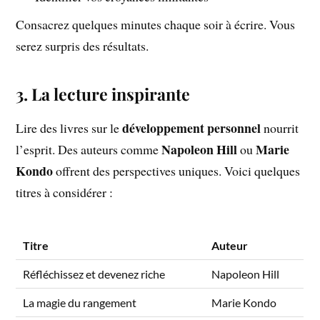
Consacrez quelques minutes chaque soir à écrire. Vous
serez surpris des résultats.
3. La lecture inspirante
développement personnel
Lire des livres sur le
nourrit
Napoleon Hill
Marie
l’esprit. Des auteurs comme
ou
Kondo
offrent des perspectives uniques. Voici quelques
titres à considérer :
Titre
Auteur
Réfléchissez et devenez riche
Napoleon Hill
La magie du rangement
Marie Kondo