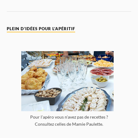
PLEIN D’IDÉES POUR L’APÉRITIF
Pour l'apéro vous n'avez pas de recettes ?
Consultez celles de Mamie Paulette.