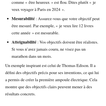
comme « être heureux » est flou. Dites plutôt « je
veux voyager à Paris en 2024 ».
Mesurabilité
: Assurez-vous que votre objectif peut
être mesuré. Par exemple, « je veux lire 12 livres
cette année » est mesurable.
Atteignabilité
: Vos objectifs doivent être réalistes.
Si vous n’avez jamais couru, ne visez pas un
marathon dans un mois.
Un exemple inspirant est celui de Thomas Edison. Il a
défini des objectifs précis pour ses inventions, ce qui lui
a permis de créer la première ampoule électrique. Cela
montre que des objectifs clairs peuvent mener à des
résultats concrets.