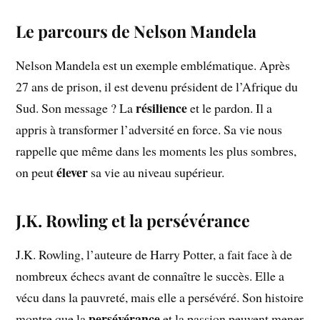
Le parcours de Nelson Mandela
Nelson Mandela est un exemple emblématique. Après
27 ans de prison, il est devenu président de l’Afrique du
résilience
Sud. Son message ? La
et le pardon. Il a
appris à transformer l’adversité en force. Sa vie nous
rappelle que même dans les moments les plus sombres,
élever
on peut
sa vie au niveau supérieur.
J.K. Rowling et la persévérance
J.K. Rowling, l’auteure de Harry Potter, a fait face à de
nombreux échecs avant de connaître le succès. Elle a
vécu dans la pauvreté, mais elle a persévéré. Son histoire
persévérance
montre que la
et la passion peuvent mener