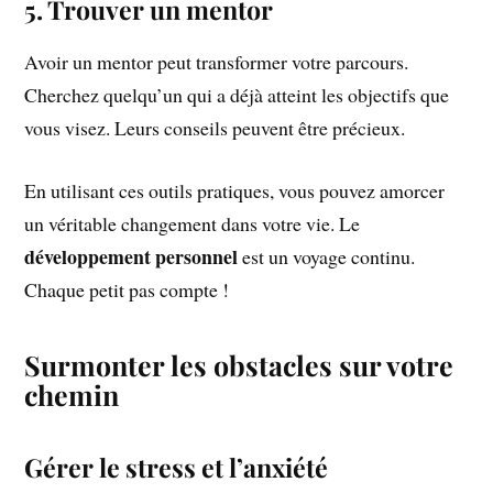
5. Trouver un mentor
Avoir un mentor peut transformer votre parcours.
Cherchez quelqu’un qui a déjà atteint les objectifs que
vous visez. Leurs conseils peuvent être précieux.
En utilisant ces outils pratiques, vous pouvez amorcer
un véritable changement dans votre vie. Le
développement personnel
est un voyage continu.
Chaque petit pas compte !
Surmonter les obstacles sur votre
chemin
Gérer le stress et l’anxiété