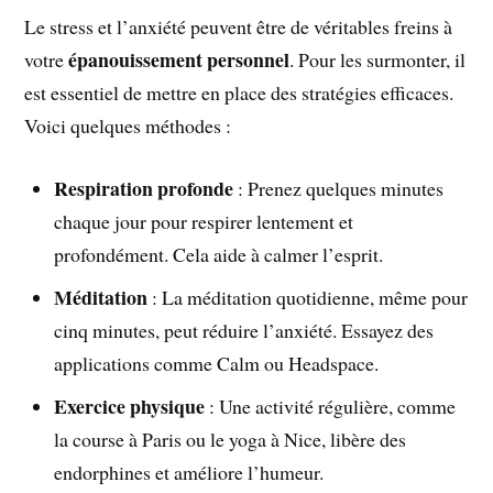
Le stress et l’anxiété peuvent être de véritables freins à
épanouissement personnel
votre
. Pour les surmonter, il
est essentiel de mettre en place des stratégies efficaces.
Voici quelques méthodes :
Respiration profonde
: Prenez quelques minutes
chaque jour pour respirer lentement et
profondément. Cela aide à calmer l’esprit.
Méditation
: La méditation quotidienne, même pour
cinq minutes, peut réduire l’anxiété. Essayez des
applications comme Calm ou Headspace.
Exercice physique
: Une activité régulière, comme
la course à Paris ou le yoga à Nice, libère des
endorphines et améliore l’humeur.