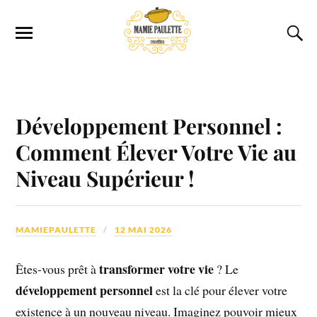
Développement Personnel :
Comment Élever Votre Vie au
Niveau Supérieur !
MAMIEPAULETTE
12 MAI 2026
transformer votre vie
Êtes-vous prêt à
? Le
développement personnel
est la clé pour élever votre
existence à un nouveau niveau. Imaginez pouvoir mieux