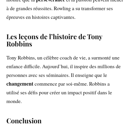
à de grandes réussites. Rowling a su transformer ses
épreuves en histoires captivantes.
Les leçons de l’histoire de Tony
Robbins
Tony Robbins, un célèbre coach de vie, a surmonté une
enfance difficile. Aujourd’hui, il inspire des millions de
personnes avec ses séminaires. Il enseigne que le
changement
commence par soi-même. Robbins a
utilisé ses défis pour créer un impact positif dans le
monde.
Conclusion