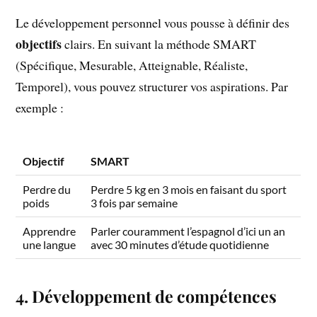
Le développement personnel vous pousse à définir des
objectifs
clairs. En suivant la méthode SMART
(Spécifique, Mesurable, Atteignable, Réaliste,
Temporel), vous pouvez structurer vos aspirations. Par
exemple :
Objectif
SMART
Perdre du
Perdre 5 kg en 3 mois en faisant du sport
poids
3 fois par semaine
Apprendre
Parler couramment l’espagnol d’ici un an
une langue
avec 30 minutes d’étude quotidienne
4. Développement de compétences