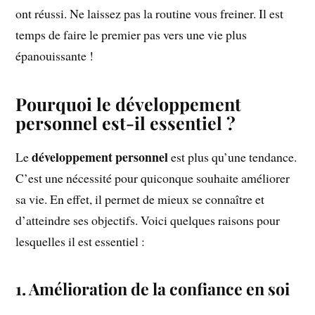
ont réussi. Ne laissez pas la routine vous freiner. Il est
temps de faire le premier pas vers une vie plus
épanouissante !
Pourquoi le développement
personnel est-il essentiel ?
développement personnel
Le
est plus qu’une tendance.
C’est une nécessité pour quiconque souhaite améliorer
sa vie. En effet, il permet de mieux se connaître et
d’atteindre ses objectifs. Voici quelques raisons pour
lesquelles il est essentiel :
1. Amélioration de la confiance en soi