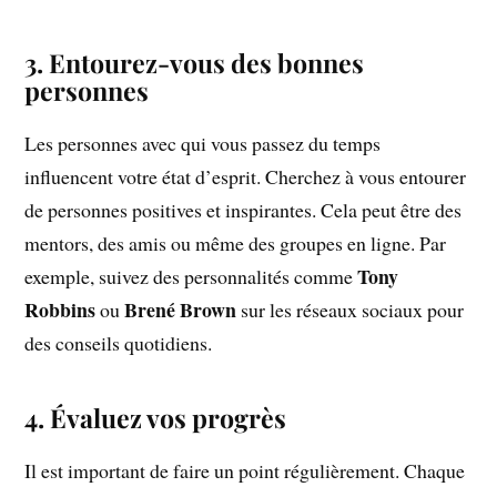
3. Entourez-vous des bonnes
personnes
Les personnes avec qui vous passez du temps
influencent votre état d’esprit. Cherchez à vous entourer
de personnes positives et inspirantes. Cela peut être des
mentors, des amis ou même des groupes en ligne. Par
Tony
exemple, suivez des personnalités comme
Robbins
Brené Brown
ou
sur les réseaux sociaux pour
des conseils quotidiens.
4. Évaluez vos progrès
Il est important de faire un point régulièrement. Chaque