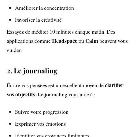
Améliorer la concentration
Favoriser la créativité
Essayez de méditer 10 minutes chaque matin. Des
Headspace
Calm
applications comme
ou
peuvent vous
guider.
2. Le journaling
clarifier
Écrire vos pensées est un excellent moyen de
vos objectifs
. Le journaling vous aide à :
Suivre votre progression
Exprimer vos émotions
Identifier vos croyances limitantes