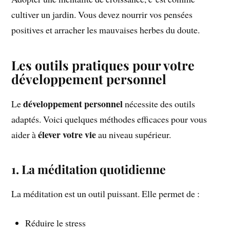
cultiver un jardin. Vous devez nourrir vos pensées
positives et arracher les mauvaises herbes du doute.
Les outils pratiques pour votre
développement personnel
développement personnel
Le
nécessite des outils
adaptés. Voici quelques méthodes efficaces pour vous
élever votre vie
aider à
au niveau supérieur.
1. La méditation quotidienne
La méditation est un outil puissant. Elle permet de :
Réduire le stress