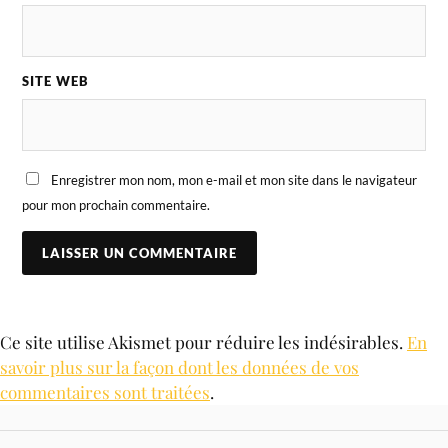
SITE WEB
Enregistrer mon nom, mon e-mail et mon site dans le navigateur
pour mon prochain commentaire.
Ce site utilise Akismet pour réduire les indésirables.
En
savoir plus sur la façon dont les données de vos
commentaires sont traitées
.