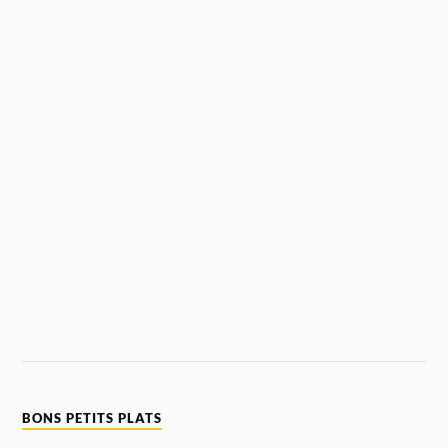
BONS PETITS PLATS