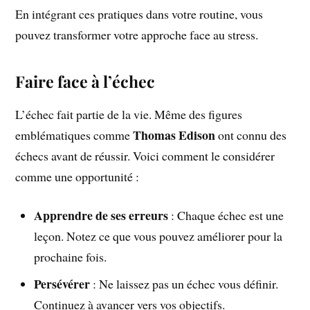
En intégrant ces pratiques dans votre routine, vous
pouvez transformer votre approche face au stress.
Faire face à l’échec
L’échec fait partie de la vie. Même des figures
Thomas Edison
emblématiques comme
ont connu des
échecs avant de réussir. Voici comment le considérer
comme une opportunité :
Apprendre de ses erreurs
: Chaque échec est une
leçon. Notez ce que vous pouvez améliorer pour la
prochaine fois.
Persévérer
: Ne laissez pas un échec vous définir.
Continuez à avancer vers vos objectifs.