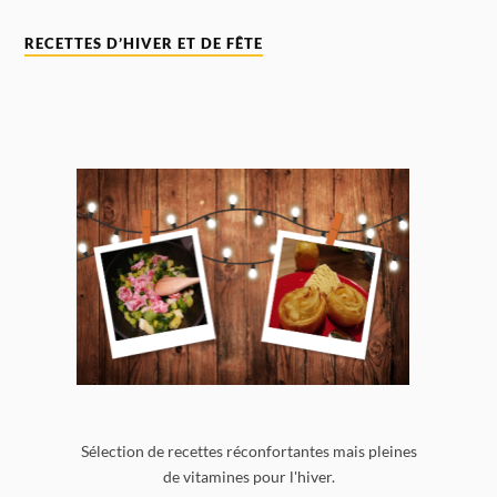
RECETTES D’HIVER ET DE FÊTE
Sélection de recettes réconfortantes mais pleines
de vitamines pour l'hiver.