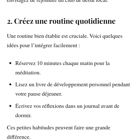
2. Créez une routine quotidienne
Une routine bien établie est cruciale. Voici quelques
idées pour l’intégrer facilement :
Réservez 10 minutes chaque matin pour la
méditation.
Lisez un livre de développement personnel pendant
votre pause déjeuner.
Écrivez vos réflexions dans un journal avant de
dormir.
Ces petites habitudes peuvent faire une grande
différence.