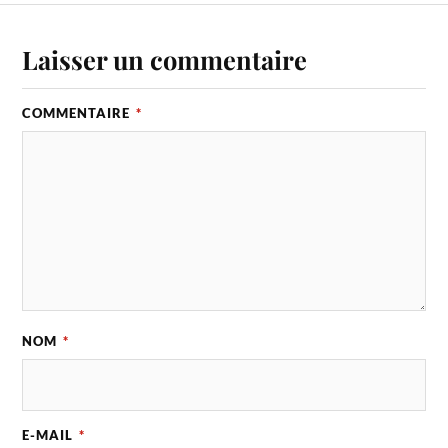
Laisser un commentaire
COMMENTAIRE
*
NOM
*
E-MAIL
*