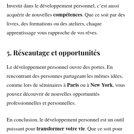
Investir dans le développement personnel, c’est aussi
compétences
acquérir de nouvelles
. Que ce soit par des
livres, des formations ou des ateliers, chaque
apprentissage vous rapproche de vos rêves.
5. Réseautage et opportunités
Le développement personnel ouvre des portes. En
rencontrant des personnes partageant les mêmes idées,
Paris
New York
comme lors de séminaires à
ou à
, vous
pouvez découvrir de nouvelles opportunités
professionnelles et personnelles.
En conclusion, le développement personnel est un outil
transformer votre vie
puissant pour
. Que ce soit pour