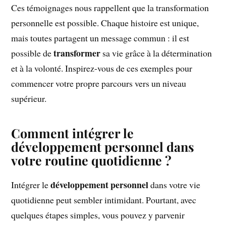
Ces témoignages nous rappellent que la transformation
personnelle est possible. Chaque histoire est unique,
mais toutes partagent un message commun : il est
transformer
possible de
sa vie grâce à la détermination
et à la volonté. Inspirez-vous de ces exemples pour
commencer votre propre parcours vers un niveau
supérieur.
Comment intégrer le
développement personnel dans
votre routine quotidienne ?
développement personnel
Intégrer le
dans votre vie
quotidienne peut sembler intimidant. Pourtant, avec
quelques étapes simples, vous pouvez y parvenir