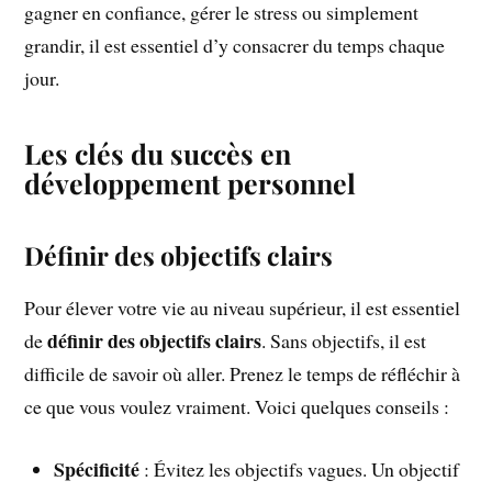
gagner en confiance, gérer le stress ou simplement
grandir, il est essentiel d’y consacrer du temps chaque
jour.
Les clés du succès en
développement personnel
Définir des objectifs clairs
Pour élever votre vie au niveau supérieur, il est essentiel
définir des objectifs clairs
de
. Sans objectifs, il est
difficile de savoir où aller. Prenez le temps de réfléchir à
ce que vous voulez vraiment. Voici quelques conseils :
Spécificité
: Évitez les objectifs vagues. Un objectif