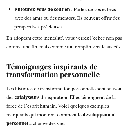
Entourez-vous de soutien
: Parlez de vos échecs
avec des amis ou des mentors. Ils peuvent offrir des
perspectives précieuses.
En adoptant cette mentalité, vous verrez l’échec non pas
comme une fin, mais comme un tremplin vers le succès.
Témoignages inspirants de
transformation personnelle
Les histoires de transformation personnelle sont souvent
catalyseurs
des
d’inspiration. Elles témoignent de la
force de l’esprit humain. Voici quelques exemples
développement
marquants qui montrent comment le
personnel
a changé des vies.