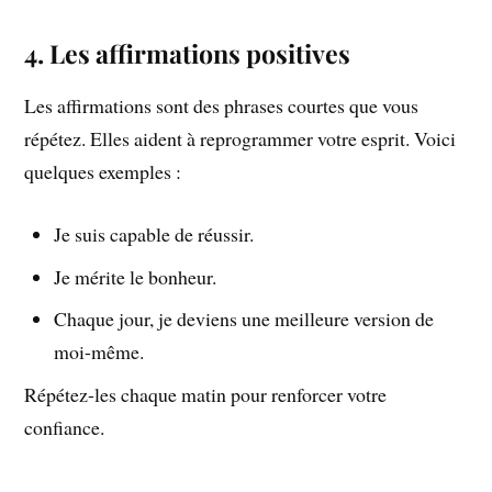
4. Les affirmations positives
Les affirmations sont des phrases courtes que vous
répétez. Elles aident à reprogrammer votre esprit. Voici
quelques exemples :
Je suis capable de réussir.
Je mérite le bonheur.
Chaque jour, je deviens une meilleure version de
moi-même.
Répétez-les chaque matin pour renforcer votre
confiance.