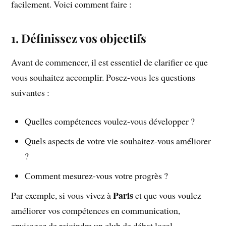
facilement. Voici comment faire :
1. Définissez vos objectifs
Avant de commencer, il est essentiel de clarifier ce que
vous souhaitez accomplir. Posez-vous les questions
suivantes :
Quelles compétences voulez-vous développer ?
Quels aspects de votre vie souhaitez-vous améliorer
?
Comment mesurez-vous votre progrès ?
Paris
Par exemple, si vous vivez à
et que vous voulez
améliorer vos compétences en communication,
envisagez de rejoindre un club de débat local.