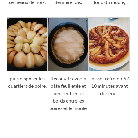
cerneaux de noix.
dernière fois.
fond du moule,
puis disposer les
Recouvrir avec la
Laisser refroidir 5 à
quartiers de poire.
pâte feuilletée et
10 minutes avant
bien rentrer les
de servir.
bords entre les
poires et le moule.