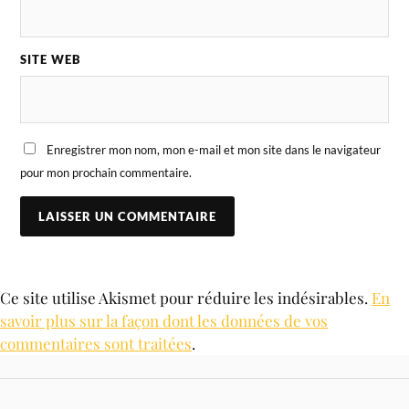
SITE WEB
Enregistrer mon nom, mon e-mail et mon site dans le navigateur
pour mon prochain commentaire.
Ce site utilise Akismet pour réduire les indésirables.
En
savoir plus sur la façon dont les données de vos
commentaires sont traitées
.