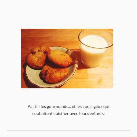
Par ici les gourmands... et les courageux qui
souhaitent cuisiner avec leurs enfants.