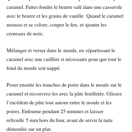
caramel. Faites fondre le beurre salé dans une casserole
avec le beurre et les grains de vanille. Quand le caramel
mousse et se colore, couper le feu, et ajouter les
cerneaux de noix.
Mélanger et verser dans le moule, en répartissant le
caramel avec une cuillère si nécessaire pour que tout le
fond du moule soit nappé.
Poser ensuite les tranches de poire dans le moule sur le
caramel et recouvrez-les avec la pâte feuilletée. Glissez
l’excédent de pâte tout autour entre le moule et les
poires. Enfourne pendant 25 minutes et laisser
refroidir 5 min hors du four, avant de servir la tarte
démoulée sur un plat.