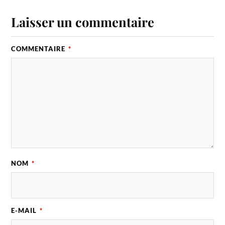
Laisser un commentaire
COMMENTAIRE
*
NOM
*
E-MAIL
*