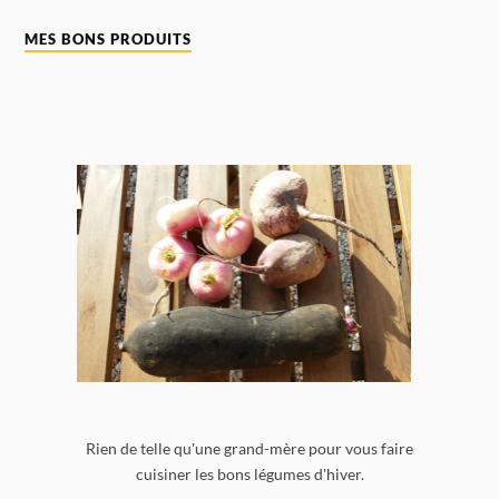
MES BONS PRODUITS
Rien de telle qu'une grand-mère pour vous faire
cuisiner les bons légumes d'hiver.