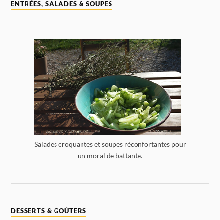
ENTRÉES, SALADES & SOUPES
Salades croquantes et soupes réconfortantes pour
un moral de battante.
DESSERTS & GOÛTERS