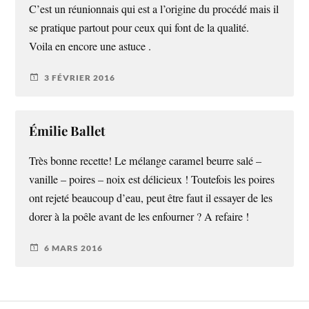
C’est un réunionnais qui est a l’origine du procédé mais il
se pratique partout pour ceux qui font de la qualité.
Voila en encore une astuce .
3 FÉVRIER 2016
Émilie Ballet
Très bonne recette! Le mélange caramel beurre salé –
vanille – poires – noix est délicieux ! Toutefois les poires
ont rejeté beaucoup d’eau, peut être faut il essayer de les
dorer à la poêle avant de les enfourner ? A refaire !
6 MARS 2016