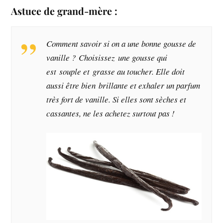
Astuce de grand-mère :
Comment savoir si on a une bonne gousse de
vanille ? Choisissez une gousse qui
est souple et grasse au toucher. Elle doit
aussi être bien brillante et exhaler un parfum
très fort de vanille. Si elles sont sèches et
cassantes, ne les achetez surtout pas !