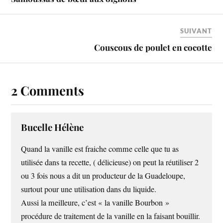
SUIVANT
Couscous de poulet en cocotte
2 Comments
Bucelle Hélène
Quand la vanille est fraiche comme celle que tu as
utilisée dans ta recette, ( délicieuse) on peut la réutiliser 2
ou 3 fois nous a dit un producteur de la Guadeloupe,
surtout pour une utilisation dans du liquide.
Aussi la meilleure, c’est « la vanille Bourbon »
procédure de traitement de la vanille en la faisant bouillir.