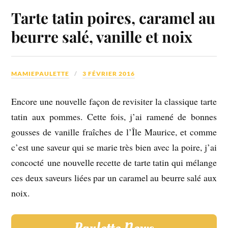
Tarte tatin poires, caramel au
beurre salé, vanille et noix
MAMIEPAULETTE
3 FÉVRIER 2016
Encore une nouvelle façon de revisiter la classique tarte
tatin aux pommes. Cette fois, j’ai ramené de bonnes
gousses de vanille fraîches de l’Île Maurice, et comme
c’est une saveur qui se marie très bien avec la poire, j’ai
concocté une nouvelle recette de tarte tatin qui mélange
ces deux saveurs liées par un caramel au beurre salé aux
noix.