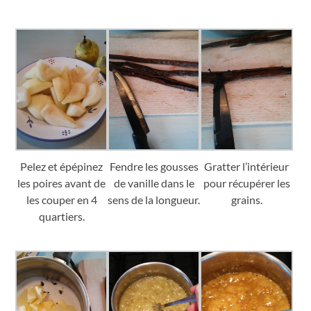
Pelez et épépinez
Fendre les gousses
Gratter l’intérieur
les poires avant de
de vanille dans le
pour récupérer les
les couper en 4
sens de la longueur.
grains.
quartiers.