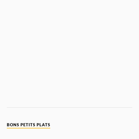
BONS PETITS PLATS