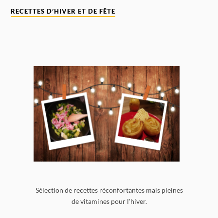
RECETTES D’HIVER ET DE FÊTE
Sélection de recettes réconfortantes mais pleines
de vitamines pour l'hiver.