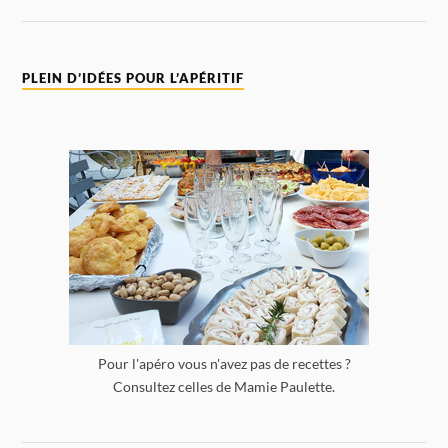
PLEIN D’IDÉES POUR L’APÉRITIF
Pour l'apéro vous n'avez pas de recettes ?
Consultez celles de Mamie Paulette.