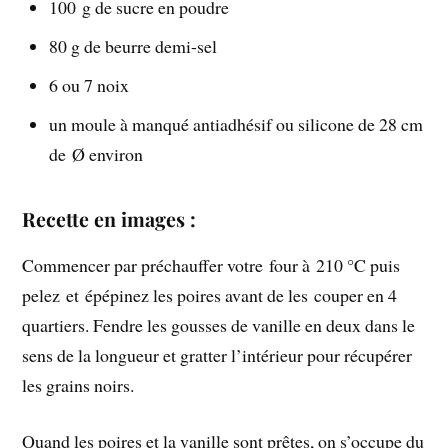
100 g de sucre en poudre
80 g de beurre demi-sel
6 ou 7 noix
un moule à manqué antiadhésif ou silicone de 28 cm
de Ø environ
Recette en images :
Commencer par préchauffer votre four à 210 °C puis
pelez et épépinez les poires avant de les couper en 4
quartiers. Fendre les gousses de vanille en deux dans le
sens de la longueur et gratter l’intérieur pour récupérer
les grains noirs.
Quand les poires et la vanille sont prêtes, on s’occupe du