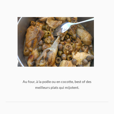
Au four, à la poêle ou en cocotte, best of des
meilleurs plats qui mijotent.