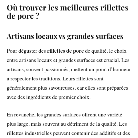
Où trouver les meilleures rillettes
de porc ?
Artisans locaux vs grandes surfaces
rillettes de porc
Pour déguster des
de qualité, le choix
entre artisans locaux et grandes surfaces est crucial. Les
artisans, souvent passionnés, mettent un point d’honneur
à respecter les traditions. Leurs rillettes sont
généralement plus savoureuses, car elles sont préparées
avec des ingrédients de premier choix.
En revanche, les grandes surfaces offrent une variété
plus large, mais souvent au détriment de la qualité. Les
rillettes industrielles peuvent contenir des additifs et des