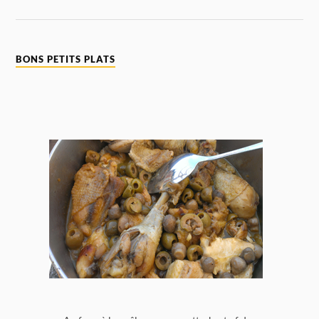
BONS PETITS PLATS