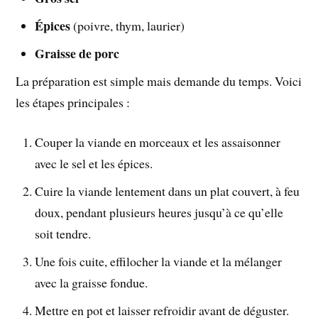
Épices
(poivre, thym, laurier)
Graisse de porc
La préparation est simple mais demande du temps. Voici
les étapes principales :
Couper la viande en morceaux et les assaisonner
avec le sel et les épices.
Cuire la viande lentement dans un plat couvert, à feu
doux, pendant plusieurs heures jusqu’à ce qu’elle
soit tendre.
Une fois cuite, effilocher la viande et la mélanger
avec la graisse fondue.
Mettre en pot et laisser refroidir avant de déguster.