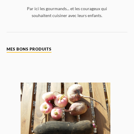
Par ici les gourmands... et les courageux qui
souhaitent cuisiner avec leurs enfants.
MES BONS PRODUITS