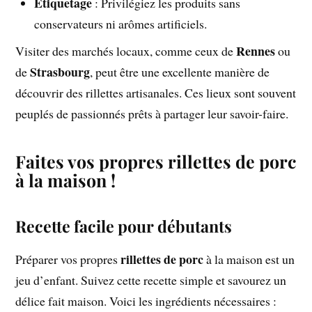
Étiquetage
: Privilégiez les produits sans
conservateurs ni arômes artificiels.
Rennes
Visiter des marchés locaux, comme ceux de
ou
Strasbourg
de
, peut être une excellente manière de
découvrir des rillettes artisanales. Ces lieux sont souvent
peuplés de passionnés prêts à partager leur savoir-faire.
Faites vos propres rillettes de porc
à la maison !
Recette facile pour débutants
rillettes de porc
Préparer vos propres
à la maison est un
jeu d’enfant. Suivez cette recette simple et savourez un
délice fait maison. Voici les ingrédients nécessaires :