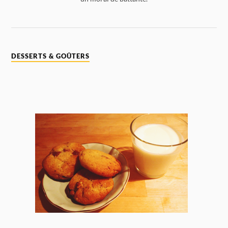
DESSERTS & GOÛTERS