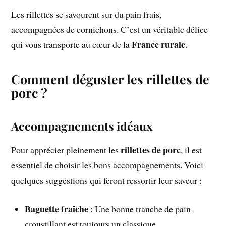
Les rillettes se savourent sur du pain frais,
accompagnées de cornichons. C’est un véritable délice
France rurale
qui vous transporte au cœur de la
.
Comment déguster les rillettes de
porc ?
Accompagnements idéaux
rillettes de porc
Pour apprécier pleinement les
, il est
essentiel de choisir les bons accompagnements. Voici
quelques suggestions qui feront ressortir leur saveur :
Baguette fraîche
: Une bonne tranche de pain
croustillant est toujours un classique.