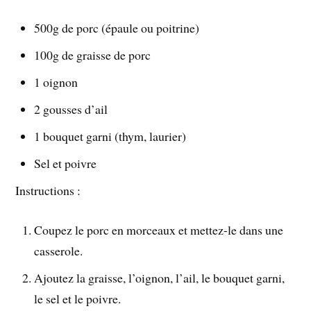
500g de porc (épaule ou poitrine)
100g de graisse de porc
1 oignon
2 gousses d’ail
1 bouquet garni (thym, laurier)
Sel et poivre
Instructions :
Coupez le porc en morceaux et mettez-le dans une
casserole.
Ajoutez la graisse, l’oignon, l’ail, le bouquet garni,
le sel et le poivre.