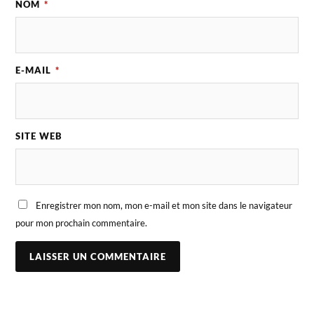
NOM
*
E-MAIL
*
SITE WEB
Enregistrer mon nom, mon e-mail et mon site dans le navigateur
pour mon prochain commentaire.