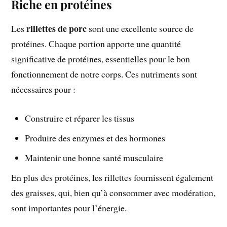
Riche en protéines
rillettes de porc
Les
sont une excellente source de
protéines. Chaque portion apporte une quantité
significative de protéines, essentielles pour le bon
fonctionnement de notre corps. Ces nutriments sont
nécessaires pour :
Construire et réparer les tissus
Produire des enzymes et des hormones
Maintenir une bonne santé musculaire
En plus des protéines, les rillettes fournissent également
des graisses, qui, bien qu’à consommer avec modération,
sont importantes pour l’énergie.