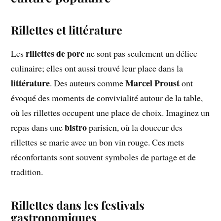
Rillettes et littérature
rillettes de porc
Les
ne sont pas seulement un délice
culinaire; elles ont aussi trouvé leur place dans la
littérature
Marcel Proust
. Des auteurs comme
ont
évoqué des moments de convivialité autour de la table,
où les rillettes occupent une place de choix. Imaginez un
bistro
repas dans une
parisien, où la douceur des
rillettes se marie avec un bon vin rouge. Ces mets
réconfortants sont souvent symboles de partage et de
tradition.
Rillettes dans les festivals
gastronomiques