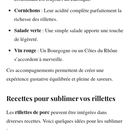
Cornichons
: Leur acidité complète parfaitement la
richesse des rillettes.
Salade verte
: Une simple salade apporte une touche
de légèreté.
Vin rouge
: Un Bourgogne ou un Côtes du Rhône
s’accordent à merveille.
Ces accompagnements permettent de créer une
expérience gustative équilibrée et pleine de saveurs.
Recettes pour sublimer vos rillettes
rillettes de porc
Les
peuvent être intégrées dans
diverses recettes. Voici quelques idées pour les sublimer
: