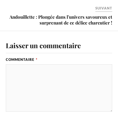
SUIVANT
Andouillette : Plongée dans l’univers savoureux et
surprenant de ce délice charcutier !
Laisser un commentaire
COMMENTAIRE
*