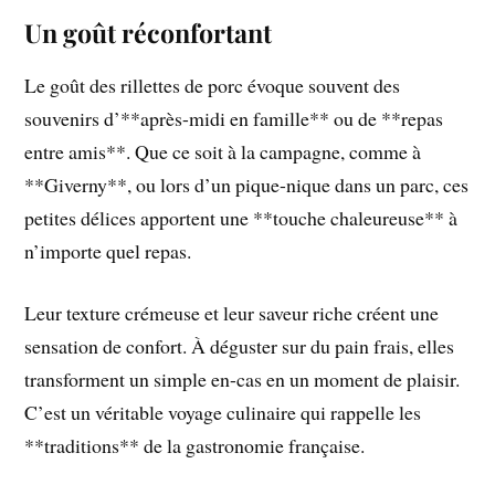
Un goût réconfortant
Le goût des rillettes de porc évoque souvent des
souvenirs d’**après-midi en famille** ou de **repas
entre amis**. Que ce soit à la campagne, comme à
**Giverny**, ou lors d’un pique-nique dans un parc, ces
petites délices apportent une **touche chaleureuse** à
n’importe quel repas.
Leur texture crémeuse et leur saveur riche créent une
sensation de confort. À déguster sur du pain frais, elles
transforment un simple en-cas en un moment de plaisir.
C’est un véritable voyage culinaire qui rappelle les
**traditions** de la gastronomie française.