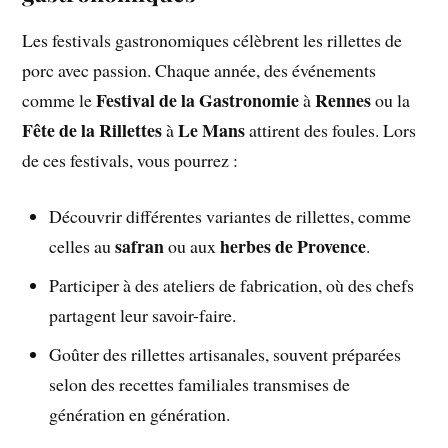
Les festivals gastronomiques célèbrent les rillettes de
porc avec passion. Chaque année, des événements
Festival de la Gastronomie
Rennes
comme le
à
ou la
Fête de la Rillettes
Le Mans
à
attirent des foules. Lors
de ces festivals, vous pourrez :
Découvrir différentes variantes de rillettes, comme
safran
herbes de Provence
celles au
ou aux
.
Participer à des ateliers de fabrication, où des chefs
partagent leur savoir-faire.
Goûter des rillettes artisanales, souvent préparées
selon des recettes familiales transmises de
génération en génération.