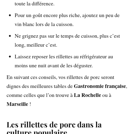
toute la différence.
Pour un goût encore plus riche, ajoutez un peu de
vin blanc lors de la cuisson.
Ne grignez pas sur le temps de cuisson, plus c’est
long, meilleur c’est.
Laissez reposer les rillettes au réfrigérateur au
moins une nuit avant de les déguster.
En suivant ces conseils, vos rillettes de porc seront
Gastronomie française
dignes des meilleures tables de
,
La Rochelle
comme celles que l’on trouve à
ou à
Marseille
!
Les rillettes de porc dans la
culture populaire