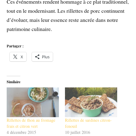
Ces événements rendent hommage à ce plat traditionnel,
tout en le modernisant. Les rillettes de porc continuent
d’évoluer, mais leur essence reste ancrée dans notre
patrimoine culinaire.
Partager :
X
Plus
Similaire
Rillettes de thon au fromage
Rillettes de sardines citron-
frais et citron vert
fenouil
4 décembre 2015
10 juillet 2016