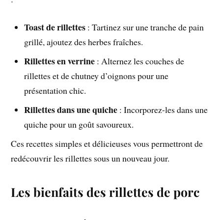
Toast de rillettes
: Tartinez sur une tranche de pain
grillé, ajoutez des herbes fraîches.
Rillettes en verrine
: Alternez les couches de
rillettes et de chutney d’oignons pour une
présentation chic.
Rillettes dans une quiche
: Incorporez-les dans une
quiche pour un goût savoureux.
Ces recettes simples et délicieuses vous permettront de
redécouvrir les rillettes sous un nouveau jour.
Les bienfaits des rillettes de porc