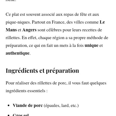
Ce plat est souvent associé aux repas de fête et aux
Le
pique-niques. Partout en France, des villes comme
Mans
Angers
et
sont célèbres pour leurs recettes de
rillettes. En effet, chaque région a sa propre méthode de
unique
préparation, ce qui en fait un mets à la fois
et
authentique
.
Ingrédients et préparation
Pour réaliser des rillettes de porc, il vous faut quelques
ingrédients essentiels :
Viande de porc
(épaules, lard, etc.)
Gros sel