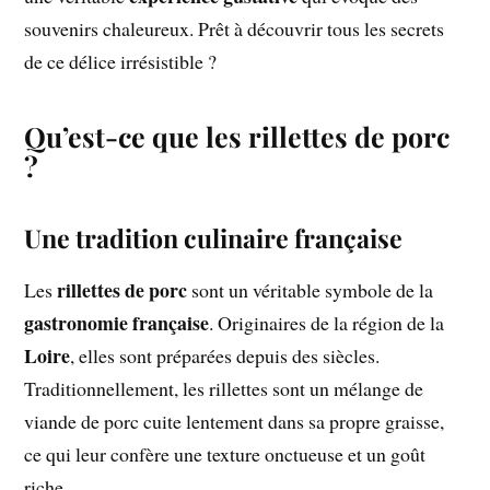
souvenirs chaleureux. Prêt à découvrir tous les secrets
de ce délice irrésistible ?
Qu’est-ce que les rillettes de porc
?
Une tradition culinaire française
rillettes de porc
Les
sont un véritable symbole de la
gastronomie française
. Originaires de la région de la
Loire
, elles sont préparées depuis des siècles.
Traditionnellement, les rillettes sont un mélange de
viande de porc cuite lentement dans sa propre graisse,
ce qui leur confère une texture onctueuse et un goût
riche.