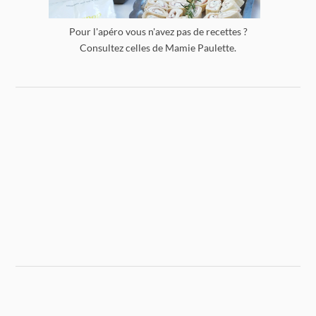
Pour l'apéro vous n'avez pas de recettes ?
Consultez celles de Mamie Paulette.