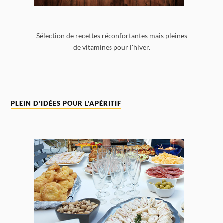
Sélection de recettes réconfortantes mais pleines
de vitamines pour l'hiver.
PLEIN D’IDÉES POUR L’APÉRITIF