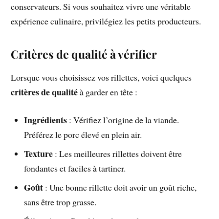
conservateurs. Si vous souhaitez vivre une véritable
expérience culinaire, privilégiez les petits producteurs.
Critères de qualité à vérifier
Lorsque vous choisissez vos rillettes, voici quelques
critères de qualité
à garder en tête :
Ingrédients
: Vérifiez l’origine de la viande.
Préférez le porc élevé en plein air.
Texture
: Les meilleures rillettes doivent être
fondantes et faciles à tartiner.
Goût
: Une bonne rillette doit avoir un goût riche,
sans être trop grasse.