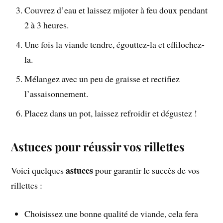
Couvrez d’eau et laissez mijoter à feu doux pendant
2 à 3 heures.
Une fois la viande tendre, égouttez-la et effilochez-
la.
Mélangez avec un peu de graisse et rectifiez
l’assaisonnement.
Placez dans un pot, laissez refroidir et dégustez !
Astuces pour réussir vos rillettes
astuces
Voici quelques
pour garantir le succès de vos
rillettes :
Choisissez une bonne qualité de viande, cela fera