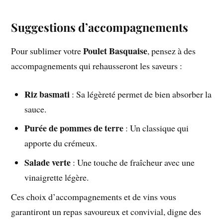
Suggestions d’accompagnements
Poulet Basquaise
Pour sublimer votre
, pensez à des
accompagnements qui rehausseront les saveurs :
Riz basmati
: Sa légèreté permet de bien absorber la
sauce.
Purée de pommes de terre
: Un classique qui
apporte du crémeux.
Salade verte
: Une touche de fraîcheur avec une
vinaigrette légère.
Ces choix d’accompagnements et de vins vous
garantiront un repas savoureux et convivial, digne des