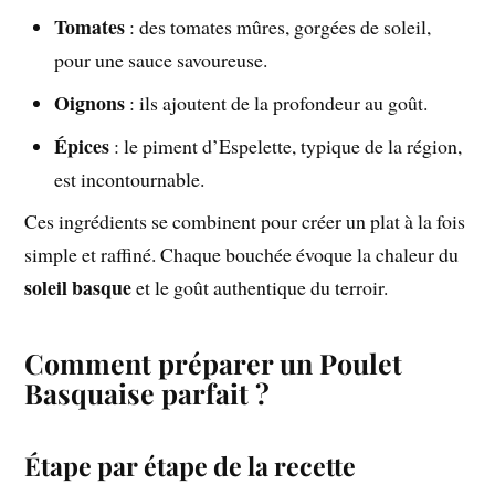
Tomates
: des tomates mûres, gorgées de soleil,
pour une sauce savoureuse.
Oignons
: ils ajoutent de la profondeur au goût.
Épices
: le piment d’Espelette, typique de la région,
est incontournable.
Ces ingrédients se combinent pour créer un plat à la fois
simple et raffiné. Chaque bouchée évoque la chaleur du
soleil basque
et le goût authentique du terroir.
Comment préparer un Poulet
Basquaise parfait ?
Étape par étape de la recette