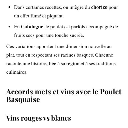
chorizo
Dans certaines recettes, on intègre du
pour
un effet fumé et piquant.
Catalogne
En
, le poulet est parfois accompagné de
fruits secs pour une touche sucrée.
Ces variations apportent une dimension nouvelle au
plat, tout en respectant ses racines basques. Chacune
raconte une histoire, liée à sa région et à ses traditions
culinaires.
Accords mets et vins avec le Poulet
Basquaise
Vins rouges vs blancs