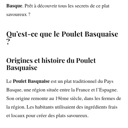
Basque
. Prêt à découvrir tous les secrets de ce plat
savoureux ?
Qu’est-ce que le Poulet Basquaise
?
Origines et histoire du Poulet
Basquaise
Poulet Basquaise
Le
est un plat traditionnel du Pays
Basque, une région située entre la France et l’Espagne.
Son origine remonte au 19ème siècle, dans les fermes de
la région. Les habitants utilisaient des ingrédients frais
et locaux pour créer des plats savoureux.