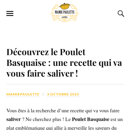
Découvrez le Poulet
Basquaise : une recette qui va
vous faire saliver !
MAMIEPAULETTE
3 OCTOBRE 2025
Vous êtes à la recherche d’une recette qui va vous faire
saliver
Poulet Basquaise
? Ne cherchez plus ! Le
est un
plat emblématique qui allie à merveille les saveurs du