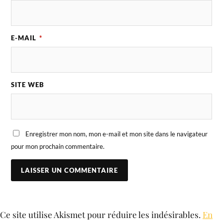
E-MAIL
*
SITE WEB
Enregistrer mon nom, mon e-mail et mon site dans le navigateur
pour mon prochain commentaire.
Ce site utilise Akismet pour réduire les indésirables.
En