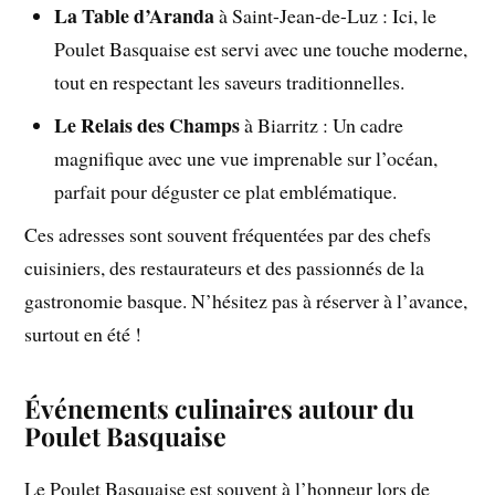
La Table d’Aranda
à Saint-Jean-de-Luz : Ici, le
Poulet Basquaise est servi avec une touche moderne,
tout en respectant les saveurs traditionnelles.
Le Relais des Champs
à Biarritz : Un cadre
magnifique avec une vue imprenable sur l’océan,
parfait pour déguster ce plat emblématique.
Ces adresses sont souvent fréquentées par des chefs
cuisiniers, des restaurateurs et des passionnés de la
gastronomie basque. N’hésitez pas à réserver à l’avance,
surtout en été !
Événements culinaires autour du
Poulet Basquaise
Le Poulet Basquaise est souvent à l’honneur lors de