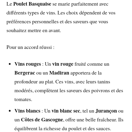
Poulet Basquaise
Le
se marie parfaitement avec
différents types de vins. Les choix dépendent de vos
préférences personnelles et des saveurs que vous
souhaitez mettre en avant.
Pour un accord réussi :
Vins rouges
vin rouge
: Un
fruité comme un
Bergerac
Madiran
ou un
apportera de la
profondeur au plat. Ces vins, avec leurs tanins
modérés, complètent les saveurs des poivrons et des
tomates.
Vins blancs
vin blanc sec
Jurançon
: Un
, tel un
ou
Côtes de Gascogne
un
, offre une belle fraîcheur. Ils
équilibrent la richesse du poulet et des sauces.