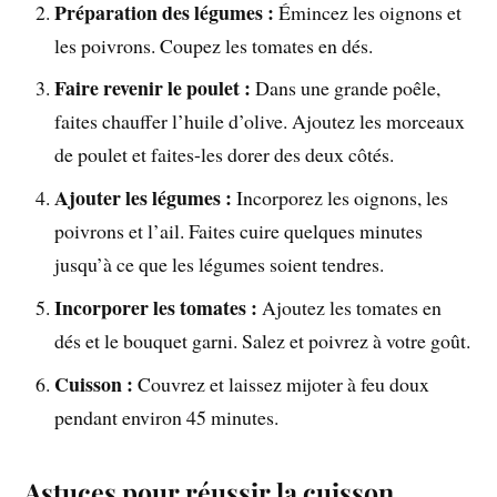
Préparation des légumes :
Émincez les oignons et
les poivrons. Coupez les tomates en dés.
Faire revenir le poulet :
Dans une grande poêle,
faites chauffer l’huile d’olive. Ajoutez les morceaux
de poulet et faites-les dorer des deux côtés.
Ajouter les légumes :
Incorporez les oignons, les
poivrons et l’ail. Faites cuire quelques minutes
jusqu’à ce que les légumes soient tendres.
Incorporer les tomates :
Ajoutez les tomates en
dés et le bouquet garni. Salez et poivrez à votre goût.
Cuisson :
Couvrez et laissez mijoter à feu doux
pendant environ 45 minutes.
Astuces pour réussir la cuisson