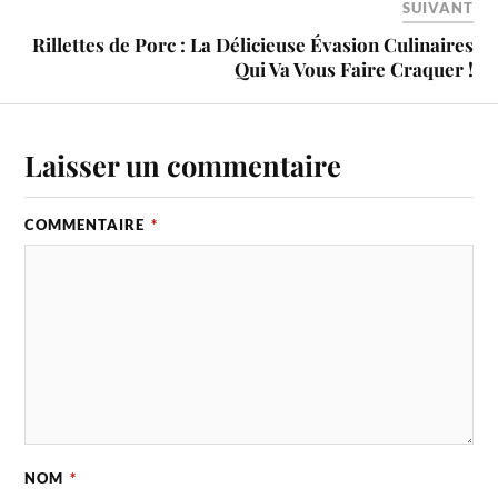
SUIVANT
Rillettes de Porc : La Délicieuse Évasion Culinaires
Qui Va Vous Faire Craquer !
Laisser un commentaire
COMMENTAIRE
*
NOM
*