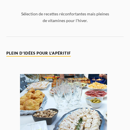
Sélection de recettes réconfortantes mais pleines
de vitamines pour l'hiver.
PLEIN D’IDÉES POUR L’APÉRITIF