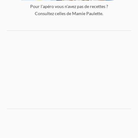
Pour l'apéro vous n'avez pas de recettes ?
Consultez celles de Mamie Paulette.