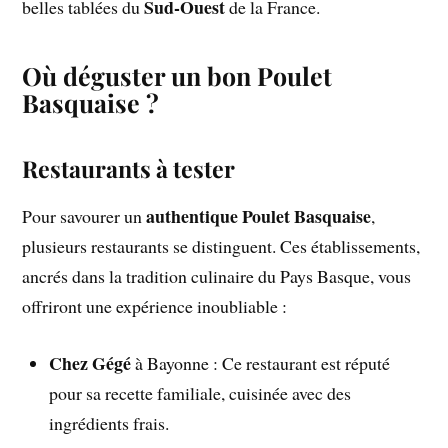
Sud-Ouest
belles tablées du
de la France.
Où déguster un bon Poulet
Basquaise ?
Restaurants à tester
authentique Poulet Basquaise
Pour savourer un
,
plusieurs restaurants se distinguent. Ces établissements,
ancrés dans la tradition culinaire du Pays Basque, vous
offriront une expérience inoubliable :
Chez Gégé
à Bayonne : Ce restaurant est réputé
pour sa recette familiale, cuisinée avec des
ingrédients frais.