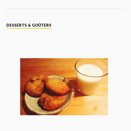
DESSERTS & GOÛTERS