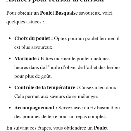
Poulet Basquaise
Pour obtenir un
savoureux, voici
quelques astuces :
Choix du poulet :
Optez pour un poulet fermier, il
est plus savoureux.
Marinade :
Faites mariner le poulet quelques
heures dans de l’huile d’olive, de l’ail et des herbes
pour plus de goût.
Contrôle de la température :
Cuisez à feu doux.
Cela permet aux saveurs de se mélanger.
Accompagnement :
Servez avec du riz basmati ou
des pommes de terre pour un repas complet.
Poulet
En suivant ces étapes, vous obtiendrez un