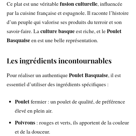
fusion culturelle
Ce plat est une véritable
, influencée
par la cuisine française et espagnole. Il raconte l’histoire
d’un peuple qui valorise ses produits du terroir et son
culture basque
Poulet
savoir-faire. La
est riche, et le
Basquaise
en est une belle représentation.
Les ingrédients incontournables
Poulet Basquaise
Pour réaliser un authentique
, il est
essentiel d’utiliser des ingrédients spécifiques :
Poulet
fermier : un poulet de qualité, de préférence
élevé en plein air.
Poivrons
: rouges et verts, ils apportent de la couleur
et de la douceur.