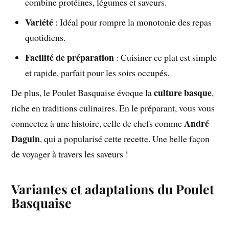
combine protéines, légumes et saveurs.
Variété
: Idéal pour rompre la monotonie des repas
quotidiens.
Facilité de préparation
: Cuisiner ce plat est simple
et rapide, parfait pour les soirs occupés.
culture basque
De plus, le Poulet Basquaise évoque la
,
riche en traditions culinaires. En le préparant, vous vous
André
connectez à une histoire, celle de chefs comme
Daguin
, qui a popularisé cette recette. Une belle façon
de voyager à travers les saveurs !
Variantes et adaptations du Poulet
Basquaise