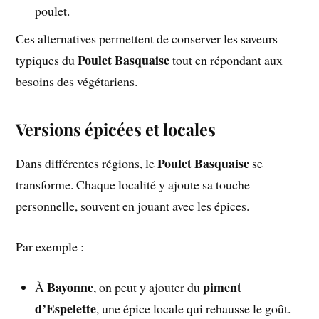
poulet.
Ces alternatives permettent de conserver les saveurs
Poulet Basquaise
typiques du
tout en répondant aux
besoins des végétariens.
Versions épicées et locales
Poulet Basquaise
Dans différentes régions, le
se
transforme. Chaque localité y ajoute sa touche
personnelle, souvent en jouant avec les épices.
Par exemple :
Bayonne
piment
À
, on peut y ajouter du
d’Espelette
, une épice locale qui rehausse le goût.