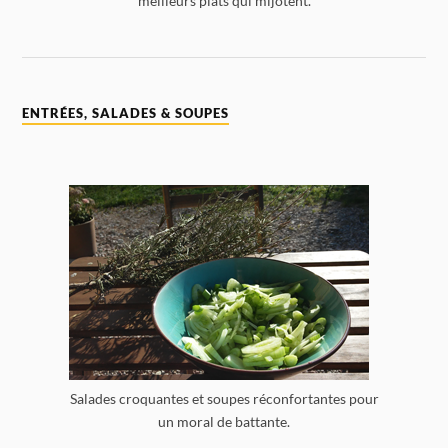
meilleurs plats qui mijotent.
ENTRÉES, SALADES & SOUPES
Salades croquantes et soupes réconfortantes pour
un moral de battante.