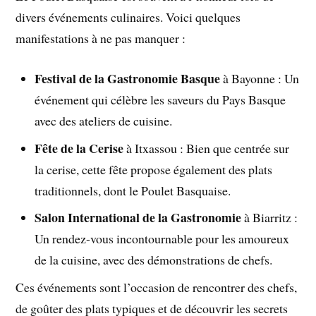
divers événements culinaires. Voici quelques
manifestations à ne pas manquer :
Festival de la Gastronomie Basque
à Bayonne : Un
événement qui célèbre les saveurs du Pays Basque
avec des ateliers de cuisine.
Fête de la Cerise
à Itxassou : Bien que centrée sur
la cerise, cette fête propose également des plats
traditionnels, dont le Poulet Basquaise.
Salon International de la Gastronomie
à Biarritz :
Un rendez-vous incontournable pour les amoureux
de la cuisine, avec des démonstrations de chefs.
Ces événements sont l’occasion de rencontrer des chefs,
de goûter des plats typiques et de découvrir les secrets