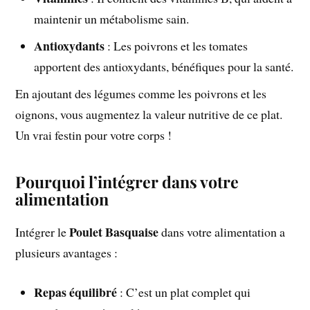
maintenir un métabolisme sain.
Antioxydants
: Les poivrons et les tomates
apportent des antioxydants, bénéfiques pour la santé.
En ajoutant des légumes comme les poivrons et les
oignons, vous augmentez la valeur nutritive de ce plat.
Un vrai festin pour votre corps !
Pourquoi l’intégrer dans votre
alimentation
Poulet Basquaise
Intégrer le
dans votre alimentation a
plusieurs avantages :
Repas équilibré
: C’est un plat complet qui