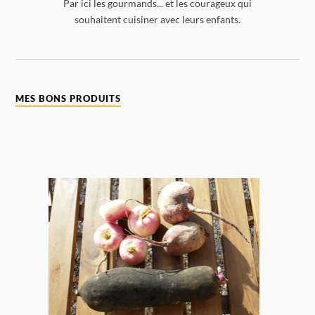
Par ici les gourmands... et les courageux qui
souhaitent cuisiner avec leurs enfants.
MES BONS PRODUITS