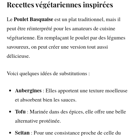
Recettes végétariennes inspirées
Poulet Basquaise
Le
est un plat traditionnel, mais il
peut être réinterprété pour les amateurs de cuisine
végétarienne. En remplaçant le poulet par des légumes
savoureux, on peut créer une version tout aussi
délicieuse.
Voici quelques idées de substitutions :
Aubergines
: Elles apportent une texture moelleuse
et absorbent bien les sauces.
Tofu
: Marinée dans des épices, elle offre une belle
alternative protéinée.
Seitan
: Pour une consistance proche de celle du