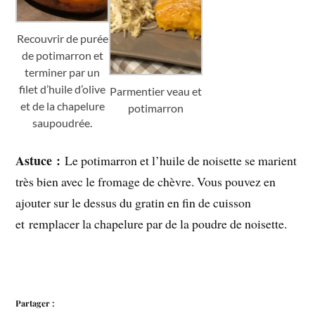
Recouvrir de purée
de potimarron et
terminer par un
filet d’huile d’olive
Parmentier veau et
et de la chapelure
potimarron
saupoudrée.
Astuce :
Le potimarron et l’huile de noisette se marient
très bien avec le fromage de chèvre. Vous pouvez en
ajouter sur le dessus du gratin en fin de cuisson
et remplacer la chapelure par de la poudre de noisette.
Partager :