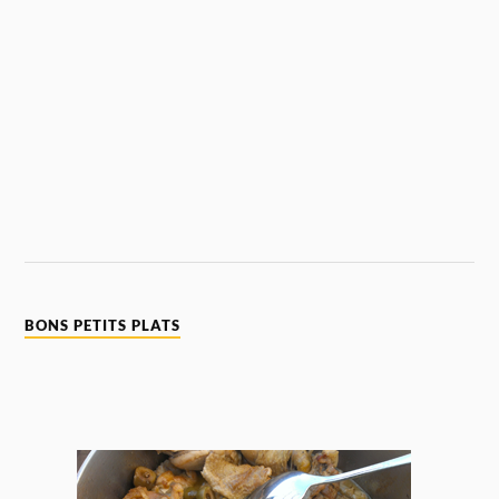
BONS PETITS PLATS