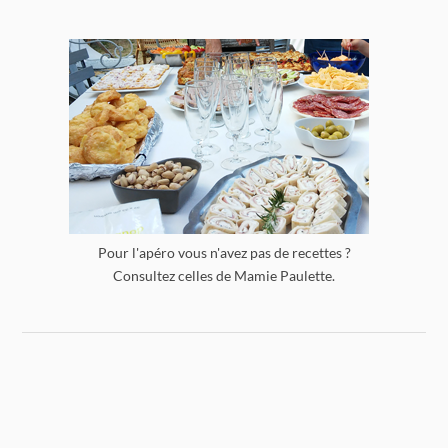
Pour l'apéro vous n'avez pas de recettes ?
Consultez celles de Mamie Paulette.