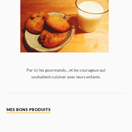
Par ici les gourmands... et les courageux qui
souhaitent cuisiner avec leurs enfants.
MES BONS PRODUITS