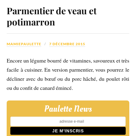
Parmentier de veau et
potimarron
MAMIEPAULETTE
7 DÉCEMBRE 2015
Encore un légume bourré de vitamines, savoureux et très
facile à cuisiner. En version parmentier, vous pourrez le
décliner avec du bœuf ou du porc hâché, du poulet rôti
ou du confit de canard émincé.
Paulette News