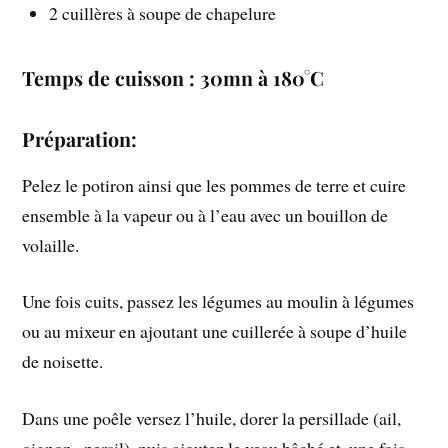
2 cuillères à soupe de chapelure
Temps de cuisson : 30mn à 180°C
Préparation:
Pelez le potiron ainsi que les pommes de terre et cuire
ensemble à la vapeur ou à l’eau avec un bouillon de
volaille.
Une fois cuits, passez les légumes au moulin à légumes
ou au mixeur en ajoutant une cuillerée à soupe d’huile
de noisette.
Dans une poêle versez l’huile, dorer la persillade (ail,