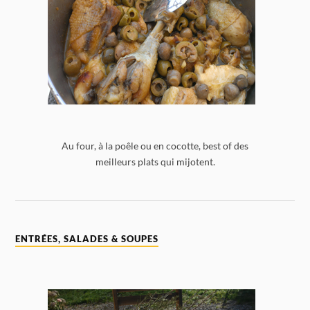
Au four, à la poêle ou en cocotte, best of des
meilleurs plats qui mijotent.
ENTRÉES, SALADES & SOUPES