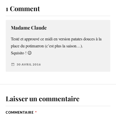
1 Comment
Madame Claude
Testé et approuvé ce midi en version patates douces à la
place du potimarron (c’est plus la saison…).
Squisito ! 😉
30 AVRIL 2016
Laisser un commentaire
COMMENTAIRE
*