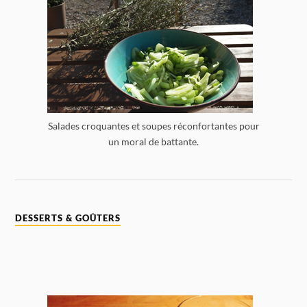
Salades croquantes et soupes réconfortantes pour
un moral de battante.
DESSERTS & GOÛTERS