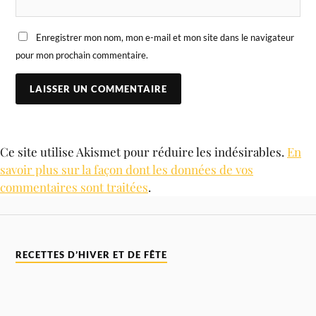
Enregistrer mon nom, mon e-mail et mon site dans le navigateur
pour mon prochain commentaire.
Ce site utilise Akismet pour réduire les indésirables.
En
savoir plus sur la façon dont les données de vos
commentaires sont traitées
.
RECETTES D’HIVER ET DE FÊTE