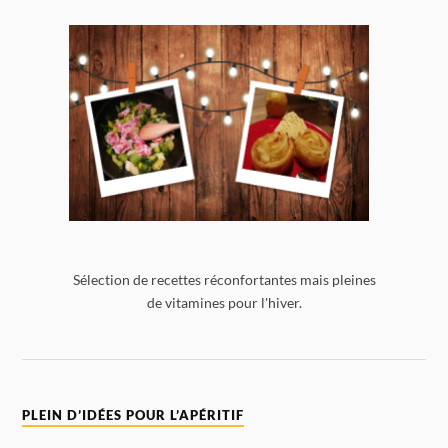
Sélection de recettes réconfortantes mais pleines
de vitamines pour l'hiver.
PLEIN D’IDÉES POUR L’APÉRITIF