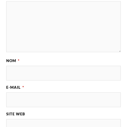
NOM
*
E-MAIL
*
SITE WEB