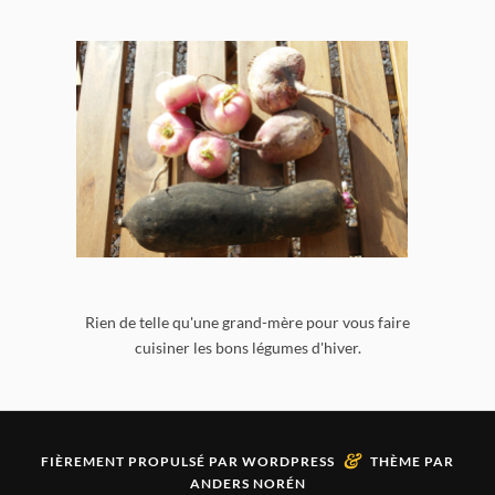
Rien de telle qu'une grand-mère pour vous faire
cuisiner les bons légumes d'hiver.
&
FIÈREMENT PROPULSÉ PAR
WORDPRESS
THÈME PAR
ANDERS NORÉN