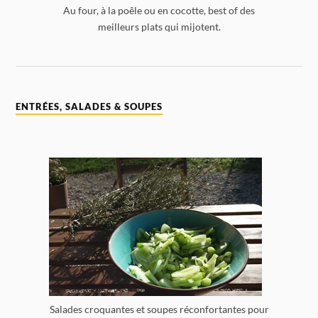
Au four, à la poêle ou en cocotte, best of des
meilleurs plats qui mijotent.
ENTRÉES, SALADES & SOUPES
Salades croquantes et soupes réconfortantes pour