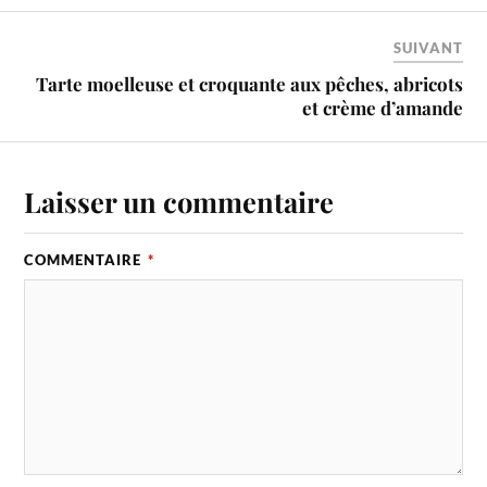
SUIVANT
Tarte moelleuse et croquante aux pêches, abricots
et crème d’amande
Laisser un commentaire
COMMENTAIRE
*