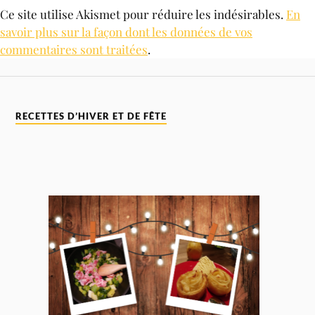
Ce site utilise Akismet pour réduire les indésirables.
En
savoir plus sur la façon dont les données de vos
commentaires sont traitées
.
RECETTES D’HIVER ET DE FÊTE