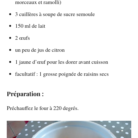
morceaux et ramolli)
3 cuillères à soupe de sucre semoule
150 ml de lait
2 œufs
un peu de jus de citron
1 jaune d’œuf pour les dorer avant cuisson
facultatif : 1 grosse poignée de raisins secs
Préparation :
Préchauffez le four à 220 degrés.