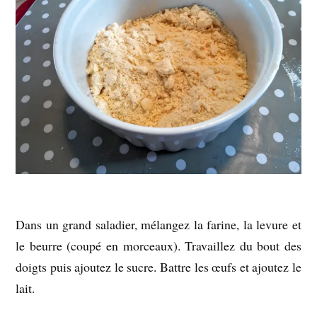
Dans un grand saladier, mélangez la farine, la levure et
le beurre (coupé en morceaux). Travaillez du bout des
doigts puis ajoutez le sucre. Battre les œufs et ajoutez le
lait.