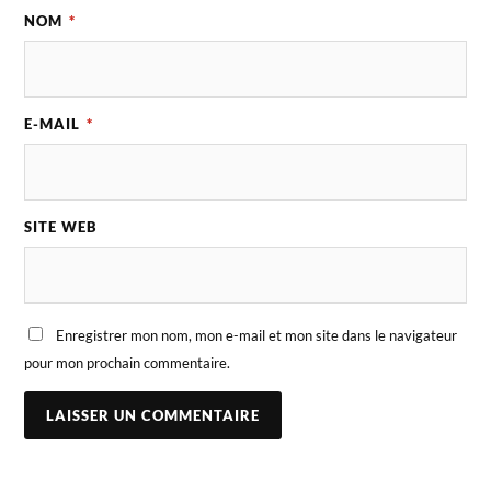
NOM
*
E-MAIL
*
SITE WEB
Enregistrer mon nom, mon e-mail et mon site dans le navigateur
pour mon prochain commentaire.