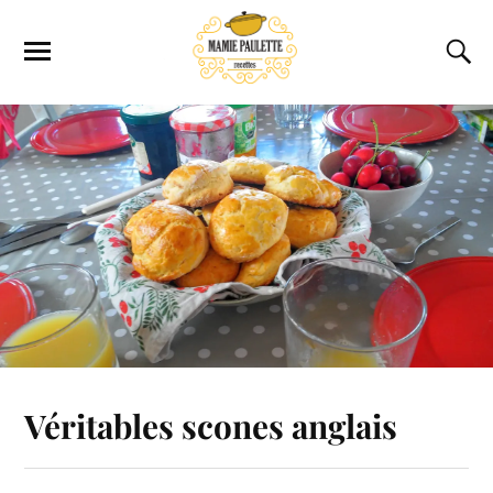
Véritables scones anglais