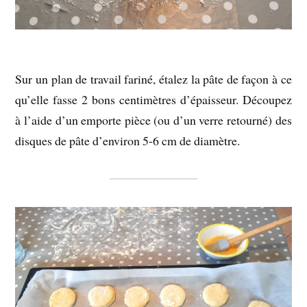
Sur un plan de travail fariné, étalez la pâte de façon à ce
qu’elle fasse 2 bons centimètres d’épaisseur. Découpez
à l’aide d’un emporte pièce (ou d’un verre retourné) des
disques de pâte d’environ 5-6 cm de diamètre.