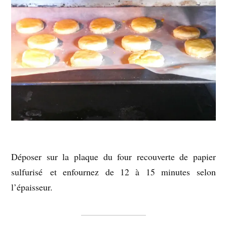
Déposer sur la plaque du four recouverte de papier
sulfurisé et enfournez de 12 à 15 minutes selon
l’épaisseur.