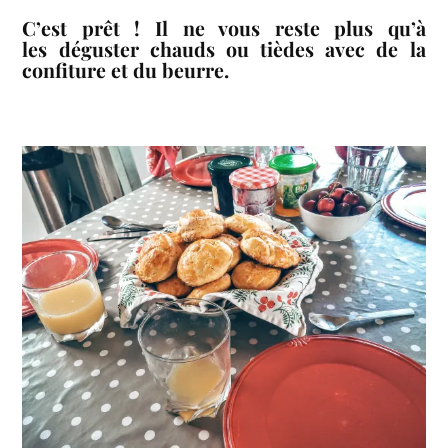
C’est prêt ! Il ne vous reste plus qu’à
les déguster chauds ou tièdes avec de la
confiture et du beurre.