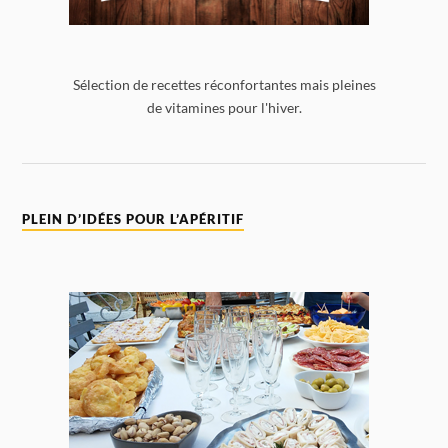
Sélection de recettes réconfortantes mais pleines
de vitamines pour l'hiver.
PLEIN D’IDÉES POUR L’APÉRITIF