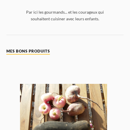
Par ici les gourmands... et les courageux qui
souhaitent cuisiner avec leurs enfants.
MES BONS PRODUITS