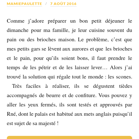
MAMIEPAULETTE
7 AOÛT 2016
Comme j’adore préparer un bon petit déjeuner le
dimanche pour ma famille, je leur cuisine souvent du
pain ou des brioches maison. Le problème, c’est que
mes petits gars se lèvent aux aurores et que les brioches
et le pain, pour qu’ils soient bons, il faut prendre le
temps de les pétrir et de les laisser lever… Alors j’ai
trouvé la solution qui régale tout le monde : les scones.
Très faciles à réaliser, ils se dégustent tièdes
accompagnés de beurre et de confiture. Vous pouvez y
aller les yeux fermés, ils sont testés et approuvés par
Rné, dont le palais est habitué aux mets anglais puisqu’il
est sujet de sa majesté !