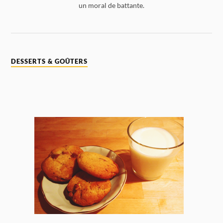
un moral de battante.
DESSERTS & GOÛTERS