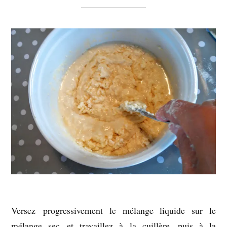
Versez progressivement le mélange liquide sur le
mélange sec et travaillez à la cuillère, puis à la