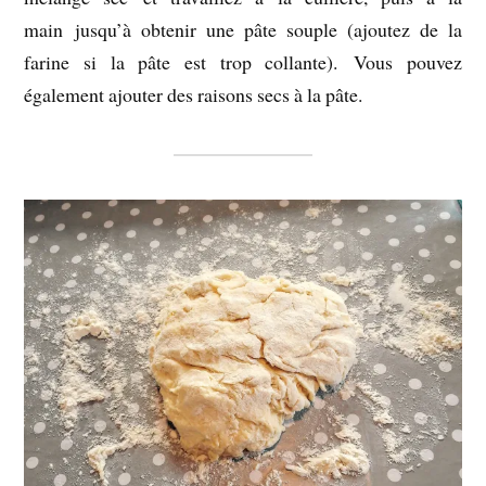
main jusqu’à obtenir une pâte souple (ajoutez de la
farine si la pâte est trop collante). Vous pouvez
également ajouter des raisons secs à la pâte.