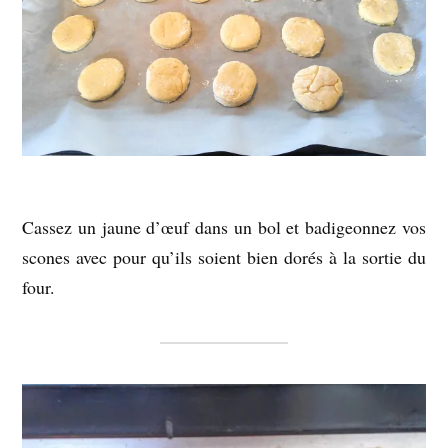
Cassez un jaune d’œuf dans un bol et badigeonnez vos
scones avec pour qu’ils soient bien dorés à la sortie du
four.