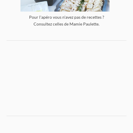
Pour l'apéro vous n'avez pas de recettes ?
Consultez celles de Mamie Paulette.