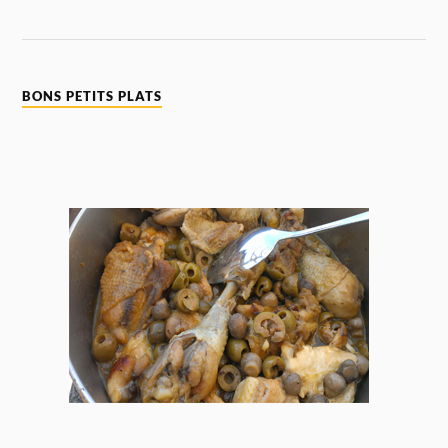
BONS PETITS PLATS