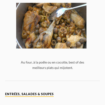
Au four, à la poêle ou en cocotte, best of des
meilleurs plats qui mijotent.
ENTRÉES, SALADES & SOUPES