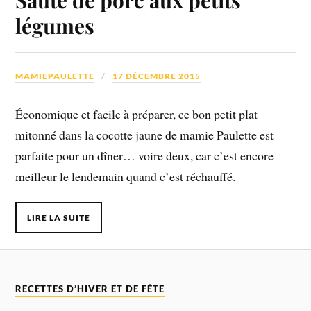
légumes
MAMIEPAULETTE
17 DÉCEMBRE 2015
Économique et facile à préparer, ce
bon petit plat
mitonné dans la cocotte jaune de mamie Paulette
est
parfaite pour un dîner… voire deux, car c’est encore
meilleur le lendemain quand c’est réchauffé.
LIRE LA SUITE
RECETTES D’HIVER ET DE FÊTE