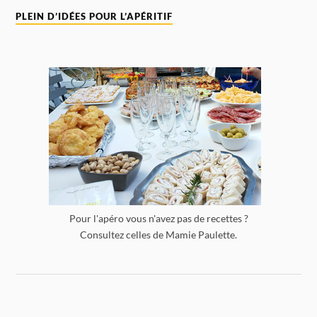
PLEIN D’IDÉES POUR L’APÉRITIF
Pour l'apéro vous n'avez pas de recettes ?
Consultez celles de Mamie Paulette.