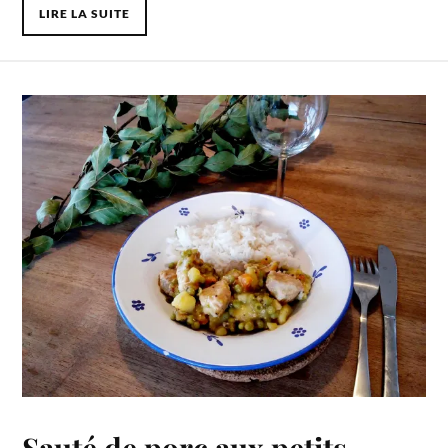
LIRE LA SUITE
Sauté de porc aux petits