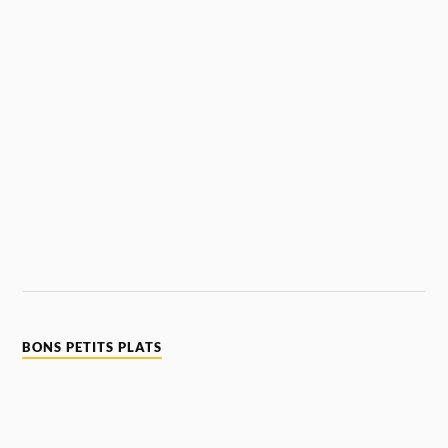
BONS PETITS PLATS