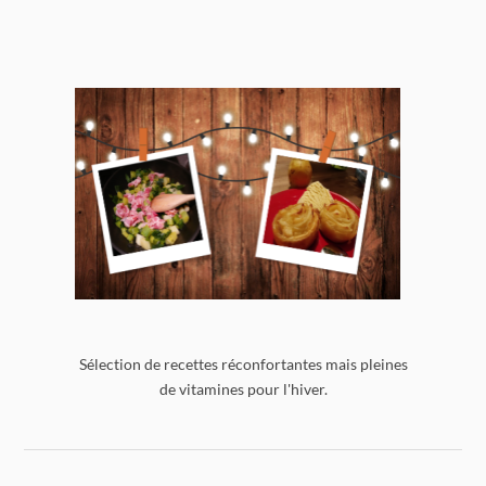
Sélection de recettes réconfortantes mais pleines
de vitamines pour l'hiver.