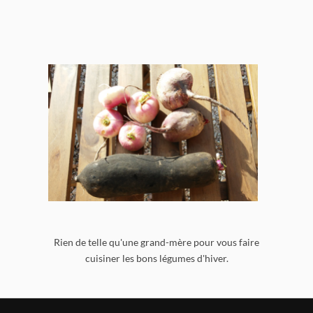
Rien de telle qu'une grand-mère pour vous faire
cuisiner les bons légumes d'hiver.