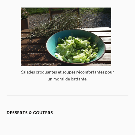
Salades croquantes et soupes réconfortantes pour
un moral de battante.
DESSERTS & GOÛTERS