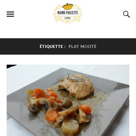
ÉTIQUETTE :
PLAT MIJOTÉ