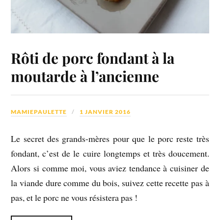
Rôti de porc fondant à la
moutarde à l’ancienne
MAMIEPAULETTE
1 JANVIER 2016
Le secret des grands-mères pour que le porc reste très
fondant, c’est de le cuire longtemps et très doucement.
Alors si comme moi, vous aviez tendance à cuisiner de
la viande dure comme du bois, suivez cette recette pas à
pas, et le porc ne vous résistera pas !