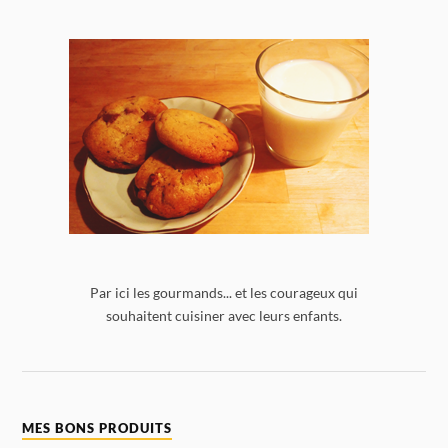
Par ici les gourmands... et les courageux qui
souhaitent cuisiner avec leurs enfants.
MES BONS PRODUITS