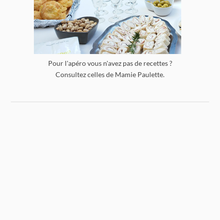
Pour l'apéro vous n'avez pas de recettes ?
Consultez celles de Mamie Paulette.