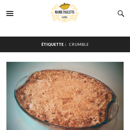
ÉTIQUETTE :
CRUMBLE