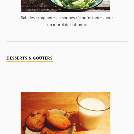
Salades croquantes et soupes réconfortantes pour
un moral de battante.
DESSERTS & GOÛTERS