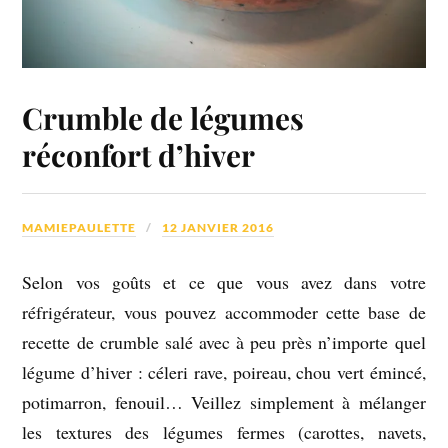
Crumble de légumes
réconfort d’hiver
MAMIEPAULETTE
12 JANVIER 2016
Selon vos goûts et ce que vous avez dans votre
réfrigérateur, vous pouvez accommoder cette base de
recette de crumble salé avec à peu près n’importe quel
légume d’hiver : céleri rave, poireau, chou vert émincé,
potimarron, fenouil… Veillez simplement à mélanger
les textures des légumes fermes (carottes, navets,