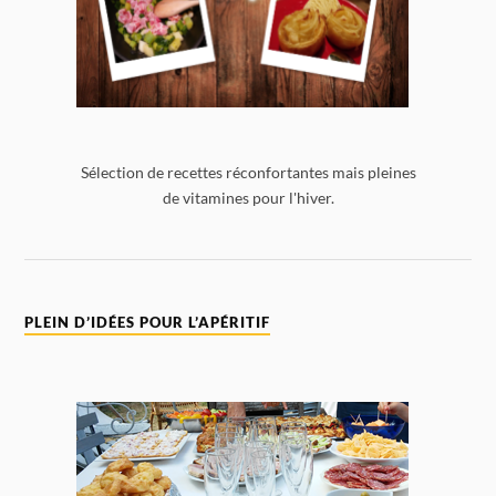
Sélection de recettes réconfortantes mais pleines
de vitamines pour l'hiver.
PLEIN D’IDÉES POUR L’APÉRITIF