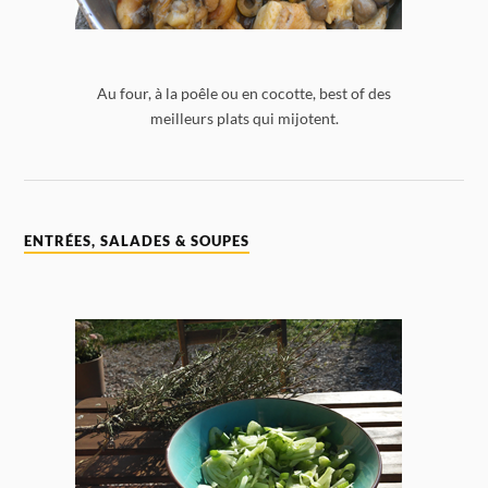
Au four, à la poêle ou en cocotte, best of des
meilleurs plats qui mijotent.
ENTRÉES, SALADES & SOUPES