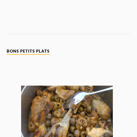
BONS PETITS PLATS