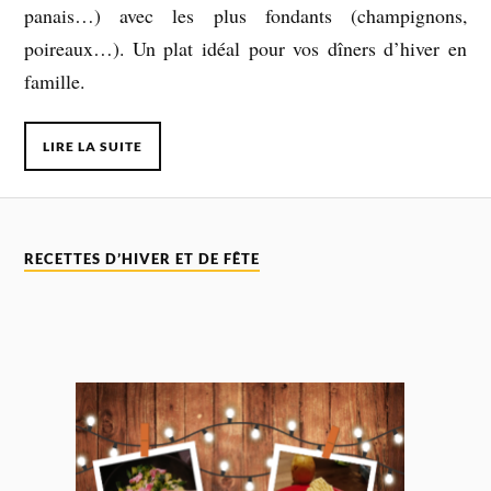
panais…) avec les plus fondants (champignons,
poireaux…). Un plat idéal pour vos dîners d’hiver en
famille.
LIRE LA SUITE
RECETTES D’HIVER ET DE FÊTE