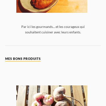
Par ici les gourmands... et les courageux qui
souhaitent cuisiner avec leurs enfants.
MES BONS PRODUITS