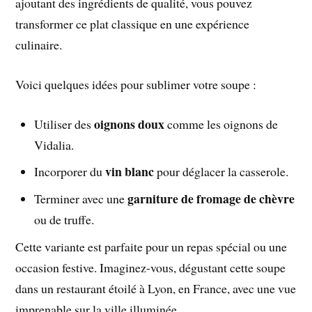
ajoutant des ingrédients de qualité, vous pouvez
transformer ce plat classique en une expérience
culinaire.
Voici quelques idées pour sublimer votre soupe :
oignons doux
Utiliser des
comme les oignons de
Vidalia.
vin blanc
Incorporer du
pour déglacer la casserole.
garniture de fromage de chèvre
Terminer avec une
ou de truffe.
Cette variante est parfaite pour un repas spécial ou une
occasion festive. Imaginez-vous, dégustant cette soupe
dans un restaurant étoilé à Lyon, en France, avec une vue
imprenable sur la ville illuminée.