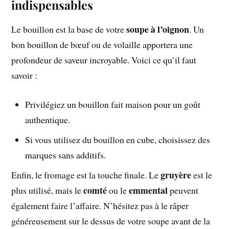
indispensables
soupe à l’oignon
Le bouillon est la base de votre
. Un
bon bouillon de bœuf ou de volaille apportera une
profondeur de saveur incroyable. Voici ce qu’il faut
savoir :
Privilégiez un bouillon fait maison pour un goût
authentique.
Si vous utilisez du bouillon en cube, choisissez des
marques sans additifs.
gruyère
Enfin, le fromage est la touche finale. Le
est le
comté
emmental
plus utilisé, mais le
ou le
peuvent
également faire l’affaire. N’hésitez pas à le râper
généreusement sur le dessus de votre soupe avant de la