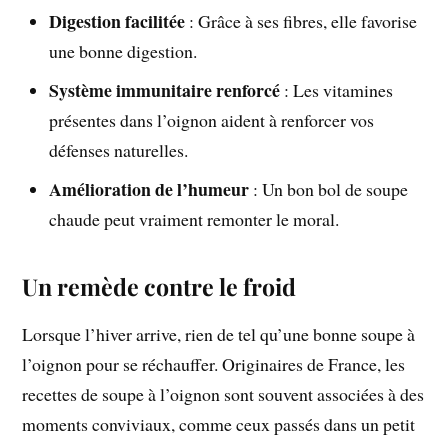
Digestion facilitée
: Grâce à ses fibres, elle favorise
une bonne digestion.
Système immunitaire renforcé
: Les vitamines
présentes dans l’oignon aident à renforcer vos
défenses naturelles.
Amélioration de l’humeur
: Un bon bol de soupe
chaude peut vraiment remonter le moral.
Un remède contre le froid
Lorsque l’hiver arrive, rien de tel qu’une bonne soupe à
l’oignon pour se réchauffer. Originaires de France, les
recettes de soupe à l’oignon sont souvent associées à des
moments conviviaux, comme ceux passés dans un petit