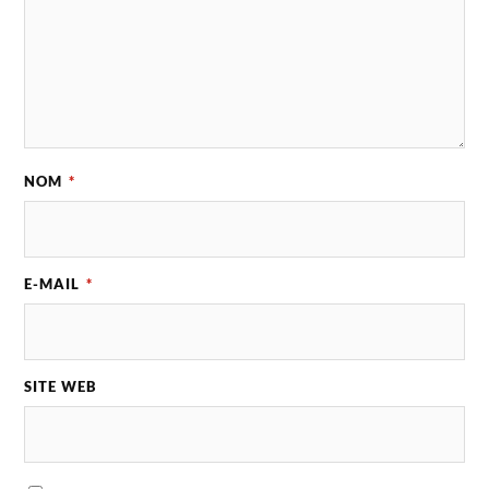
NOM
*
E-MAIL
*
SITE WEB