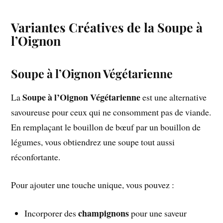
Variantes Créatives de la Soupe à
l’Oignon
Soupe à l’Oignon Végétarienne
Soupe à l’Oignon Végétarienne
La
est une alternative
savoureuse pour ceux qui ne consomment pas de viande.
En remplaçant le bouillon de bœuf par un bouillon de
légumes, vous obtiendrez une soupe tout aussi
réconfortante.
Pour ajouter une touche unique, vous pouvez :
champignons
Incorporer des
pour une saveur