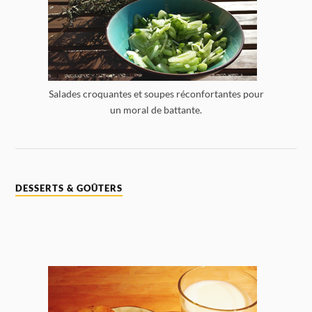
Salades croquantes et soupes réconfortantes pour
un moral de battante.
DESSERTS & GOÛTERS