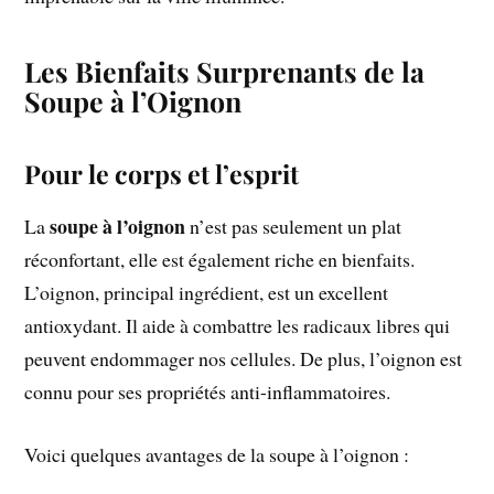
Les Bienfaits Surprenants de la
Soupe à l’Oignon
Pour le corps et l’esprit
soupe à l’oignon
La
n’est pas seulement un plat
réconfortant, elle est également riche en bienfaits.
L’oignon, principal ingrédient, est un excellent
antioxydant. Il aide à combattre les radicaux libres qui
peuvent endommager nos cellules. De plus, l’oignon est
connu pour ses propriétés anti-inflammatoires.
Voici quelques avantages de la soupe à l’oignon :