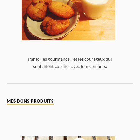
Par ici les gourmands... et les courageux qui
souhaitent cuisiner avec leurs enfants.
MES BONS PRODUITS