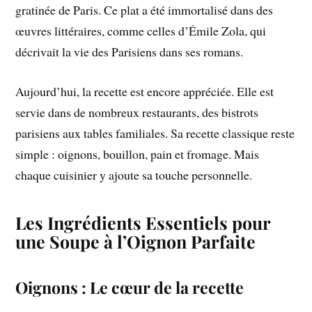
gratinée de Paris. Ce plat a été immortalisé dans des
œuvres littéraires, comme celles d’Émile Zola, qui
décrivait la vie des Parisiens dans ses romans.
Aujourd’hui, la recette est encore appréciée. Elle est
servie dans de nombreux restaurants, des bistrots
parisiens aux tables familiales. Sa recette classique reste
simple : oignons, bouillon, pain et fromage. Mais
chaque cuisinier y ajoute sa touche personnelle.
Les Ingrédients Essentiels pour
une Soupe à l’Oignon Parfaite
Oignons : Le cœur de la recette