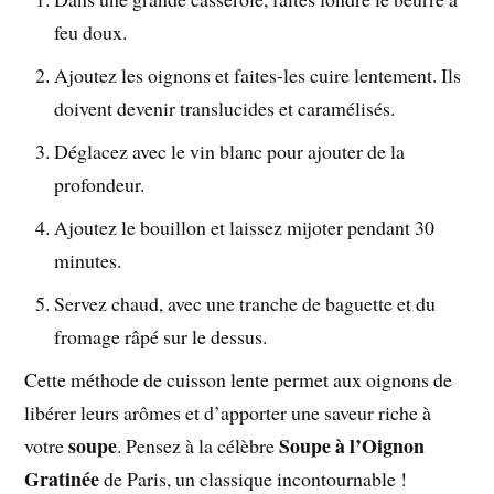
feu doux.
Ajoutez les oignons et faites-les cuire lentement. Ils
doivent devenir translucides et caramélisés.
Déglacez avec le vin blanc pour ajouter de la
profondeur.
Ajoutez le bouillon et laissez mijoter pendant 30
minutes.
Servez chaud, avec une tranche de baguette et du
fromage râpé sur le dessus.
Cette méthode de cuisson lente permet aux oignons de
libérer leurs arômes et d’apporter une saveur riche à
soupe
Soupe à l’Oignon
votre
. Pensez à la célèbre
Gratinée
de Paris, un classique incontournable !