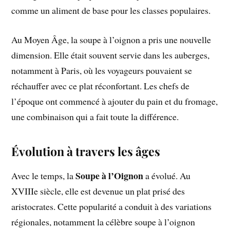
comme un aliment de base pour les classes populaires.
Au Moyen Âge, la soupe à l’oignon a pris une nouvelle
dimension. Elle était souvent servie dans les auberges,
notamment à Paris, où les voyageurs pouvaient se
réchauffer avec ce plat réconfortant. Les chefs de
l’époque ont commencé à ajouter du pain et du fromage,
une combinaison qui a fait toute la différence.
Évolution à travers les âges
Soupe à l’Oignon
Avec le temps, la
a évolué. Au
XVIIIe siècle, elle est devenue un plat prisé des
aristocrates. Cette popularité a conduit à des variations
régionales, notamment la célèbre soupe à l’oignon