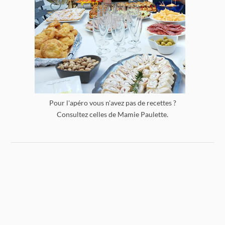
Pour l'apéro vous n'avez pas de recettes ?
Consultez celles de Mamie Paulette.