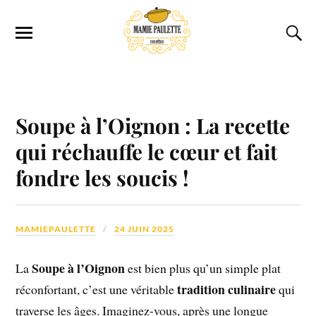
Soupe à l’Oignon : La recette
qui réchauffe le cœur et fait
fondre les soucis !
MAMIEPAULETTE
24 JUIN 2025
Soupe à l’Oignon
La
est bien plus qu’un simple plat
tradition culinaire
réconfortant, c’est une véritable
qui
traverse les âges. Imaginez-vous, après une longue