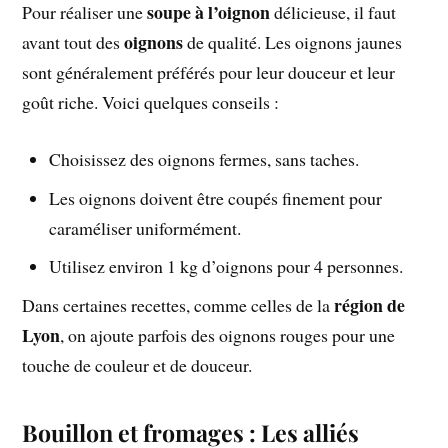
soupe à l’oignon
Pour réaliser une
délicieuse, il faut
oignons
avant tout des
de qualité. Les oignons jaunes
sont généralement préférés pour leur douceur et leur
goût riche. Voici quelques conseils :
Choisissez des oignons fermes, sans taches.
Les oignons doivent être coupés finement pour
caraméliser uniformément.
Utilisez environ 1 kg d’oignons pour 4 personnes.
région de
Dans certaines recettes, comme celles de la
Lyon
, on ajoute parfois des oignons rouges pour une
touche de couleur et de douceur.
Bouillon et fromages : Les alliés