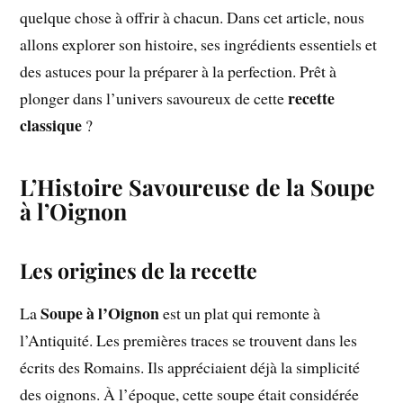
quelque chose à offrir à chacun. Dans cet article, nous
allons explorer son histoire, ses ingrédients essentiels et
des astuces pour la préparer à la perfection. Prêt à
recette
plonger dans l’univers savoureux de cette
classique
?
L’Histoire Savoureuse de la Soupe
à l’Oignon
Les origines de la recette
Soupe à l’Oignon
La
est un plat qui remonte à
l’Antiquité. Les premières traces se trouvent dans les
écrits des Romains. Ils appréciaient déjà la simplicité
des oignons. À l’époque, cette soupe était considérée