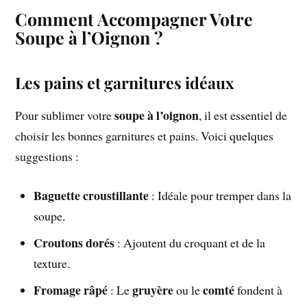
Comment Accompagner Votre
Soupe à l’Oignon ?
Les pains et garnitures idéaux
soupe à l’oignon
Pour sublimer votre
, il est essentiel de
choisir les bonnes garnitures et pains. Voici quelques
suggestions :
Baguette croustillante
: Idéale pour tremper dans la
soupe.
Croutons dorés
: Ajoutent du croquant et de la
texture.
Fromage râpé
gruyère
comté
: Le
ou le
fondent à