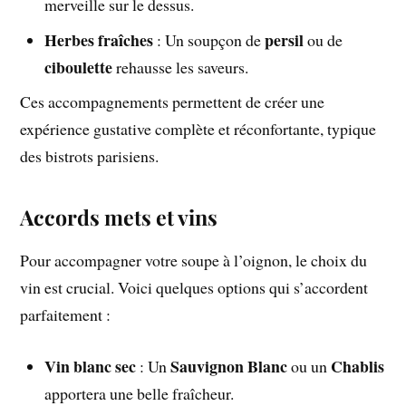
merveille sur le dessus.
Herbes fraîches
persil
: Un soupçon de
ou de
ciboulette
rehausse les saveurs.
Ces accompagnements permettent de créer une
expérience gustative complète et réconfortante, typique
des bistrots parisiens.
Accords mets et vins
Pour accompagner votre soupe à l’oignon, le choix du
vin est crucial. Voici quelques options qui s’accordent
parfaitement :
Vin blanc sec
Sauvignon Blanc
Chablis
: Un
ou un
apportera une belle fraîcheur.