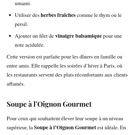
umami.
herbes fraîches
Utiliser des
comme le thym ou le
persil.
vinaigre balsamique
Ajouter un filet de
pour une
note acidulée.
Cette version est parfaite pour les dîners en famille ou
entre amis. Elle rappelle les soirées d’hiver à Paris, où
les restaurants servent des plats réconfortants aux clients
affamés.
Soupe à l’Oignon Gourmet
Pour ceux qui souhaitent élever leur soupe à un niveau
Soupe à l’Oignon Gourmet
supérieur, la
est idéale. En