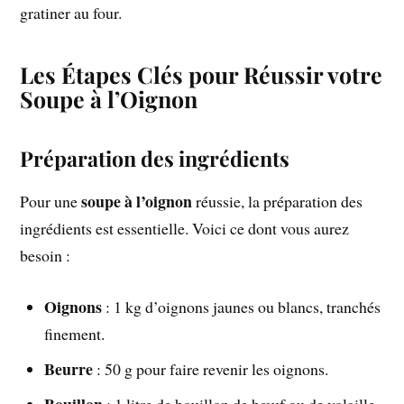
gratiner au four.
Les Étapes Clés pour Réussir votre
Soupe à l’Oignon
Préparation des ingrédients
soupe à l’oignon
Pour une
réussie, la préparation des
ingrédients est essentielle. Voici ce dont vous aurez
besoin :
Oignons
: 1 kg d’oignons jaunes ou blancs, tranchés
finement.
Beurre
: 50 g pour faire revenir les oignons.
Bouillon
: 1 litre de bouillon de bœuf ou de volaille.