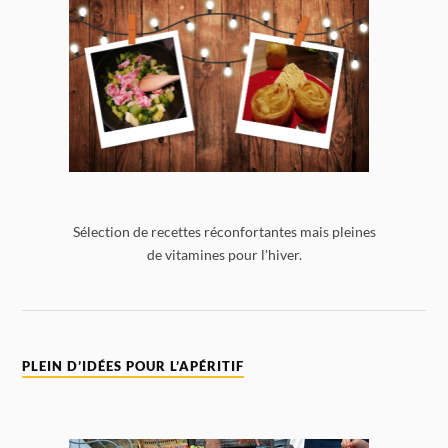
Sélection de recettes réconfortantes mais pleines
de vitamines pour l'hiver.
PLEIN D’IDÉES POUR L’APÉRITIF