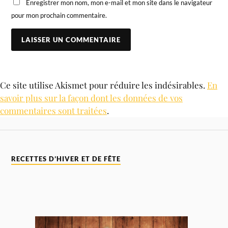
Enregistrer mon nom, mon e-mail et mon site dans le navigateur
pour mon prochain commentaire.
Ce site utilise Akismet pour réduire les indésirables.
En
savoir plus sur la façon dont les données de vos
commentaires sont traitées
.
RECETTES D’HIVER ET DE FÊTE