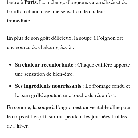
Paris
bistro à
. Le mélange d’oignons caramélisés et de
bouillon chaud crée une sensation de chaleur
immédiate.
En plus de son goût délicieux, la soupe à l’oignon est
une source de chaleur grâce à :
Sa chaleur réconfortante
: Chaque cuillère apporte
une sensation de bien-être.
Ses ingrédients nourrissants
: Le fromage fondu et
le pain grillé ajoutent une touche de réconfort.
En somme, la soupe à l’oignon est un véritable allié pour
le corps et l’esprit, surtout pendant les journées froides
de l’hiver.