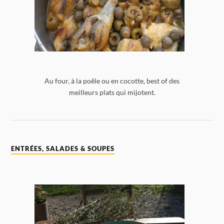
Au four, à la poêle ou en cocotte, best of des
meilleurs plats qui mijotent.
ENTRÉES, SALADES & SOUPES