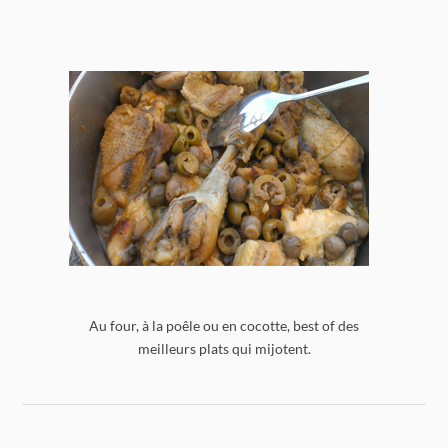
Au four, à la poêle ou en cocotte, best of des
meilleurs plats qui mijotent.