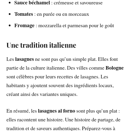
Sauce béchamel
: crémeuse et savoureuse
Tomates
: en purée ou en morceaux
Fromage
: mozzarella et parmesan pour le goût
Une tradition italienne
lasagnes
Les
ne sont pas qu’un simple plat. Elles font
Bologne
partie de la culture italienne. Des villes comme
sont célèbres pour leurs recettes de lasagnes. Les
habitants y ajoutent souvent des ingrédients locaux,
créant ainsi des variantes uniques.
lasagnes al forno
En résumé, les
sont plus qu’un plat :
elles racontent une histoire. Une histoire de partage, de
tradition et de saveurs authentiques. Préparez-vous à