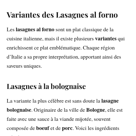
Variantes des Lasagnes al forno
lasagnes al forno
Les
sont un plat classique de la
variantes
cuisine italienne, mais il existe plusieurs
qui
enrichissent ce plat emblématique. Chaque région
d’Italie a sa propre interprétation, apportant ainsi des
saveurs uniques.
Lasagnes à la bolognaise
lasagne
La variante la plus célèbre est sans doute la
bolognaise
Bologne
. Originaire de la ville de
, elle est
faite avec une sauce à la viande mijotée, souvent
boeuf
porc
composée de
et de
. Voici les ingrédients