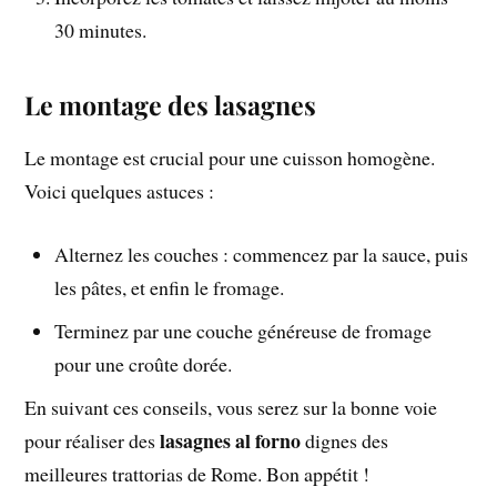
30 minutes.
Le montage des lasagnes
Le montage est crucial pour une cuisson homogène.
Voici quelques astuces :
Alternez les couches : commencez par la sauce, puis
les pâtes, et enfin le fromage.
Terminez par une couche généreuse de fromage
pour une croûte dorée.
En suivant ces conseils, vous serez sur la bonne voie
lasagnes al forno
pour réaliser des
dignes des
meilleures trattorias de Rome. Bon appétit !