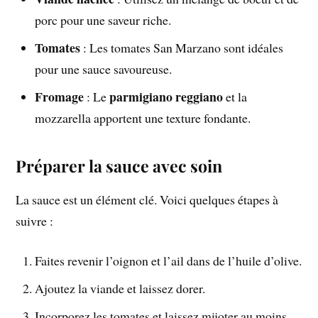
porc pour une saveur riche.
Tomates
: Les tomates San Marzano sont idéales
pour une sauce savoureuse.
Fromage
parmigiano reggiano
: Le
et la
mozzarella apportent une texture fondante.
Préparer la sauce avec soin
La sauce est un élément clé. Voici quelques étapes à
suivre :
Faites revenir l’oignon et l’ail dans de l’huile d’olive.
Ajoutez la viande et laissez dorer.
Incorporez les tomates et laissez mijoter au moins