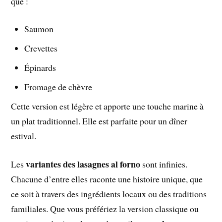
que :
Saumon
Crevettes
Épinards
Fromage de chèvre
Cette version est légère et apporte une touche marine à
un plat traditionnel. Elle est parfaite pour un dîner
estival.
variantes des lasagnes al forno
Les
sont infinies.
Chacune d’entre elles raconte une histoire unique, que
ce soit à travers des ingrédients locaux ou des traditions
familiales. Que vous préfériez la version classique ou