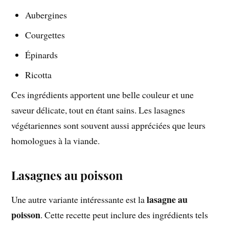
Aubergines
Courgettes
Épinards
Ricotta
Ces ingrédients apportent une belle couleur et une
saveur délicate, tout en étant sains. Les lasagnes
végétariennes sont souvent aussi appréciées que leurs
homologues à la viande.
Lasagnes au poisson
lasagne au
Une autre variante intéressante est la
poisson
. Cette recette peut inclure des ingrédients tels