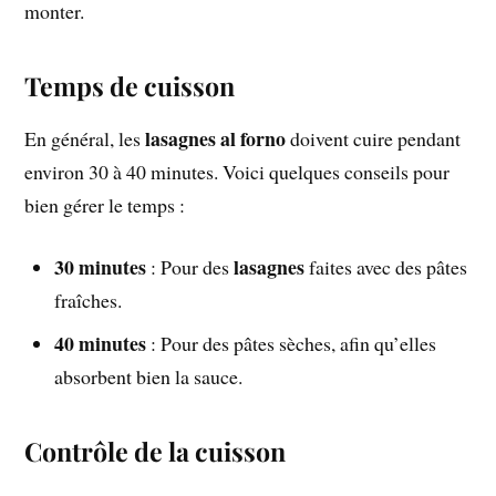
monter.
Temps de cuisson
lasagnes al forno
En général, les
doivent cuire pendant
environ 30 à 40 minutes. Voici quelques conseils pour
bien gérer le temps :
30 minutes
lasagnes
: Pour des
faites avec des pâtes
fraîches.
40 minutes
: Pour des pâtes sèches, afin qu’elles
absorbent bien la sauce.
Contrôle de la cuisson