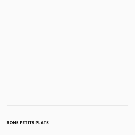
BONS PETITS PLATS