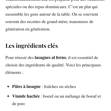
spéciales ou des repas dominicaux. C’est un plat qui
rassemble les gens autour de la table. On se souvient
souvent des recettes de grand-mère, transmises de
génération en génération.
Les ingrédients clés
lasagnes al forno
Pour réussir des
, il est essentiel de
choisir des ingrédients de qualité. Voici les principaux
éléments :
Pâtes à lasagne
: fraîches ou sèches
Viande hachée
: boeuf ou un mélange de boeuf et
de porc