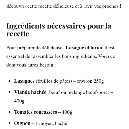
découvrir cette recette délicieuse et à ravir vos proches !
Ingrédients nécessaires pour la
recette
Lasagne al forno
Pour préparer de délicieuses
, il est
essentiel de rassembler les bons ingrédients. Voici ce
dont vous aurez besoin :
Lasagnes
(feuilles de pâtes) – environ 250g
Viande hachée
(bœuf ou mélange bœuf-porc) –
400g
Tomates concassées
– 400g
Oignon
– 1 moyen, haché