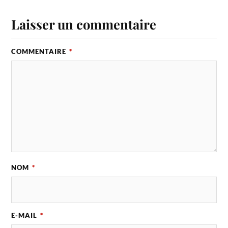
Laisser un commentaire
COMMENTAIRE
*
NOM
*
E-MAIL
*