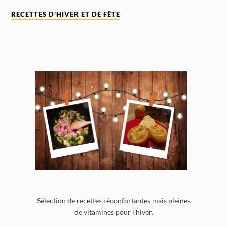
RECETTES D’HIVER ET DE FÊTE
Sélection de recettes réconfortantes mais pleines
de vitamines pour l'hiver.