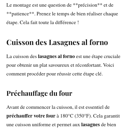
Le montage est une question de **précision** et de
**patience**. Prenez le temps de bien réaliser chaque
étape. Cela fait toute la différence !
Cuisson des Lasagnes al forno
lasagnes al forno
La cuisson des
est une étape cruciale
pour obtenir un plat savoureux et réconfortant. Voici
comment procéder pour réussir cette étape clé.
Préchauffage du four
Avant de commencer la cuisson, il est essentiel de
préchauffer votre four
à 180°C (350°F). Cela garantit
lasagnes
une cuisson uniforme et permet aux
de bien