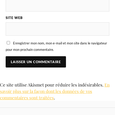
SITE WEB
Enregistrer mon nom, mon e-mail et mon site dans le navigateur
pour mon prochain commentaire.
Ce site utilise Akismet pour réduire les indésirables.
En
savoir plus sur la façon dont les données de vos
commentaires sont traitées
.