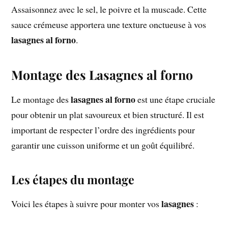
Assaisonnez avec le sel, le poivre et la muscade. Cette
sauce crémeuse apportera une texture onctueuse à vos
lasagnes al forno
.
Montage des Lasagnes al forno
lasagnes al forno
Le montage des
est une étape cruciale
pour obtenir un plat savoureux et bien structuré. Il est
important de respecter l’ordre des ingrédients pour
garantir une cuisson uniforme et un goût équilibré.
Les étapes du montage
lasagnes
Voici les étapes à suivre pour monter vos
: