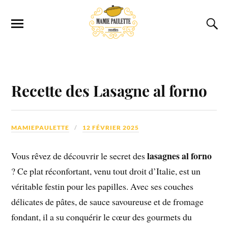
Recette des Lasagne al forno
MAMIEPAULETTE
12 FÉVRIER 2025
lasagnes al forno
Vous rêvez de découvrir le secret des
? Ce plat réconfortant, venu tout droit d’Italie, est un
véritable festin pour les papilles. Avec ses couches
délicates de pâtes, de sauce savoureuse et de fromage
fondant, il a su conquérir le cœur des gourmets du