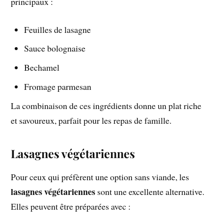
principaux :
Feuilles de lasagne
Sauce bolognaise
Bechamel
Fromage parmesan
La combinaison de ces ingrédients donne un plat riche
et savoureux, parfait pour les repas de famille.
Lasagnes végétariennes
Pour ceux qui préfèrent une option sans viande, les
lasagnes végétariennes
sont une excellente alternative.
Elles peuvent être préparées avec :