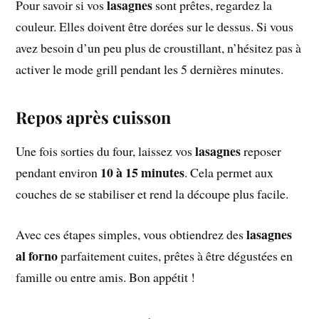
lasagnes
Pour savoir si vos
sont prêtes, regardez la
couleur. Elles doivent être dorées sur le dessus. Si vous
avez besoin d’un peu plus de croustillant, n’hésitez pas à
activer le mode grill pendant les 5 dernières minutes.
Repos après cuisson
lasagnes
Une fois sorties du four, laissez vos
reposer
10 à 15 minutes
pendant environ
. Cela permet aux
couches de se stabiliser et rend la découpe plus facile.
lasagnes
Avec ces étapes simples, vous obtiendrez des
al forno
parfaitement cuites, prêtes à être dégustées en
famille ou entre amis. Bon appétit !