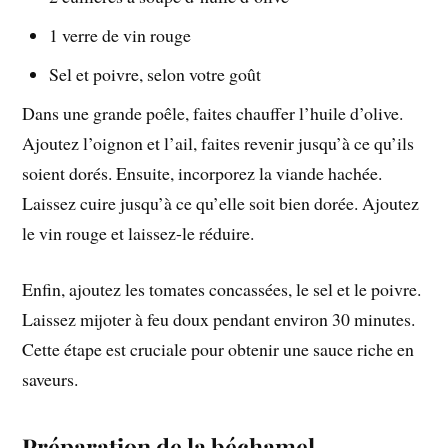
1 verre de vin rouge
Sel et poivre, selon votre goût
Dans une grande poêle, faites chauffer l’huile d’olive.
Ajoutez l’oignon et l’ail, faites revenir jusqu’à ce qu’ils
soient dorés. Ensuite, incorporez la viande hachée.
Laissez cuire jusqu’à ce qu’elle soit bien dorée. Ajoutez
le vin rouge et laissez-le réduire.
Enfin, ajoutez les tomates concassées, le sel et le poivre.
Laissez mijoter à feu doux pendant environ 30 minutes.
Cette étape est cruciale pour obtenir une sauce riche en
saveurs.
Préparation de la béchamel