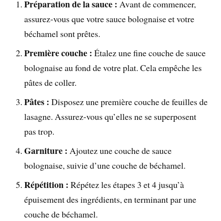
Préparation de la sauce :
Avant de commencer,
assurez-vous que votre sauce bolognaise et votre
béchamel sont prêtes.
Première couche :
Étalez une fine couche de sauce
bolognaise au fond de votre plat. Cela empêche les
pâtes de coller.
Pâtes :
Disposez une première couche de feuilles de
lasagne. Assurez-vous qu’elles ne se superposent
pas trop.
Garniture :
Ajoutez une couche de sauce
bolognaise, suivie d’une couche de béchamel.
Répétition :
Répétez les étapes 3 et 4 jusqu’à
épuisement des ingrédients, en terminant par une
couche de béchamel.