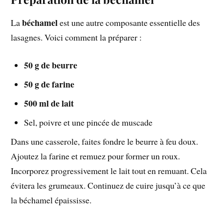
béchamel
La
est une autre composante essentielle des
lasagnes. Voici comment la préparer :
50 g de beurre
50 g de farine
500 ml de lait
Sel, poivre et une pincée de muscade
Dans une casserole, faites fondre le beurre à feu doux.
Ajoutez la farine et remuez pour former un roux.
Incorporez progressivement le lait tout en remuant. Cela
évitera les grumeaux. Continuez de cuire jusqu’à ce que
la béchamel épaississe.