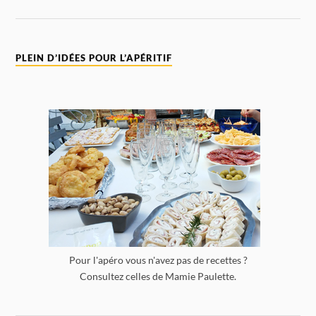
PLEIN D’IDÉES POUR L’APÉRITIF
Pour l'apéro vous n'avez pas de recettes ?
Consultez celles de Mamie Paulette.