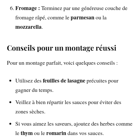
Fromage :
Terminez par une généreuse couche de
parmesan
fromage râpé, comme le
ou la
mozzarella
.
Conseils pour un montage réussi
Pour un montage parfait, voici quelques conseils :
feuilles de lasagne
Utilisez des
précuites pour
gagner du temps.
Veillez à bien répartir les sauces pour éviter des
zones sèches.
Si vous aimez les saveurs, ajoutez des herbes comme
thym
romarin
le
ou le
dans vos sauces.