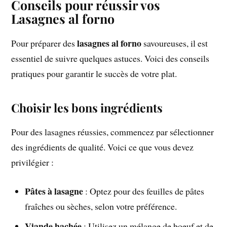
Conseils pour réussir vos
Lasagnes al forno
lasagnes al forno
Pour préparer des
savoureuses, il est
essentiel de suivre quelques astuces. Voici des conseils
pratiques pour garantir le succès de votre plat.
Choisir les bons ingrédients
Pour des lasagnes réussies, commencez par sélectionner
des ingrédients de qualité. Voici ce que vous devez
privilégier :
Pâtes à lasagne
: Optez pour des feuilles de pâtes
fraîches ou sèches, selon votre préférence.
Viande hachée
: Utilisez un mélange de boeuf et de