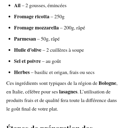
Ail
– 2 gousses, émincées
Fromage ricotta
– 250g
Fromage mozzarella
– 200g, râpé
Parmesan
– 50g, râpé
Huile d’olive
– 2 cuillères à soupe
Sel et poivre
– au goût
Herbes
– basilic et origan, frais ou secs
Bologne
Ces ingrédients sont typiques de la région de
,
lasagnes
en Italie, célèbre pour ses
. L’utilisation de
produits frais et de qualité fera toute la différence dans
le goût final de votre plat.