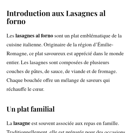
Introduction aux Lasagnes al
forno
lasagnes al forno
Les
sont un plat emblématique de la
cuisine italienne. Originaire de la région d’Émilie-
Romagne, ce plat savoureux est apprécié dans le monde
entier. Les lasagnes sont composées de plusieurs
couches de pâtes, de sauce, de viande et de fromage.
Chaque bouchée offre un mélange de saveurs qui
réchauffe le cœur.
Un plat familial
lasagne
La
est souvent associée aux repas en famille.
Traditionnellement, elle est préparée pour des occasions