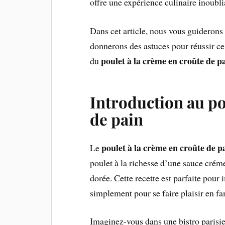
offre une expérience culinaire inoubli
Dans cet article, nous vous guiderons 
donnerons des astuces pour réussir ce 
poulet à la crème en croûte de p
du
Introduction au po
de pain
poulet à la crème en croûte de p
Le
poulet à la richesse d’une sauce crém
dorée. Cette recette est parfaite pour 
simplement pour se faire plaisir en fa
Imaginez-vous dans une bistro parisien