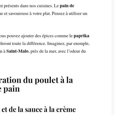
pain de
nt présents dans nos cuisines. Le
e et savoureuse à votre plat. Pensez à utiliser un
paprika
vous pouvez ajouter des épices comme le
feront toute la différence. Imaginez, par exemple,
Saint-Malo
on à
, près de la mer, avec l’odeur du
ration du poulet à la
e pain
et de la sauce à la crème