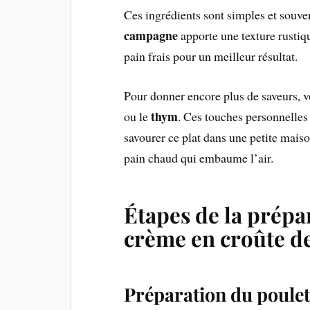
Ces ingrédients sont simples et souve
campagne
apporte une texture rustiqu
pain frais pour un meilleur résultat.
Pour donner encore plus de saveurs, 
thym
ou le
. Ces touches personnelles 
savourer ce plat dans une petite mais
pain chaud qui embaume l’air.
Étapes de la prépa
crème en croûte d
Préparation du poulet 