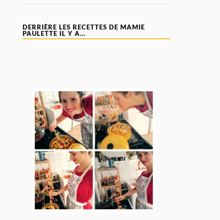
DERRIÈRE LES RECETTES DE MAMIE
PAULETTE IL Y A…