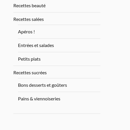
Recettes beauté
Recettes salées
Apéros !
Entrées et salades
Petits plats
Recettes sucrées
Bons desserts et goûters
Pains & viennoiseries