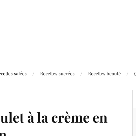
cettes salées
Recettes sucrées
Recettes beauté
ulet à la crème en
in