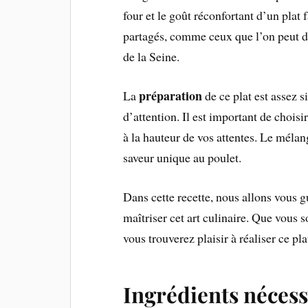
four et le goût réconfortant d’un plat
partagés, comme ceux que l’on peut d
de la Seine.
préparation
La
de ce plat est assez s
d’attention. Il est important de choisi
à la hauteur de vos attentes. Le méla
saveur unique au poulet.
Dans cette recette, nous allons vous g
maîtriser cet art culinaire. Que vous 
vous trouverez plaisir à réaliser ce pl
Ingrédients nécess