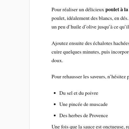
poulet à l
Pour réaliser un délicieux
poulet, idéalement des blancs, en dés
un peu d’huile d’olive jusqu’à ce qu’il
Ajoutez ensuite des échalotes hachée
cuire quelques minutes, puis incorpor
doux.
Pour rehausser les saveurs, n’hésitez p
Du sel et du poivre
Une pincée de muscade
Des herbes de Provence
Une fois que la sauce est onctueuse, re