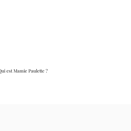
Qui est Mamie Paulette ?