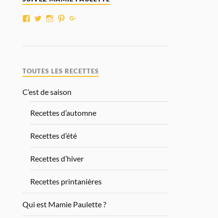
TOUTES LES RECETTES
C’est de saison
Recettes d’automne
Recettes d’été
Recettes d’hiver
Recettes printanières
Qui est Mamie Paulette ?