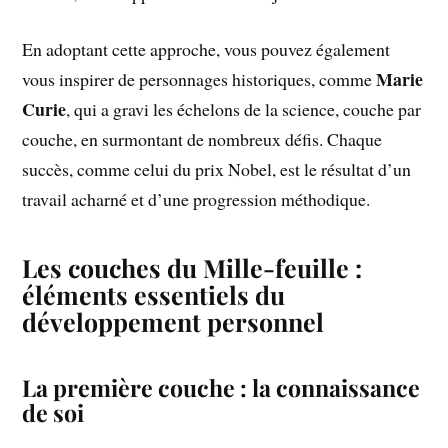
En adoptant cette approche, vous pouvez également
Marie
vous inspirer de personnages historiques, comme
Curie
, qui a gravi les échelons de la science, couche par
couche, en surmontant de nombreux défis. Chaque
succès, comme celui du prix Nobel, est le résultat d’un
travail acharné et d’une progression méthodique.
Les couches du Mille-feuille :
éléments essentiels du
développement personnel
La première couche : la connaissance
de soi