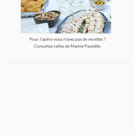
Pour l'apéro vous n'avez pas de recettes ?
Consultez celles de Mamie Paulette.