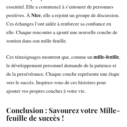
essentiel. Elle a commencé à s’entourer de personnes
Nice
positives. À
, elle a rejoint un groupe de discussion.
Ces échanges l’ont aidée à renforcer sa confiance en
elle. Chaque rencontre a ajouté une nouvelle couche de
soutien dans son mille-feuille.
mille-feuille
Ces témoignages montrent que, comme un
,
le développement personnel demande de la patience et
de la persévérance. Chaque couche représente une étape
vers le succès. Inspirez-vous de ces histoires pour
ajouter vos propres couches à votre vie.
Conclusion : Savourez votre Mille-
feuille de succès !