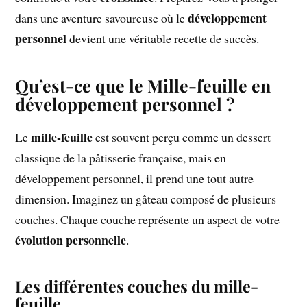
développement
dans une aventure savoureuse où le
personnel
devient une véritable recette de succès.
Qu’est-ce que le Mille-feuille en
développement personnel ?
mille-feuille
Le
est souvent perçu comme un dessert
classique de la pâtisserie française, mais en
développement personnel, il prend une tout autre
dimension. Imaginez un gâteau composé de plusieurs
couches. Chaque couche représente un aspect de votre
évolution personnelle
.
Les différentes couches du mille-
feuille