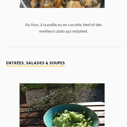
Au four, à la poêle ou en cocotte, best of des
meilleurs plats qui mijotent.
ENTRÉES, SALADES & SOUPES