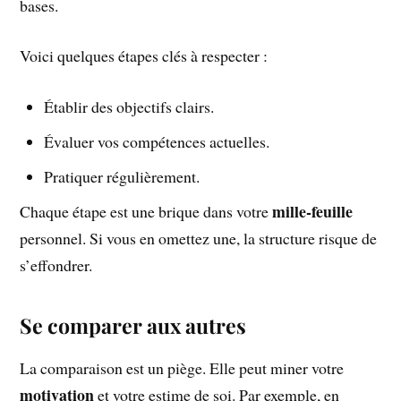
bases.
Voici quelques étapes clés à respecter :
Établir des objectifs clairs.
Évaluer vos compétences actuelles.
Pratiquer régulièrement.
mille-feuille
Chaque étape est une brique dans votre
personnel. Si vous en omettez une, la structure risque de
s’effondrer.
Se comparer aux autres
La comparaison est un piège. Elle peut miner votre
motivation
et votre estime de soi. Par exemple, en