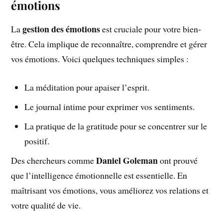
émotions
gestion des émotions
La
est cruciale pour votre bien-
être. Cela implique de reconnaître, comprendre et gérer
vos émotions. Voici quelques techniques simples :
La méditation pour apaiser l’esprit.
Le journal intime pour exprimer vos sentiments.
La pratique de la gratitude pour se concentrer sur le
positif.
Daniel Goleman
Des chercheurs comme
ont prouvé
que l’intelligence émotionnelle est essentielle. En
maîtrisant vos émotions, vous améliorez vos relations et
votre qualité de vie.