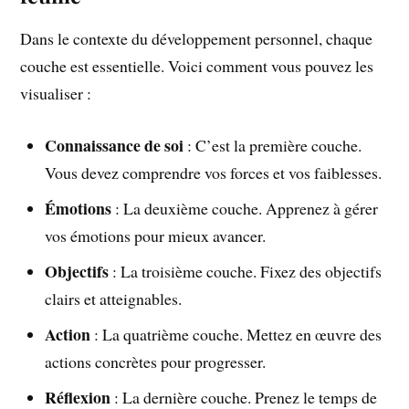
Dans le contexte du développement personnel, chaque
couche est essentielle. Voici comment vous pouvez les
visualiser :
Connaissance de soi
: C’est la première couche.
Vous devez comprendre vos forces et vos faiblesses.
Émotions
: La deuxième couche. Apprenez à gérer
vos émotions pour mieux avancer.
Objectifs
: La troisième couche. Fixez des objectifs
clairs et atteignables.
Action
: La quatrième couche. Mettez en œuvre des
actions concrètes pour progresser.
Réflexion
: La dernière couche. Prenez le temps de