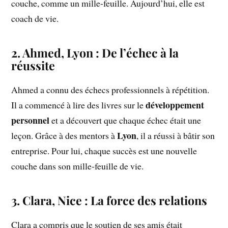
couche, comme un mille-feuille. Aujourd’hui, elle est
coach de vie.
2. Ahmed, Lyon : De l’échec à la
réussite
Ahmed a connu des échecs professionnels à répétition.
développement
Il a commencé à lire des livres sur le
personnel
et a découvert que chaque échec était une
Lyon
leçon. Grâce à des mentors à
, il a réussi à bâtir son
entreprise. Pour lui, chaque succès est une nouvelle
couche dans son mille-feuille de vie.
3. Clara, Nice : La force des relations
Clara a compris que le soutien de ses amis était