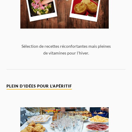
Sélection de recettes réconfortantes mais pleines
de vitamines pour l'hiver.
PLEIN D’IDÉES POUR L’APÉRITIF