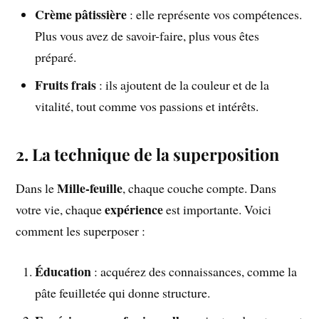
Crème pâtissière
: elle représente vos compétences.
Plus vous avez de savoir-faire, plus vous êtes
préparé.
Fruits frais
: ils ajoutent de la couleur et de la
vitalité, tout comme vos passions et intérêts.
2. La technique de la superposition
Mille-feuille
Dans le
, chaque couche compte. Dans
expérience
votre vie, chaque
est importante. Voici
comment les superposer :
Éducation
: acquérez des connaissances, comme la
pâte feuilletée qui donne structure.