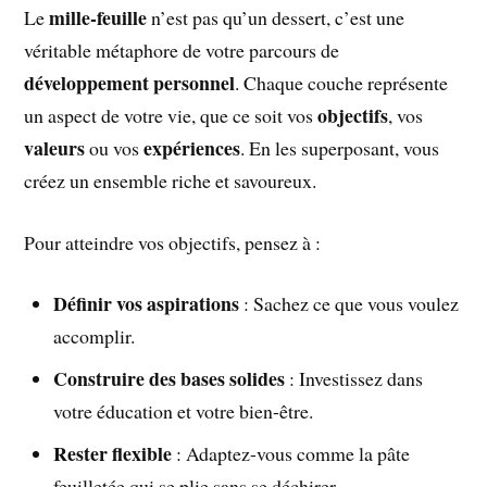
mille-feuille
Le
n’est pas qu’un dessert, c’est une
véritable métaphore de votre parcours de
développement personnel
. Chaque couche représente
objectifs
un aspect de votre vie, que ce soit vos
, vos
valeurs
expériences
ou vos
. En les superposant, vous
créez un ensemble riche et savoureux.
Pour atteindre vos objectifs, pensez à :
Définir vos aspirations
: Sachez ce que vous voulez
accomplir.
Construire des bases solides
: Investissez dans
votre éducation et votre bien-être.
Rester flexible
: Adaptez-vous comme la pâte
feuilletée qui se plie sans se déchirer.