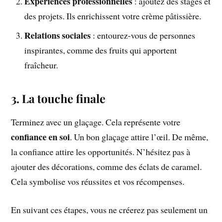
Expériences professionnelles
: ajoutez des stages et
des projets. Ils enrichissent votre crème pâtissière.
Relations sociales
: entourez-vous de personnes
inspirantes, comme des fruits qui apportent
fraîcheur.
3. La touche finale
Terminez avec un glaçage. Cela représente votre
confiance en soi
. Un bon glaçage attire l’œil. De même,
la confiance attire les opportunités. N’hésitez pas à
ajouter des décorations, comme des éclats de caramel.
Cela symbolise vos réussites et vos récompenses.
En suivant ces étapes, vous ne créerez pas seulement un