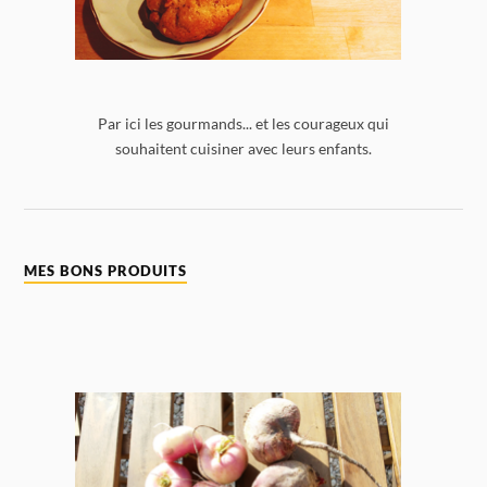
Par ici les gourmands... et les courageux qui
souhaitent cuisiner avec leurs enfants.
MES BONS PRODUITS