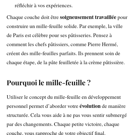
réfléchir à vos expériences.
soigneusement travaillée
Chaque couche doit être
pour
construire un mille-feuille solide. Par exemple, la ville
de Paris est célèbre pour ses pâtisseries. Pensez à
comment les chefs pâtissiers, comme Pierre Hermé,
créent des mille-feuilles parfaits. Ils prennent soin de
chaque étape, de la pâte feuilletée à la crème pâtissière.
Pourquoi le mille-feuille ?
Utiliser le concept du mille-feuille en développement
évolution
personnel permet d’aborder votre
de manière
structurée. Cela vous aide à ne pas vous sentir submergé
par des changements. Chaque petite victoire, chaque
couche, vous rapproche de votre objectif final.