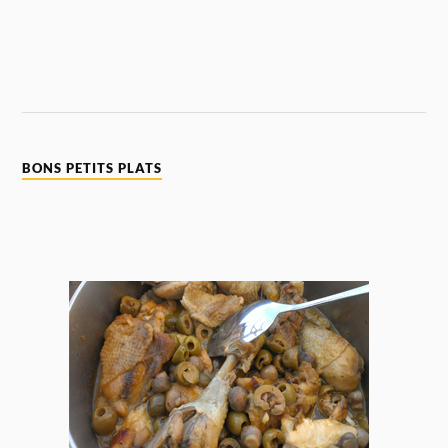
BONS PETITS PLATS