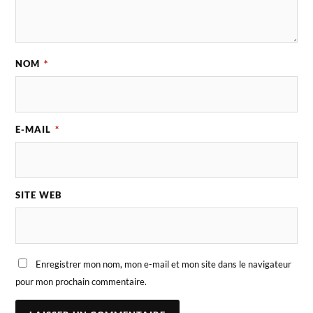
NOM
*
E-MAIL
*
SITE WEB
Enregistrer mon nom, mon e-mail et mon site dans le navigateur
pour mon prochain commentaire.