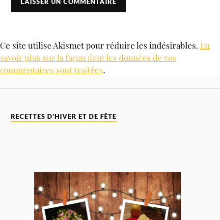
Ce site utilise Akismet pour réduire les indésirables.
En
savoir plus sur la façon dont les données de vos
commentaires sont traitées
.
RECETTES D’HIVER ET DE FÊTE