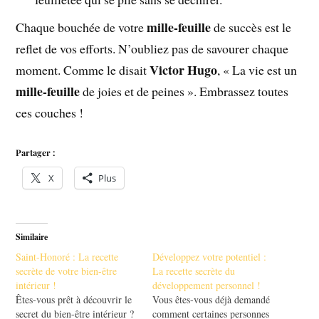
mille-feuille
Chaque bouchée de votre
de succès est le
reflet de vos efforts. N’oubliez pas de savourer chaque
Victor Hugo
moment. Comme le disait
, « La vie est un
mille-feuille
de joies et de peines ». Embrassez toutes
ces couches !
Partager :
X
Plus
Similaire
Saint-Honoré : La recette
Développez votre potentiel :
secrète de votre bien-être
La recette secrète du
intérieur !
développement personnel !
Êtes-vous prêt à découvrir le
Vous êtes-vous déjà demandé
secret du bien-être intérieur ?
comment certaines personnes