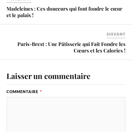
Madeleines : Ces douceurs qui font fondre le cœur
et le palais !
SUIVANT
Paris-Brest : Une Pâtisserie qui Fait Fondre les
Cœurs et les Calories !
Laisser un commentaire
COMMENTAIRE
*