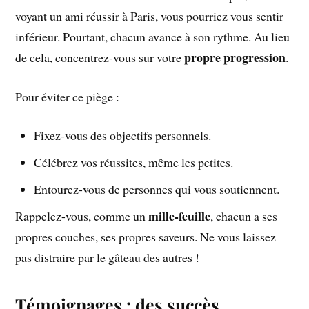
voyant un ami réussir à Paris, vous pourriez vous sentir
inférieur. Pourtant, chacun avance à son rythme. Au lieu
propre progression
de cela, concentrez-vous sur votre
.
Pour éviter ce piège :
Fixez-vous des objectifs personnels.
Célébrez vos réussites, même les petites.
Entourez-vous de personnes qui vous soutiennent.
mille-feuille
Rappelez-vous, comme un
, chacun a ses
propres couches, ses propres saveurs. Ne vous laissez
pas distraire par le gâteau des autres !
Témoignages : des succès