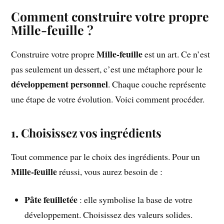
Comment construire votre propre
Mille-feuille ?
Mille-feuille
Construire votre propre
est un art. Ce n’est
pas seulement un dessert, c’est une métaphore pour le
développement personnel
. Chaque couche représente
une étape de votre évolution. Voici comment procéder.
1. Choisissez vos ingrédients
Tout commence par le choix des ingrédients. Pour un
Mille-feuille
réussi, vous aurez besoin de :
Pâte feuilletée
: elle symbolise la base de votre
développement. Choisissez des valeurs solides.