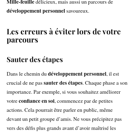
Mille-feuille
délicieux, mais aussi un parcours de
développement personnel
savoureux.
Les erreurs à éviter lors de votre
parcours
Sauter des étapes
développement personnel
Dans le chemin du
, il est
sauter des étapes
crucial de ne pas
. Chaque phase a son
importance. Par exemple, si vous souhaitez améliorer
confiance en soi
votre
, commencez par de petites
actions. Cela pourrait être parler en public, même
devant un petit groupe d’amis. Ne vous précipitez pas
vers des défis plus grands avant d’avoir maîtrisé les