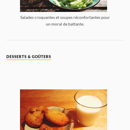
Salades croquantes et soupes réconfortantes pour
un moral de battante.
DESSERTS & GOÛTERS