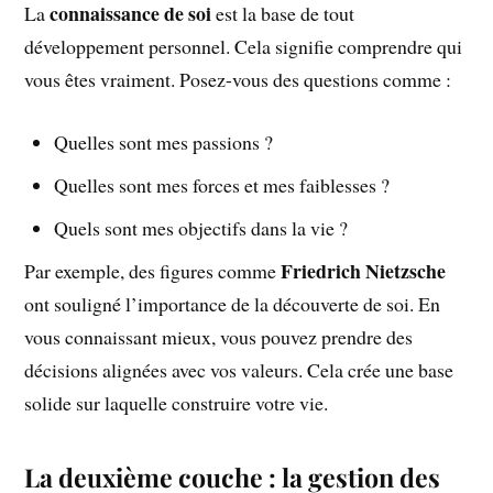
connaissance de soi
La
est la base de tout
développement personnel. Cela signifie comprendre qui
vous êtes vraiment. Posez-vous des questions comme :
Quelles sont mes passions ?
Quelles sont mes forces et mes faiblesses ?
Quels sont mes objectifs dans la vie ?
Friedrich Nietzsche
Par exemple, des figures comme
ont souligné l’importance de la découverte de soi. En
vous connaissant mieux, vous pouvez prendre des
décisions alignées avec vos valeurs. Cela crée une base
solide sur laquelle construire votre vie.
La deuxième couche : la gestion des