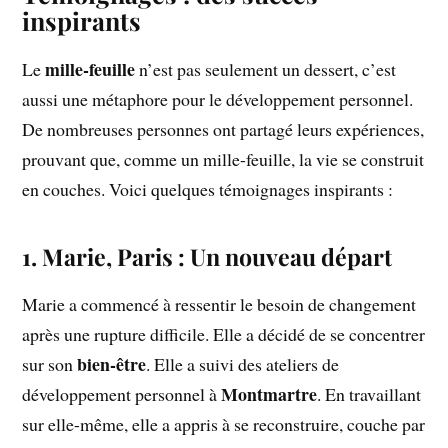
inspirants
mille-feuille
Le
n’est pas seulement un dessert, c’est
aussi une métaphore pour le développement personnel.
De nombreuses personnes ont partagé leurs expériences,
prouvant que, comme un mille-feuille, la vie se construit
en couches. Voici quelques témoignages inspirants :
1. Marie, Paris : Un nouveau départ
Marie a commencé à ressentir le besoin de changement
après une rupture difficile. Elle a décidé de se concentrer
bien-être
sur son
. Elle a suivi des ateliers de
Montmartre
développement personnel à
. En travaillant
sur elle-même, elle a appris à se reconstruire, couche par