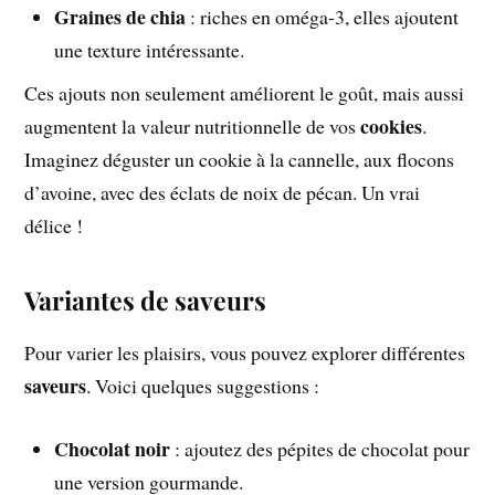
Graines de chia
: riches en oméga-3, elles ajoutent
une texture intéressante.
Ces ajouts non seulement améliorent le goût, mais aussi
cookies
augmentent la valeur nutritionnelle de vos
.
Imaginez déguster un cookie à la cannelle, aux flocons
d’avoine, avec des éclats de noix de pécan. Un vrai
délice !
Variantes de saveurs
Pour varier les plaisirs, vous pouvez explorer différentes
saveurs
. Voici quelques suggestions :
Chocolat noir
: ajoutez des pépites de chocolat pour
une version gourmande.