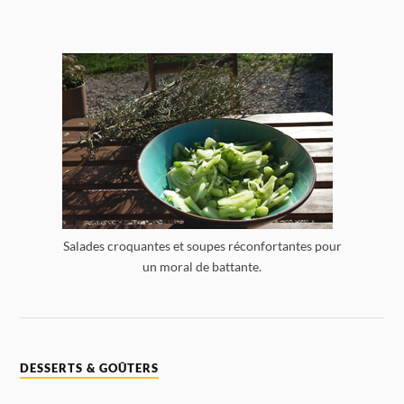
Salades croquantes et soupes réconfortantes pour
un moral de battante.
DESSERTS & GOÛTERS