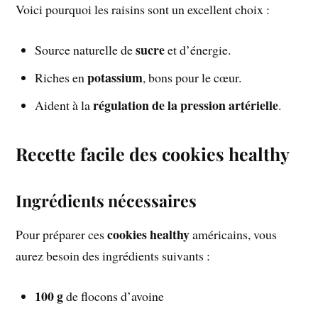
Voici pourquoi les raisins sont un excellent choix :
sucre
Source naturelle de
et d’énergie.
potassium
Riches en
, bons pour le cœur.
régulation de la pression artérielle
Aident à la
.
Recette facile des cookies healthy
Ingrédients nécessaires
cookies healthy
Pour préparer ces
américains, vous
aurez besoin des ingrédients suivants :
100 g
de flocons d’avoine