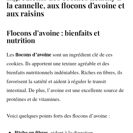
la cannelle, aux flocons d’avoine et
aux raisins
Flocons d’avoine : bienfaits et
nutrition
flocons d’avoine
Les
sont un ingrédient clé de ces
cookies. Ils apportent une texture agréable et des
bienfaits nutritionnels indéniables. Riches en fibres, ils
favorisent la satiété et aident à réguler le transit
intestinal. De plus, l’avoine est une excellente source de
protéines et de vitamines.
Voici quelques points forts des flocons d’avoine :
Riche en fibres
, aidant à la digestion.