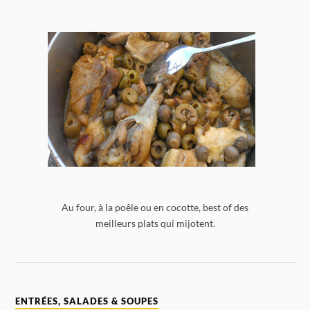
Au four, à la poêle ou en cocotte, best of des
meilleurs plats qui mijotent.
ENTRÉES, SALADES & SOUPES