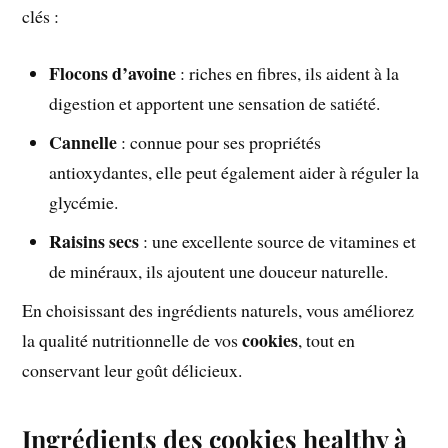
clés :
Flocons d’avoine
: riches en fibres, ils aident à la
digestion et apportent une sensation de satiété.
Cannelle
: connue pour ses propriétés
antioxydantes, elle peut également aider à réguler la
glycémie.
Raisins secs
: une excellente source de vitamines et
de minéraux, ils ajoutent une douceur naturelle.
En choisissant des ingrédients naturels, vous améliorez
cookies
la qualité nutritionnelle de vos
, tout en
conservant leur goût délicieux.
Ingrédients des cookies healthy à