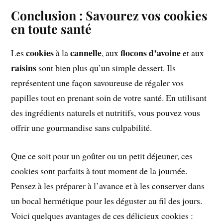
Conclusion : Savourez vos cookies
en toute santé
cookies
cannelle
flocons d’avoine
Les
à la
, aux
et aux
raisins
sont bien plus qu’un simple dessert. Ils
représentent une façon savoureuse de régaler vos
papilles tout en prenant soin de votre santé. En utilisant
des ingrédients naturels et nutritifs, vous pouvez vous
offrir une gourmandise sans culpabilité.
Que ce soit pour un goûter ou un petit déjeuner, ces
cookies sont parfaits à tout moment de la journée.
Pensez à les préparer à l’avance et à les conserver dans
un bocal hermétique pour les déguster au fil des jours.
Voici quelques avantages de ces délicieux cookies :