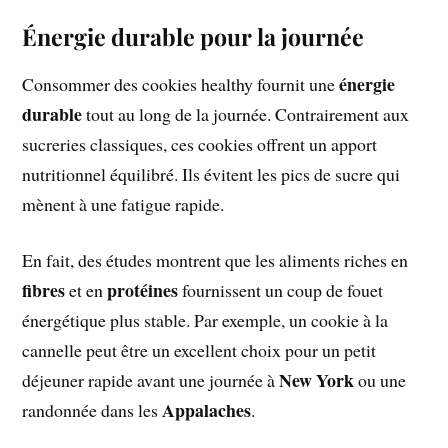
Énergie durable pour la journée
énergie
Consommer des cookies healthy fournit une
durable
tout au long de la journée. Contrairement aux
sucreries classiques, ces cookies offrent un apport
nutritionnel équilibré. Ils évitent les pics de sucre qui
mènent à une fatigue rapide.
En fait, des études montrent que les aliments riches en
fibres
protéines
et en
fournissent un coup de fouet
énergétique plus stable. Par exemple, un cookie à la
cannelle peut être un excellent choix pour un petit
New York
déjeuner rapide avant une journée à
ou une
Appalaches
randonnée dans les
.