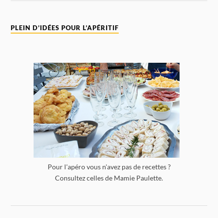
PLEIN D’IDÉES POUR L’APÉRITIF
Pour l'apéro vous n'avez pas de recettes ?
Consultez celles de Mamie Paulette.