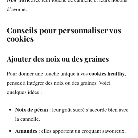
d’avoine.
Conseils pour personnaliser vos
cookies
Ajouter des noix ou des graines
cookies healthy
Pour donner une touche unique à vos
,
pensez à intégrer des noix ou des graines. Voici
quelques idées :
Noix de pécan
: leur goût sucré s’accorde bien avec
la cannelle.
Amandes
: elles apportent un croquant savoureux.