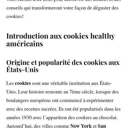
conseils qui transformeront votre façon de déguster des
cookies!
Introduction aux cookies healthy
américains
Origine et popularité des cookies aux
États-Unis
cookies
Les
sont une véritable institution aux États-
Unis. Leur histoire remonte au 7ème siècle, lorsque des
boulangers européens ont commencé à expérimenter
avec des recettes sucrées. Ils ont été popularisés dans les
années 1930 avec l’apparition des cookies au chocolat.
New York
San
Aujourd’hui, des villes comme
et