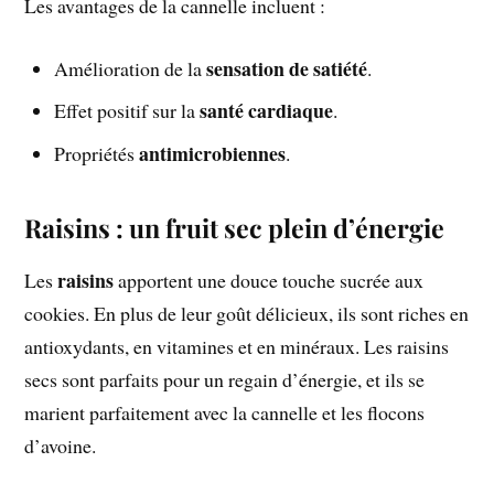
Les avantages de la cannelle incluent :
sensation de satiété
Amélioration de la
.
santé cardiaque
Effet positif sur la
.
antimicrobiennes
Propriétés
.
Raisins : un fruit sec plein d’énergie
raisins
Les
apportent une douce touche sucrée aux
cookies. En plus de leur goût délicieux, ils sont riches en
antioxydants, en vitamines et en minéraux. Les raisins
secs sont parfaits pour un regain d’énergie, et ils se
marient parfaitement avec la cannelle et les flocons
d’avoine.