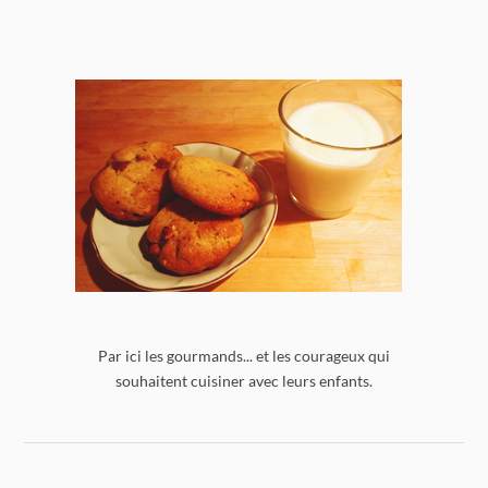
Par ici les gourmands... et les courageux qui
souhaitent cuisiner avec leurs enfants.