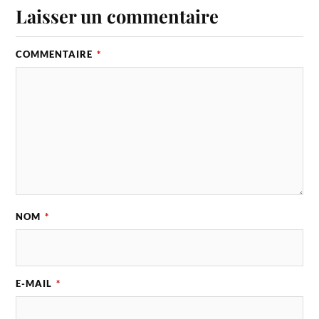
Laisser un commentaire
COMMENTAIRE
*
NOM
*
E-MAIL
*