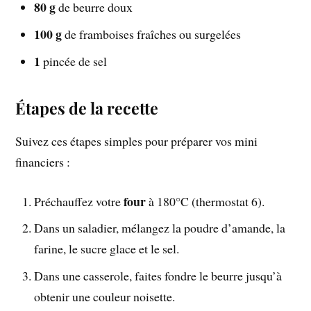
80 g
de beurre doux
100 g
de framboises fraîches ou surgelées
1
pincée de sel
Étapes de la recette
Suivez ces étapes simples pour préparer vos mini
financiers :
four
Préchauffez votre
à 180°C (thermostat 6).
Dans un saladier, mélangez la poudre d’amande, la
farine, le sucre glace et le sel.
Dans une casserole, faites fondre le beurre jusqu’à
obtenir une couleur noisette.