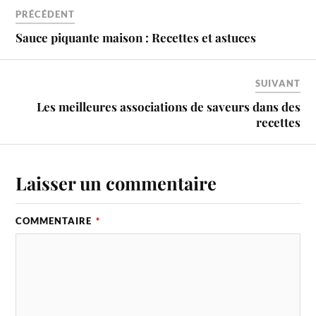
PRÉCÉDENT
Sauce piquante maison : Recettes et astuces
SUIVANT
Les meilleures associations de saveurs dans des
recettes
Laisser un commentaire
COMMENTAIRE
*