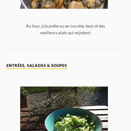
Au four, à la poêle ou en cocotte, best of des
meilleurs plats qui mijotent.
ENTRÉES, SALADES & SOUPES