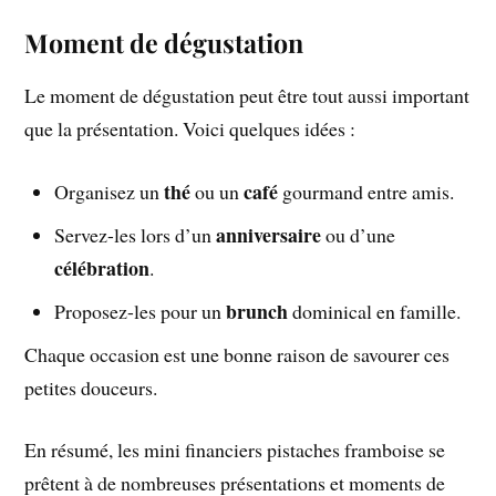
Moment de dégustation
Le moment de dégustation peut être tout aussi important
que la présentation. Voici quelques idées :
thé
café
Organisez un
ou un
gourmand entre amis.
anniversaire
Servez-les lors d’un
ou d’une
célébration
.
brunch
Proposez-les pour un
dominical en famille.
Chaque occasion est une bonne raison de savourer ces
petites douceurs.
En résumé, les mini financiers pistaches framboise se
prêtent à de nombreuses présentations et moments de