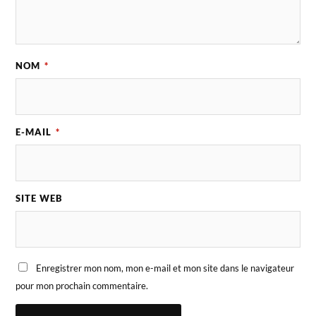
NOM
*
E-MAIL
*
SITE WEB
Enregistrer mon nom, mon e-mail et mon site dans le navigateur
pour mon prochain commentaire.