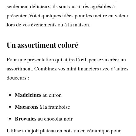
seulement délicieux, ils sont aussi très agréables à
présenter. Voici quelques idées pour les mettre en valeur
lors de vos événements ou à la maison.
Un assortiment coloré
Pour une présentation qui attire l’œil, pensez à créer un
assortiment. Combinez vos mini financiers avec d’autres
douceurs :
Madeleines
au citron
Macarons
à la framboise
Brownies
au chocolat noir
Utilisez un joli plateau en bois ou en céramique pour