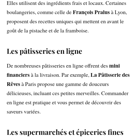
Elles utilisent des ingrédients frais et locaux. Certaines
François Pralus
boulangeries, comme celle de
à Lyon,
proposent des recettes uniques qui mettent en avant le
goût de la pistache et de la framboise.
Les pâtisseries en ligne
mini
De nombreuses pâtisseries en ligne offrent des
financiers
La Pâtisserie des
à la livraison. Par exemple,
Rêves
à Paris propose une gamme de douceurs
délicieuses, incluant ces petites merveilles. Commander
en ligne est pratique et vous permet de découvrir des
saveurs variées.
Les supermarchés et épiceries fines