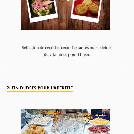
Sélection de recettes réconfortantes mais pleines
de vitamines pour l'hiver.
PLEIN D’IDÉES POUR L’APÉRITIF