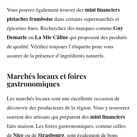
mini financiers
Vous pouvez également trouver des
pistaches framboise
dans certains supermarchés et
Guy
épiceries fines. Recherchez des marques comme
Demarle
La Mie Câline
ou
qui proposent des produits
de qualité. Vérifiez toujours l’étiquette pour vous
assurer de la présence d’ingrédients naturels.
Marchés locaux et foires
gastronomiques
Les marchés locaux sont une excellente occasion de
découvrir des producteurs de la région. Vous y trouverez
mini financiers
souvent des artisans qui préparent des
faits maison. Les foires gastronomiques, comme celles
Nice
Strasbourg
de
ou de
, sont également de bons