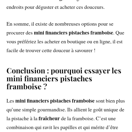
endroits pour déguster et acheter ces douceurs.
En somme, il existe de nombreuses options pour se
mini financiers pistaches framboise
procurer des
. Que
vous préfériez les acheter en boutique ou en ligne, il est
facile de trouver cette douceur à savourer !
Conclusion : pourquoi essayer les
mini financiers pistaches
framboise ?
mini financiers pistaches framboise
Les
sont bien plus
qu’une simple gourmandise. Ils allient le goût unique de
fraîcheur
la pistache à la
de la framboise. C’est une
combinaison qui ravit les papilles et qui mérite d’être