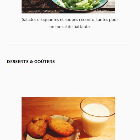
Salades croquantes et soupes réconfortantes pour
un moral de battante.
DESSERTS & GOÛTERS