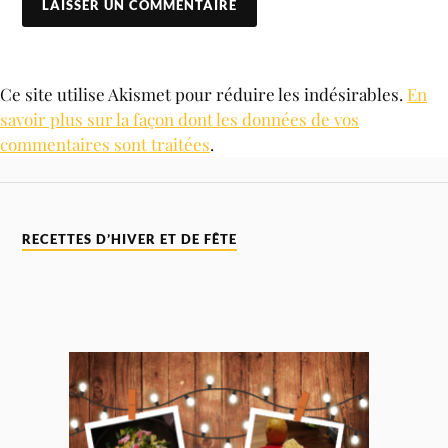
Ce site utilise Akismet pour réduire les indésirables.
En
savoir plus sur la façon dont les données de vos
commentaires sont traitées
.
RECETTES D’HIVER ET DE FÊTE