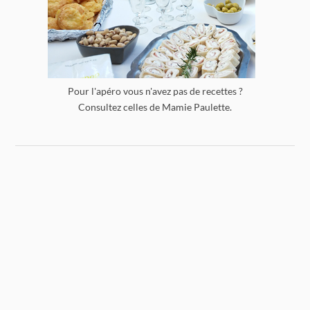
Pour l'apéro vous n'avez pas de recettes ?
Consultez celles de Mamie Paulette.