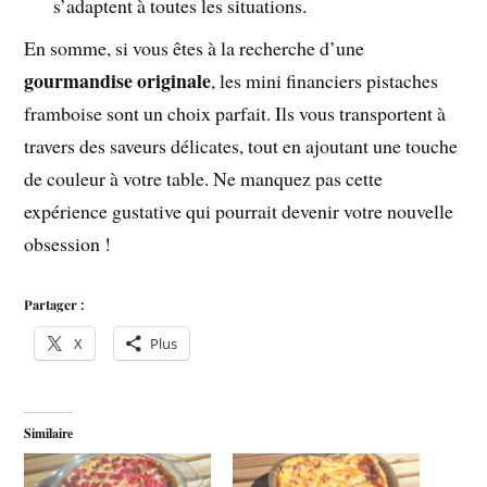
s’adaptent à toutes les situations.
En somme, si vous êtes à la recherche d’une
gourmandise originale
, les mini financiers pistaches
framboise sont un choix parfait. Ils vous transportent à
travers des saveurs délicates, tout en ajoutant une touche
de couleur à votre table. Ne manquez pas cette
expérience gustative qui pourrait devenir votre nouvelle
obsession !
Partager :
X
Plus
Similaire