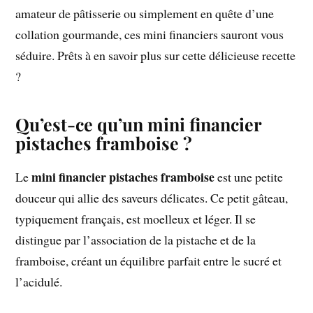
amateur de pâtisserie ou simplement en quête d’une
collation gourmande, ces mini financiers sauront vous
séduire. Prêts à en savoir plus sur cette délicieuse recette
?
Qu’est-ce qu’un mini financier
pistaches framboise ?
mini financier pistaches framboise
Le
est une petite
douceur qui allie des saveurs délicates. Ce petit gâteau,
typiquement français, est moelleux et léger. Il se
distingue par l’association de la pistache et de la
framboise, créant un équilibre parfait entre le sucré et
l’acidulé.