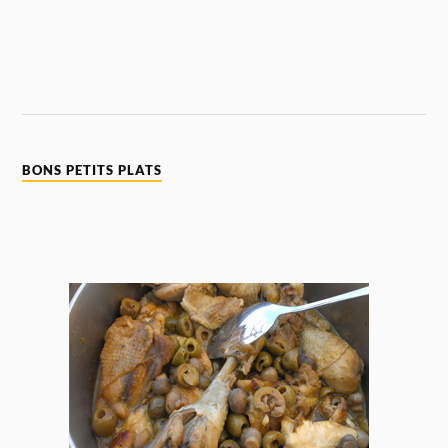
BONS PETITS PLATS