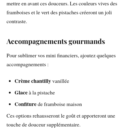
mettre en avant ces douceurs. Les couleurs vives des
framboises et le vert des pistaches créeront un joli
contraste.
Accompagnements gourmands
Pour sublimer vos mini financiers, ajoutez quelques
accompagnements :
Crème chantilly
vanillée
Glace
à la pistache
Confiture
de framboise maison
Ces options rehausseront le goût et apporteront une
touche de douceur supplémentaire.