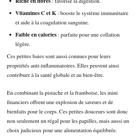
Riche en fibres
: favorise la digestion.
Vitamines C et K
: booste le système immunitaire
et aide à la coagulation sanguine.
Faible en calories
: parfaite pour une collation
légère.
Ces petites baies sont aussi connues pour leurs
propriétés anti-inflammatoires. Elles peuvent ainsi
contribuer à la santé globale et au bien-être.
En combinant la pistache et la framboise, les mini
financiers offrent une explosion de saveurs et de
bienfaits pour le corps. Ces petites douceurs sont donc
non seulement un régal pour les papilles, mais aussi un
choix judicieux pour une alimentation équilibrée.