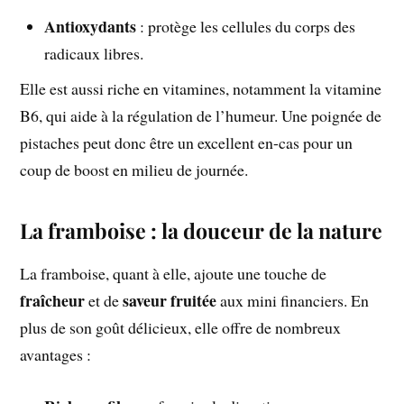
Antioxydants
: protège les cellules du corps des
radicaux libres.
Elle est aussi riche en vitamines, notamment la vitamine
B6, qui aide à la régulation de l’humeur. Une poignée de
pistaches peut donc être un excellent en-cas pour un
coup de boost en milieu de journée.
La framboise : la douceur de la nature
La framboise, quant à elle, ajoute une touche de
fraîcheur
saveur fruitée
et de
aux mini financiers. En
plus de son goût délicieux, elle offre de nombreux
avantages :