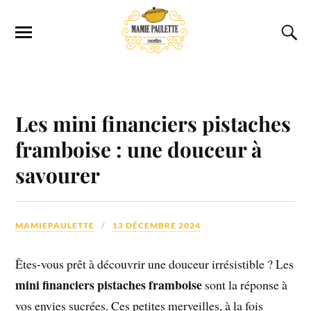
Les mini financiers pistaches
framboise : une douceur à
savourer
MAMIEPAULETTE
13 DÉCEMBRE 2024
Êtes-vous prêt à découvrir une douceur irrésistible ? Les
mini financiers pistaches framboise
sont la réponse à
vos envies sucrées. Ces petites merveilles, à la fois