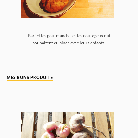
Par ici les gourmands... et les courageux qui
souhaitent cuisiner avec leurs enfants.
MES BONS PRODUITS