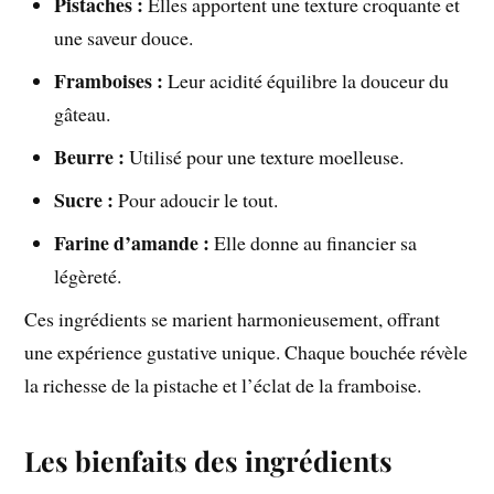
Pistaches :
Elles apportent une texture croquante et
une saveur douce.
Framboises :
Leur acidité équilibre la douceur du
gâteau.
Beurre :
Utilisé pour une texture moelleuse.
Sucre :
Pour adoucir le tout.
Farine d’amande :
Elle donne au financier sa
légèreté.
Ces ingrédients se marient harmonieusement, offrant
une expérience gustative unique. Chaque bouchée révèle
la richesse de la pistache et l’éclat de la framboise.
Les bienfaits des ingrédients