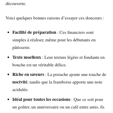
découverte.
Voici quelques bonnes raisons d’essayer ces douceurs :
Facilité de préparation
: Ces financiers sont
simples à réaliser, même pour les débutants en
pâtisserie.
Texte moelleux
: Leur texture légère et fondante en
bouche est un véritable délice.
Riche en saveurs
: La pistache ajoute une touche de
nocivité
, tandis que la framboise apporte une note
acidulée.
Idéal pour toutes les occasions
: Que ce soit pour
un goûter, un anniversaire ou un café entre amis, ils