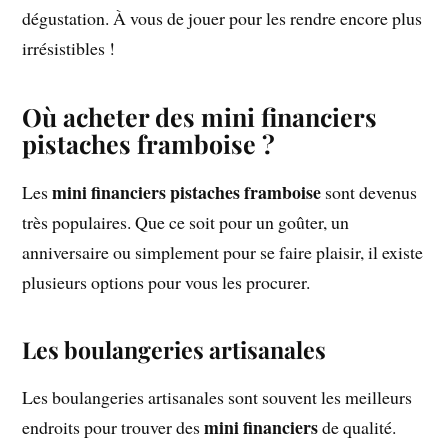
dégustation. À vous de jouer pour les rendre encore plus
irrésistibles !
Où acheter des mini financiers
pistaches framboise ?
mini financiers pistaches framboise
Les
sont devenus
très populaires. Que ce soit pour un goûter, un
anniversaire ou simplement pour se faire plaisir, il existe
plusieurs options pour vous les procurer.
Les boulangeries artisanales
Les boulangeries artisanales sont souvent les meilleurs
mini financiers
endroits pour trouver des
de qualité.