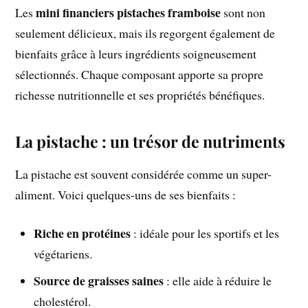
mini financiers pistaches framboise
Les
sont non
seulement délicieux, mais ils regorgent également de
bienfaits grâce à leurs ingrédients soigneusement
sélectionnés. Chaque composant apporte sa propre
richesse nutritionnelle et ses propriétés bénéfiques.
La pistache : un trésor de nutriments
La pistache est souvent considérée comme un super-
aliment. Voici quelques-uns de ses bienfaits :
Riche en protéines
: idéale pour les sportifs et les
végétariens.
Source de graisses saines
: elle aide à réduire le
cholestérol.