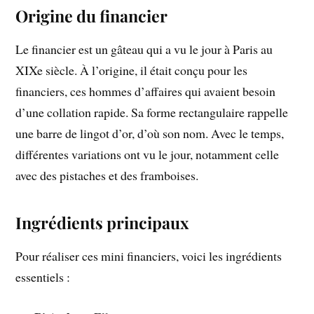
Origine du financier
Le financier est un gâteau qui a vu le jour à Paris au
XIXe siècle. À l’origine, il était conçu pour les
financiers, ces hommes d’affaires qui avaient besoin
d’une collation rapide. Sa forme rectangulaire rappelle
une barre de lingot d’or, d’où son nom. Avec le temps,
différentes variations ont vu le jour, notamment celle
avec des pistaches et des framboises.
Ingrédients principaux
Pour réaliser ces mini financiers, voici les ingrédients
essentiels :