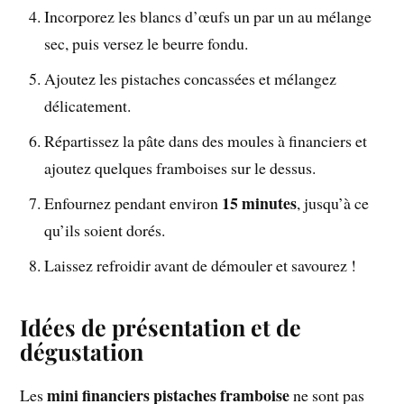
Incorporez les blancs d’œufs un par un au mélange
sec, puis versez le beurre fondu.
Ajoutez les pistaches concassées et mélangez
délicatement.
Répartissez la pâte dans des moules à financiers et
ajoutez quelques framboises sur le dessus.
15 minutes
Enfournez pendant environ
, jusqu’à ce
qu’ils soient dorés.
Laissez refroidir avant de démouler et savourez !
Idées de présentation et de
dégustation
mini financiers pistaches framboise
Les
ne sont pas