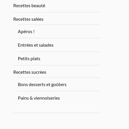
Recettes beauté
Recettes salées
Apéros !
Entrées et salades
Petits plats
Recettes sucrées
Bons desserts et goûters
Pains & viennoiseries