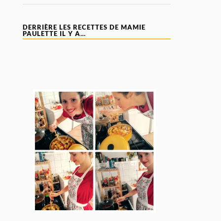
DERRIÈRE LES RECETTES DE MAMIE
PAULETTE IL Y A…