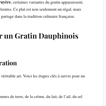
uyère
, certaines variantes du gratin apparaissent,
férentes. Ce plat est non seulement un régal, mais
partage dans la tradition culinaire française.
 un Gratin Dauphinois
ration
 véritable art. Voici les étapes clés à suivre pour un
s de terre, de la crème, du lait, de l’ail, du sel