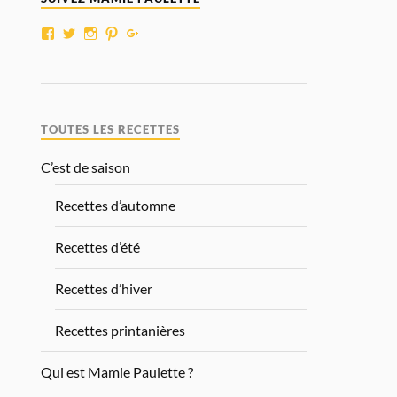
TOUTES LES RECETTES
C’est de saison
Recettes d’automne
Recettes d’été
Recettes d’hiver
Recettes printanières
Qui est Mamie Paulette ?