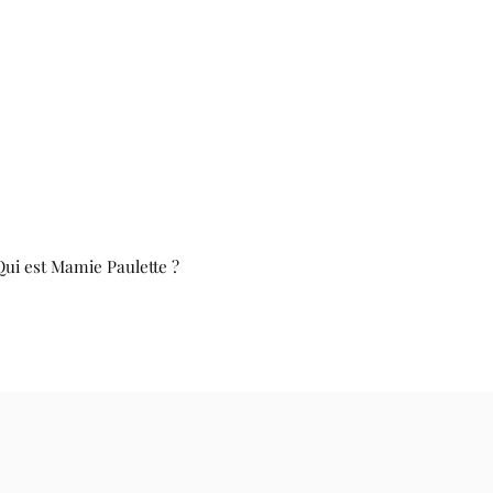
Qui est Mamie Paulette ?