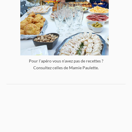
Pour l'apéro vous n'avez pas de recettes ?
Consultez celles de Mamie Paulette.