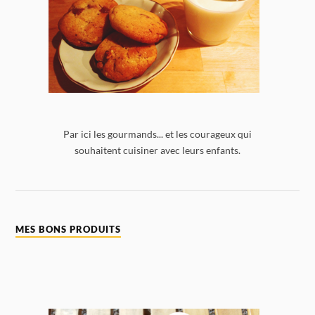
Par ici les gourmands... et les courageux qui
souhaitent cuisiner avec leurs enfants.
MES BONS PRODUITS