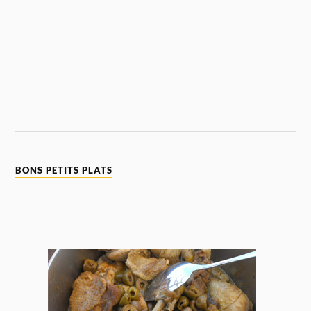
BONS PETITS PLATS