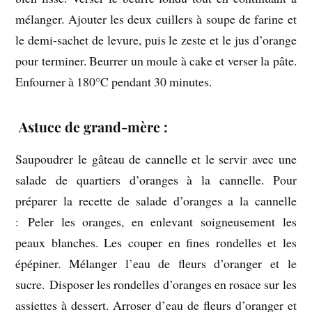
mélanger. Ajouter les deux cuillers à soupe de farine et
le demi-sachet de levure, puis le zeste et le jus d’orange
pour terminer. Beurrer un moule à cake et verser la pâte.
Enfourner à 180°C pendant 30 minutes.
Astuce de grand-mère :
Saupoudrer le gâteau de cannelle et le servir avec une
salade de quartiers d’oranges à la cannelle. Pour
préparer la recette de salade d’oranges a la cannelle
: Peler les oranges, en enlevant soigneusement les
peaux blanches. Les couper en fines rondelles et les
épépiner. Mélanger l’eau de fleurs d’oranger et le
sucre. Disposer les rondelles d’oranges en rosace sur les
assiettes à dessert. Arroser d’eau de fleurs d’oranger et