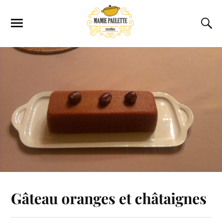
Gâteau oranges et châtaignes