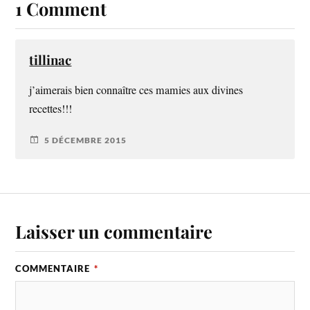
1 Comment
tillinac
j’aimerais bien connaître ces mamies aux divines
recettes!!!
5 DÉCEMBRE 2015
Laisser un commentaire
COMMENTAIRE
*