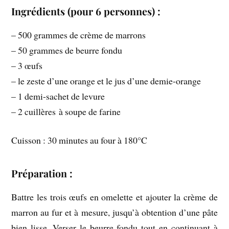
Ingrédients (pour 6 personnes) :
– 500 grammes de crème de marrons
– 50 grammes de beurre fondu
– 3 œufs
– le zeste d’une orange et le jus d’une demie-orange
– 1 demi-sachet de levure
– 2 cuillères à soupe de farine
Cuisson : 30 minutes au four à 180°C
Préparation :
Battre les trois œufs en omelette et ajouter la crème de
marron au fur et à mesure, jusqu’à obtention d’une pâte
bien lisse. Verser le beurre fondu tout en continuant à