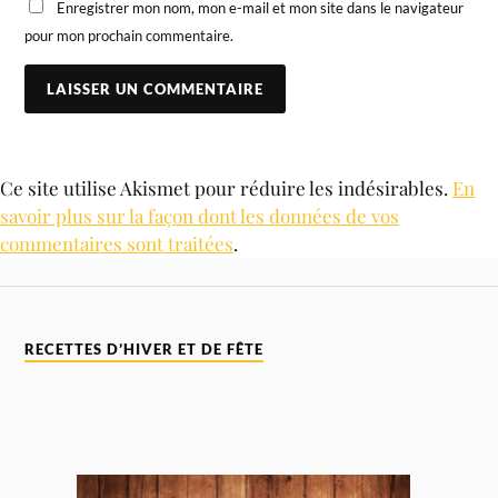
Enregistrer mon nom, mon e-mail et mon site dans le navigateur
pour mon prochain commentaire.
Ce site utilise Akismet pour réduire les indésirables.
En
savoir plus sur la façon dont les données de vos
commentaires sont traitées
.
RECETTES D’HIVER ET DE FÊTE