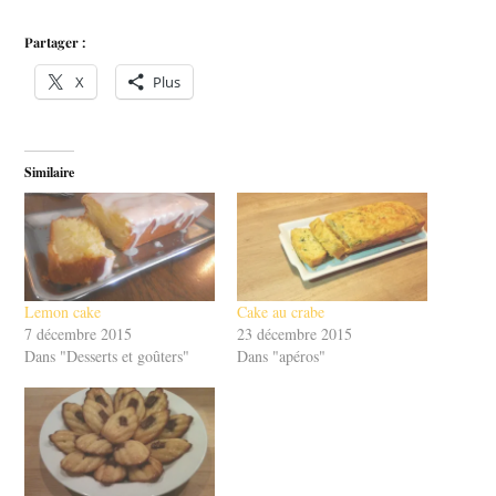
Partager :
X
Plus
Similaire
Lemon cake
Cake au crabe
7 décembre 2015
23 décembre 2015
Dans "Desserts et goûters"
Dans "apéros"