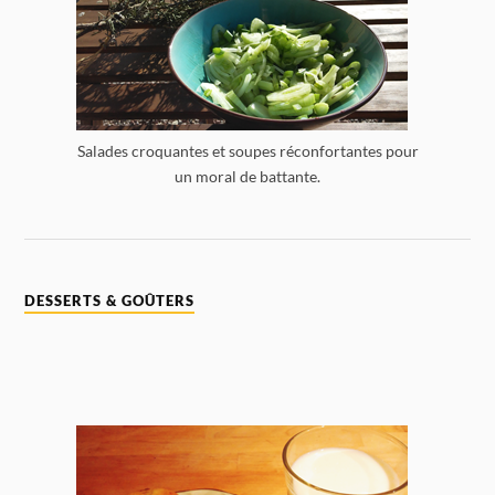
Salades croquantes et soupes réconfortantes pour
un moral de battante.
DESSERTS & GOÛTERS