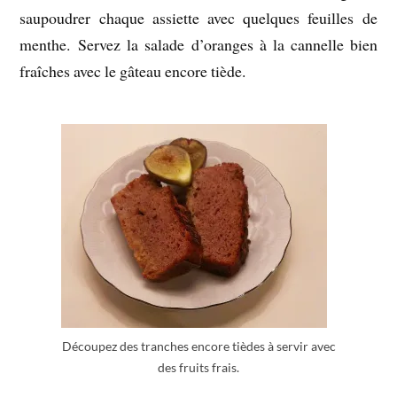
saupoudrer chaque assiette avec quelques feuilles de
menthe. Servez la salade d’oranges à la cannelle bien
fraîches avec le gâteau encore tiède.
Découpez des tranches encore tièdes à servir avec
des fruits frais.