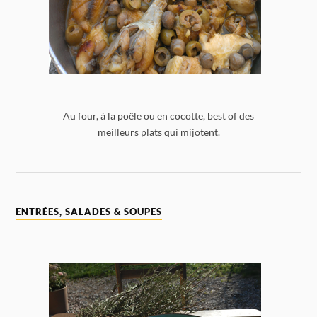
Au four, à la poêle ou en cocotte, best of des
meilleurs plats qui mijotent.
ENTRÉES, SALADES & SOUPES