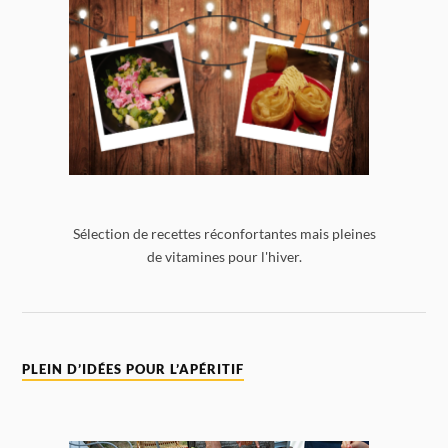
Sélection de recettes réconfortantes mais pleines
de vitamines pour l'hiver.
PLEIN D’IDÉES POUR L’APÉRITIF