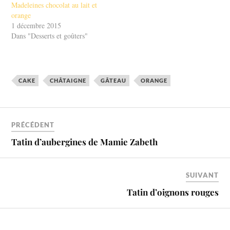
Madeleines chocolat au lait et
orange
1 décembre 2015
Dans "Desserts et goûters"
CAKE
CHÂTAIGNE
GÂTEAU
ORANGE
PRÉCÉDENT
Tatin d’aubergines de Mamie Zabeth
SUIVANT
Tatin d’oignons rouges