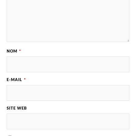
NOM
*
E-MAIL
*
SITE WEB