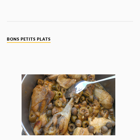
BONS PETITS PLATS