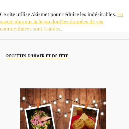
Ce site utilise Akismet pour réduire les indésirables.
En
savoir plus sur la façon dont les données de vos
commentaires sont traitées
.
RECETTES D’HIVER ET DE FÊTE