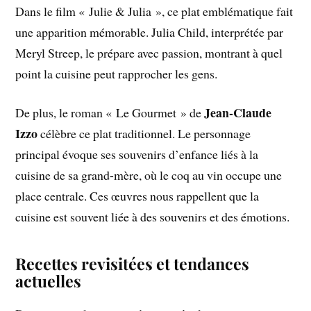
Dans le film « Julie & Julia », ce plat emblématique fait
une apparition mémorable. Julia Child, interprétée par
Meryl Streep, le prépare avec passion, montrant à quel
point la cuisine peut rapprocher les gens.
Jean-Claude
De plus, le roman « Le Gourmet » de
Izzo
célèbre ce plat traditionnel. Le personnage
principal évoque ses souvenirs d’enfance liés à la
cuisine de sa grand-mère, où le coq au vin occupe une
place centrale. Ces œuvres nous rappellent que la
cuisine est souvent liée à des souvenirs et des émotions.
Recettes revisitées et tendances
actuelles