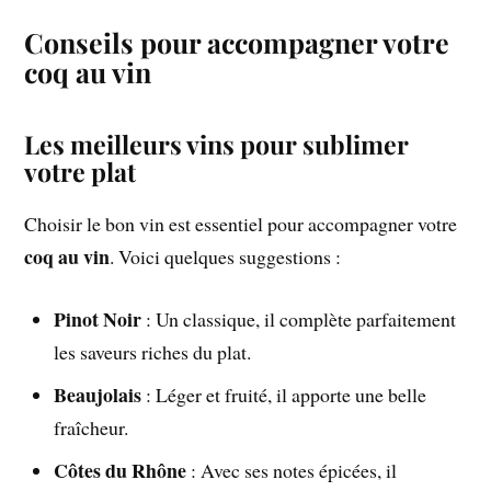
Conseils pour accompagner votre
coq au vin
Les meilleurs vins pour sublimer
votre plat
Choisir le bon vin est essentiel pour accompagner votre
coq au vin
. Voici quelques suggestions :
Pinot Noir
: Un classique, il complète parfaitement
les saveurs riches du plat.
Beaujolais
: Léger et fruité, il apporte une belle
fraîcheur.
Côtes du Rhône
: Avec ses notes épicées, il