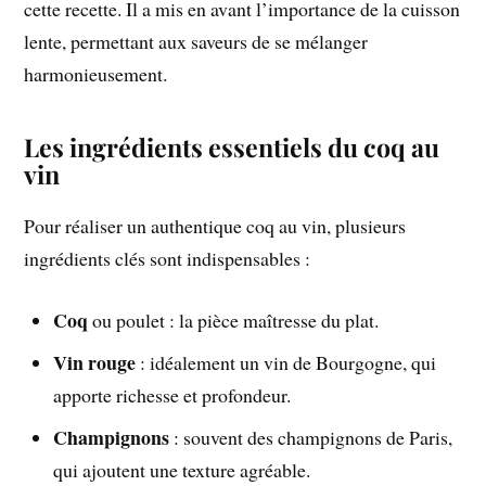
cette recette. Il a mis en avant l’importance de la cuisson
lente, permettant aux saveurs de se mélanger
harmonieusement.
Les ingrédients essentiels du coq au
vin
Pour réaliser un authentique coq au vin, plusieurs
ingrédients clés sont indispensables :
Coq
ou poulet : la pièce maîtresse du plat.
Vin rouge
: idéalement un vin de Bourgogne, qui
apporte richesse et profondeur.
Champignons
: souvent des champignons de Paris,
qui ajoutent une texture agréable.