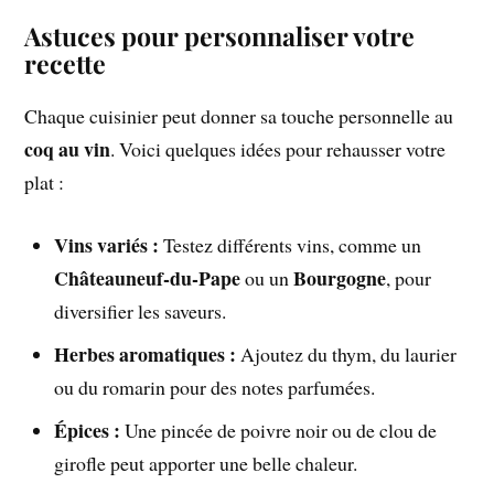
Astuces pour personnaliser votre
recette
Chaque cuisinier peut donner sa touche personnelle au
coq au vin
. Voici quelques idées pour rehausser votre
plat :
Vins variés :
Testez différents vins, comme un
Châteauneuf-du-Pape
Bourgogne
ou un
, pour
diversifier les saveurs.
Herbes aromatiques :
Ajoutez du thym, du laurier
ou du romarin pour des notes parfumées.
Épices :
Une pincée de poivre noir ou de clou de
girofle peut apporter une belle chaleur.