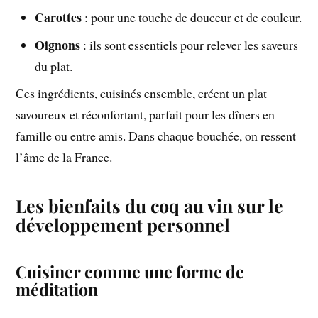
Carottes
: pour une touche de douceur et de couleur.
Oignons
: ils sont essentiels pour relever les saveurs
du plat.
Ces ingrédients, cuisinés ensemble, créent un plat
savoureux et réconfortant, parfait pour les dîners en
famille ou entre amis. Dans chaque bouchée, on ressent
l’âme de la France.
Les bienfaits du coq au vin sur le
développement personnel
Cuisiner comme une forme de
méditation