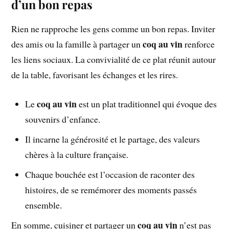
d’un bon repas
Rien ne rapproche les gens comme un bon repas. Inviter
coq au vin
des amis ou la famille à partager un
renforce
les liens sociaux. La convivialité de ce plat réunit autour
de la table, favorisant les échanges et les rires.
coq au vin
Le
est un plat traditionnel qui évoque des
souvenirs d’enfance.
Il incarne la générosité et le partage, des valeurs
chères à la culture française.
Chaque bouchée est l’occasion de raconter des
histoires, de se remémorer des moments passés
ensemble.
coq au vin
En somme, cuisiner et partager un
n’est pas