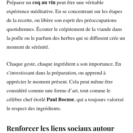
coq au vin
Préparer un
peut être une véritable
expérience méditative. En se concentrant sur les étapes
de la recette, on libère son esprit des préoccupations
quotidiennes. Écouter le crépitement de la viande dans
la poêle ou le parfum des herbes qui se diffusent crée un
moment de sérénité.
Chaque geste, chaque ingrédient a son importance. En
s’investissant dans la préparation, on apprend à
apprécier le moment présent. Cela peut même être
considéré comme une forme d’art, tout comme le
Paul Bocuse
célèbre chef étoilé
, qui a toujours valorisé
le respect des ingrédients.
Renforcer les liens sociaux autour