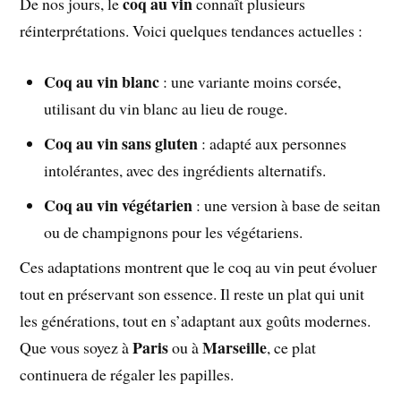
coq au vin
De nos jours, le
connaît plusieurs
réinterprétations. Voici quelques tendances actuelles :
Coq au vin blanc
: une variante moins corsée,
utilisant du vin blanc au lieu de rouge.
Coq au vin sans gluten
: adapté aux personnes
intolérantes, avec des ingrédients alternatifs.
Coq au vin végétarien
: une version à base de seitan
ou de champignons pour les végétariens.
Ces adaptations montrent que le coq au vin peut évoluer
tout en préservant son essence. Il reste un plat qui unit
les générations, tout en s’adaptant aux goûts modernes.
Paris
Marseille
Que vous soyez à
ou à
, ce plat
continuera de régaler les papilles.