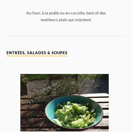
Au four, à la poêle ou en cocotte, best of des
meilleurs plats qui mijotent.
ENTRÉES, SALADES & SOUPES