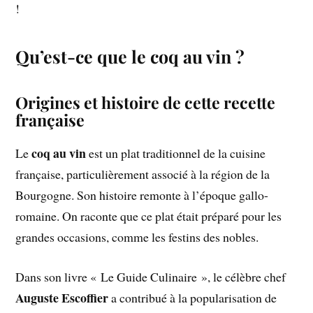
!
Qu’est-ce que le coq au vin ?
Origines et histoire de cette recette
française
coq au vin
Le
est un plat traditionnel de la cuisine
française, particulièrement associé à la région de la
Bourgogne. Son histoire remonte à l’époque gallo-
romaine. On raconte que ce plat était préparé pour les
grandes occasions, comme les festins des nobles.
Dans son livre « Le Guide Culinaire », le célèbre chef
Auguste Escoffier
a contribué à la popularisation de