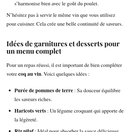
s’harmonise bien avec le goût du poulet.
N’hésitez pas à servir le même vin que vous utilisez
pour cuisiner. Cela crée une belle continuité de saveurs.
Idées de garnitures et desserts pour
un menu complet
Pour un repas réussi, il est important de bien compléter
coq au vin
votre
. Voici quelques idées :
Purée de pommes de terre
: Sa douceur équilibre
les saveurs riches.
Haricots verts
: Un légume croquant qui apporte de
la légèreté.
Riz pilaf
: Idéal pour absorber la sauce délicieuse.