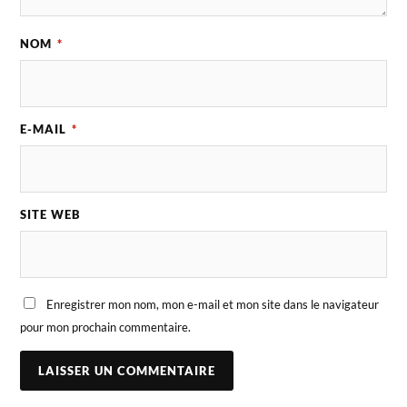
NOM
*
E-MAIL
*
SITE WEB
Enregistrer mon nom, mon e-mail et mon site dans le navigateur
pour mon prochain commentaire.