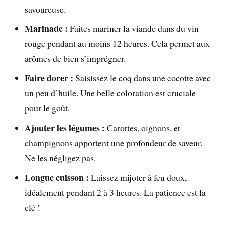
savoureuse.
Marinade :
Faites mariner la viande dans du vin
rouge pendant au moins 12 heures. Cela permet aux
arômes de bien s’imprégner.
Faire dorer :
Saisissez le coq dans une cocotte avec
un peu d’huile. Une belle coloration est cruciale
pour le goût.
Ajouter les légumes :
Carottes, oignons, et
champignons apportent une profondeur de saveur.
Ne les négligez pas.
Longue cuisson :
Laissez mijoter à feu doux,
idéalement pendant 2 à 3 heures. La patience est la
clé !