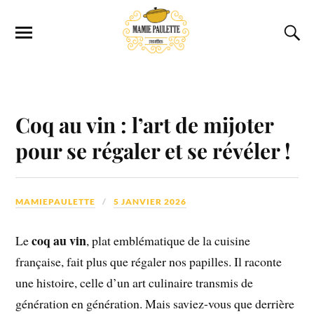
Coq au vin : l’art de mijoter
pour se régaler et se révéler !
MAMIEPAULETTE
5 JANVIER 2026
coq au vin
Le
, plat emblématique de la cuisine
française, fait plus que régaler nos papilles. Il raconte
une histoire, celle d’un art culinaire transmis de
génération en génération. Mais saviez-vous que derrière