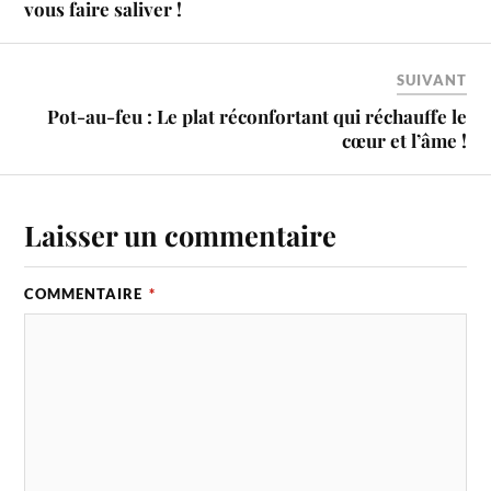
vous faire saliver !
SUIVANT
Pot-au-feu : Le plat réconfortant qui réchauffe le
cœur et l’âme !
Laisser un commentaire
COMMENTAIRE
*