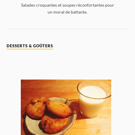
Salades croquantes et soupes réconfortantes pour
un moral de battante.
DESSERTS & GOÛTERS