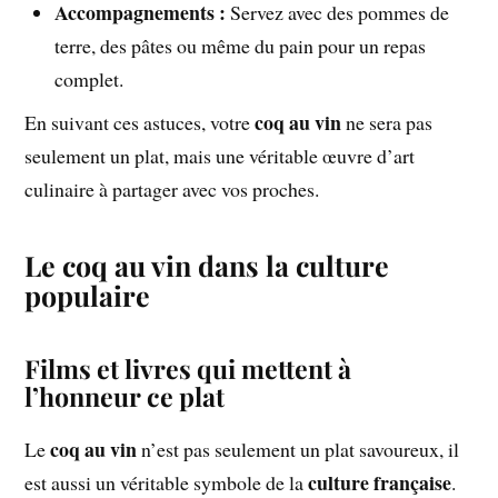
Accompagnements :
Servez avec des pommes de
terre, des pâtes ou même du pain pour un repas
complet.
coq au vin
En suivant ces astuces, votre
ne sera pas
seulement un plat, mais une véritable œuvre d’art
culinaire à partager avec vos proches.
Le coq au vin dans la culture
populaire
Films et livres qui mettent à
l’honneur ce plat
coq au vin
Le
n’est pas seulement un plat savoureux, il
culture française
est aussi un véritable symbole de la
.