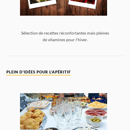
Sélection de recettes réconfortantes mais pleines
de vitamines pour l'hiver.
PLEIN D’IDÉES POUR L’APÉRITIF