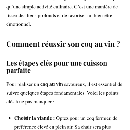
qu’une simple activité culinaire. C’est une manière de
tisser des liens profonds et de favoriser un bien-être
émotionnel.
Comment réussir son coq au vin ?
Les étapes clés pour une cuisson
parfaite
coq au vin
Pour réaliser un
savoureux, il est essentiel de
suivre quelques étapes fondamentales. Voici les points
clés à ne pas manquer :
Choisir la viande :
Optez pour un coq fermier, de
préférence élevé en plein air. Sa chair sera plus