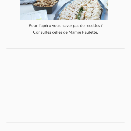
Pour l'apéro vous n'avez pas de recettes ?
Consultez celles de Mamie Paulette.