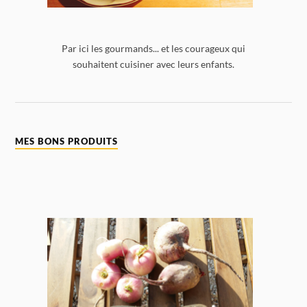
Par ici les gourmands... et les courageux qui
souhaitent cuisiner avec leurs enfants.
MES BONS PRODUITS