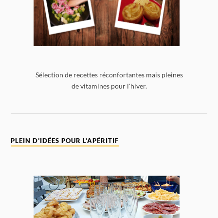
Sélection de recettes réconfortantes mais pleines
de vitamines pour l'hiver.
PLEIN D’IDÉES POUR L’APÉRITIF