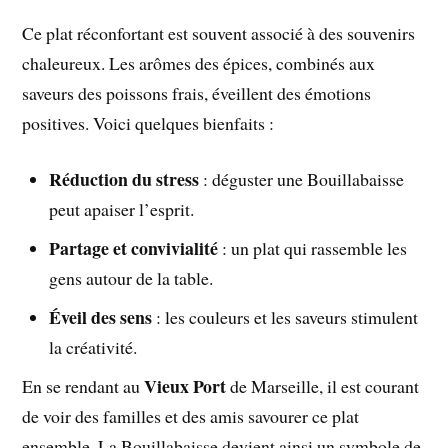
Ce plat réconfortant est souvent associé à des souvenirs
chaleureux. Les arômes des épices, combinés aux
saveurs des poissons frais, éveillent des émotions
positives. Voici quelques bienfaits :
Réduction du stress
: déguster une Bouillabaisse
peut apaiser l’esprit.
Partage et convivialité
: un plat qui rassemble les
gens autour de la table.
Éveil des sens
: les couleurs et les saveurs stimulent
la créativité.
Vieux Port
En se rendant au
de Marseille, il est courant
de voir des familles et des amis savourer ce plat
ensemble. La Bouillabaisse devient ainsi un symbole de