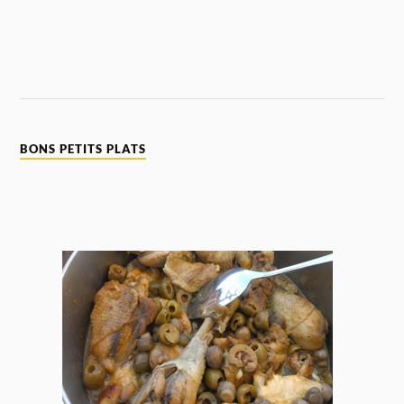
BONS PETITS PLATS