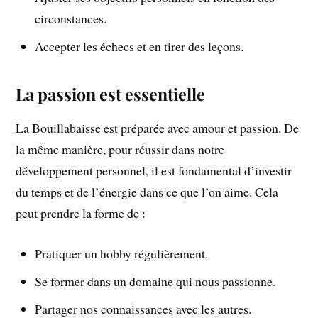
circonstances.
Accepter les échecs et en tirer des leçons.
La passion est essentielle
La Bouillabaisse est préparée avec amour et passion. De
la même manière, pour réussir dans notre
développement personnel, il est fondamental d’investir
du temps et de l’énergie dans ce que l’on aime. Cela
peut prendre la forme de :
Pratiquer un hobby régulièrement.
Se former dans un domaine qui nous passionne.
Partager nos connaissances avec les autres.