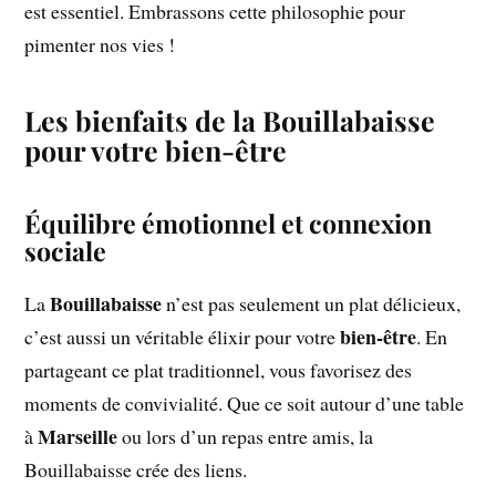
est essentiel. Embrassons cette philosophie pour
pimenter nos vies !
Les bienfaits de la Bouillabaisse
pour votre bien-être
Équilibre émotionnel et connexion
sociale
Bouillabaisse
La
n’est pas seulement un plat délicieux,
bien-être
c’est aussi un véritable élixir pour votre
. En
partageant ce plat traditionnel, vous favorisez des
moments de convivialité. Que ce soit autour d’une table
Marseille
à
ou lors d’un repas entre amis, la
Bouillabaisse crée des liens.