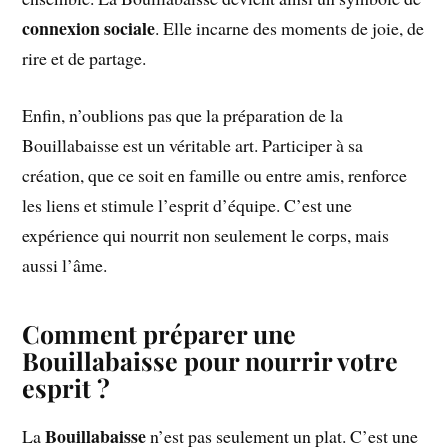
connexion sociale
. Elle incarne des moments de joie, de
rire et de partage.
Enfin, n’oublions pas que la préparation de la
Bouillabaisse est un véritable art. Participer à sa
création, que ce soit en famille ou entre amis, renforce
les liens et stimule l’esprit d’équipe. C’est une
expérience qui nourrit non seulement le corps, mais
aussi l’âme.
Comment préparer une
Bouillabaisse pour nourrir votre
esprit ?
Bouillabaisse
La
n’est pas seulement un plat. C’est une