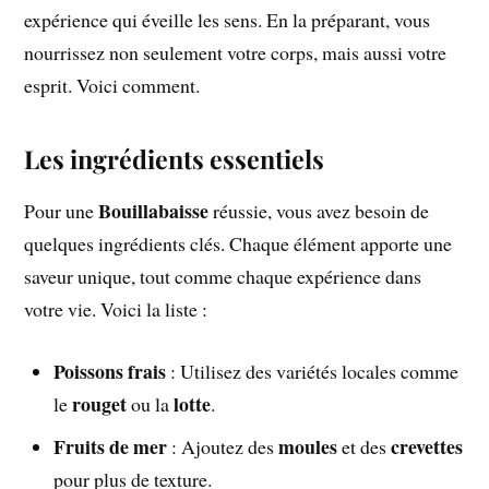
expérience qui éveille les sens. En la préparant, vous
nourrissez non seulement votre corps, mais aussi votre
esprit. Voici comment.
Les ingrédients essentiels
Bouillabaisse
Pour une
réussie, vous avez besoin de
quelques ingrédients clés. Chaque élément apporte une
saveur unique, tout comme chaque expérience dans
votre vie. Voici la liste :
Poissons frais
: Utilisez des variétés locales comme
rouget
lotte
le
ou la
.
Fruits de mer
moules
crevettes
: Ajoutez des
et des
pour plus de texture.