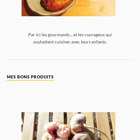
Par ici les gourmands... et les courageux qui
souhaitent cuisiner avec leurs enfants.
MES BONS PRODUITS