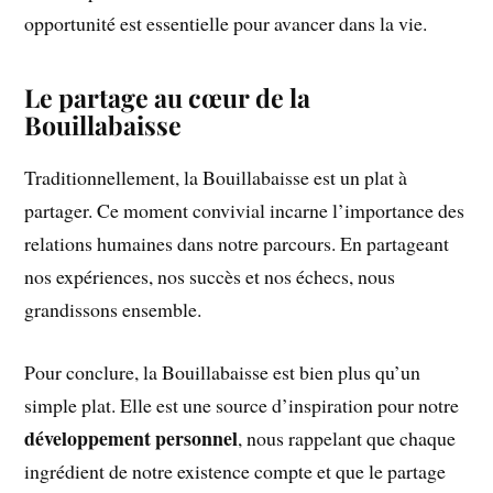
opportunité est essentielle pour avancer dans la vie.
Le partage au cœur de la
Bouillabaisse
Traditionnellement, la Bouillabaisse est un plat à
partager. Ce moment convivial incarne l’importance des
relations humaines dans notre parcours. En partageant
nos expériences, nos succès et nos échecs, nous
grandissons ensemble.
Pour conclure, la Bouillabaisse est bien plus qu’un
simple plat. Elle est une source d’inspiration pour notre
développement personnel
, nous rappelant que chaque
ingrédient de notre existence compte et que le partage