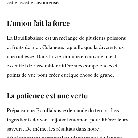
cette recette savoureuse.
L’union fait la force
La Bouillabaisse est un mélange de plusieurs poissons
et fruits de mer. Cela nous rappelle que la diversité est
une richesse. Dans la vie, comme en cuisine, il est
essentiel de rassembler différentes compétences et
points de vue pour créer quelque chose de grand.
La patience est une vertu
Préparer une Bouillabaisse demande du temps. Les
ingrédients doivent mijoter lentement pour libérer leurs
saveurs. De même, les résultats dans notre
développement personnel ne viennent pas du jour au