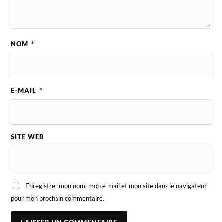
NOM
*
E-MAIL
*
SITE WEB
Enregistrer mon nom, mon e-mail et mon site dans le navigateur
pour mon prochain commentaire.