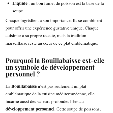
Liquide
: un bon fumet de poisson est la base de la
soupe.
Chaque ingrédient a son importance. Ils se combinent
pour offrir une expérience gustative unique. Chaque
cuisinier a sa propre recette, mais la tradition
marseillaise reste au cœur de ce plat emblématique.
Pourquoi la Bouillabaisse est-elle
un symbole de développement
personnel ?
Bouillabaisse
La
n’est pas seulement un plat
emblématique de la cuisine méditerranéenne, elle
incarne aussi des valeurs profondes liées au
développement personnel
. Cette soupe de poissons,