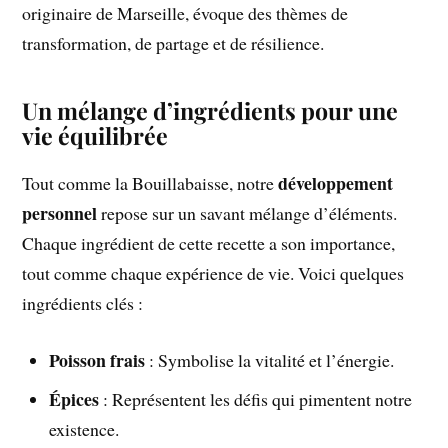
originaire de Marseille, évoque des thèmes de
transformation, de partage et de résilience.
Un mélange d’ingrédients pour une
vie équilibrée
développement
Tout comme la Bouillabaisse, notre
personnel
repose sur un savant mélange d’éléments.
Chaque ingrédient de cette recette a son importance,
tout comme chaque expérience de vie. Voici quelques
ingrédients clés :
Poisson frais
: Symbolise la vitalité et l’énergie.
Épices
: Représentent les défis qui pimentent notre
existence.