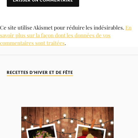
Ce site utilise Akismet pour réduire les indésirables.
En
savoir plus sur la façon dont les données de vos
commentaires sont traitées
.
RECETTES D’HIVER ET DE FÊTE