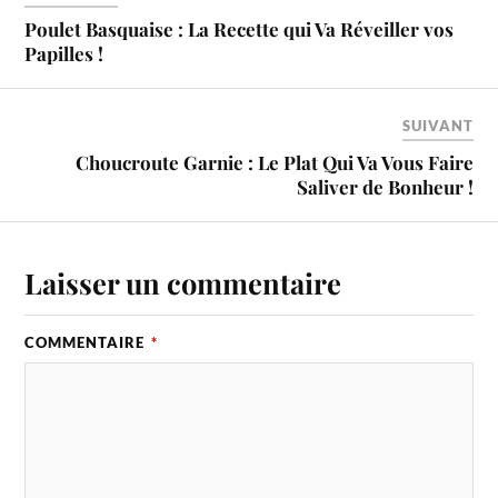
Poulet Basquaise : La Recette qui Va Réveiller vos
Papilles !
SUIVANT
Choucroute Garnie : Le Plat Qui Va Vous Faire
Saliver de Bonheur !
Laisser un commentaire
COMMENTAIRE
*