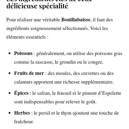
délicieuse spécialité
Bouillabaisse
Pour réaliser une véritable
, il faut des
ingrédients soigneusement sélectionnés. Voici les
éléments essentiels :
Poissons
: généralement, on utilise des poissons gras
comme la rascasse, le grondin ou le congre.
Fruits de mer
: des moules, des crevettes ou des
calamars apportent une richesse supplémentaire.
Épices
: le safran, le fenouil et le piment d’Espelette
sont indispensables pour relever le goût.
Herbes
: le persil et le thym ajoutent une touche de
fraîcheur.