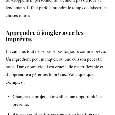
lendemain. Il faut parfois prendre le temps de laisser les
choses mûrir.
Apprendre à jongler avec les
imprévus
En cuisine, tout ne se passe pas toujours comme prévu.
Un ingrédient peut manquer, ou une cuisson peut être
ratée. Dans notre vie, il est crucial de rester flexible et
d’apprendre à gérer les imprévus. Voici quelques
exemples :
Changer de projet au travail si une opportunité se
présente.
Ajuster ses objectifs personnels en fonction des