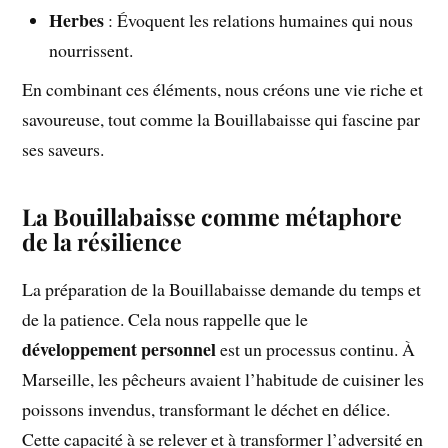
Herbes
: Évoquent les relations humaines qui nous
nourrissent.
En combinant ces éléments, nous créons une vie riche et
savoureuse, tout comme la Bouillabaisse qui fascine par
ses saveurs.
La Bouillabaisse comme métaphore
de la résilience
La préparation de la Bouillabaisse demande du temps et
de la patience. Cela nous rappelle que le
développement personnel
est un processus continu. À
Marseille, les pêcheurs avaient l’habitude de cuisiner les
poissons invendus, transformant le déchet en délice.
Cette capacité à se relever et à transformer l’adversité en