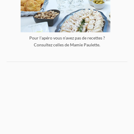
Pour l'apéro vous n'avez pas de recettes ?
Consultez celles de Mamie Paulette.