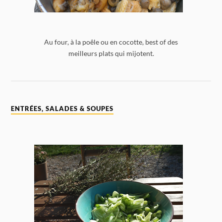
Au four, à la poêle ou en cocotte, best of des
meilleurs plats qui mijotent.
ENTRÉES, SALADES & SOUPES