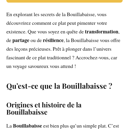
En explorant les secrets de la Bouillabaisse, vous
découvrirez comment ce plat peut pimenter votre
transformation
existence. Que vous soyez en quête de
,
partage
résilience
de
ou de
, la Bouillabaisse vous offre
des leçons précieuses. Prêt à plonger dans l’univers
fascinant de ce plat traditionnel ? Accrochez-vous, car
un voyage savoureux vous attend !
Qu’est-ce que la Bouillabaisse ?
Origines et histoire de la
Bouillabaisse
Bouillabaisse
La
est bien plus qu’un simple plat. C’est