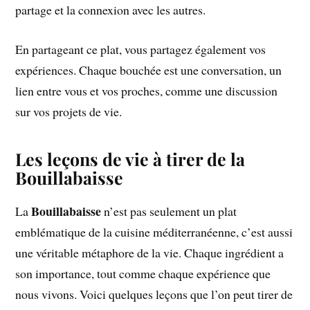
partage et la connexion avec les autres.
En partageant ce plat, vous partagez également vos
expériences. Chaque bouchée est une conversation, un
lien entre vous et vos proches, comme une discussion
sur vos projets de vie.
Les leçons de vie à tirer de la
Bouillabaisse
Bouillabaisse
La
n’est pas seulement un plat
emblématique de la cuisine méditerranéenne, c’est aussi
une véritable métaphore de la vie. Chaque ingrédient a
son importance, tout comme chaque expérience que
nous vivons. Voici quelques leçons que l’on peut tirer de