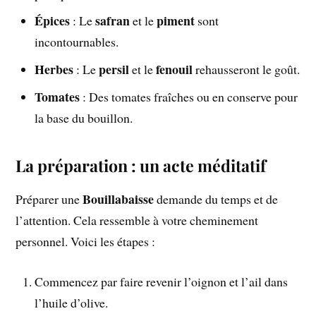
Épices
safran
piment
: Le
et le
sont
incontournables.
Herbes
persil
fenouil
: Le
et le
rehausseront le goût.
Tomates
: Des tomates fraîches ou en conserve pour
la base du bouillon.
La préparation : un acte méditatif
Bouillabaisse
Préparer une
demande du temps et de
l’attention. Cela ressemble à votre cheminement
personnel. Voici les étapes :
Commencez par faire revenir l’oignon et l’ail dans
l’huile d’olive.