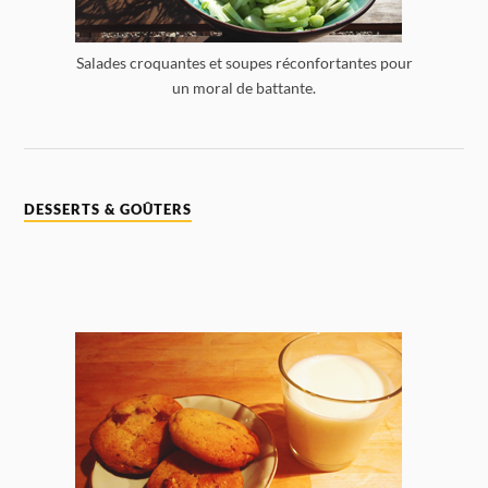
Salades croquantes et soupes réconfortantes pour
un moral de battante.
DESSERTS & GOÛTERS