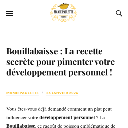
Bouillabaisse : La recette
secrète pour pimenter votre
développement personnel !
MAMIEPAULETTE
26 JANVIER 2026
Vous êtes-vous déjà demandé comment un plat peut
développement personnel
influencer votre
? La
Bouillabaisse
, ce ragoût de poisson emblématique de