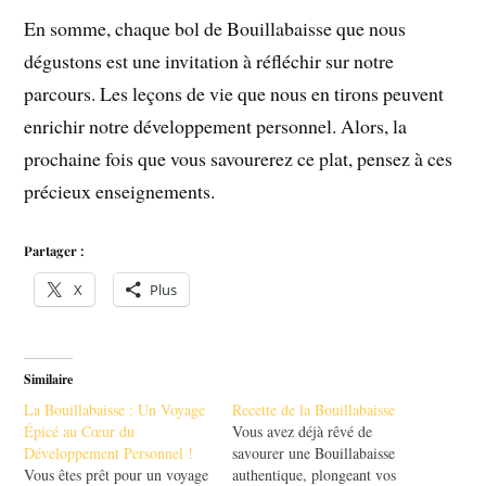
En somme, chaque bol de Bouillabaisse que nous
dégustons est une invitation à réfléchir sur notre
parcours. Les leçons de vie que nous en tirons peuvent
enrichir notre développement personnel. Alors, la
prochaine fois que vous savourerez ce plat, pensez à ces
précieux enseignements.
Partager :
X
Plus
Similaire
La Bouillabaisse : Un Voyage
Recette de la Bouillabaisse
Épicé au Cœur du
Vous avez déjà rêvé de
Développement Personnel !
savourer une Bouillabaisse
Vous êtes prêt pour un voyage
authentique, plongeant vos