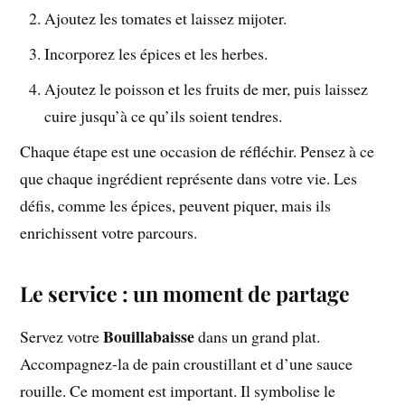
Ajoutez les tomates et laissez mijoter.
Incorporez les épices et les herbes.
Ajoutez le poisson et les fruits de mer, puis laissez
cuire jusqu’à ce qu’ils soient tendres.
Chaque étape est une occasion de réfléchir. Pensez à ce
que chaque ingrédient représente dans votre vie. Les
défis, comme les épices, peuvent piquer, mais ils
enrichissent votre parcours.
Le service : un moment de partage
Bouillabaisse
Servez votre
dans un grand plat.
Accompagnez-la de pain croustillant et d’une sauce
rouille. Ce moment est important. Il symbolise le