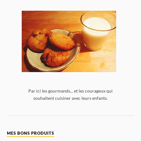
Par ici les gourmands... et les courageux qui
souhaitent cuisiner avec leurs enfants.
MES BONS PRODUITS