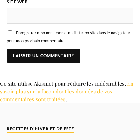
SITE WEB
Enregistrer mon nom, mon e-mail et mon site dans le navigateur
pour mon prochain commentaire.
Ce site utilise Akismet pour réduire les indésirables.
En
savoir plus sur la façon dont les données de vos
commentaires sont traitées
.
RECETTES D’HIVER ET DE FÊTE