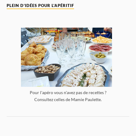
PLEIN D’IDÉES POUR L’APÉRITIF
Pour l'apéro vous n'avez pas de recettes ?
Consultez celles de Mamie Paulette.