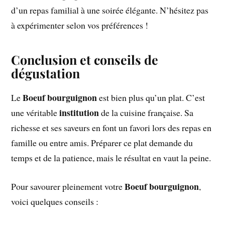
d’un repas familial à une soirée élégante. N’hésitez pas
à expérimenter selon vos préférences !
Conclusion et conseils de
dégustation
Boeuf bourguignon
Le
est bien plus qu’un plat. C’est
institution
une véritable
de la cuisine française. Sa
richesse et ses saveurs en font un favori lors des repas en
famille ou entre amis. Préparer ce plat demande du
temps et de la patience, mais le résultat en vaut la peine.
Boeuf bourguignon
Pour savourer pleinement votre
,
voici quelques conseils :