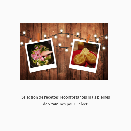
Sélection de recettes réconfortantes mais pleines
de vitamines pour l'hiver.