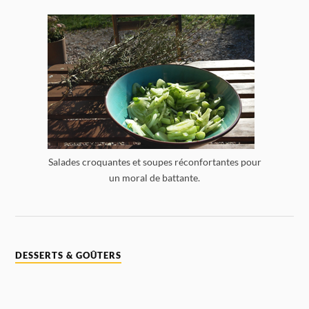
Salades croquantes et soupes réconfortantes pour
un moral de battante.
DESSERTS & GOÛTERS