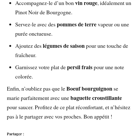
vin rouge
Accompagnez-le d’un bon
, idéalement un
Pinot Noir de Bourgogne.
pommes de terre
Servez-le avec des
vapeur ou une
purée onctueuse.
légumes de saison
Ajoutez des
pour une touche de
fraîcheur.
persil frais
Garnissez votre plat de
pour une note
colorée.
Boeuf bourguignon
Enfin, n’oubliez pas que le
se
baguette croustillante
marie parfaitement avec une
pour saucer. Profitez de ce plat réconfortant, et n’hésitez
pas à le partager avec vos proches. Bon appétit !
Partager :