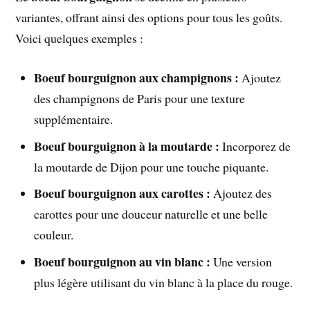
variantes, offrant ainsi des options pour tous les goûts.
Voici quelques exemples :
Boeuf bourguignon aux champignons :
Ajoutez
des champignons de Paris pour une texture
supplémentaire.
Boeuf bourguignon à la moutarde :
Incorporez de
la moutarde de Dijon pour une touche piquante.
Boeuf bourguignon aux carottes :
Ajoutez des
carottes pour une douceur naturelle et une belle
couleur.
Boeuf bourguignon au vin blanc :
Une version
plus légère utilisant du vin blanc à la place du rouge.