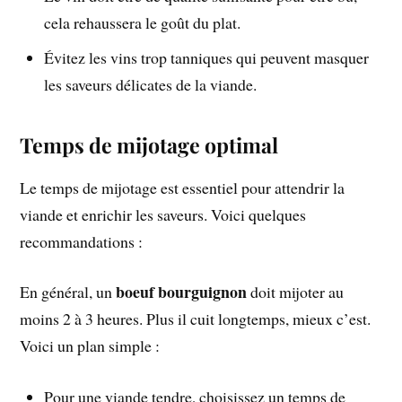
cela rehaussera le goût du plat.
Évitez les vins trop tanniques qui peuvent masquer
les saveurs délicates de la viande.
Temps de mijotage optimal
Le temps de mijotage est essentiel pour attendrir la
viande et enrichir les saveurs. Voici quelques
recommandations :
boeuf bourguignon
En général, un
doit mijoter au
moins 2 à 3 heures. Plus il cuit longtemps, mieux c’est.
Voici un plan simple :
Pour une viande tendre, choisissez un temps de