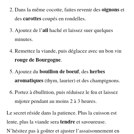
oignons
Dans la même cocotte, faites revenir des
et
carottes
des
coupés en rondelles.
ail
Ajoutez de l’
haché et laissez suer quelques
minutes.
Remettez la viande, puis déglacez avec un bon vin
rouge de Bourgogne
.
bouillon de boeuf
herbes
Ajoutez du
, des
aromatiques
(thym, laurier) et des champignons.
Portez à ébullition, puis réduisez le feu et laissez
mijoter pendant au moins 2 à 3 heures.
Le secret réside dans la patience. Plus la cuisson est
tendre
lente, plus la viande sera
et savoureuse.
N’hésitez pas à goûter et ajuster l’assaisonnement en