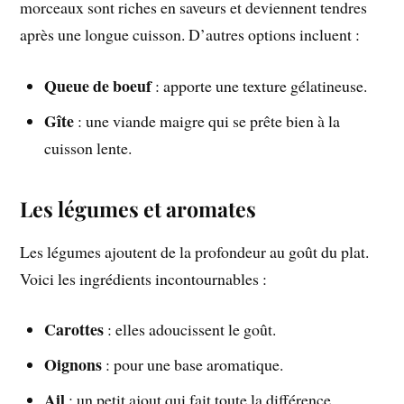
morceaux sont riches en saveurs et deviennent tendres
après une longue cuisson. D’autres options incluent :
Queue de boeuf
: apporte une texture gélatineuse.
Gîte
: une viande maigre qui se prête bien à la
cuisson lente.
Les légumes et aromates
Les légumes ajoutent de la profondeur au goût du plat.
Voici les ingrédients incontournables :
Carottes
: elles adoucissent le goût.
Oignons
: pour une base aromatique.
Ail
: un petit ajout qui fait toute la différence.