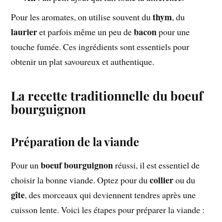
thym
Pour les aromates, on utilise souvent du
, du
laurier
bacon
et parfois même un peu de
pour une
touche fumée. Ces ingrédients sont essentiels pour
obtenir un plat savoureux et authentique.
La recette traditionnelle du boeuf
bourguignon
Préparation de la viande
boeuf bourguignon
Pour un
réussi, il est essentiel de
collier
choisir la bonne viande. Optez pour du
ou du
gîte
, des morceaux qui deviennent tendres après une
cuisson lente. Voici les étapes pour préparer la viande :