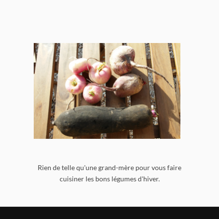
Rien de telle qu'une grand-mère pour vous faire
cuisiner les bons légumes d'hiver.