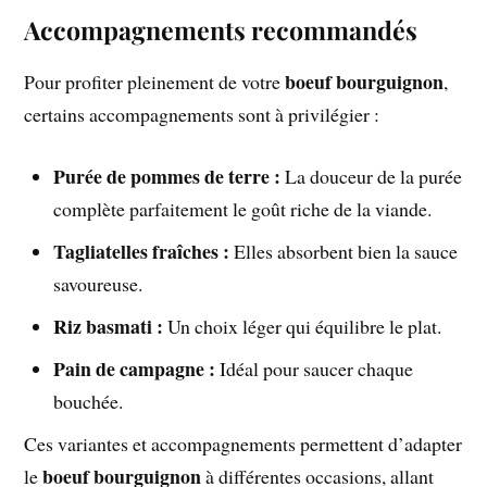
Accompagnements recommandés
boeuf bourguignon
Pour profiter pleinement de votre
,
certains accompagnements sont à privilégier :
Purée de pommes de terre :
La douceur de la purée
complète parfaitement le goût riche de la viande.
Tagliatelles fraîches :
Elles absorbent bien la sauce
savoureuse.
Riz basmati :
Un choix léger qui équilibre le plat.
Pain de campagne :
Idéal pour saucer chaque
bouchée.
Ces variantes et accompagnements permettent d’adapter
boeuf bourguignon
le
à différentes occasions, allant