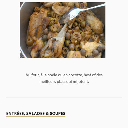
Au four, à la poêle ou en cocotte, best of des
meilleurs plats qui mijotent.
ENTRÉES, SALADES & SOUPES