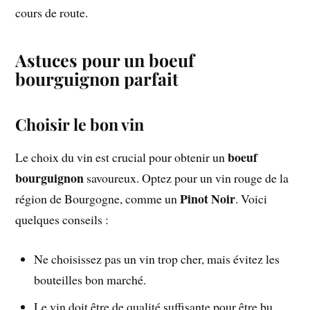
cours de route.
Astuces pour un boeuf
bourguignon parfait
Choisir le bon vin
boeuf
Le choix du vin est crucial pour obtenir un
bourguignon
savoureux. Optez pour un vin rouge de la
Pinot Noir
région de Bourgogne, comme un
. Voici
quelques conseils :
Ne choisissez pas un vin trop cher, mais évitez les
bouteilles bon marché.
Le vin doit être de qualité suffisante pour être bu,