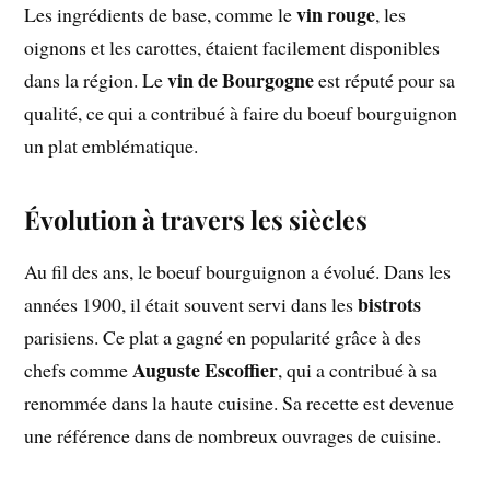
vin rouge
Les ingrédients de base, comme le
, les
oignons et les carottes, étaient facilement disponibles
vin de Bourgogne
dans la région. Le
est réputé pour sa
qualité, ce qui a contribué à faire du boeuf bourguignon
un plat emblématique.
Évolution à travers les siècles
Au fil des ans, le boeuf bourguignon a évolué. Dans les
bistrots
années 1900, il était souvent servi dans les
parisiens. Ce plat a gagné en popularité grâce à des
Auguste Escoffier
chefs comme
, qui a contribué à sa
renommée dans la haute cuisine. Sa recette est devenue
une référence dans de nombreux ouvrages de cuisine.