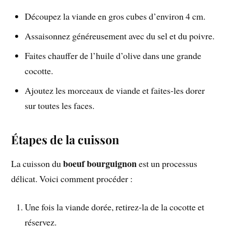
Découpez la viande en gros cubes d’environ 4 cm.
Assaisonnez généreusement avec du sel et du poivre.
Faites chauffer de l’huile d’olive dans une grande
cocotte.
Ajoutez les morceaux de viande et faites-les dorer
sur toutes les faces.
Étapes de la cuisson
boeuf bourguignon
La cuisson du
est un processus
délicat. Voici comment procéder :
Une fois la viande dorée, retirez-la de la cocotte et
réservez.