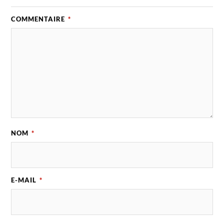
COMMENTAIRE
*
NOM
*
E-MAIL
*