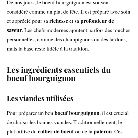
De nos jours, le boeuf bourguignon est souvent
considéré comme un plat de fête. Il est préparé avec soin
richesse
profondeur de
et apprécié pour sa
et sa
saveur
. Les chefs modernes ajoutent parfois des touches
personnelles, comme des champignons ou des lardons,
mais la base reste fidèle à la tradition.
Les ingrédients essentiels du
boeuf bourguignon
Les viandes utilisées
boeuf bourguignon
Pour préparer un bon
, il est crucial
de choisir les bonnes viandes. Traditionnellement, le
collier de boeuf
paleron
plat utilise du
ou de la
. Ces