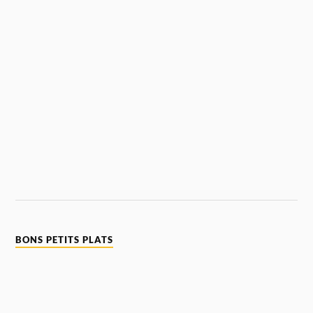
BONS PETITS PLATS