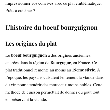
impressionner vos convives avec ce plat emblématique.
Prêts à cuisiner ?
L’histoire du boeuf bourguignon
Les origines du plat
boeuf bourguignon
Le
a des origines anciennes,
Bourgogne
ancrées dans la région de
, en France. Ce
19ème siècle
plat traditionnel remonte au moins au
. À
l’époque, les paysans cuisaient lentement la viande dans
du vin pour attendrir des morceaux moins nobles. Cette
méthode de cuisson permettait de donner du goût tout
en préservant la viande.