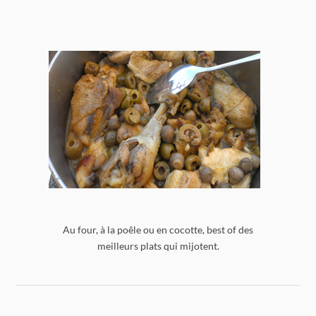
Au four, à la poêle ou en cocotte, best of des
meilleurs plats qui mijotent.