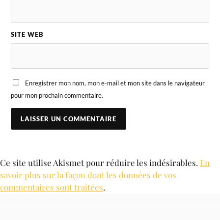
SITE WEB
Enregistrer mon nom, mon e-mail et mon site dans le navigateur
pour mon prochain commentaire.
Ce site utilise Akismet pour réduire les indésirables.
En
savoir plus sur la façon dont les données de vos
commentaires sont traitées
.