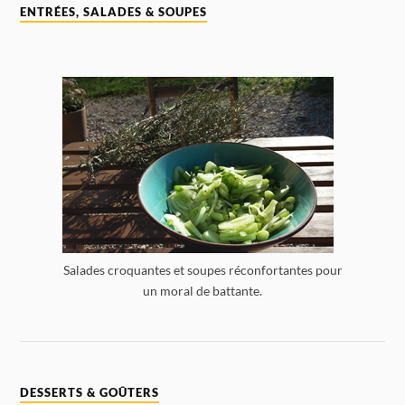
ENTRÉES, SALADES & SOUPES
Salades croquantes et soupes réconfortantes pour
un moral de battante.
DESSERTS & GOÛTERS