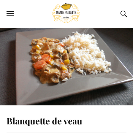
Blanquette de veau