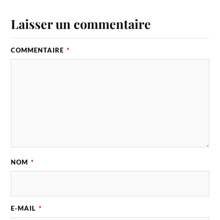
Laisser un commentaire
COMMENTAIRE
*
NOM
*
E-MAIL
*