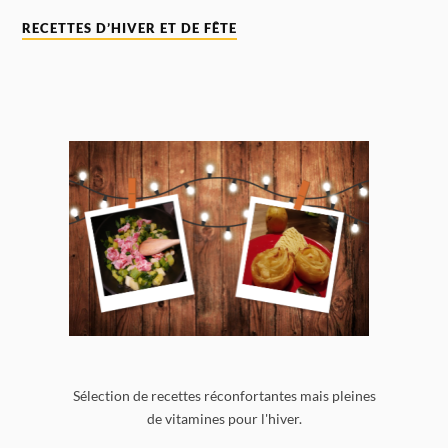
RECETTES D’HIVER ET DE FÊTE
Sélection de recettes réconfortantes mais pleines
de vitamines pour l'hiver.