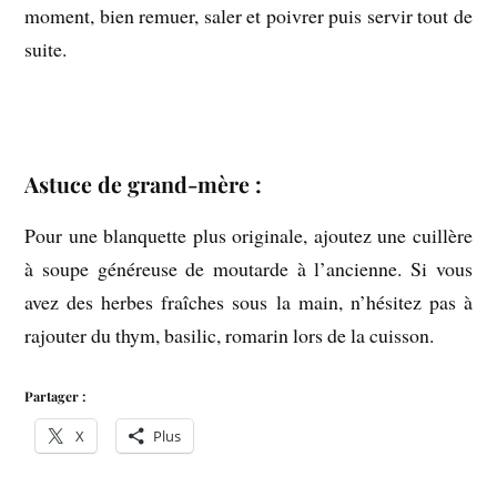
moment, bien remuer, saler et poivrer puis servir tout de
suite.
Astuce de grand-mère :
Pour une blanquette plus originale, ajoutez une cuillère
à soupe généreuse de moutarde à l’ancienne. Si vous
avez des herbes fraîches sous la main, n’hésitez pas à
rajouter du thym, basilic, romarin lors de la cuisson.
Partager :
X
Plus