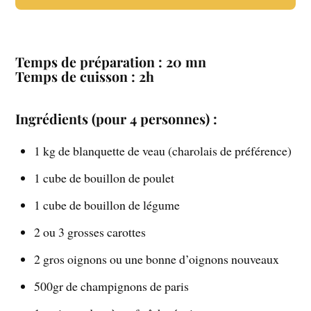
Temps de préparation : 20 mn
Temps de cuisson : 2h
Ingrédients (pour 4 personnes) :
1 kg de blanquette de veau (charolais de préférence)
1 cube de bouillon de poulet
1 cube de bouillon de légume
2 ou 3 grosses carottes
2 gros oignons ou une bonne d’oignons nouveaux
500gr de champignons de paris