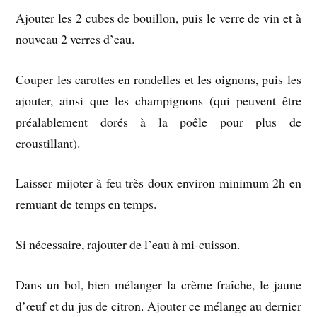
Ajouter les 2 cubes de bouillon, puis le verre de vin et à
nouveau 2 verres d’eau.
Couper les carottes en rondelles et les oignons, puis les
ajouter, ainsi que les champignons (qui peuvent être
préalablement dorés à la poêle pour plus de
croustillant).
Laisser mijoter à feu très doux environ minimum 2h en
remuant de temps en temps.
Si nécessaire, rajouter de l’eau à mi-cuisson.
Dans un bol, bien mélanger la crème fraîche, le jaune
d’œuf et du jus de citron. Ajouter ce mélange au dernier