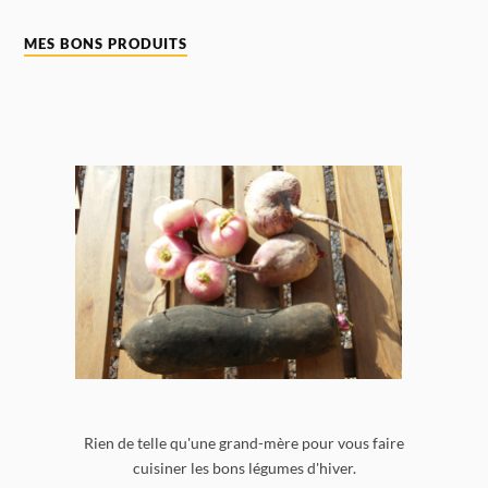
MES BONS PRODUITS
Rien de telle qu'une grand-mère pour vous faire
cuisiner les bons légumes d'hiver.