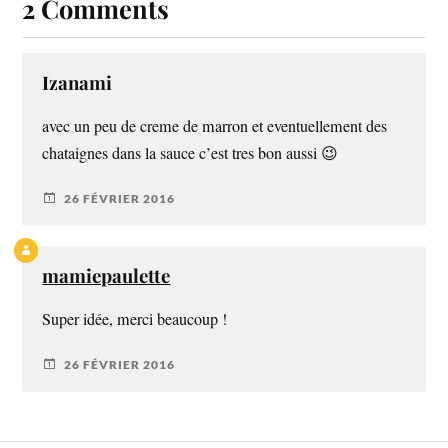
2 Comments
Izanami
avec un peu de creme de marron et eventuellement des
chataignes dans la sauce c’est tres bon aussi 😉
26 FÉVRIER 2016
mamiepaulette
Super idée, merci beaucoup !
26 FÉVRIER 2016