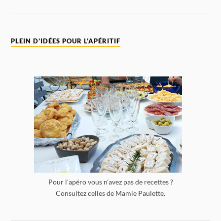
PLEIN D’IDÉES POUR L’APÉRITIF
Pour l'apéro vous n'avez pas de recettes ?
Consultez celles de Mamie Paulette.