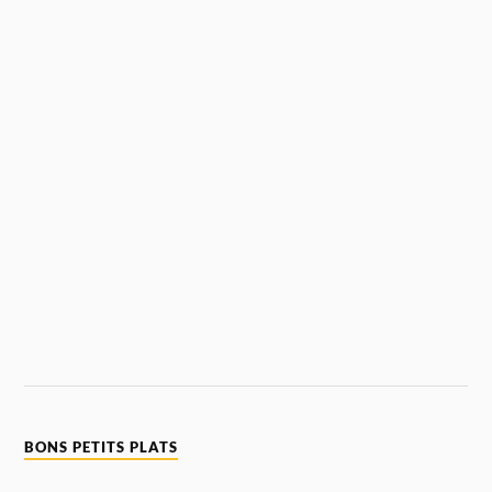
BONS PETITS PLATS