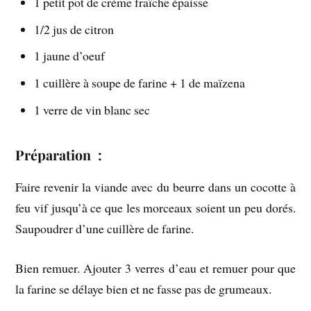
1 petit pot de crème fraîche épaisse
1/2 jus de citron
1 jaune d’oeuf
1 cuillère à soupe de farine + 1 de maïzena
1 verre de vin blanc sec
Préparation :
Faire revenir la viande avec du beurre dans un cocotte à
feu vif jusqu’à ce que les morceaux soient un peu dorés.
Saupoudrer d’une cuillère de farine.
Bien remuer. Ajouter 3 verres d’eau et remuer pour que
la farine se délaye bien et ne fasse pas de grumeaux.