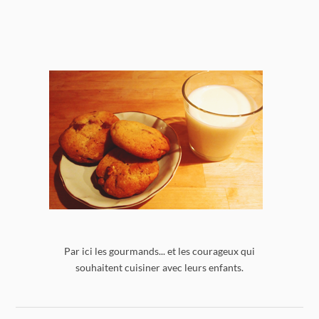
Par ici les gourmands... et les courageux qui
souhaitent cuisiner avec leurs enfants.