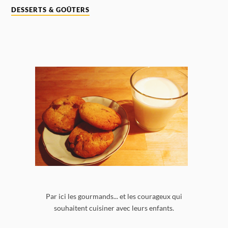
DESSERTS & GOÛTERS
Par ici les gourmands... et les courageux qui
souhaitent cuisiner avec leurs enfants.