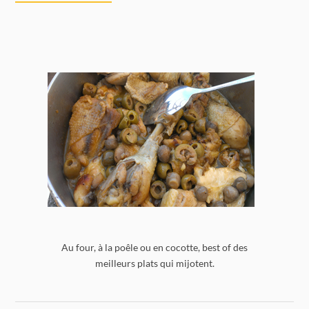
Au four, à la poêle ou en cocotte, best of des
meilleurs plats qui mijotent.