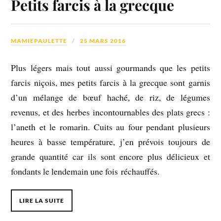
Petits farcis à la grecque
MAMIEPAULETTE
25 MARS 2016
Plus légers mais tout aussi gourmands que les petits
farcis niçois, mes petits farcis à la grecque sont garnis
d’un mélange de bœuf haché, de riz, de légumes
revenus, et des herbes incontournables des plats grecs :
l’aneth et le romarin. Cuits au four pendant plusieurs
heures à basse température, j’en prévois toujours de
grande quantité car ils sont encore plus délicieux et
fondants le lendemain une fois réchauffés.
LIRE LA SUITE