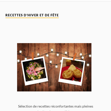
RECETTES D’HIVER ET DE FÊTE
Sélection de recettes réconfortantes mais pleines