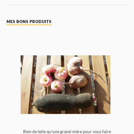
MES BONS PRODUITS
Rien de telle qu'une grand-mère pour vous faire