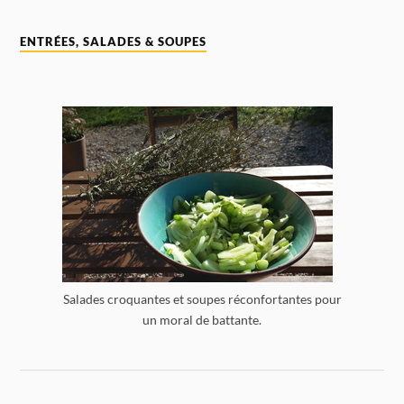
ENTRÉES, SALADES & SOUPES
Salades croquantes et soupes réconfortantes pour
un moral de battante.