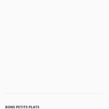
BONS PETITS PLATS