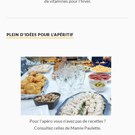
de vitamines pour l'hiver.
PLEIN D’IDÉES POUR L’APÉRITIF
Pour l'apéro vous n'avez pas de recettes ?
Consultez celles de Mamie Paulette.