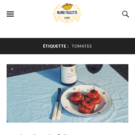
ÉTIQUETTE :
TOMATES