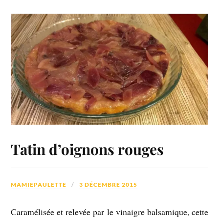
Tatin d’oignons rouges
MAMIEPAULETTE
3 DÉCEMBRE 2015
Caramélisée et relevée par le vinaigre balsamique, cette