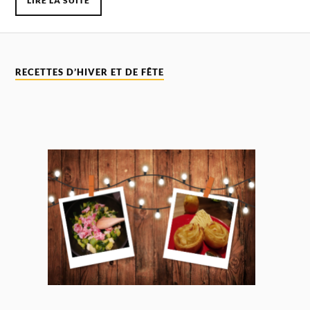
LIRE LA SUITE
RECETTES D’HIVER ET DE FÊTE