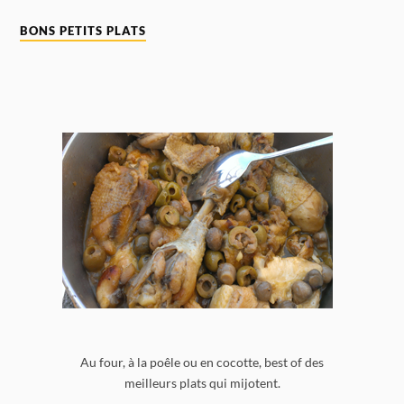
BONS PETITS PLATS
Au four, à la poêle ou en cocotte, best of des
meilleurs plats qui mijotent.