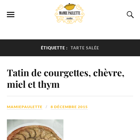
ÉTIQUETTE :
TARTE SALÉE
Tatin de courgettes, chèvre,
miel et thym
MAMIEPAULETTE
8 DÉCEMBRE 2015