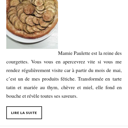
Mamie Paulette est la reine des
courgettes. Vous vous en apercevrez vite si vous me
rendez régulièrement visite car à partir du mois de mai,
c’est un de mes produits fétiche. Transformée en tarte
tatin et mariée au thym, chèvre et miel, elle fond en
bouche et révèle toutes ses saveurs.
LIRE LA SUITE