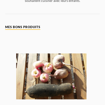
souhaitent cuisiner avec leurs enfants.
MES BONS PRODUITS