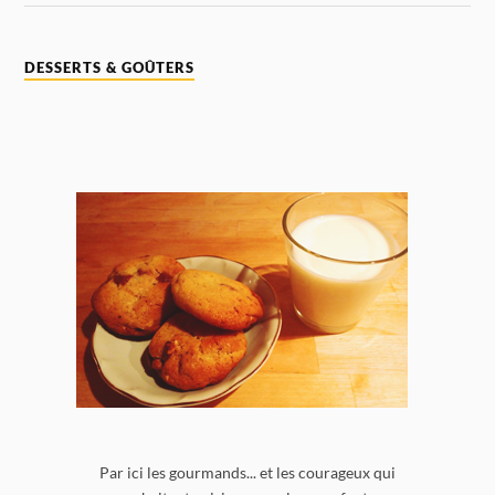
DESSERTS & GOÛTERS
Par ici les gourmands... et les courageux qui