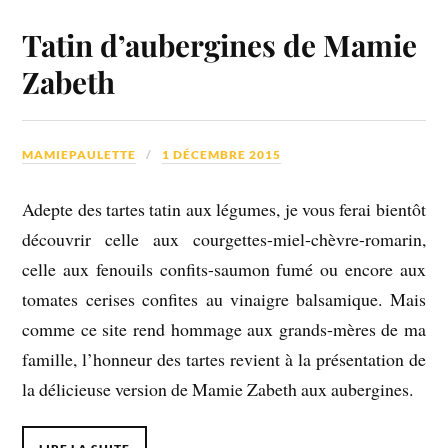
Tatin d’aubergines de Mamie
Zabeth
MAMIEPAULETTE
1 DÉCEMBRE 2015
Adepte des tartes tatin aux légumes, je vous ferai bientôt
découvrir celle aux courgettes-miel-chèvre-romarin,
celle aux fenouils confits-saumon fumé ou encore aux
tomates cerises confites au vinaigre balsamique. Mais
comme ce site rend hommage aux grands-mères de ma
famille, l’honneur des tartes revient à la présentation de
la délicieuse version de Mamie Zabeth aux aubergines.