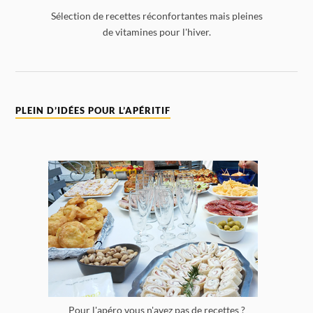
Sélection de recettes réconfortantes mais pleines
de vitamines pour l'hiver.
PLEIN D’IDÉES POUR L’APÉRITIF
Pour l'apéro vous n'avez pas de recettes ?