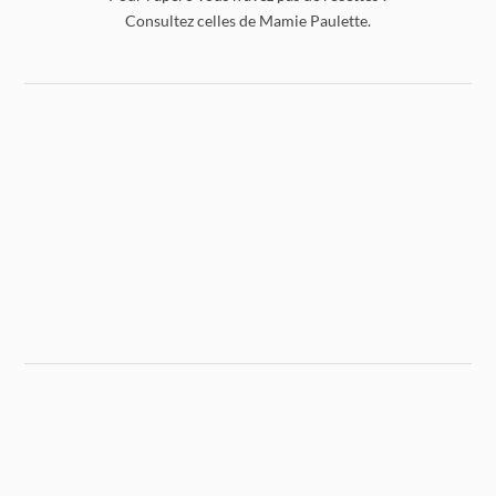
Consultez celles de Mamie Paulette.