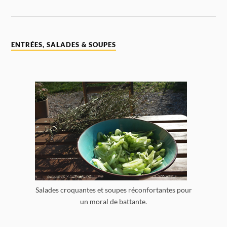
ENTRÉES, SALADES & SOUPES
Salades croquantes et soupes réconfortantes pour
un moral de battante.