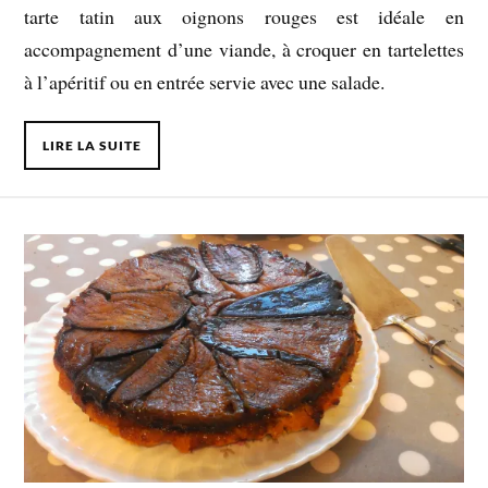
tarte tatin aux oignons rouges est idéale en
accompagnement d’une viande, à croquer en tartelettes
à l’apéritif ou en entrée servie avec une salade.
LIRE LA SUITE