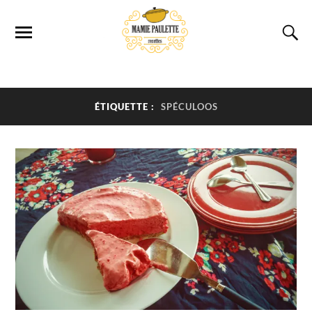
ÉTIQUETTE :
SPÉCULOOS