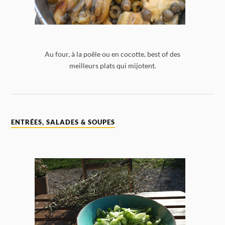
Au four, à la poêle ou en cocotte, best of des
meilleurs plats qui mijotent.
ENTRÉES, SALADES & SOUPES