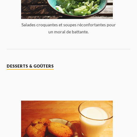
Salades croquantes et soupes réconfortantes pour
un moral de battante.
DESSERTS & GOÛTERS