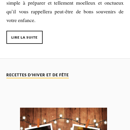
simple à préparer et tellement moelleux et onctueux
qu’il vous rappellera peut-être de bons souvenirs de
votre enfance.
LIRE LA SUITE
RECETTES D’HIVER ET DE FÊTE