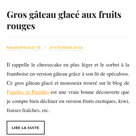
Gros gâteau glacé aux fruits
rouges
MAMIEPAULETTE
29 FÉVRIER 2016
Il rappelle le cheesecake en plus léger et le sorbet à la
framboise en version gâteau grâce à son lit de spéculoos.
Ce gros gâteau glacé et mousseux trouvé sur le blog de
Papilles et Pupilles
est une vraie bonne découverte que
je compte bien décliner en version fruits exotiques, kiwi,
fraises fraîches, etc.
LIRE LA SUITE