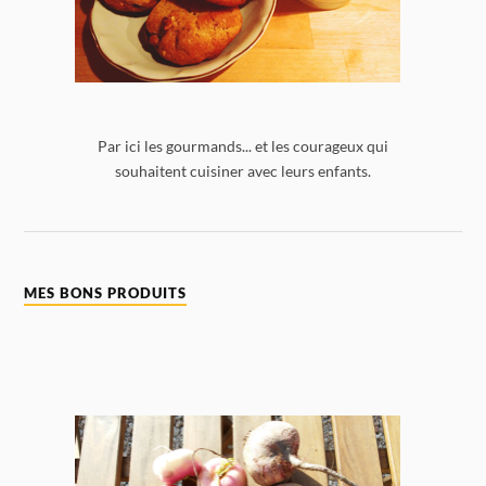
Par ici les gourmands... et les courageux qui
souhaitent cuisiner avec leurs enfants.
MES BONS PRODUITS