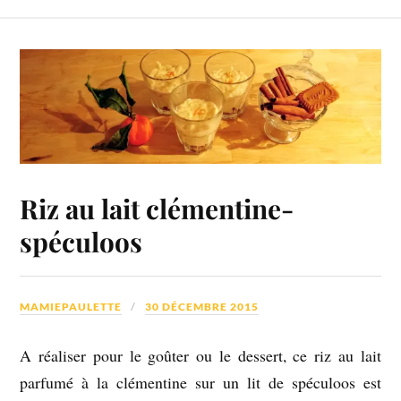
Riz au lait clémentine-
spéculoos
MAMIEPAULETTE
30 DÉCEMBRE 2015
A réaliser pour le goûter ou le dessert, ce riz au lait
parfumé à la clémentine sur un lit de spéculoos est