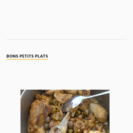
BONS PETITS PLATS