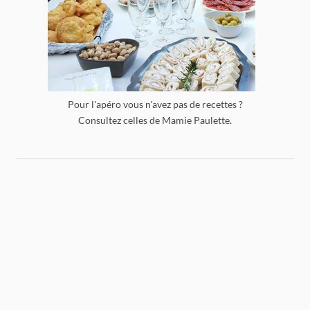
Pour l'apéro vous n'avez pas de recettes ?
Consultez celles de Mamie Paulette.