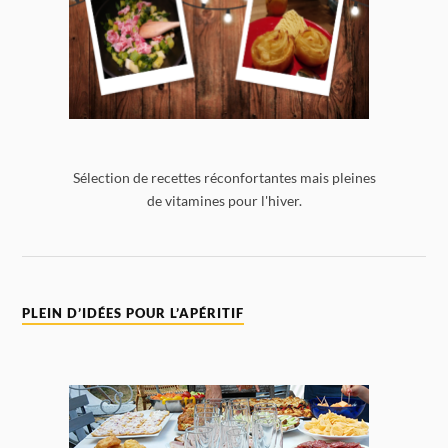
Sélection de recettes réconfortantes mais pleines
de vitamines pour l'hiver.
PLEIN D’IDÉES POUR L’APÉRITIF