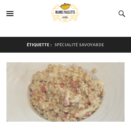
ÉTIQUETTE :
SPÉCIALITÉ SAVOYARDE