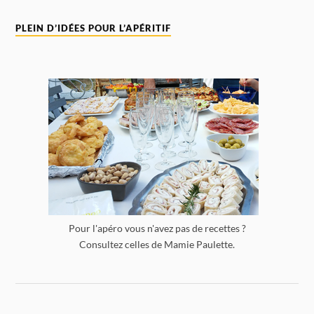
PLEIN D’IDÉES POUR L’APÉRITIF
Pour l'apéro vous n'avez pas de recettes ?
Consultez celles de Mamie Paulette.