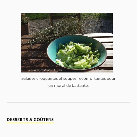
Salades croquantes et soupes réconfortantes pour
un moral de battante.
DESSERTS & GOÛTERS