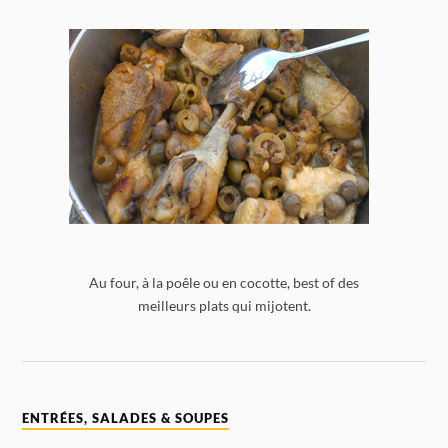
Au four, à la poêle ou en cocotte, best of des
meilleurs plats qui mijotent.
ENTRÉES, SALADES & SOUPES