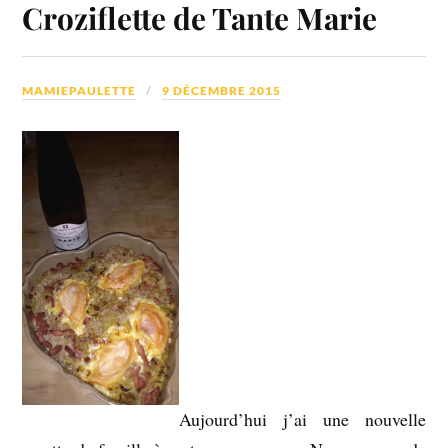
Croziflette de Tante Marie
MAMIEPAULETTE
9 DÉCEMBRE 2015
Aujourd’hui j’ai une nouvelle