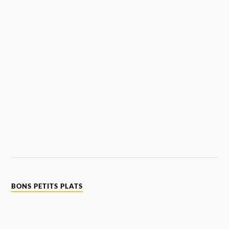
BONS PETITS PLATS