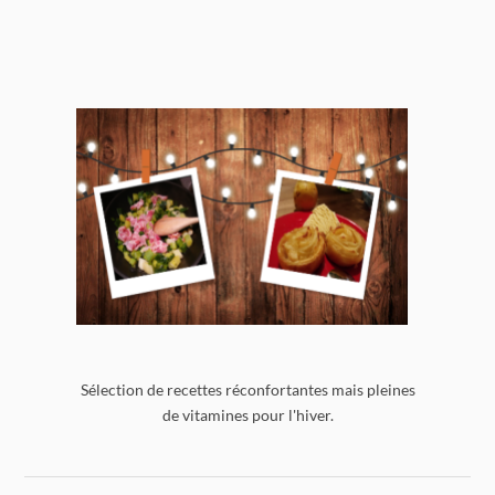
Sélection de recettes réconfortantes mais pleines
de vitamines pour l'hiver.