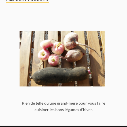
Rien de telle qu'une grand-mère pour vous faire
cuisiner les bons légumes d'hiver.