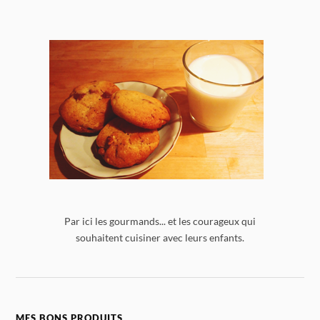
Par ici les gourmands... et les courageux qui
souhaitent cuisiner avec leurs enfants.
MES BONS PRODUITS