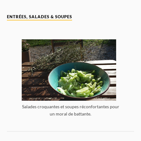
ENTRÉES, SALADES & SOUPES
Salades croquantes et soupes réconfortantes pour
un moral de battante.