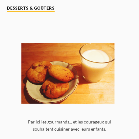
DESSERTS & GOÛTERS
Par ici les gourmands... et les courageux qui
souhaitent cuisiner avec leurs enfants.