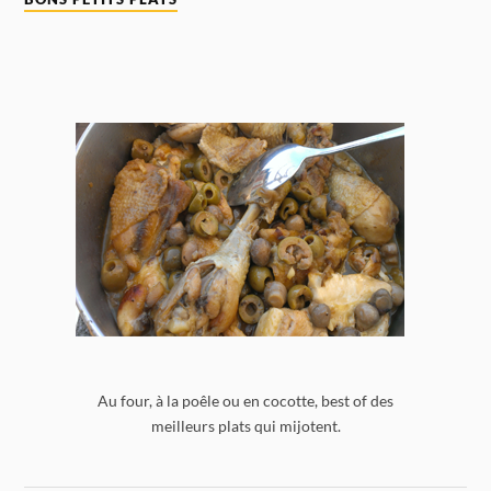
Au four, à la poêle ou en cocotte, best of des
meilleurs plats qui mijotent.