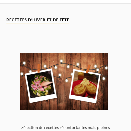
RECETTES D’HIVER ET DE FÊTE
Sélection de recettes réconfortantes mais pleines