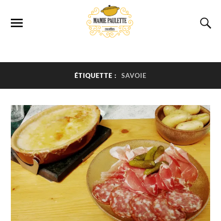
ÉTIQUETTE :
SAVOIE