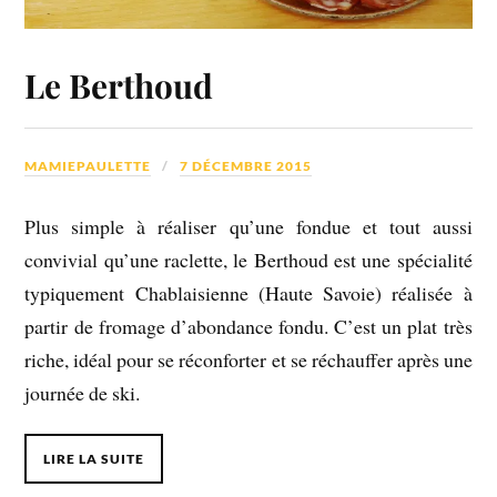
Le Berthoud
MAMIEPAULETTE
7 DÉCEMBRE 2015
Plus simple à réaliser qu’une fondue et tout aussi
convivial qu’une raclette, le Berthoud est une spécialité
typiquement Chablaisienne (Haute Savoie) réalisée à
partir de fromage d’abondance fondu. C’est un plat très
riche, idéal pour se réconforter et se réchauffer après une
journée de ski.
LIRE LA SUITE