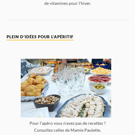
de vitamines pour l'hiver.
PLEIN D’IDÉES POUR L’APÉRITIF
Pour l'apéro vous n'avez pas de recettes ?
Consultez celles de Mamie Paulette.