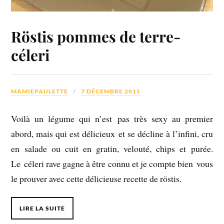
Röstis pommes de terre-
céleri
MAMIEPAULETTE
7 DÉCEMBRE 2015
Voilà un légume qui n’est pas très sexy au premier
abord, mais qui est délicieux et se décline à l’infini, cru
en salade ou cuit en gratin, velouté, chips et purée.
Le céleri rave gagne à être connu et je compte bien vous
le prouver avec cette délicieuse recette de röstis.
LIRE LA SUITE