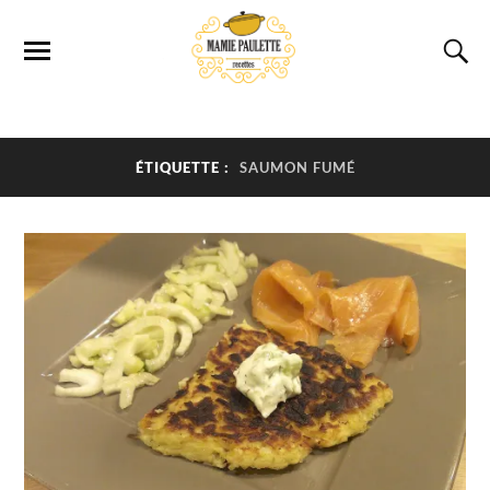
ÉTIQUETTE :
SAUMON FUMÉ