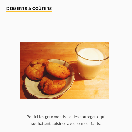
DESSERTS & GOÛTERS
Par ici les gourmands... et les courageux qui
souhaitent cuisiner avec leurs enfants.