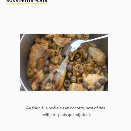
BONS PETITS PLATS
Au four, à la poêle ou en cocotte, best of des
meilleurs plats qui mijotent.