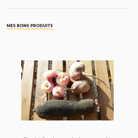
MES BONS PRODUITS