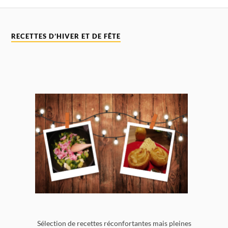
RECETTES D’HIVER ET DE FÊTE
Sélection de recettes réconfortantes mais pleines