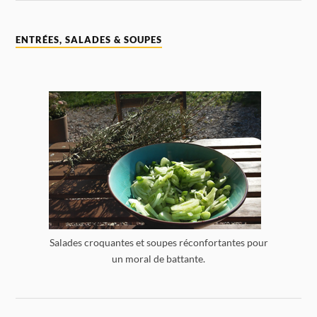
ENTRÉES, SALADES & SOUPES
Salades croquantes et soupes réconfortantes pour
un moral de battante.