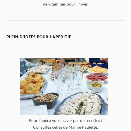
de vitamines pour l'hiver.
PLEIN D’IDÉES POUR L’APÉRITIF
Pour l'apéro vous n'avez pas de recettes ?
Consultez celles de Mamie Paulette.