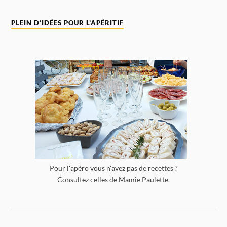
PLEIN D’IDÉES POUR L’APÉRITIF
Pour l'apéro vous n'avez pas de recettes ?
Consultez celles de Mamie Paulette.