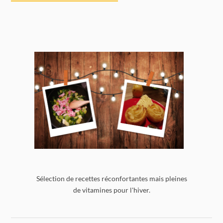
Sélection de recettes réconfortantes mais pleines
de vitamines pour l'hiver.