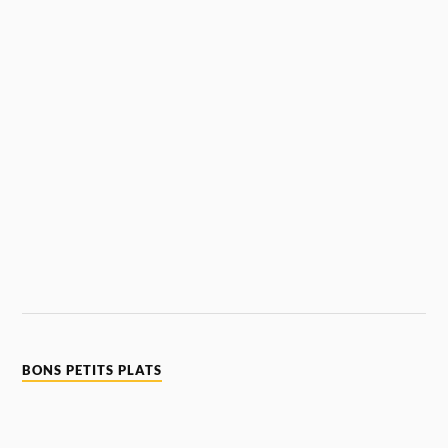
BONS PETITS PLATS