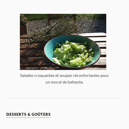
Salades croquantes et soupes réconfortantes pour
un moral de battante.
DESSERTS & GOÛTERS