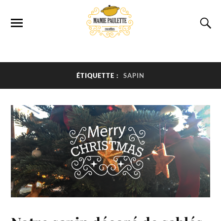
ÉTIQUETTE :
SAPIN