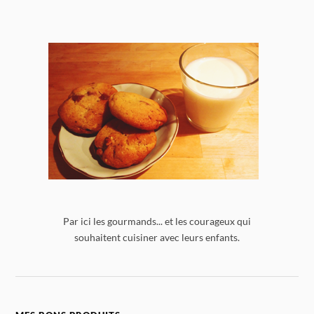
Par ici les gourmands... et les courageux qui
souhaitent cuisiner avec leurs enfants.