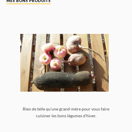
MES BONS PRODUITS
Rien de telle qu'une grand-mère pour vous faire
cuisiner les bons légumes d'hiver.