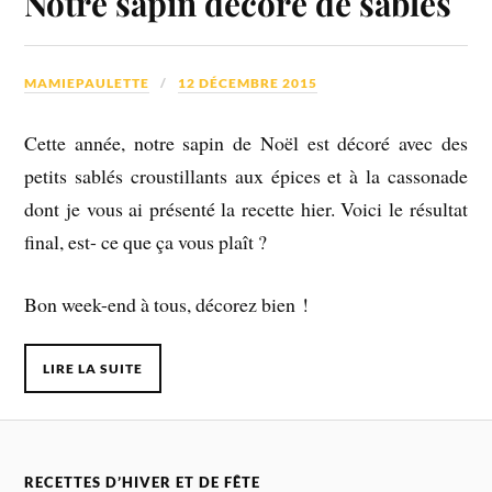
Notre sapin décoré de sablés
MAMIEPAULETTE
12 DÉCEMBRE 2015
Cette année, notre sapin de Noël est décoré avec des
petits sablés croustillants aux épices et à la cassonade
dont je vous ai présenté la recette hier. Voici le résultat
final, est- ce que ça vous plaît ?
Bon week-end à tous, décorez bien !
LIRE LA SUITE
RECETTES D’HIVER ET DE FÊTE