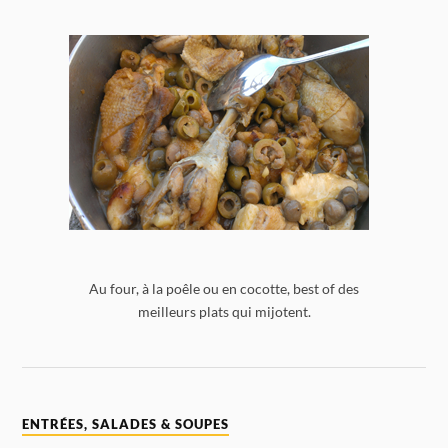
Au four, à la poêle ou en cocotte, best of des
meilleurs plats qui mijotent.
ENTRÉES, SALADES & SOUPES