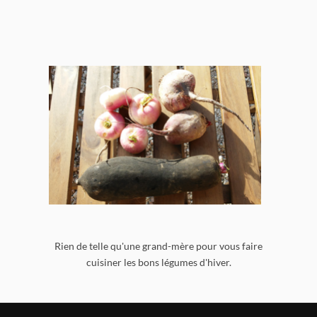
Rien de telle qu'une grand-mère pour vous faire
cuisiner les bons légumes d'hiver.