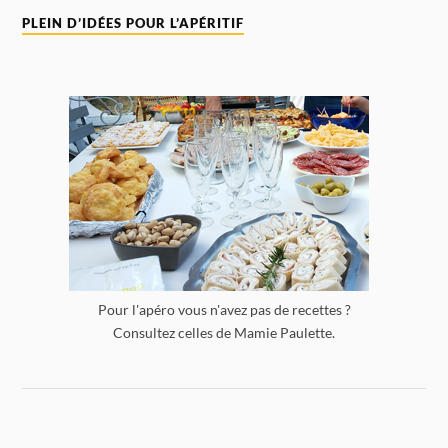
PLEIN D’IDÉES POUR L’APÉRITIF
Pour l'apéro vous n'avez pas de recettes ?
Consultez celles de Mamie Paulette.