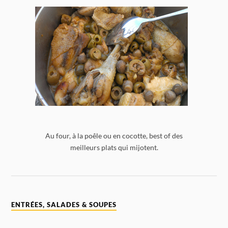
Au four, à la poêle ou en cocotte, best of des
meilleurs plats qui mijotent.
ENTRÉES, SALADES & SOUPES