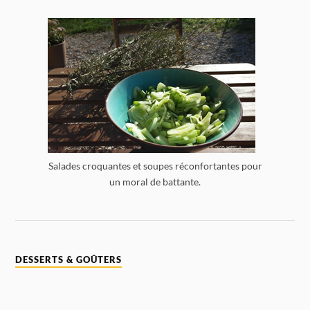
Salades croquantes et soupes réconfortantes pour
un moral de battante.
DESSERTS & GOÛTERS