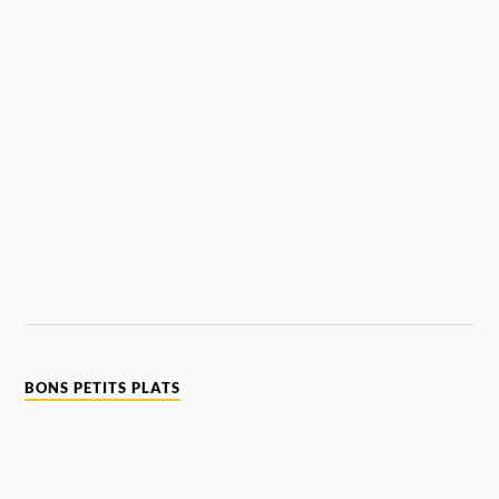
BONS PETITS PLATS