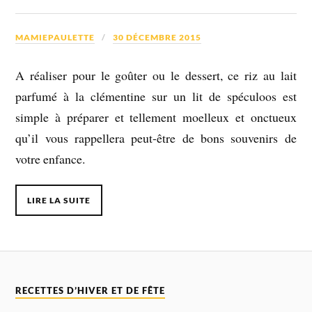
MAMIEPAULETTE
30 DÉCEMBRE 2015
A réaliser pour le goûter ou le dessert, ce riz au lait
parfumé à la clémentine sur un lit de spéculoos est
simple à préparer et tellement moelleux et onctueux
qu’il vous rappellera peut-être de bons souvenirs de
votre enfance.
LIRE LA SUITE
RECETTES D’HIVER ET DE FÊTE