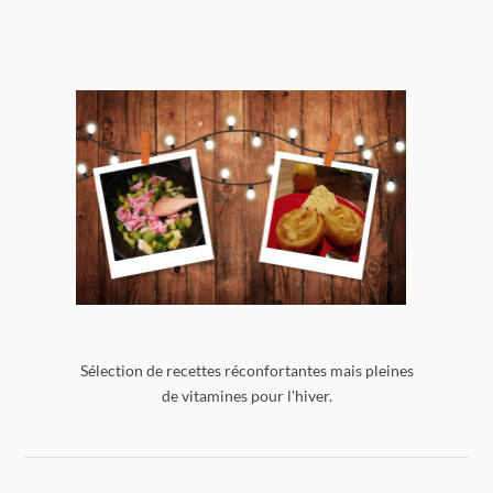
Sélection de recettes réconfortantes mais pleines
de vitamines pour l'hiver.