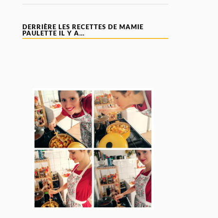
DERRIÈRE LES RECETTES DE MAMIE
PAULETTE IL Y A…