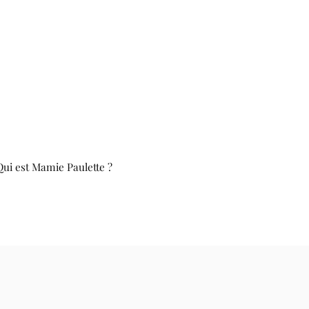
Qui est Mamie Paulette ?