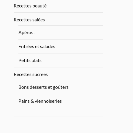
Recettes beauté
Recettes salées
Apéros !
Entrées et salades
Petits plats
Recettes sucrées
Bons desserts et goûters
Pains & viennoiseries