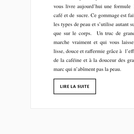
vous livre aujourd’hui une formule
café et de sucre. Ce gommage est fai
les types de peau et s’utilise autant s
que sur le corps. Un truc de gran
marche vraiment et qui vous laisse
lisse, douce et raffermie grâce à l’ef
de la caféine et à la douceur des gra
marc qui n’abîment pas la peau.
LIRE LA SUITE