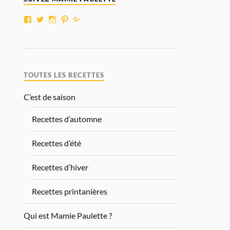
TOUTES LES RECETTES
C’est de saison
Recettes d’automne
Recettes d’été
Recettes d’hiver
Recettes printanières
Qui est Mamie Paulette ?