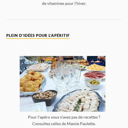
de vitamines pour l'hiver.
PLEIN D’IDÉES POUR L’APÉRITIF
Pour l'apéro vous n'avez pas de recettes ?
Consultez celles de Mamie Paulette.