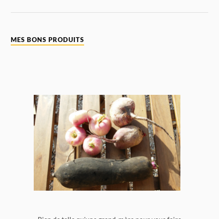
MES BONS PRODUITS