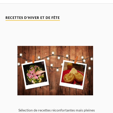
RECETTES D’HIVER ET DE FÊTE
Sélection de recettes réconfortantes mais pleines