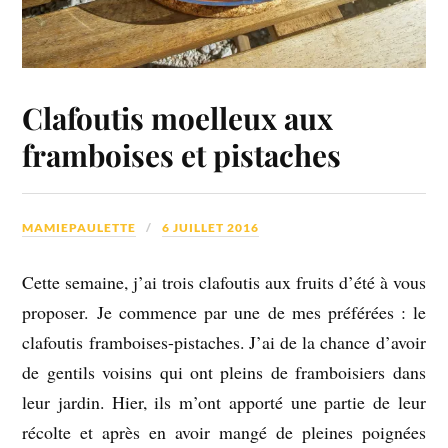
Clafoutis moelleux aux
framboises et pistaches
MAMIEPAULETTE
6 JUILLET 2016
Cette semaine, j’ai trois clafoutis aux fruits d’été à vous
proposer. Je commence par une de mes préférées : le
clafoutis framboises-pistaches. J’ai de la chance d’avoir
de gentils voisins qui ont pleins de framboisiers dans
leur jardin. Hier, ils m’ont apporté une partie de leur
récolte et après en avoir mangé de pleines poignées