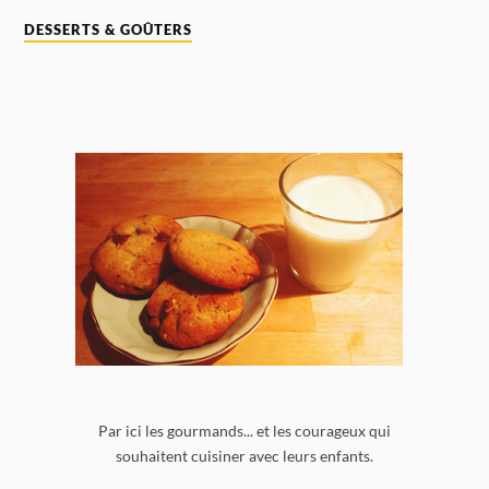
DESSERTS & GOÛTERS
Par ici les gourmands... et les courageux qui
souhaitent cuisiner avec leurs enfants.