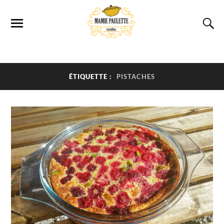
ÉTIQUETTE :
PISTACHES