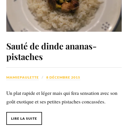
Sauté de dinde ananas-
pistaches
MAMIEPAULETTE
8 DÉCEMBRE 2015
Un plat rapide et léger mais qui fera sensation avec son
goût exotique et ses petites pistaches concassées.
LIRE LA SUITE