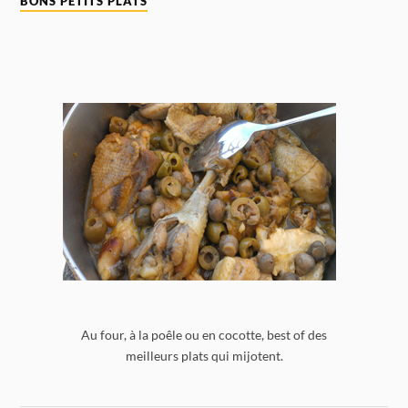
BONS PETITS PLATS
Au four, à la poêle ou en cocotte, best of des
meilleurs plats qui mijotent.