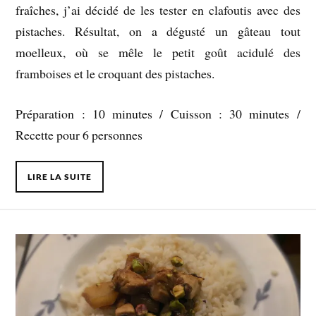
fraîches, j’ai décidé de les tester en clafoutis avec des
pistaches. Résultat, on a dégusté un gâteau tout
moelleux, où se mêle le petit goût acidulé des
framboises et le croquant des pistaches.
Préparation : 10 minutes / Cuisson : 30 minutes /
Recette pour 6 personnes
LIRE LA SUITE