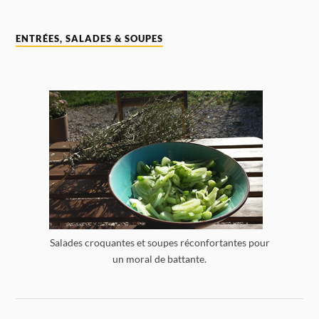
ENTRÉES, SALADES & SOUPES
Salades croquantes et soupes réconfortantes pour
un moral de battante.