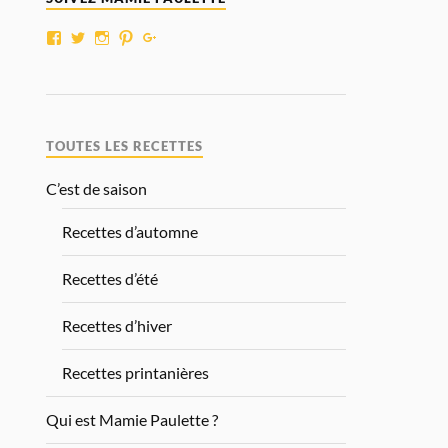
TOUTES LES RECETTES
C’est de saison
Recettes d’automne
Recettes d’été
Recettes d’hiver
Recettes printanières
Qui est Mamie Paulette ?