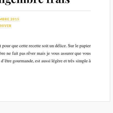
MBRE 2015
'HIVER
t pour que cette recette soit un délice. Sur le papier
re ne fait pas rêver mais je vous assurer que vous
s d’être gourmande, est aussi légère et très simple à