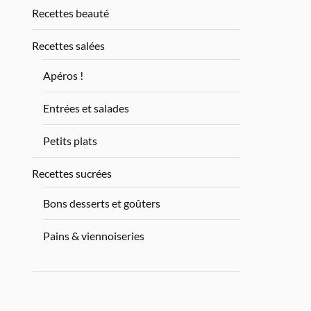
Recettes beauté
Recettes salées
Apéros !
Entrées et salades
Petits plats
Recettes sucrées
Bons desserts et goûters
Pains & viennoiseries