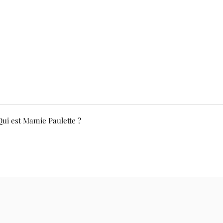
Qui est Mamie Paulette ?