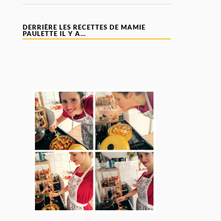
DERRIÈRE LES RECETTES DE MAMIE
PAULETTE IL Y A…