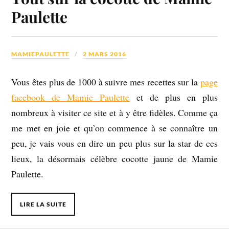
Paulette
MAMIEPAULETTE
2 MARS 2016
Vous êtes plus de 1000 à suivre mes recettes sur la
page
facebook de Mamie Paulette
et de plus en plus
nombreux à visiter ce site et à y être fidèles. Comme ça
me met en joie et qu’on commence à se connaître un
peu, je vais vous en dire un peu plus sur la star de ces
lieux, la désormais célèbre cocotte jaune de Mamie
Paulette.
LIRE LA SUITE