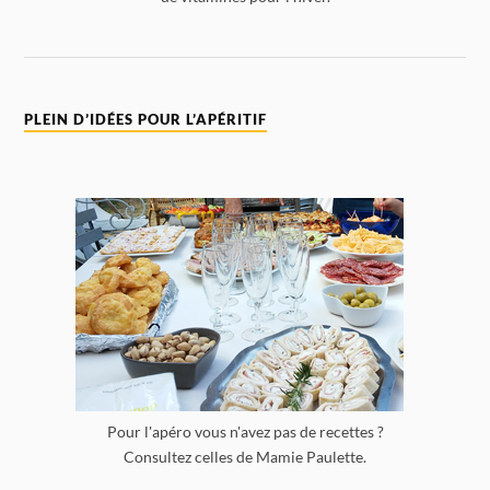
PLEIN D’IDÉES POUR L’APÉRITIF
Pour l'apéro vous n'avez pas de recettes ?
Consultez celles de Mamie Paulette.