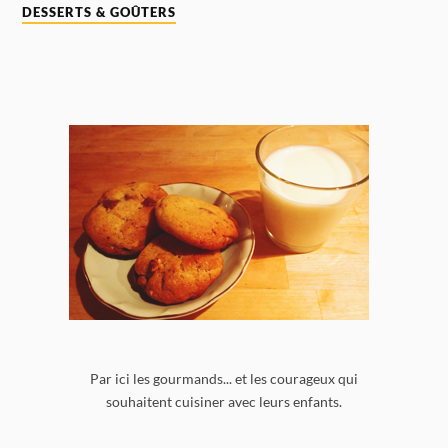
DESSERTS & GOÛTERS
Par ici les gourmands... et les courageux qui
souhaitent cuisiner avec leurs enfants.