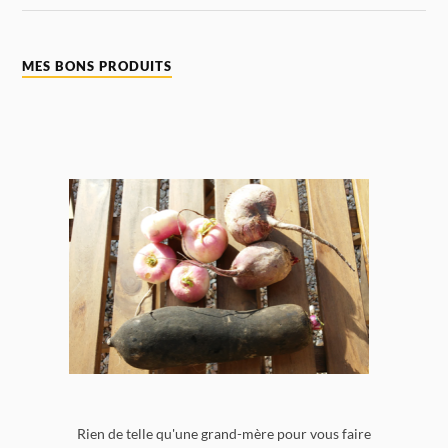
MES BONS PRODUITS
Rien de telle qu'une grand-mère pour vous faire