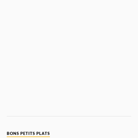
BONS PETITS PLATS