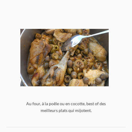
Au four, à la poêle ou en cocotte, best of des
meilleurs plats qui mijotent.