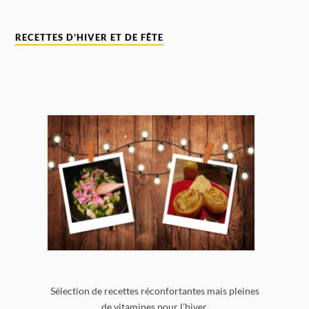
RECETTES D’HIVER ET DE FÊTE
Sélection de recettes réconfortantes mais pleines
de vitamines pour l'hiver.