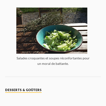
Salades croquantes et soupes réconfortantes pour
un moral de battante.
DESSERTS & GOÛTERS