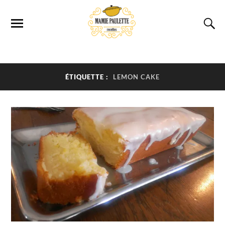
ÉTIQUETTE :
LEMON CAKE