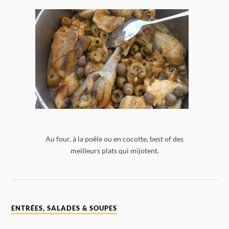
Au four, à la poêle ou en cocotte, best of des
meilleurs plats qui mijotent.
ENTRÉES, SALADES & SOUPES