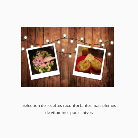
Sélection de recettes réconfortantes mais pleines
de vitamines pour l'hiver.