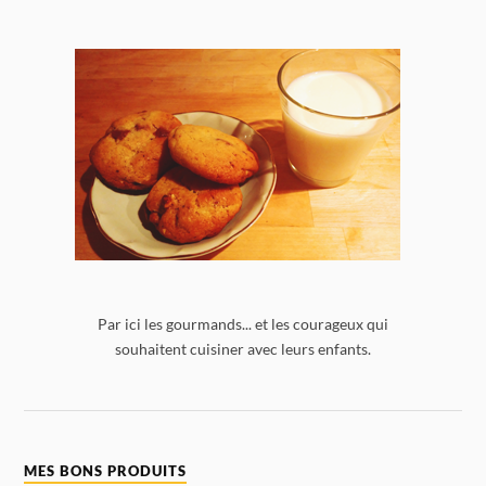
Par ici les gourmands... et les courageux qui
souhaitent cuisiner avec leurs enfants.
MES BONS PRODUITS