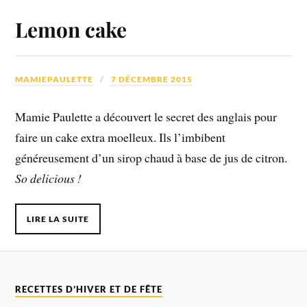
Lemon cake
MAMIEPAULETTE
7 DÉCEMBRE 2015
Mamie Paulette a découvert le secret des anglais pour
faire un cake extra moelleux. Ils l’imbibent
généreusement d’un sirop chaud à base de jus de citron.
So delicious !
LIRE LA SUITE
RECETTES D’HIVER ET DE FÊTE