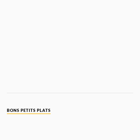
BONS PETITS PLATS