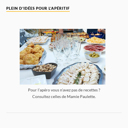
PLEIN D’IDÉES POUR L’APÉRITIF
Pour l'apéro vous n'avez pas de recettes ?
Consultez celles de Mamie Paulette.