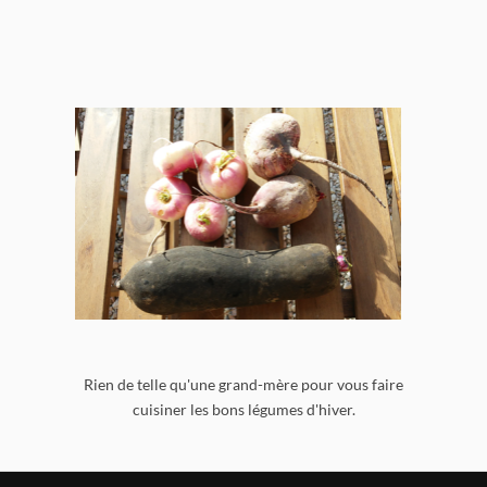
Rien de telle qu'une grand-mère pour vous faire
cuisiner les bons légumes d'hiver.